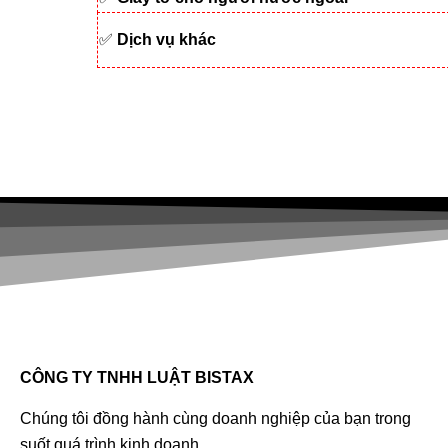
✅
Dịch vụ khác
CÔNG TY TNHH LUẬT BISTAX
Chúng tôi đồng hành cùng doanh nghiệp của bạn trong
suốt quá trình kinh doanh.