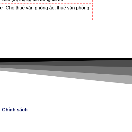
ự, Cho thuê văn phòng ảo, thuê văn phòng
Chính sách
Chính sách bán hàng
Chính sách giao hàng