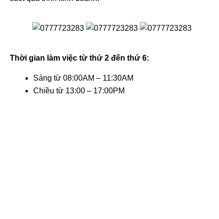
Thời gian làm việc từ thứ 2 đến thứ 6:
Sáng từ 08:00AM – 11:30AM
Chiều từ 13:00 – 17:00PM