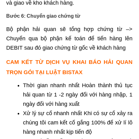
và giao về kho khách hàng.
Bước 6: Chuyển giao chứng từ
Bộ phận hải quan sẽ tổng hợp chứng từ –>
Chuyển qua bộ phận kế toán để tiến hàng lên
DEBIT sau đó giao chứng từ gốc về khách hàng
CAM KẾT TỪ DỊCH VỤ KHAI BÁO HẢI QUAN
TRỌN GÓI TẠI LUẬT BISTAX
Thời gian nhanh nhất Hoàn thành thủ tục
hải quan từ 1 -2 ngày đối với hàng nhập, 1
ngày đối với hàng xuất
Xử lý sự cố nhanh nhất Khi có sự cố xảy ra
chúng tôi cam kết cố gắng 100% để xử lí lô
hàng nhanh nhất kịp tiến độ