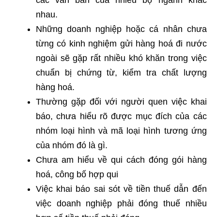
các văn bản của nhiều bộ ngành khác
nhau.
Những doanh nghiệp hoặc cá nhân chưa
từng có kinh nghiệm gửi hàng hoá đi nước
ngoài sẽ gặp rất nhiều khó khăn trong việc
chuẩn bị chứng từ, kiểm tra chất lượng
hàng hoá.
Thường gặp đối với người quen việc khai
báo, chưa hiểu rõ được mục đích của các
nhóm loại hình và mã loại hình tương ứng
của nhóm đó là gì.
Chưa am hiểu về qui cách đóng gói hàng
hoá, công bố hợp qui
Việc khai báo sai sót về tiền thuế dẫn đến
việc doanh nghiệp phải đóng thuế nhiều