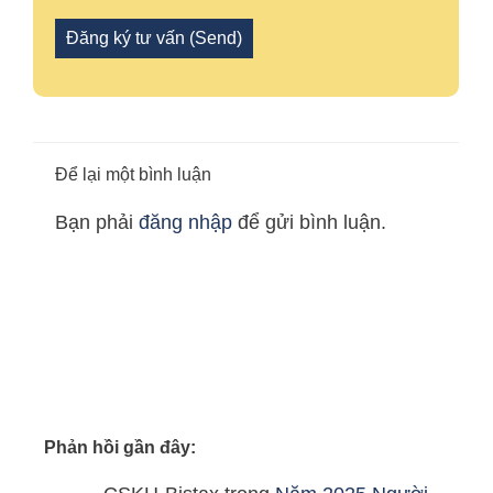
Để lại một bình luận
Bạn phải
đăng nhập
để gửi bình luận.
Phản hồi gần đây: