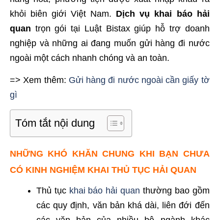
khỏi biên giới Việt Nam.
Dịch vụ khai báo hải
quan
trọn gói tại Luật Bistax giúp hỗ trợ doanh
nghiệp và những ai đang muốn gửi hàng đi nước
ngoài một cách nhanh chóng và an toàn.
=> Xem thêm:
Gửi hàng đi nước ngoài cần giấy tờ
gì
Tóm tắt nội dung
NHỮNG KHÓ KHĂN CHUNG KHI BẠN CHƯA
CÓ KINH NGHIỆM KHAI THỦ TỤC HẢI QUAN
Thủ tục
khai báo hải quan
thường bao gồm
các quy định, văn bản khá dài, liên đới đến