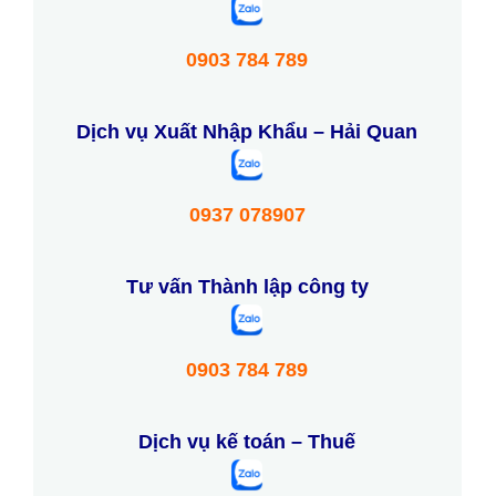
0903 784 789
Dịch vụ Xuất Nhập Khẩu – Hải Quan
0937 078907
Tư vấn Thành lập công ty
0903 784 789
Dịch vụ kế toán – Thuế