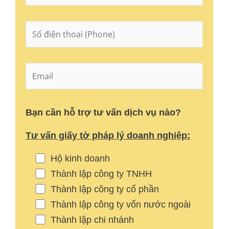
Bạn cần hỗ trợ tư vấn dịch vụ nào?
Tư vấn giấy tờ pháp lý doanh nghiệp:
Hộ kinh doanh
Thành lập công ty TNHH
Thành lập công ty cổ phần
Thành lập công ty vốn nước ngoài
Thành lập chi nhánh