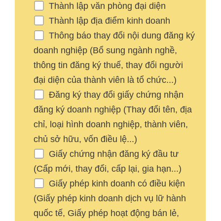
Thành lập văn phòng đại diện
Thành lập địa điểm kinh doanh
Thông báo thay đổi nội dung đăng ký
doanh nghiệp (Bổ sung ngành nghề,
thông tin đăng ký thuế, thay đổi người
đại diện của thành viên là tổ chức...)
Đăng ký thay đổi giấy chứng nhận
đăng ký doanh nghiệp (Thay đổi tên, địa
chỉ, loại hình doanh nghiệp, thành viên,
chủ sở hữu, vốn điều lệ...)
Giấy chứng nhận đăng ký đầu tư
(Cấp mới, thay đổi, cấp lại, gia hạn...)
Giấy phép kinh doanh có điều kiện
(Giấy phép kinh doanh dịch vụ lữ hành
quốc tế, Giấy phép hoạt động bán lẻ,