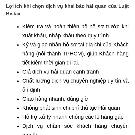
Lợi ích khi chọn dịch vụ khai báo hải quan của Luật
Bistax
Kiểm tra và hoàn thiện bộ hồ sơ trước khi
xuất khẩu, nhập khẩu theo quy trình
Ký và giao nhận hồ sơ tại địa chỉ của Khách
hàng (nội thành TPHCM), giúp Khách hàng
tiết kiệm thời gian đi lại.
Giá dịch vụ hải quan cạnh tranh
Chất lượng dịch vụ chuyên nghiệp uy tín và
ổn định
Giao hàng nhanh, đúng giờ
Không phát sinh chi phí thủ tục Hải quan
Hỗ trợ xử lý nhanh chóng các lô hàng gấp
Dịch vụ chăm sóc khách hàng chuyên