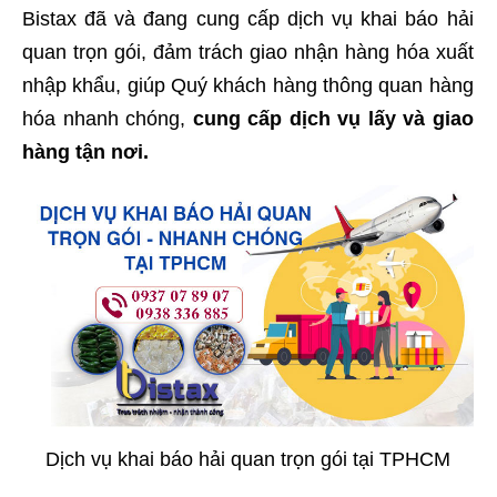
Bistax đã và đang cung cấp dịch vụ khai báo hải
quan trọn gói, đảm trách giao nhận hàng hóa xuất
nhập khẩu, giúp Quý khách hàng thông quan hàng
hóa nhanh chóng,
cung cấp dịch vụ lấy và giao
hàng tận nơi.
Dịch vụ khai báo hải quan trọn gói tại TPHCM