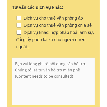
Tư vấn các dịch vụ khác:
Dịch vụ cho thuê văn phòng ảo
Dịch vụ cho thuê văn phòng chia sẻ
Dịch vụ khác: hợp pháp hoá lãnh sự,
đổi giấy phép lái xe cho người nước
ngoài...