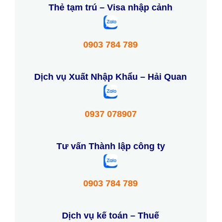
Thẻ tạm trú – Visa nhập cảnh
0903 784 789
Dịch vụ Xuất Nhập Khẩu – Hải Quan
0937 078907
Tư vấn Thành lập công ty
0903 784 789
Dịch vụ kế toán – Thuế