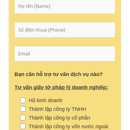
Bạn cần hỗ trợ tư vấn dịch vụ nào?
Tư vấn giấy tờ pháp lý doanh nghiệp:
Hộ kinh doanh
Thành lập công ty TNHH
Thành lập công ty cổ phần
Thành lập công ty vốn nước ngoài