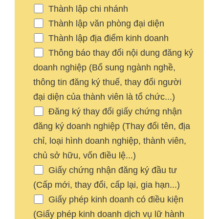
Thành lập chi nhánh
Thành lập văn phòng đại diện
Thành lập địa điểm kinh doanh
Thông báo thay đổi nội dung đăng ký
doanh nghiệp (Bổ sung ngành nghề,
thông tin đăng ký thuế, thay đổi người
đại diện của thành viên là tổ chức...)
Đăng ký thay đổi giấy chứng nhận
đăng ký doanh nghiệp (Thay đổi tên, địa
chỉ, loại hình doanh nghiệp, thành viên,
chủ sở hữu, vốn điều lệ...)
Giấy chứng nhận đăng ký đầu tư
(Cấp mới, thay đổi, cấp lại, gia hạn...)
Giấy phép kinh doanh có điều kiện
(Giấy phép kinh doanh dịch vụ lữ hành