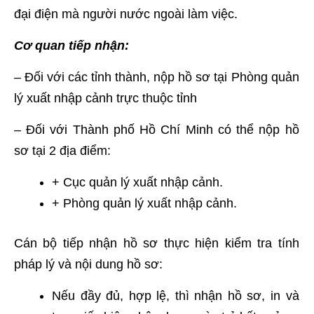
đại điện mà người nước ngoài làm việc.
Cơ quan tiếp nhận:
– Đối với các tỉnh thành, nộp hồ sơ tại Phòng quản
lý xuất nhập cảnh trực thuộc tỉnh
– Đối với Thành phố Hồ Chí Minh có thể nộp hồ
sơ tại 2 địa điểm:
+ Cục quản lý xuất nhập cảnh.
+ Phòng quản lý xuất nhập cảnh.
Cán bộ tiếp nhận hồ sơ thực hiện kiểm tra tính
pháp lý và nội dung hồ sơ:
Nếu đầy đủ, hợp lệ, thì nhận hồ sơ, in và