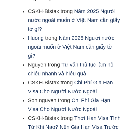
CSKH-Bistax
trong
Năm 2025 Người
nước ngoài muốn ở Việt Nam cần giấy
tờ gì?
Huong
trong
Năm 2025 Người nước
ngoài muốn ở Việt Nam cần giấy tờ
gì?
Nguyen
trong
Tư vấn thủ tục làm hộ
chiếu nhanh và hiệu quả
CSKH-Bistax
trong
Chi Phí Gia Hạn
Visa Cho Người Nước Ngoài
Son nguyen
trong
Chi Phí Gia Hạn
Visa Cho Người Nước Ngoài
CSKH-Bistax
trong
Thời Hạn Visa Tính
Từ Khi Nào? Nên Gia Hạn Visa Trước