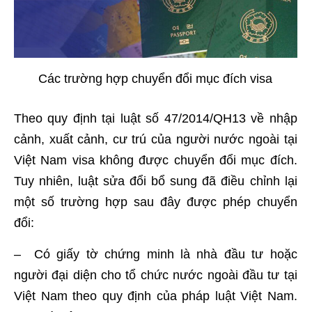
Các trường hợp chuyển đổi mục đích visa
Theo quy định tại luật số 47/2014/QH13 về nhập
cảnh, xuất cảnh, cư trú của người nước ngoài tại
Việt Nam visa không được chuyển đổi mục đích.
Tuy nhiên, luật sửa đổi bổ sung đã điều chỉnh lại
một số trường hợp sau đây được phép chuyển
đổi:
– Có giấy tờ chứng minh là nhà đầu tư hoặc
người đại diện cho tổ chức nước ngoài đầu tư tại
Việt Nam theo quy định của pháp luật Việt Nam.