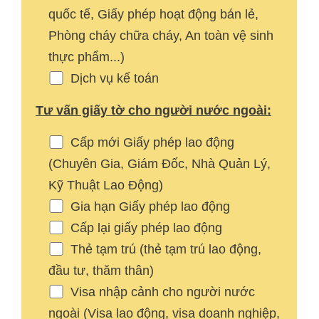
quốc tế, Giấy phép hoạt động bán lẻ,
Phòng cháy chữa cháy, An toàn vệ sinh
thực phẩm...)
Dịch vụ kế toán
Tư vấn giấy tờ cho người nước ngoài:
Cấp mới Giấy phép lao động
(Chuyên Gia, Giám Đốc, Nhà Quản Lý,
Kỹ Thuật Lao Động)
Gia hạn Giấy phép lao động
Cấp lại giấy phép lao động
Thẻ tạm trú (thẻ tạm trú lao động,
đầu tư, thăm thân)
Visa nhập cảnh cho người nước
ngoài (Visa lao động, visa doanh nghiệp,