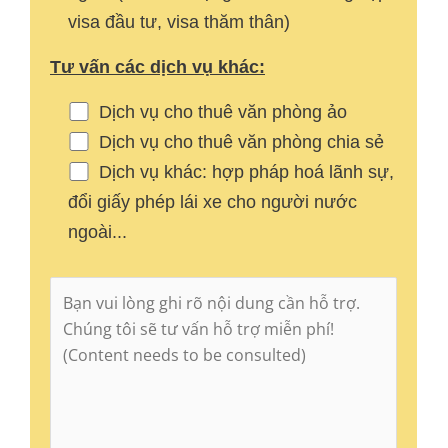
visa đầu tư, visa thăm thân)
Tư vấn các dịch vụ khác:
Dịch vụ cho thuê văn phòng ảo
Dịch vụ cho thuê văn phòng chia sẻ
Dịch vụ khác: hợp pháp hoá lãnh sự,
đổi giấy phép lái xe cho người nước
ngoài...