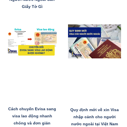
Giấy Tờ Gì
Cách chuyển Evisa sang
Quy định mới về xin Visa
visa lao động nhanh
nhập cảnh cho người
chóng và đơn giản
nước ngoài tại Việt Nam