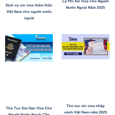
Lệ Phí Xin Visa Cho Người
Dịch vụ xin visa thăm thân
Nước Ngoài Năm 2025
Việt Nam cho người nước
ngoài
Thủ tục xin visa nhập
Thủ Tục Gia Hạn Visa Cho
cảnh Việt Nam năm 2025
Người Nước Ngoài Cần