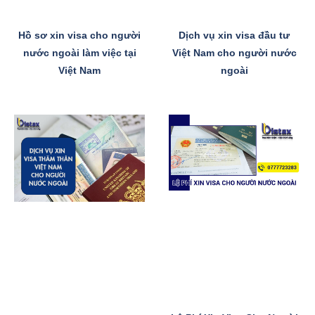
Hồ sơ xin visa cho người
Dịch vụ xin visa đầu tư
nước ngoài làm việc tại
Việt Nam cho người nước
Việt Nam
ngoài