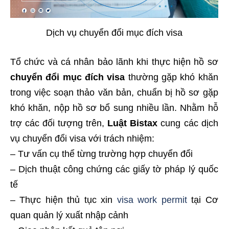
Dịch vụ chuyển đổi mục đích visa
Tổ chức và cá nhân bảo lãnh khi thực hiện hồ sơ
chuyển đổi mục đích visa
thường gặp khó khăn
trong việc soạn thảo văn bản, chuẩn bị hồ sơ gặp
khó khăn, nộp hồ sơ bổ sung nhiều lần. Nhằm hỗ
trợ các đối tượng trên,
Luật Bistax
cung các dịch
vụ chuyển đổi visa với trách nhiệm:
– Tư vấn cụ thể từng trường hợp chuyển đổi
– Dịch thuật công chứng các giấy tờ pháp lý quốc
tế
– Thực hiện thủ tục xin
visa work permit
tại Cơ
quan quản lý xuất nhập cảnh