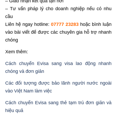
– Giao nhận kết quả tận nơi
– Tư vấn pháp lý cho doanh nghiệp nếu có nhu
cầu
Liên hệ ngay hotline:
07777 23283
hoặc bình luận
vào bài viết để được các chuyên gia hỗ trợ nhanh
chóng
Xem thêm:
Cách chuyển Evisa sang visa lao động nhanh
chóng và đơn giản
Các đối tượng được bảo lãnh người nước ngoài
vào Việt Nam làm việc
Cách chuyển Evisa sang thẻ tạm trú đơn giản và
hiệu quả