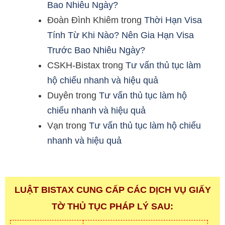
Bao Nhiêu Ngày?
Đoàn Đình Khiêm
trong
Thời Hạn Visa
Tính Từ Khi Nào? Nên Gia Hạn Visa
Trước Bao Nhiêu Ngày?
CSKH-Bistax
trong
Tư vấn thủ tục làm
hộ chiếu nhanh và hiệu quả
Duyên
trong
Tư vấn thủ tục làm hộ
chiếu nhanh và hiệu quả
Vạn
trong
Tư vấn thủ tục làm hộ chiếu
nhanh và hiệu quả
LUẬT BISTAX CUNG CẤP CÁC DỊCH VỤ GIẤY
TỜ THỦ TỤC PHÁP LÝ SAU: