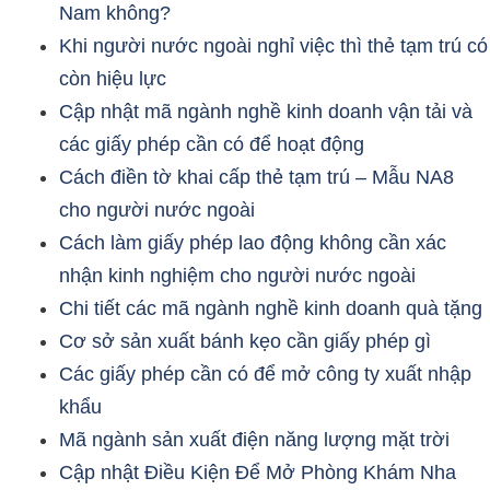
Nam không?
Khi người nước ngoài nghỉ việc thì thẻ tạm trú có
còn hiệu lực
Cập nhật mã ngành nghề kinh doanh vận tải và
các giấy phép cần có để hoạt động
Cách điền tờ khai cấp thẻ tạm trú – Mẫu NA8
cho người nước ngoài
Cách làm giấy phép lao động không cần xác
nhận kinh nghiệm cho người nước ngoài
Chi tiết các mã ngành nghề kinh doanh quà tặng
Cơ sở sản xuất bánh kẹo cần giấy phép gì
Các giấy phép cần có để mở công ty xuất nhập
khẩu
Mã ngành sản xuất điện năng lượng mặt trời
Cập nhật Điều Kiện Để Mở Phòng Khám Nha