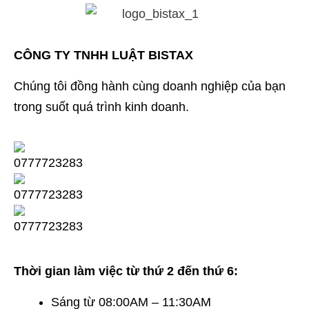
CÔNG TY TNHH LUẬT BISTAX
Chúng tôi đồng hành cùng doanh nghiệp của bạn
trong suốt quá trình kinh doanh.
Thời gian làm việc từ thứ 2 đến thứ 6:
Sáng từ 08:00AM – 11:30AM