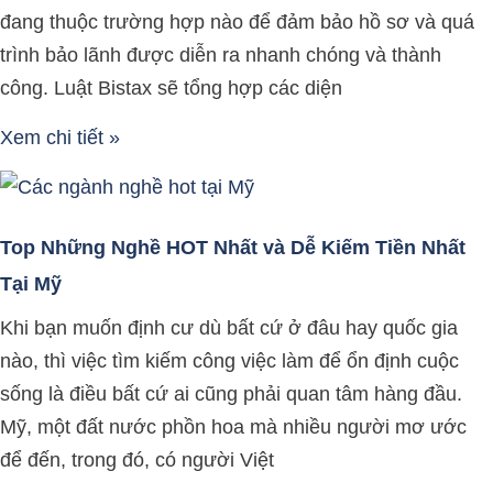
đang thuộc trường hợp nào để đảm bảo hồ sơ và quá
trình bảo lãnh được diễn ra nhanh chóng và thành
công. Luật Bistax sẽ tổng hợp các diện
Xem chi tiết »
Top Những Nghề HOT Nhất và Dễ Kiếm Tiền Nhất
Tại Mỹ
Khi bạn muốn định cư dù bất cứ ở đâu hay quốc gia
nào, thì việc tìm kiếm công việc làm để ổn định cuộc
sống là điều bất cứ ai cũng phải quan tâm hàng đầu.
Mỹ, một đất nước phồn hoa mà nhiều người mơ ước
để đến, trong đó, có người Việt