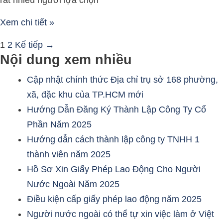
rất nhiều người lựa chọn
Xem chi tiết »
1
2
Kế tiếp
→
Nội dung xem nhiều
Cập nhật chính thức Địa chỉ trụ sở 168 phường,
xã, đặc khu của TP.HCM mới
Hướng Dẫn Đăng Ký Thành Lập Công Ty Cổ
Phần Năm 2025
Hướng dẫn cách thành lập công ty TNHH 1
thành viên năm 2025
Hồ Sơ Xin Giấy Phép Lao Động Cho Người
Nước Ngoài Năm 2025
Điều kiện cấp giấy phép lao động năm 2025
Người nước ngoài có thể tự xin việc làm ở Việt