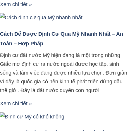
Xem chi tiết »
Cách Để Được Định Cư Qua Mỹ Nhanh Nhất – An
Toàn – Hợp Pháp
Định cư đất nước Mỹ hiện đang là một trong những
Giấc mơ định cư ra nước ngoài được học tập, sinh
sống và làm việc đang được nhiều lựa chọn. Đơn giản
vì đây là quốc gia có nền kinh tế phát triển đứng đầu
thế giới. Đây là đất nước quyền con người
Xem chi tiết »