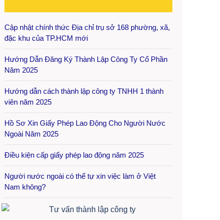
Cập nhật chính thức Địa chỉ trụ sở 168 phường, xã,
đặc khu của TP.HCM mới
Hướng Dẫn Đăng Ký Thành Lập Công Ty Cổ Phần
Năm 2025
Hướng dẫn cách thành lập công ty TNHH 1 thành
viên năm 2025
Hồ Sơ Xin Giấy Phép Lao Động Cho Người Nước
Ngoài Năm 2025
Điều kiện cấp giấy phép lao động năm 2025
Người nước ngoài có thể tự xin việc làm ở Việt
Nam không?