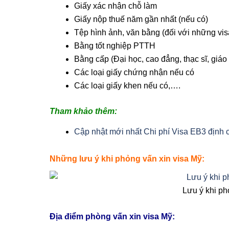
Giấy xác nhận chỗ làm
Giấy nộp thuế năm gần nhất (nếu có)
Tệp hình ảnh, văn bằng (đối với những vis
Bằng tốt nghiệp PTTH
Bằng cấp (Đại học, cao đẳng, thạc sĩ, giá
Các loại giấy chứng nhận nếu có
Các loại giấy khen nếu có,….
Tham khảo thêm:
Cập nhật mới nhất Chi phí Visa EB3 định 
Những lưu ý khi phỏng vấn xin visa Mỹ:
Lưu ý khi ph
Địa điểm phòng vấn xin visa Mỹ: