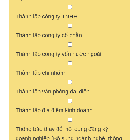
Thành lập công ty TNHH
Thành lập công ty cổ phần
Thành lập công ty vốn nước ngoài
Thành lập chi nhánh
Thành lập văn phòng đại diện
Thành lập địa điểm kinh doanh
Thông báo thay đổi nội dung đăng ký
doanh nghiệp (Bổ sung ngành nghề, thông