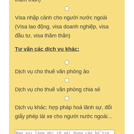
Visa nhập cảnh cho người nước ngoài
(Visa lao động, visa doanh nghiệp, visa
đầu tư, visa thăm thân)
Tư vấn các dịch vụ khác:
Dịch vụ cho thuê văn phòng ảo
Dịch vụ cho thuê văn phòng chia sẻ
Dịch vụ khác: hợp pháp hoá lãnh sự, đổi
giấy phép lái xe cho người nước ngoài...