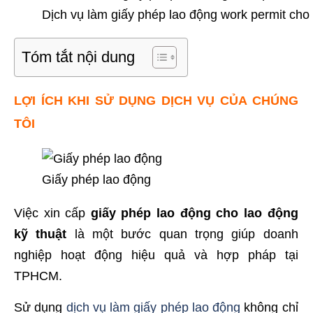
Dịch vụ làm giấy phép lao động work permit cho 
Tóm tắt nội dung
LỢI ÍCH KHI SỬ DỤNG DỊCH VỤ CỦA CHÚNG
TÔI
Giấy phép lao động
Việc xin cấp
giấy phép lao động cho lao động
kỹ thuật
là một bước quan trọng giúp doanh
nghiệp hoạt động hiệu quả và hợp pháp tại
TPHCM.
Sử dụng
dịch vụ làm giấy phép lao động
không chỉ