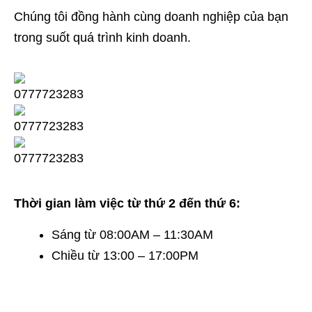
Chúng tôi đồng hành cùng doanh nghiệp của bạn
trong suốt quá trình kinh doanh.
Thời gian làm việc từ thứ 2 đến thứ 6:
Sáng từ 08:00AM – 11:30AM
Chiều từ 13:00 – 17:00PM
TRỤ SỞ CHÍNH