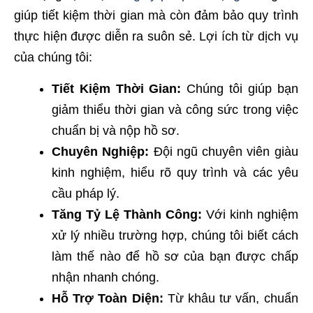
giúp tiết kiệm thời gian mà còn đảm bảo quy trình
thực hiện được diễn ra suôn sẻ. Lợi ích từ dịch vụ
của chúng tôi:
Tiết Kiệm Thời Gian:
Chúng tôi giúp bạn
giảm thiểu thời gian và công sức trong việc
chuẩn bị và nộp hồ sơ.
Chuyên Nghiệp:
Đội ngũ chuyên viên giàu
kinh nghiệm, hiểu rõ quy trình và các yêu
cầu pháp lý.
Tăng Tỷ Lệ Thành Công:
Với kinh nghiệm
xử lý nhiều trường hợp, chúng tôi biết cách
làm thế nào để hồ sơ của bạn được chấp
nhận nhanh chóng.
Hỗ Trợ Toàn Diện:
Từ khâu tư vấn, chuẩn