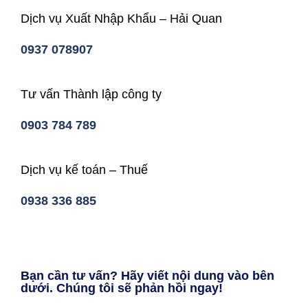
Dịch vụ Xuất Nhập Khẩu – Hải Quan
0937 078907
Tư vấn Thành lập công ty
0903 784 789
Dịch vụ kế toán – Thuế
0938 336 885
Bạn cần tư vấn? Hãy viết nội dung vào bên
dưới. Chúng tôi sẽ phản hồi ngay!