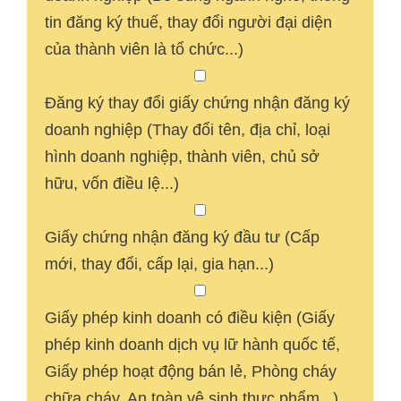
tin đăng ký thuế, thay đổi người đại diện
của thành viên là tổ chức...)
Đăng ký thay đổi giấy chứng nhận đăng ký
doanh nghiệp (Thay đổi tên, địa chỉ, loại
hình doanh nghiệp, thành viên, chủ sở
hữu, vốn điều lệ...)
Giấy chứng nhận đăng ký đầu tư (Cấp
mới, thay đổi, cấp lại, gia hạn...)
Giấy phép kinh doanh có điều kiện (Giấy
phép kinh doanh dịch vụ lữ hành quốc tế,
Giấy phép hoạt động bán lẻ, Phòng cháy
chữa cháy, An toàn vệ sinh thực phẩm...)