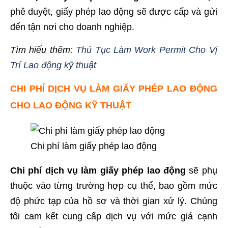
phê duyệt, giấy phép lao động sẽ được cấp và gửi
đến tận nơi cho doanh nghiệp.
Tìm hiểu thêm:
Thủ Tục Làm Work Permit Cho Vị
Trí Lao động kỹ thuật
CHI PHÍ DỊCH VỤ LÀM GIẤY PHÉP LAO ĐỘNG
CHO LAO ĐỘNG KỸ THUẬT
Chi phí làm giấy phép lao động
Chi phí dịch vụ làm giấy phép lao động
sẽ phụ
thuộc vào từng trường hợp cụ thể, bao gồm mức
độ phức tạp của hồ sơ và thời gian xử lý. Chúng
tôi cam kết cung cấp dịch vụ với mức giá cạnh