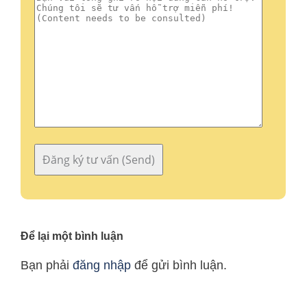
Để lại một bình luận
Bạn phải
đăng nhập
để gửi bình luận.