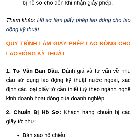
bị hồ sơ cho đến khi nhận giấy phép.
Tham khảo:
Hồ sơ làm giấy phép lao động cho lao
động kỹ thuật
QUY TRÌNH LÀM GIẤY PHÉP LAO ĐỘNG CHO
LAO ĐỘNG KỸ THUẬT
1. Tư Vấn Ban Đầu
: Đánh giá và tư vấn về nhu
cầu sử dụng lao động kỹ thuật nước ngoài, xác
định các loại giấy tờ cần thiết tuỳ theo ngành nghề
kinh doanh hoạt động của doanh nghiệp.
2. Chuẩn Bị Hồ Sơ:
Khách hàng chuẩn bị các
giấy tờ như:
Bản sao hộ chiếu