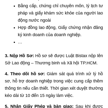
Bằng cấp, chứng chỉ chuyên môn, lý lịch tư
pháp và giấy khám sức khỏe của người lao
động nước ngoài
Hợp đồng lao động, Giấy chứng nhận đăng
ký kinh doanh của doanh nghiệp.
…
3. Nộp Hồ Sơ:
Hồ sơ sẽ được Luật Bistax nộp lên
Sở Lao động – Thương binh và Xã hội TP.HCM.
4. Theo dõi hồ sơ:
Giám sát quá trình xử lý hồ
sơ, hỗ trợ doanh nghiệp trong việc cung cấp thêm
thông tin nếu cần thiết. Thời gian xét duyệt thường
kéo dài từ 10 đến 15 ngày làm việc.
5. Nhận Giấy Phép và bàn giao:
Sau khi được