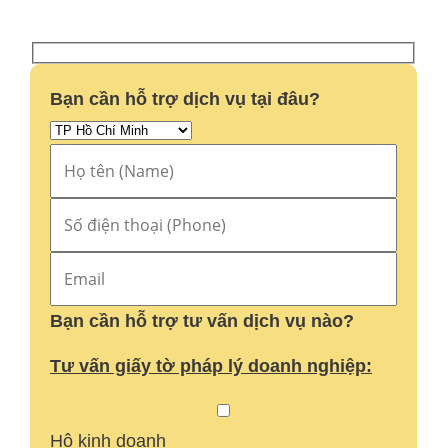
Bạn cần hỗ trợ dịch vụ tại đâu?
Bạn cần hỗ trợ tư vấn dịch vụ nào?
Tư vấn giấy tờ pháp lý doanh nghiệp:
Hộ kinh doanh