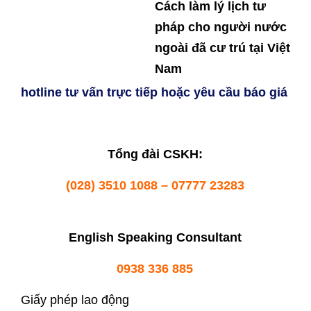
Cách làm lý lịch tư
pháp cho người nước
ngoài đã cư trú tại Việt
Nam
hotline tư vấn trực tiếp hoặc yêu cầu báo giá
Tổng đài CSKH:
(028) 3510 1088 – 07777 23283
English Speaking Consultant
0938 336 885
Giấy phép lao động