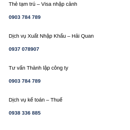
Thẻ tạm trú – Visa nhập cảnh
0903 784 789
Dịch vụ Xuất Nhập Khẩu – Hải Quan
0937 078907
Tư vấn Thành lập công ty
0903 784 789
Dịch vụ kế toán – Thuế
0938 336 885