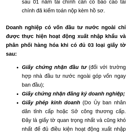
sau 01 năm tài chính cần có báo cáo tài
chính đã kiểm toán nộp kèm hồ sơ.
Doanh nghiệp có vốn đầu tư nước ngoài chỉ
được thực hiện hoạt động xuất nhập khẩu và
phân phối hàng hóa khi có đủ 03 loại giấy tờ
sau:
Giấy chứng nhận đầu tư
(đối với trường
hợp nhà đầu tư nước ngoài góp vốn ngay
ban đầu);
Giấy chứng nhận đăng ký doanh nghiệp;
Giấy phép kinh doanh
(Do Ủy ban nhân
dân tỉnh cấp hoặc Sở công thương cấp.
Đây là giấy tờ quan trọng nhất và cũng khó
nhất để đủ điều kiện hoạt động xuất nhập