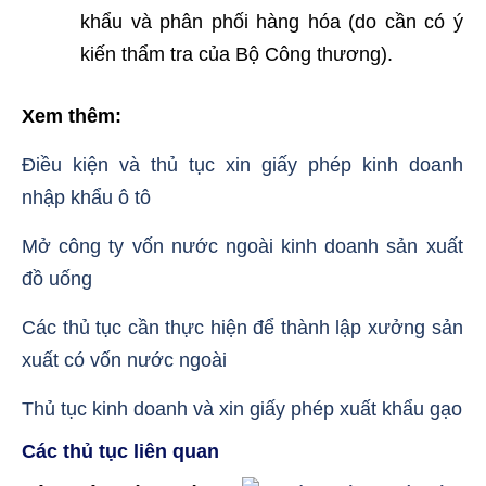
khẩu và phân phối hàng hóa (do cần có ý
kiến thẩm tra của Bộ Công thương).
Xem thêm:
Điều kiện và thủ tục xin giấy phép kinh doanh
nhập khẩu ô tô
Mở công ty vốn nước ngoài kinh doanh sản xuất
đồ uống
Các thủ tục cần thực hiện để thành lập xưởng sản
xuất có vốn nước ngoài
Thủ tục kinh doanh và xin giấy phép xuất khẩu gạo
Các thủ tục liên quan