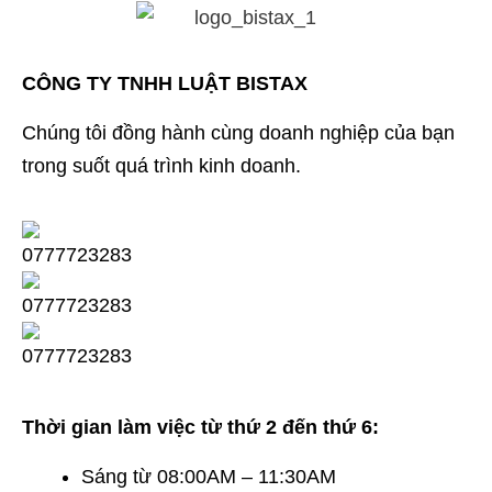
CÔNG TY TNHH LUẬT BISTAX
Chúng tôi đồng hành cùng doanh nghiệp của bạn
trong suốt quá trình kinh doanh.
Thời gian làm việc từ thứ 2 đến thứ 6:
Sáng từ 08:00AM – 11:30AM