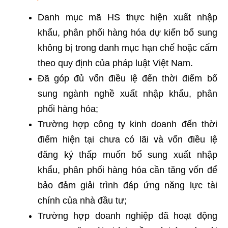
Danh mục mã HS thực hiện xuất nhập
khẩu, phân phối hàng hóa dự kiến bổ sung
không bị trong danh mục hạn chế hoặc cấm
theo quy định của pháp luật Việt Nam.
Đã góp đủ vốn điều lệ đến thời điểm bổ
sung ngành nghề xuất nhập khẩu, phân
phối hàng hóa;
Trường hợp công ty kinh doanh đến thời
điểm hiện tại chưa có lãi và vốn điều lệ
đăng ký thấp muốn bổ sung xuất nhập
khẩu, phân phối hàng hóa cần tăng vốn để
bảo đảm giải trình đáp ứng năng lực tài
chính của nhà đầu tư;
Trường hợp doanh nghiệp đã hoạt động