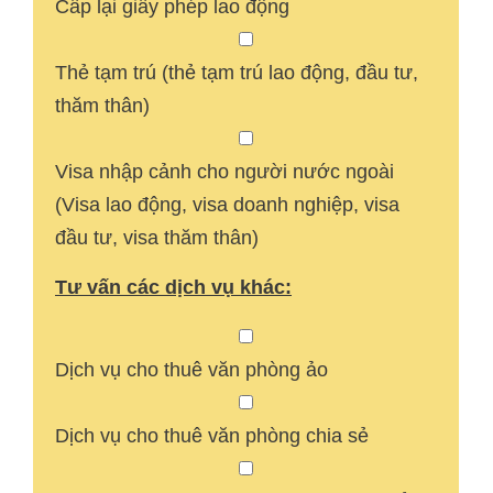
Cấp lại giấy phép lao động
Thẻ tạm trú (thẻ tạm trú lao động, đầu tư,
thăm thân)
Visa nhập cảnh cho người nước ngoài
(Visa lao động, visa doanh nghiệp, visa
đầu tư, visa thăm thân)
Tư vấn các dịch vụ khác:
Dịch vụ cho thuê văn phòng ảo
Dịch vụ cho thuê văn phòng chia sẻ