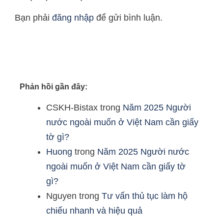
Bạn phải
đăng nhập
để gửi bình luận.
Phản hồi gần đây:
CSKH-Bistax
trong
Năm 2025 Người
nước ngoài muốn ở Việt Nam cần giấy
tờ gì?
Huong
trong
Năm 2025 Người nước
ngoài muốn ở Việt Nam cần giấy tờ
gì?
Nguyen
trong
Tư vấn thủ tục làm hộ
chiếu nhanh và hiệu quả