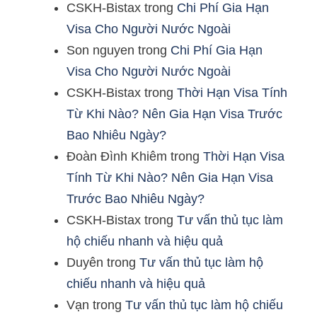
CSKH-Bistax
trong
Chi Phí Gia Hạn
Visa Cho Người Nước Ngoài
Son nguyen
trong
Chi Phí Gia Hạn
Visa Cho Người Nước Ngoài
CSKH-Bistax
trong
Thời Hạn Visa Tính
Từ Khi Nào? Nên Gia Hạn Visa Trước
Bao Nhiêu Ngày?
Đoàn Đình Khiêm
trong
Thời Hạn Visa
Tính Từ Khi Nào? Nên Gia Hạn Visa
Trước Bao Nhiêu Ngày?
CSKH-Bistax
trong
Tư vấn thủ tục làm
hộ chiếu nhanh và hiệu quả
Duyên
trong
Tư vấn thủ tục làm hộ
chiếu nhanh và hiệu quả
Vạn
trong
Tư vấn thủ tục làm hộ chiếu