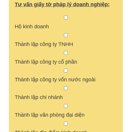
Tư vấn giấy tờ pháp lý doanh nghiệp:
Hộ kinh doanh
Thành lập công ty TNHH
Thành lập công ty cổ phần
Thành lập công ty vốn nước ngoài
Thành lập chi nhánh
Thành lập văn phòng đại diện