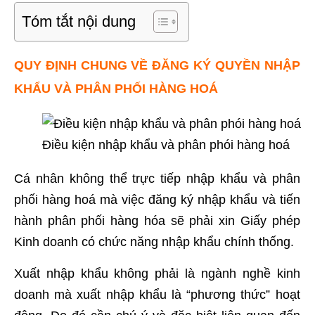
Tóm tắt nội dung
QUY ĐỊNH CHUNG VỀ ĐĂNG KÝ QUYỀN NHẬP
KHẨU VÀ PHÂN PHỐI HÀNG HOÁ
Điều kiện nhập khẩu và phân phói hàng hoá
Cá nhân không thể trực tiếp nhập khẩu và phân
phối hàng hoá mà việc đăng ký nhập khẩu và tiến
hành phân phối hàng hóa sẽ phải xin Giấy phép
Kinh doanh có chức năng nhập khẩu chính thống.
Xuất nhập khẩu không phải là ngành nghề kinh
doanh mà xuất nhập khẩu là “phương thức” hoạt