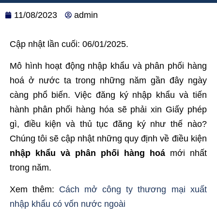
11/08/2023
admin
Cập nhật lần cuối: 06/01/2025.
Mô hình hoạt động nhập khẩu và phân phối hàng
hoá ở nước ta trong những năm gần đây ngày
càng phổ biến. Việc đăng ký nhập khẩu và tiến
hành phân phối hàng hóa sẽ phải xin Giấy phép
gì, điều kiện và thủ tục đăng ký như thế nào?
Chúng tôi sẽ cập nhật những quy định về điều kiện
nhập khẩu và phân phối hàng hoá
mới nhất
trong năm.
Xem thêm:
Cách mở công ty thương mại xuất
nhập khẩu có vốn nước ngoài