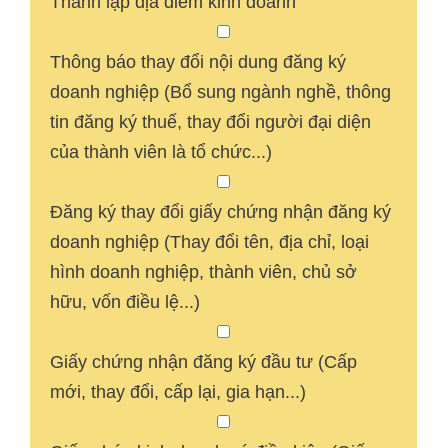
Thành lập địa điểm kinh doanh
Thông báo thay đổi nội dung đăng ký
doanh nghiệp (Bổ sung ngành nghề, thông
tin đăng ký thuế, thay đổi người đại diện
của thành viên là tổ chức...)
Đăng ký thay đổi giấy chứng nhận đăng ký
doanh nghiệp (Thay đổi tên, địa chỉ, loại
hình doanh nghiệp, thành viên, chủ sở
hữu, vốn điều lệ...)
Giấy chứng nhận đăng ký đầu tư (Cấp
mới, thay đổi, cấp lại, gia hạn...)