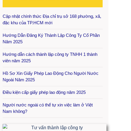
Cập nhật chính thức Địa chỉ trụ sở 168 phường, xã,
đặc khu của TP.HCM mới
Hướng Dẫn Đăng Ký Thành Lập Công Ty Cổ Phần
Năm 2025
Hướng dẫn cách thành lập công ty TNHH 1 thành
viên năm 2025
Hồ Sơ Xin Giấy Phép Lao Động Cho Người Nước
Ngoài Năm 2025
Điều kiện cấp giấy phép lao động năm 2025
Người nước ngoài có thể tự xin việc làm ở Việt
Nam không?