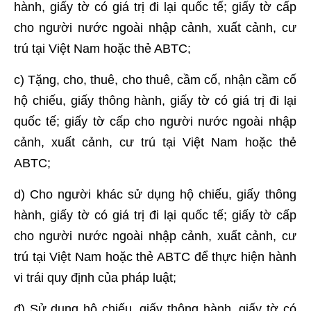
hành, giấy tờ có giá trị đi lại quốc tế; giấy tờ cấp
cho người nước ngoài nhập cảnh, xuất cảnh, cư
trú tại Việt Nam hoặc thẻ ABTC;
c) Tặng, cho, thuê, cho thuê, cầm cố, nhận cầm cố
hộ chiếu, giấy thông hành, giấy tờ có giá trị đi lại
quốc tế; giấy tờ cấp cho người nước ngoài nhập
cảnh, xuất cảnh, cư trú tại Việt Nam hoặc thẻ
ABTC;
d) Cho người khác sử dụng hộ chiếu, giấy thông
hành, giấy tờ có giá trị đi lại quốc tế; giấy tờ cấp
cho người nước ngoài nhập cảnh, xuất cảnh, cư
trú tại Việt Nam hoặc thẻ ABTC để thực hiện hành
vi trái quy định của pháp luật;
đ) Sử dụng hộ chiếu, giấy thông hành, giấy tờ có