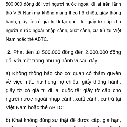
500.000 đồng đối với người nước ngoài đi lại trên lãnh
thổ Việt Nam mà không mang theo hộ chiếu, giấy thông
hành, giấy tờ có giá trị đi lại quốc tế, giấy tờ cấp cho
người nước ngoài nhập cảnh, xuất cảnh, cư trú tại Việt
Nam hoặc thẻ ABTC.
2.
Phạt tiền từ 500.000 đồng đến 2.000.000 đồng
đối với một trong những hành vi sau đây:
a) Không thông báo cho cơ quan có thẩm quyền
về việc mất, hư hỏng hộ chiếu, giấy thông hành,
giấy tờ có giá trị đi lại quốc tế; giấy tờ cấp cho
người nước ngoài nhập cảnh, xuất cảnh, cư trú tại
Việt Nam hoặc thẻ ABTC;
b) Khai không đúng sự thật để được cấp, gia hạn,