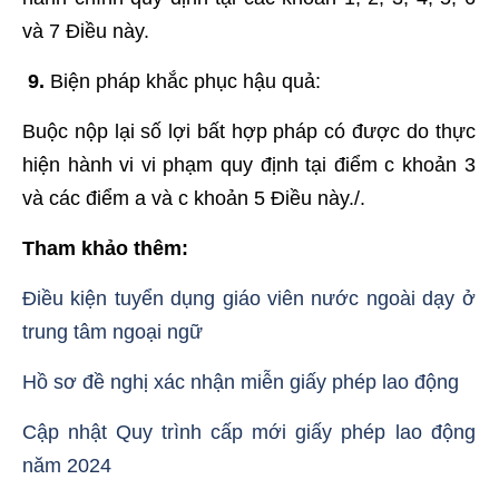
và 7 Điều này.
9.
Biện pháp khắc phục hậu quả:
Buộc nộp lại số lợi bất hợp pháp có được do thực
hiện hành vi vi phạm quy định tại điểm c khoản 3
và các điểm a và c khoản 5 Điều này./.
Tham khảo thêm:
Điều kiện tuyển dụng giáo viên nước ngoài dạy ở
trung tâm ngoại ngữ
Hồ sơ đề nghị xác nhận miễn giấy phép lao động
Cập nhật Quy trình cấp mới giấy phép lao động
năm 2024