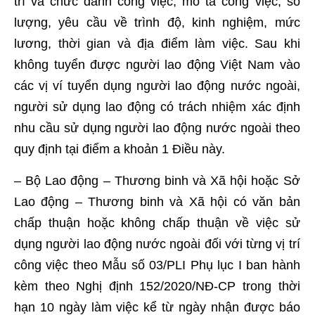
trí và chức danh công việc, mô tả công việc, số
lượng, yêu cầu về trình độ, kinh nghiệm, mức
lương, thời gian và địa điểm làm việc. Sau khi
không tuyển được người lao động Việt Nam vào
các vị ví tuyển dụng người lao động nước ngoài,
người sử dụng lao động có trách nhiệm xác định
nhu cầu sử dụng người lao động nước ngoài theo
quy định tại điểm a khoản 1 Điều này.
– Bộ Lao động – Thương binh và Xã hội hoặc Sở
Lao động – Thương binh và Xã hội có văn bản
chấp thuận hoặc không chấp thuận về việc sử
dụng người lao động nước ngoài đối với từng vị trí
công việc theo Mẫu số 03/PLI Phụ lục I ban hành
kèm theo Nghị định 152/2020/NĐ-CP trong thời
hạn 10 ngày làm việc kể từ ngày nhận được báo