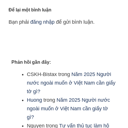
Để lại một bình luận
Bạn phải
đăng nhập
để gửi bình luận.
Phản hồi gần đây:
CSKH-Bistax
trong
Năm 2025 Người
nước ngoài muốn ở Việt Nam cần giấy
tờ gì?
Huong
trong
Năm 2025 Người nước
ngoài muốn ở Việt Nam cần giấy tờ
gì?
Nguyen
trong
Tư vấn thủ tục làm hộ