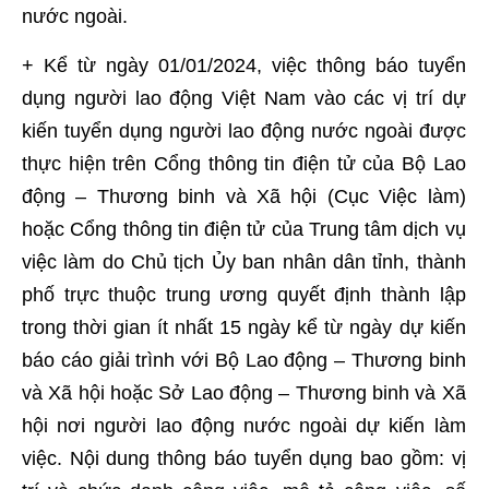
nước ngoài.
+ Kể từ ngày 01/01/2024, việc thông báo tuyển
dụng người lao động Việt Nam vào các vị trí dự
kiến tuyển dụng người lao động nước ngoài được
thực hiện trên Cổng thông tin điện tử của Bộ Lao
động – Thương binh và Xã hội (Cục Việc làm)
hoặc Cổng thông tin điện tử của Trung tâm dịch vụ
việc làm do Chủ tịch Ủy ban nhân dân tỉnh, thành
phố trực thuộc trung ương quyết định thành lập
trong thời gian ít nhất 15 ngày kể từ ngày dự kiến
báo cáo giải trình với Bộ Lao động – Thương binh
và Xã hội hoặc Sở Lao động – Thương binh và Xã
hội nơi người lao động nước ngoài dự kiến làm
việc. Nội dung thông báo tuyển dụng bao gồm: vị