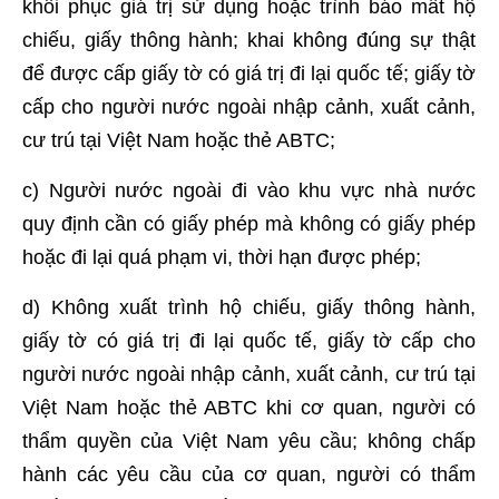
khôi phục giá trị sử dụng hoặc trình báo mất hộ
chiếu, giấy thông hành; khai không đúng sự thật
để được cấp giấy tờ có giá trị đi lại quốc tế; giấy tờ
cấp cho người nước ngoài nhập cảnh, xuất cảnh,
cư trú tại Việt Nam hoặc thẻ ABTC;
c) Người nước ngoài đi vào khu vực nhà nước
quy định cần có giấy phép mà không có giấy phép
hoặc đi lại quá phạm vi, thời hạn được phép;
d) Không xuất trình hộ chiếu, giấy thông hành,
giấy tờ có giá trị đi lại quốc tế, giấy tờ cấp cho
người nước ngoài nhập cảnh, xuất cảnh, cư trú tại
Việt Nam hoặc thẻ ABTC khi cơ quan, người có
thẩm quyền của Việt Nam yêu cầu; không chấp
hành các yêu cầu của cơ quan, người có thẩm