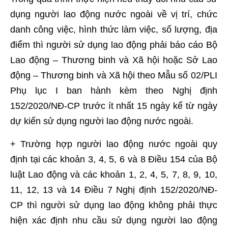
dụng người lao động nước ngoài về vị trí, chức
danh công việc, hình thức làm việc, số lượng, địa
điểm thì người sử dụng lao động phải báo cáo Bộ
Lao động – Thương binh và Xã hội hoặc Sở Lao
động – Thương binh và Xã hội theo Mẫu số 02/PLI
Phụ lục I ban hành kèm theo Nghị định
152/2020/NĐ-CP trước ít nhất 15 ngày kể từ ngày
dự kiến sử dụng người lao động nước ngoài.
+ Trường hợp người lao động nước ngoài quy
định tại các khoản 3, 4, 5, 6 và 8 Điều 154 của Bộ
luật Lao động và các khoản 1, 2, 4, 5, 7, 8, 9, 10,
11, 12, 13 và 14 Điều 7 Nghị định 152/2020/NĐ-
CP thì người sử dụng lao động không phải thực
hiện xác định nhu cầu sử dụng người lao động