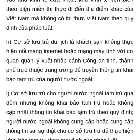
theo diện miễn thị thực đi đến địa điểm khác của
Việt Nam mà không có thị thực Việt Nam theo quy
định của pháp luật;
h) Cơ sở lưu trú du lịch là khách sạn không thực
hiện nối mạng internet hoặc mạng máy tính với cơ
quan quản lý xuất nhập cảnh Công an tỉnh, thành
phố trực thuộc trung ương để truyền thông tin khai
báo tạm trú của người nước ngoài;
i) Cơ sở lưu trú cho người nước ngoài tạm trú qua
đêm nhưng không khai báo tạm trú hoặc không
cập nhật thông tin khai báo tạm trú theo quy định;
người nước ngoài không cung cấp hoặc cung cấp
thông tin sai sự thật cho cơ sở lưu trú để thực hiện