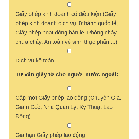
Giấy phép kinh doanh có điều kiện (Giấy
phép kinh doanh dịch vụ lữ hành quốc tế,
Giấy phép hoạt động bán lẻ, Phòng cháy
chữa cháy, An toàn vệ sinh thực phẩm...)
Dịch vụ kế toán
Tư vấn giấy tờ cho người nước ngoài:
Cấp mới Giấy phép lao động (Chuyên Gia,
Giám Đốc, Nhà Quản Lý, Kỹ Thuật Lao
Động)
Gia hạn Giấy phép lao động