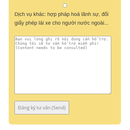
Dịch vụ khác: hợp pháp hoá lãnh sự, đổi
giấy phép lái xe cho người nước ngoài...