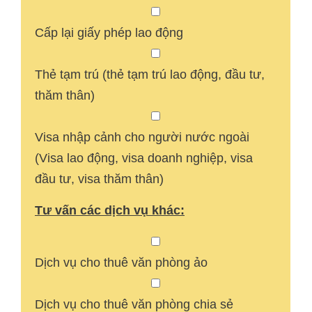
Cấp lại giấy phép lao động
Thẻ tạm trú (thẻ tạm trú lao động, đầu tư,
thăm thân)
Visa nhập cảnh cho người nước ngoài
(Visa lao động, visa doanh nghiệp, visa
đầu tư, visa thăm thân)
Tư vấn các dịch vụ khác:
Dịch vụ cho thuê văn phòng ảo
Dịch vụ cho thuê văn phòng chia sẻ