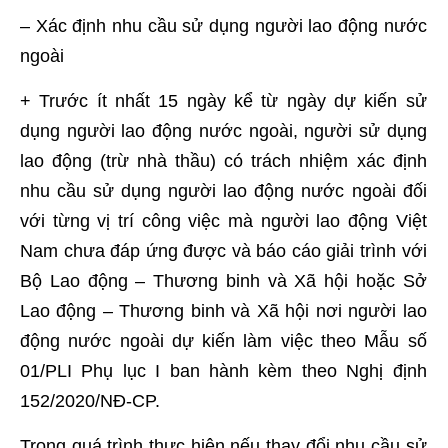
– Xác định nhu cầu sử dụng người lao động nước
ngoài
+ Trước ít nhất 15 ngày kể từ ngày dự kiến sử
dụng người lao động nước ngoài, người sử dụng
lao động (trừ nhà thầu) có trách nhiệm xác định
nhu cầu sử dụng người lao động nước ngoài đối
với từng vị trí công việc mà người lao động Việt
Nam chưa đáp ứng được và báo cáo giải trình với
Bộ Lao động – Thương binh và Xã hội hoặc Sở
Lao động – Thương binh và Xã hội nơi người lao
động nước ngoài dự kiến làm việc theo Mẫu số
01/PLI Phụ lục I ban hành kèm theo Nghị định
152/2020/NĐ-CP.
Trong quá trình thực hiện nếu thay đổi nhu cầu sử