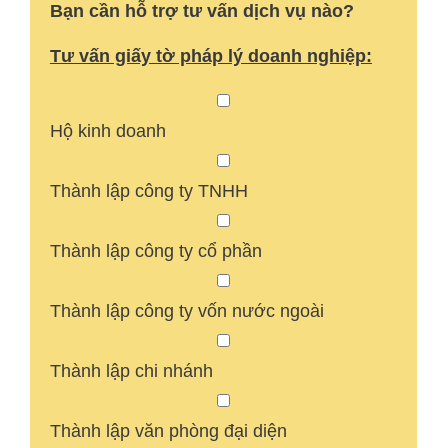
Bạn cần hỗ trợ tư vấn dịch vụ nào?
Tư vấn giấy tờ pháp lý doanh nghiệp:
Hộ kinh doanh
Thành lập công ty TNHH
Thành lập công ty cổ phần
Thành lập công ty vốn nước ngoài
Thành lập chi nhánh
Thành lập văn phòng đại diện