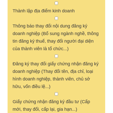
Thành lập địa điểm kinh doanh
Thông báo thay đổi nội dung đăng ký
doanh nghiệp (Bổ sung ngành nghề, thông
tin đăng ký thuế, thay đổi người đại diện
của thành viên là tổ chức...)
Đăng ký thay đổi giấy chứng nhận đăng ký
doanh nghiệp (Thay đổi tên, địa chỉ, loại
hình doanh nghiệp, thành viên, chủ sở
hữu, vốn điều lệ...)
Giấy chứng nhận đăng ký đầu tư (Cấp
mới, thay đổi, cấp lại, gia hạn...)