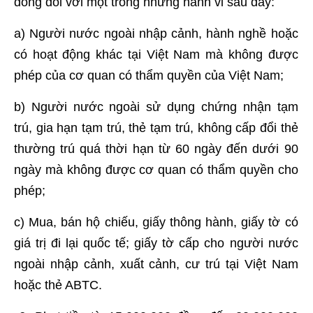
đồng đối với một trong những hành vi sau đây:
a) Người nước ngoài nhập cảnh, hành nghề hoặc
có hoạt động khác tại Việt Nam mà không được
phép của cơ quan có thẩm quyền của Việt Nam;
b) Người nước ngoài sử dụng chứng nhận tạm
trú, gia hạn tạm trú, thẻ tạm trú, không cấp đổi thẻ
thường trú quá thời hạn từ 60 ngày đến dưới 90
ngày mà không được cơ quan có thẩm quyền cho
phép;
c) Mua, bán hộ chiếu, giấy thông hành, giấy tờ có
giá trị đi lại quốc tế; giấy tờ cấp cho người nước
ngoài nhập cảnh, xuất cảnh, cư trú tại Việt Nam
hoặc thẻ ABTC.