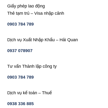
Giấy phép lao động
Thẻ tạm trú – Visa nhập cảnh
0903 784 789
Dịch vụ Xuất Nhập Khẩu – Hải Quan
0937 078907
Tư vấn Thành lập công ty
0903 784 789
Dịch vụ kế toán – Thuế
0938 336 885