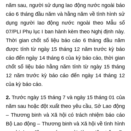
năm sau, người sử dụng lao động nước ngoài báo
cáo 6 tháng đầu năm và hằng năm về tình hình sử
dụng người lao động nước ngoài theo Mẫu số
07/PLI Phụ lục I ban hành kèm theo Nghị định này.
Thời gian chốt số liệu báo cáo 6 tháng đầu năm
được tính từ ngày 15 tháng 12 năm trước kỳ báo
cáo đến ngày 14 tháng 6 của kỳ báo cáo, thời gian
chốt số liệu báo hằng năm tính từ ngày 15 tháng
12 năm trước kỳ báo cáo đến ngày 14 tháng 12
của kỳ báo cáo.
2.
Trước ngày 15 tháng 7 và ngày 15 tháng 01 của
năm
sau hoặc đột xuất theo yêu cầu
,
Sở Lao động
– Thương binh và Xã hội
có trách nhiệm báo cáo
Bộ Lao động – Thương binh và Xã hội
về tình hình