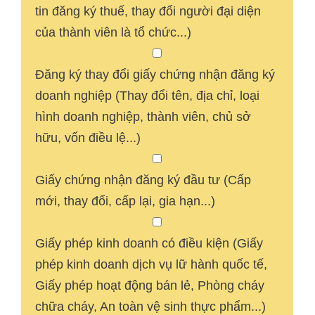
tin đăng ký thuế, thay đổi người đại diện
của thành viên là tổ chức...)
Đăng ký thay đổi giấy chứng nhận đăng ký
doanh nghiệp (Thay đổi tên, địa chỉ, loại
hình doanh nghiệp, thành viên, chủ sở
hữu, vốn điều lệ...)
Giấy chứng nhận đăng ký đầu tư (Cấp
mới, thay đổi, cấp lại, gia hạn...)
Giấy phép kinh doanh có điều kiện (Giấy
phép kinh doanh dịch vụ lữ hành quốc tế,
Giấy phép hoạt động bán lẻ, Phòng cháy
chữa cháy, An toàn vệ sinh thực phẩm...)