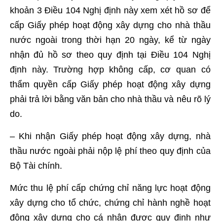
khoản 3 Điều 104 Nghị định này xem xét hồ sơ để
cấp Giấy phép hoạt động xây dựng cho nhà thầu
nước ngoài trong thời hạn 20 ngày, kể từ ngày
nhận đủ hồ sơ theo quy định tại Điều 104 Nghị
định này. Trường hợp không cấp, cơ quan có
thẩm quyền cấp Giấy phép hoạt động xây dựng
phải trả lời bằng văn bản cho nhà thầu và nêu rõ lý
do.
– Khi nhận Giấy phép hoạt động xây dựng, nhà
thầu nước ngoài phải nộp lệ phí theo quy định của
Bộ Tài chính.
Mức thu lệ phí cấp chứng chỉ năng lực hoạt động
xây dựng cho tổ chức, chứng chỉ hành nghề hoạt
động xây dựng cho cá nhân được quy định như