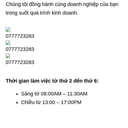
Chúng tôi đồng hành cùng doanh nghiệp của bạn
trong suốt quá trình kinh doanh.
Thời gian làm việc từ thứ 2 đến thứ 6:
Sáng từ 08:00AM – 11:30AM
Chiều từ 13:00 – 17:00PM
TRỤ SỞ CHÍNH