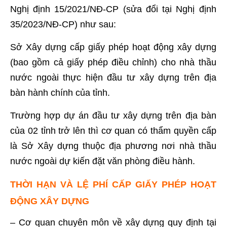
Nghị định 15/2021/NĐ-CP (sửa đổi tại Nghị định
35/2023/NĐ-CP) như sau:
Sở Xây dựng cấp giấy phép hoạt động xây dựng
(bao gồm cả giấy phép điều chỉnh) cho nhà thầu
nước ngoài thực hiện đầu tư xây dựng trên địa
bàn hành chính của tỉnh.
Trường hợp dự án đầu tư xây dựng trên địa bàn
của 02 tỉnh trở lên thì cơ quan có thẩm quyền cấp
là Sở Xây dựng thuộc địa phương nơi nhà thầu
nước ngoài dự kiến đặt văn phòng điều hành.
THỜI HẠN VÀ LỆ PHÍ CẤP GIẤY PHÉP HOẠT
ĐỘNG XÂY DỰNG
– Cơ quan chuyên môn về xây dựng quy định tại