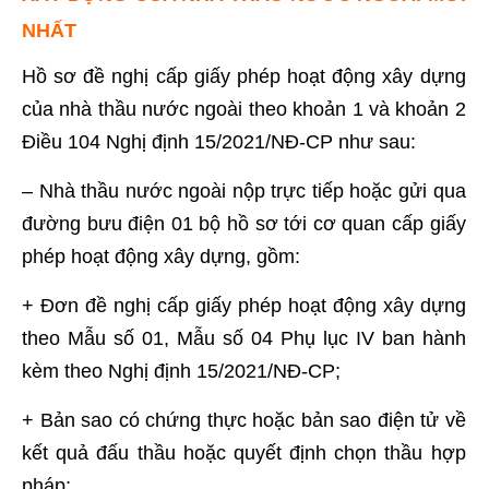
NHẤT
Hồ sơ đề nghị cấp giấy phép hoạt động xây dựng
của nhà thầu nước ngoài theo khoản 1 và khoản 2
Điều 104 Nghị định 15/2021/NĐ-CP như sau:
– Nhà thầu nước ngoài nộp trực tiếp hoặc gửi qua
đường bưu điện 01 bộ hồ sơ tới cơ quan cấp giấy
phép hoạt động xây dựng, gồm:
+ Đơn đề nghị cấp giấy phép hoạt động xây dựng
theo Mẫu số 01, Mẫu số 04 Phụ lục IV ban hành
kèm theo Nghị định 15/2021/NĐ-CP;
+ Bản sao có chứng thực hoặc bản sao điện tử về
kết quả đấu thầu hoặc quyết định chọn thầu hợp
pháp;