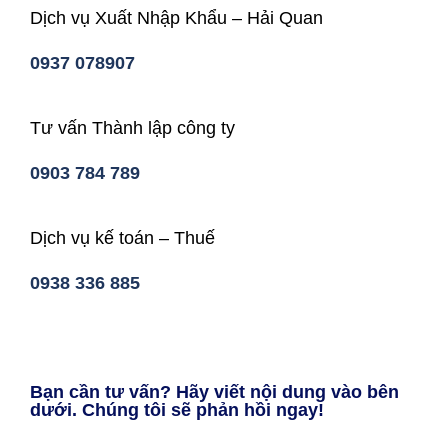
Dịch vụ Xuất Nhập Khẩu – Hải Quan
0937 078907
Tư vấn Thành lập công ty
0903 784 789
Dịch vụ kế toán – Thuế
0938 336 885
Bạn cần tư vấn? Hãy viết nội dung vào bên
dưới. Chúng tôi sẽ phản hồi ngay!