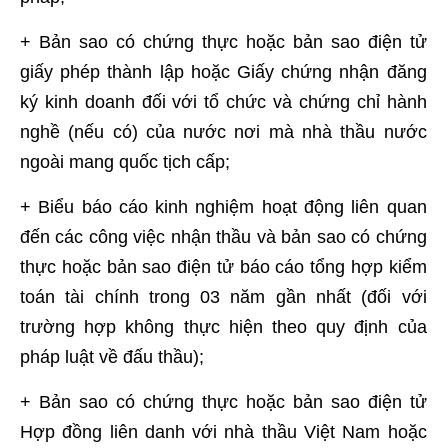
+ Bản sao có chứng thực hoặc bản sao điện tử
giấy phép thành lập hoặc Giấy chứng nhận đăng
ký kinh doanh đối với tổ chức và chứng chỉ hành
nghề (nếu có) của nước nơi mà nhà thầu nước
ngoài mang quốc tịch cấp;
+ Biểu báo cáo kinh nghiệm hoạt động liên quan
đến các công việc nhận thầu và bản sao có chứng
thực hoặc bản sao điện tử báo cáo tổng hợp kiểm
toán tài chính trong 03 năm gần nhất (đối với
trường hợp không thực hiện theo quy định của
pháp luật về đấu thầu);
+ Bản sao có chứng thực hoặc bản sao điện tử
Hợp đồng liên danh với nhà thầu Việt Nam hoặc