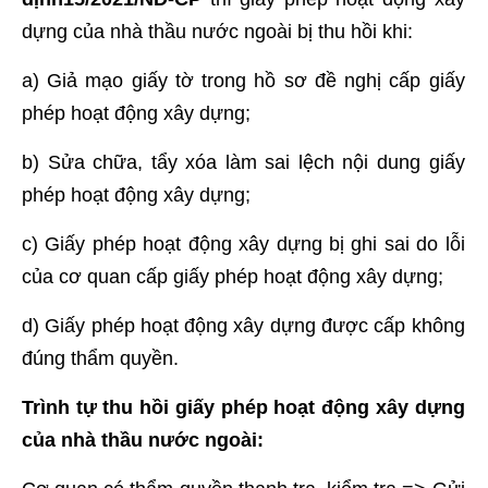
dựng của nhà thầu nước ngoài bị thu hồi khi:
a) Giả mạo giấy tờ trong hồ sơ đề nghị cấp giấy
phép hoạt động xây dựng;
b) Sửa chữa, tẩy xóa làm sai lệch nội dung giấy
phép hoạt động xây dựng;
c) Giấy phép hoạt động xây dựng bị ghi sai do lỗi
của cơ quan cấp giấy phép hoạt động xây dựng;
d) Giấy phép hoạt động xây dựng được cấp không
đúng thẩm quyền.
Trình tự thu hồi giấy phép hoạt động xây dựng
của nhà thầu nước ngoài: