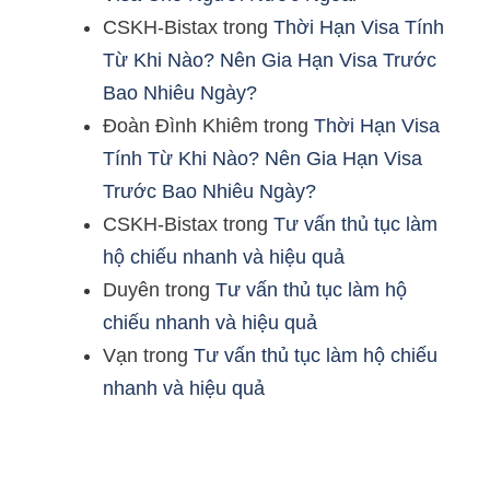
CSKH-Bistax
trong
Thời Hạn Visa Tính
Từ Khi Nào? Nên Gia Hạn Visa Trước
Bao Nhiêu Ngày?
Đoàn Đình Khiêm
trong
Thời Hạn Visa
Tính Từ Khi Nào? Nên Gia Hạn Visa
Trước Bao Nhiêu Ngày?
CSKH-Bistax
trong
Tư vấn thủ tục làm
hộ chiếu nhanh và hiệu quả
Duyên
trong
Tư vấn thủ tục làm hộ
chiếu nhanh và hiệu quả
Vạn
trong
Tư vấn thủ tục làm hộ chiếu
nhanh và hiệu quả