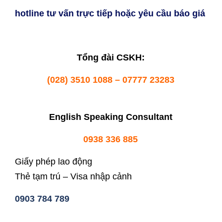
hotline tư vấn trực tiếp hoặc yêu cầu báo giá
Tổng đài CSKH:
(028) 3510 1088 – 07777 23283
English Speaking Consultant
0938 336 885
Giấy phép lao động
Thẻ tạm trú – Visa nhập cảnh
0903 784 789