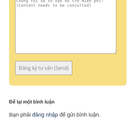
Để lại một bình luận
Bạn phải
đăng nhập
để gửi bình luận.