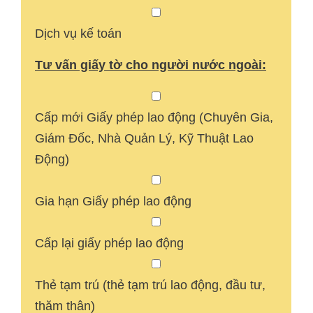
Dịch vụ kế toán
Tư vấn giấy tờ cho người nước ngoài:
Cấp mới Giấy phép lao động (Chuyên Gia,
Giám Đốc, Nhà Quản Lý, Kỹ Thuật Lao
Động)
Gia hạn Giấy phép lao động
Cấp lại giấy phép lao động
Thẻ tạm trú (thẻ tạm trú lao động, đầu tư,
thăm thân)