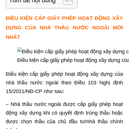
Tóm tắt nội dung
ĐIỀU KIỆN CẤP GIẤY PHÉP HOẠT ĐỘNG XÂY
DỰNG CỦA NHÀ THẦU NƯỚC NGOÀI MỚI
NHẤT
Điều kiện cấp giấy phép hoạt động xây dựng củ
Điều kiện cấp giấy phép hoạt động xây dựng của
nhà thầu nước ngoài theo Điều 103 Nghị định
15/2021/NĐ-CP như sau:
– Nhà thầu nước ngoài được cấp giấy phép hoạt
động xây dựng khi có quyết định trúng thầu hoặc
được chọn thầu của chủ đầu tư/nhà thầu chính