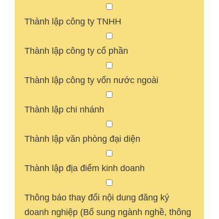
Thành lập công ty TNHH
Thành lập công ty cổ phần
Thành lập công ty vốn nước ngoài
Thành lập chi nhánh
Thành lập văn phòng đại diện
Thành lập địa điểm kinh doanh
Thông báo thay đổi nội dung đăng ký
doanh nghiệp (Bổ sung ngành nghề, thông