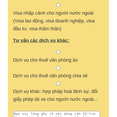
Visa nhập cảnh cho người nước ngoài
(Visa lao động, visa doanh nghiệp, visa
đầu tư, visa thăm thân)
Tư vấn các dịch vụ khác:
Dịch vụ cho thuê văn phòng ảo
Dịch vụ cho thuê văn phòng chia sẻ
Dịch vụ khác: hợp pháp hoá lãnh sự, đổi
giấy phép lái xe cho người nước ngoài...