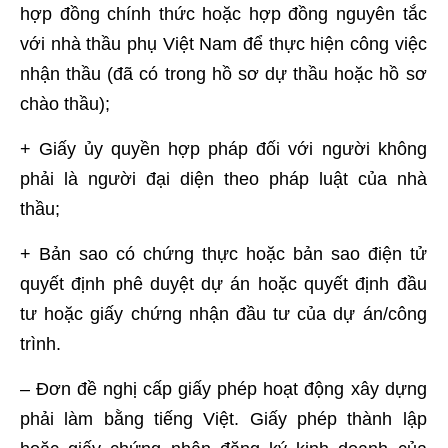
hợp đồng chính thức hoặc hợp đồng nguyên tắc
với nhà thầu phụ Việt Nam để thực hiện công việc
nhận thầu (đã có trong hồ sơ dự thầu hoặc hồ sơ
chào thầu);
+ Giấy ủy quyền hợp pháp đối với người không
phải là người đại diện theo pháp luật của nhà
thầu;
+ Bản sao có chứng thực hoặc bản sao điện tử
quyết định phê duyệt dự án hoặc quyết định đầu
tư hoặc giấy chứng nhận đầu tư của dự án/công
trình.
– Đơn đề nghị cấp giấy phép hoạt động xây dựng
phải làm bằng tiếng Việt. Giấy phép thành lập