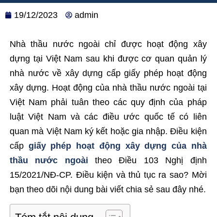
19/12/2023
admin
Nhà thầu nước ngoài chỉ được hoạt động xây
dựng tại Việt Nam sau khi được cơ quan quản lý
nhà nước về xây dựng cấp giấy phép hoạt động
xây dựng. Hoạt động của nhà thầu nước ngoài tại
Việt Nam phải tuân theo các quy định của pháp
luật Việt Nam và các điều ước quốc tế có liên
quan mà Việt Nam ký kết hoặc gia nhập. Điều kiện
cấp
giấy phép hoạt động xây dựng của nhà
thầu nước ngoài
theo Điều 103 Nghị định
15/2021/NĐ-CP. Điều kiện và thủ tục ra sao? Mời
bạn theo dõi nội dung bài viết chia sẻ sau đây nhé.