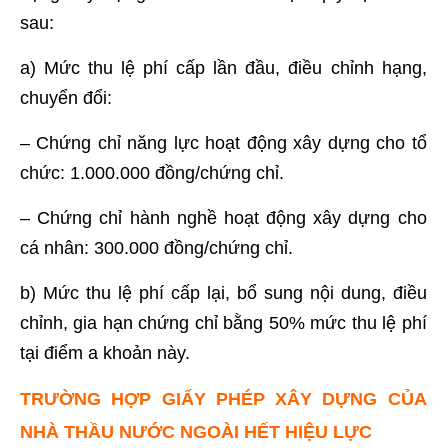
sau:
a) Mức thu lệ phí cấp lần đầu, điều chỉnh hạng,
chuyển đổi:
– Chứng chỉ năng lực hoạt động xây dựng cho tổ
chức: 1.000.000 đồng/chứng chỉ.
– Chứng chỉ hành nghề hoạt động xây dựng cho
cá nhân: 300.000 đồng/chứng chỉ.
b) Mức thu lệ phí cấp lại, bổ sung nội dung, điều
chỉnh, gia hạn chứng chỉ bằng 50% mức thu lệ phí
tại điểm a khoản này.
TRƯỜNG HỢP GIẤY PHÉP XÂY DỰNG CỦA
NHÀ THẦU NƯỚC NGOÀI HẾT HIỆU LỰC