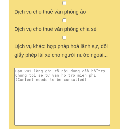
Dịch vụ cho thuê văn phòng ảo
Dịch vụ cho thuê văn phòng chia sẻ
Dịch vụ khác: hợp pháp hoá lãnh sự, đổi
giấy phép lái xe cho người nước ngoài...