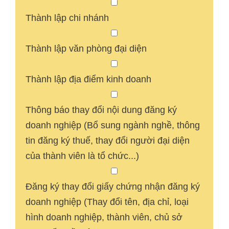
Thành lập chi nhánh
Thành lập văn phòng đại diện
Thành lập địa điểm kinh doanh
Thông báo thay đổi nội dung đăng ký
doanh nghiệp (Bổ sung ngành nghề, thông
tin đăng ký thuế, thay đổi người đại diện
của thành viên là tổ chức...)
Đăng ký thay đổi giấy chứng nhận đăng ký
doanh nghiệp (Thay đổi tên, địa chỉ, loại
hình doanh nghiệp, thành viên, chủ sở