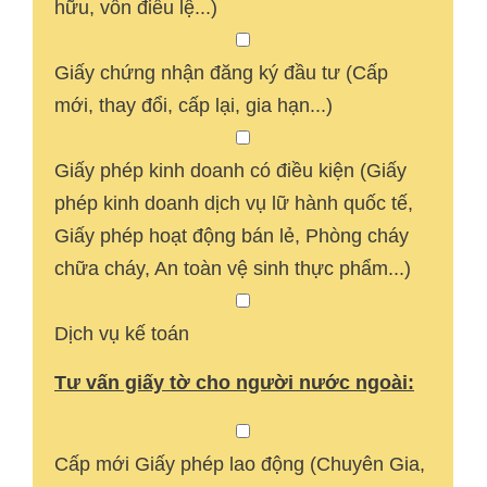
hữu, vốn điều lệ...)
Giấy chứng nhận đăng ký đầu tư (Cấp
mới, thay đổi, cấp lại, gia hạn...)
Giấy phép kinh doanh có điều kiện (Giấy
phép kinh doanh dịch vụ lữ hành quốc tế,
Giấy phép hoạt động bán lẻ, Phòng cháy
chữa cháy, An toàn vệ sinh thực phẩm...)
Dịch vụ kế toán
Tư vấn giấy tờ cho người nước ngoài:
Cấp mới Giấy phép lao động (Chuyên Gia,