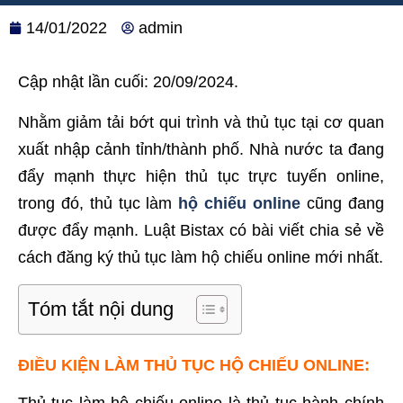
14/01/2022
admin
Cập nhật lần cuối: 20/09/2024.
Nhằm giảm tải bớt qui trình và thủ tục tại cơ quan
xuất nhập cảnh tỉnh/thành phố. Nhà nước ta đang
đẩy mạnh thực hiện thủ tục trực tuyến online,
trong đó, thủ tục làm
hộ chiếu online
cũng đang
được đẩy mạnh. Luật Bistax có bài viết chia sẻ về
cách đăng ký thủ tục làm hộ chiếu online mới nhất.
Tóm tắt nội dung
ĐIỀU KIỆN LÀM THỦ TỤC HỘ CHIẾU ONLINE: