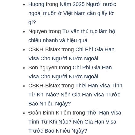
Huong
trong
Năm 2025 Người nước
ngoài muốn ở Việt Nam cần giấy tờ
gì?
Nguyen
trong
Tư vấn thủ tục làm hộ
chiếu nhanh và hiệu quả
CSKH-Bistax
trong
Chi Phí Gia Hạn
Visa Cho Người Nước Ngoài
Son nguyen
trong
Chi Phí Gia Hạn
Visa Cho Người Nước Ngoài
CSKH-Bistax
trong
Thời Hạn Visa Tính
Từ Khi Nào? Nên Gia Hạn Visa Trước
Bao Nhiêu Ngày?
Đoàn Đình Khiêm
trong
Thời Hạn Visa
Tính Từ Khi Nào? Nên Gia Hạn Visa
Trước Bao Nhiêu Ngày?