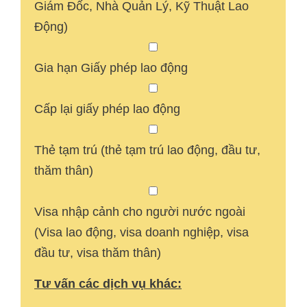
Giám Đốc, Nhà Quản Lý, Kỹ Thuật Lao
Động)
Gia hạn Giấy phép lao động
Cấp lại giấy phép lao động
Thẻ tạm trú (thẻ tạm trú lao động, đầu tư,
thăm thân)
Visa nhập cảnh cho người nước ngoài
(Visa lao động, visa doanh nghiệp, visa
đầu tư, visa thăm thân)
Tư vấn các dịch vụ khác: