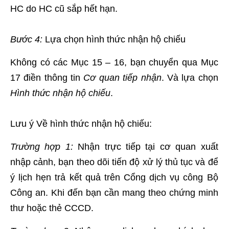
HC do HC cũ sắp hết hạn.
Bước 4:
Lựa chọn hình thức nhận hộ chiếu
Không có các Mục 15 – 16, bạn chuyển qua Mục
17 điền thông tin
Cơ quan tiếp nhận
. Và lựa chọn
Hình thức nhận hộ chiếu
.
Lưu ý
Về hình thức nhận hộ chiếu:
Trường hợp 1:
Nhận trực tiếp tại cơ quan xuất
nhập cảnh, bạn theo dõi tiến độ xử lý thủ tục và để
ý lịch hẹn trả kết quả trên Cổng dịch vụ công Bộ
Công an. Khi đến bạn cần mang theo chứng minh
thư hoặc thẻ CCCD.