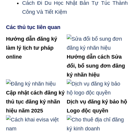
Cách Đi Du Học Nhật Bản Tự Túc Thành
Công Và Tiết Kiệm
Các thủ tục liên quan
Hướng dẫn đăng ký
làm lý lịch tư pháp
online
Hướng dẫn cách Sửa
đổi, bổ sung đơn đăng
ký nhãn hiệu
Cập nhật cách đăng ký
thủ tục đăng ký nhãn
Dịch vụ đăng ký bảo hộ
hiệu năm 2025
Logo độc quyền