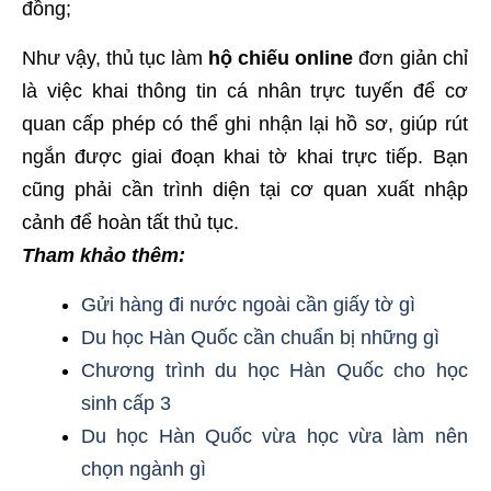
đồng;
Như vậy, thủ tục làm
hộ chiếu online
đơn giản chỉ
là việc khai thông tin cá nhân trực tuyến để cơ
quan cấp phép có thể ghi nhận lại hồ sơ, giúp rút
ngắn được giai đoạn khai tờ khai trực tiếp. Bạn
cũng phải cần trình diện tại cơ quan xuất nhập
cảnh để hoàn tất thủ tục.
Tham khảo thêm:
Gửi hàng đi nước ngoài cần giấy tờ gì
Du học Hàn Quốc cần chuẩn bị những gì
Chương trình du học Hàn Quốc cho học
sinh cấp 3
Du học Hàn Quốc vừa học vừa làm nên
chọn ngành gì