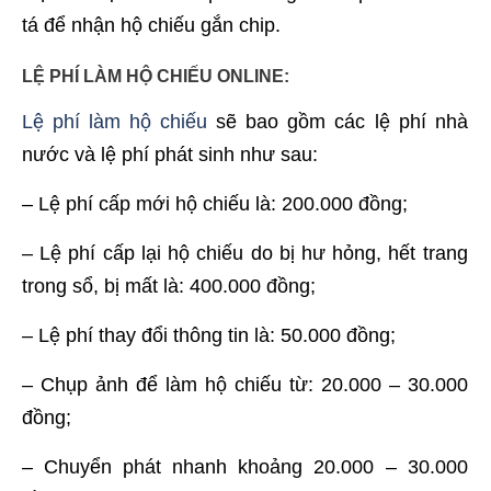
tá để nhận hộ chiếu gắn chip.
LỆ PHÍ LÀM HỘ CHIẾU ONLINE:
Lệ phí làm hộ chiếu
sẽ bao gồm các lệ phí nhà
nước và lệ phí phát sinh như sau:
– Lệ phí cấp mới hộ chiếu là: 200.000 đồng;
– Lệ phí cấp lại hộ chiếu do bị hư hỏng, hết trang
trong sổ, bị mất là: 400.000 đồng;
– Lệ phí thay đổi thông tin là: 50.000 đồng;
– Chụp ảnh để làm hộ chiếu từ: 20.000 – 30.000
đồng;
– Chuyển phát nhanh khoảng 20.000 – 30.000