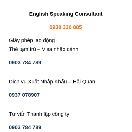
English Speaking Consultant
0938 336 885
Giấy phép lao động
Thẻ tạm trú – Visa nhập cảnh
0903 784 789
Dịch vụ Xuất Nhập Khẩu – Hải Quan
0937 078907
Tư vấn Thành lập công ty
0903 784 789