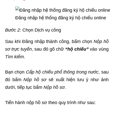
Đăng nhập hệ thống đăng ký hộ chiếu online
Bước 2:
Chọn Dịch vụ công
Sau khi Đăng nhập thành công, bấm chọn
Nộp hồ
sơ trực tuyến
, sau đó gõ chữ
“hộ chiếu”
vào vùng
Tìm kiếm
.
Bạn chọn
Cấp hộ chiếu phổ thông trong nước
, sau
đó bấm
Nộp hồ sơ
sẽ xuất hiện lưu ý như ảnh
dưới, tiếp tục bấm
Nộp hồ sơ
.
Tiến hành nộp hồ sơ theo quy trình như sau: