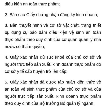
điều kiện an toàn thực phẩm;
2. Bản sao Giấy chứng nhận đăng ký kinh doanh;
3. Bản thuyết minh về cơ sở vật chất, trang thiết
bị, dụng cụ bảo đảm điều kiện vệ sinh an toàn
thực phẩm theo quy định của cơ quan quản lý nhà
nước có thẩm quyền;
4. Giấy xác nhận đủ sức khoẻ của chủ cơ sở và
người trực tiếp sản xuất, kinh doanh thực phẩm do
cơ sở y tế cấp huyện trở lên cấp;
5. Giấy xác nhận đã được tập huấn kiến thức về
an toàn vệ sinh thực phẩm của chủ cơ sở và của
người trực tiếp sản xuất, kinh doanh thực phẩm
theo quy định của Bộ trưởng Bộ quản lý ngành