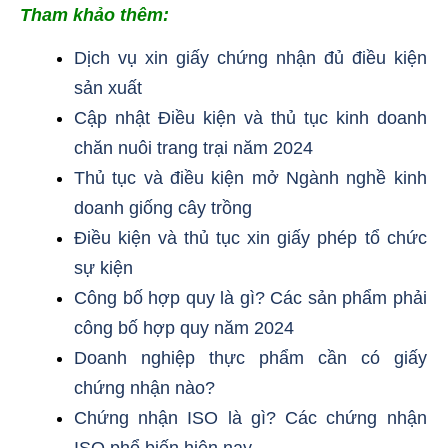
Tham khảo thêm:
Dịch vụ xin giấy chứng nhận đủ điều kiện
sản xuất
Cập nhật Điều kiện và thủ tục kinh doanh
chăn nuôi trang trại năm 2024
Thủ tục và điều kiện mở Ngành nghề kinh
doanh giống cây trồng
Điều kiện và thủ tục xin giấy phép tổ chức
sự kiện
Công bố hợp quy là gì? Các sản phẩm phải
công bố hợp quy năm 2024
Doanh nghiệp thực phẩm cần có giấy
chứng nhận nào?
Chứng nhận ISO là gì? Các chứng nhận
ISO phổ biến hiện nay