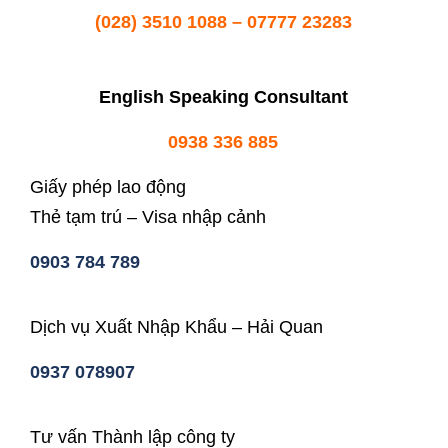
(028) 3510 1088 – 07777 23283
English Speaking Consultant
0938 336 885
Giấy phép lao động
Thẻ tạm trú – Visa nhập cảnh
0903 784 789
Dịch vụ Xuất Nhập Khẩu – Hải Quan
0937 078907
Tư vấn Thành lập công ty