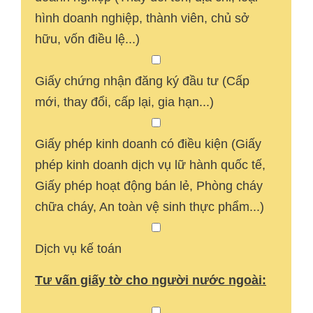
hình doanh nghiệp, thành viên, chủ sở
hữu, vốn điều lệ...)
Giấy chứng nhận đăng ký đầu tư (Cấp
mới, thay đổi, cấp lại, gia hạn...)
Giấy phép kinh doanh có điều kiện (Giấy
phép kinh doanh dịch vụ lữ hành quốc tế,
Giấy phép hoạt động bán lẻ, Phòng cháy
chữa cháy, An toàn vệ sinh thực phẩm...)
Dịch vụ kế toán
Tư vấn giấy tờ cho người nước ngoài: