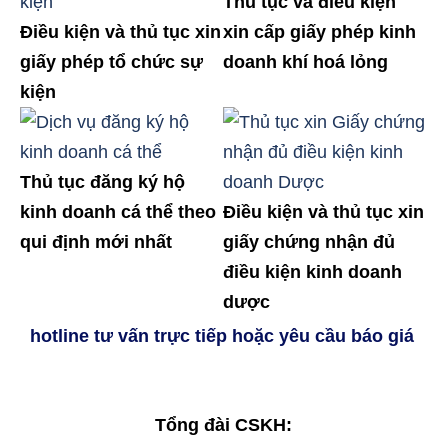
Thủ tục và điều kiện
Điều kiện và thủ tục xin
xin cấp giấy phép kinh
giấy phép tổ chức sự
doanh khí hoá lỏng
kiện
Thủ tục đăng ký hộ
kinh doanh cá thể theo
Điều kiện và thủ tục xin
qui định mới nhất
giấy chứng nhận đủ
điều kiện kinh doanh
dược
hotline tư vấn trực tiếp hoặc yêu cầu báo giá
Tổng đài CSKH: