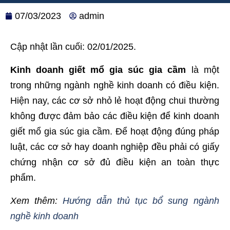
07/03/2023
admin
Cập nhật lần cuối: 02/01/2025.
Kinh doanh giết mổ gia súc gia cầm
là một
trong những ngành nghề kinh doanh có điều kiện.
Hiện nay, các cơ sở nhỏ lẻ hoạt động chui thường
không được đảm bảo các điều kiện để kinh doanh
giết mổ gia súc gia cầm. Để hoạt động đúng pháp
luật, các cơ sở hay doanh nghiệp đều phải có giấy
chứng nhận cơ sở đủ điều kiện an toàn thực
phẩm.
Xem thêm:
Hướng dẫn thủ tục bổ sung ngành
nghề kinh doanh