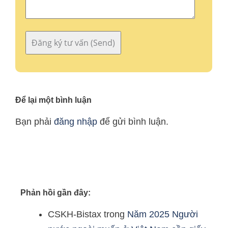
Để lại một bình luận
Bạn phải
đăng nhập
để gửi bình luận.
Phản hồi gần đây:
CSKH-Bistax
trong
Năm 2025 Người