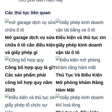
Các thủ tục liên quan
Mở garage dịch vụ sửa
Điều kiện và thủ tục xin
chữa ô tô cần điều kiện
giấy phép kinh doanh
và giấy phép gì
vận tải ô tô
Công bố hợp quy là gì?
Các sản phẩm phải
Thủ Tục Và Điều Kiện
công bố hợp quy năm
Mở phòng khám Răng
2025
Hàm Mặt