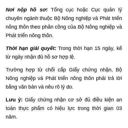
Nơi nộp hồ sơ:
Tổng cục hoặc Cục quản lý
chuyên ngành thuộc Bộ Nông nghiệp và Phát triển
nông thôn theo phân công của Bộ Nông nghiệp và
Phát triển nông thôn.
Thời hạn giải quyết:
Trong thời hạn 15 ngày, kể
từ ngày nhận đủ hồ sơ hợp lệ.
Trường hợp từ chối cấp Giấy chứng nhận, Bộ
Nông nghiệp và Phát triển nông thôn phải trả lời
bằng văn bản và nêu rõ lý do.
Lưu ý:
Giấy chứng nhận cơ sở đủ điều kiện an
toàn thực phẩm có hiệu lực trong thời gian 03
năm.