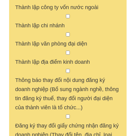
Thành lập công ty vốn nước ngoài
Thành lập chi nhánh
Thành lập văn phòng đại diện
Thành lập địa điểm kinh doanh
Thông báo thay đổi nội dung đăng ký
doanh nghiệp (Bổ sung ngành nghề, thông
tin đăng ký thuế, thay đổi người đại diện
của thành viên là tổ chức...)
Đăng ký thay đổi giấy chứng nhận đăng ký
doanh nghiệp (Thay đổi tên, địa chỉ, loại