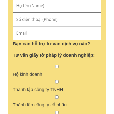
Bạn cần hỗ trợ tư vấn dịch vụ nào?
Tư vấn giấy tờ pháp lý doanh nghiệp:
Hộ kinh doanh
Thành lập công ty TNHH
Thành lập công ty cổ phần