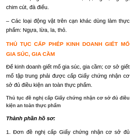
chim cút, đà điểu.
– Các loại động vật trên cạn khác dùng làm thực
phẩm: Ngựa, lừa, la, thỏ.
THỦ TỤC CẤP PHÉP KINH DOANH GIẾT MỔ
GIA SÚC, GIA CẦM
Để kinh doanh giết mổ gia súc, gia cầm; cơ sở giết
mổ tập trung phải được cấp Giấy chứng nhận cơ
sở đủ điều kiện an toàn thực phẩm.
Thủ tục đề nghị cấp Giấy chứng nhận cơ sở đủ điều
kiện an toàn thực phẩm
Thành phần hồ sơ:
1. Đơn đề nghị cấp Giấy chứng nhận cơ sở đủ