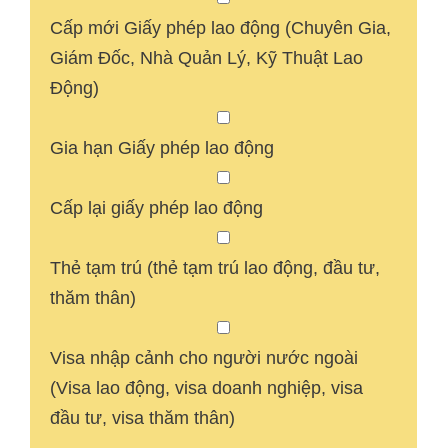
Cấp mới Giấy phép lao động (Chuyên Gia,
Giám Đốc, Nhà Quản Lý, Kỹ Thuật Lao
Động)
Gia hạn Giấy phép lao động
Cấp lại giấy phép lao động
Thẻ tạm trú (thẻ tạm trú lao động, đầu tư,
thăm thân)
Visa nhập cảnh cho người nước ngoài
(Visa lao động, visa doanh nghiệp, visa
đầu tư, visa thăm thân)