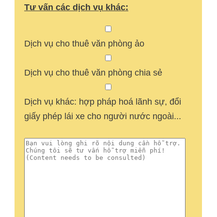
Tư vấn các dịch vụ khác:
Dịch vụ cho thuê văn phòng ảo
Dịch vụ cho thuê văn phòng chia sẻ
Dịch vụ khác: hợp pháp hoá lãnh sự, đổi
giấy phép lái xe cho người nước ngoài...