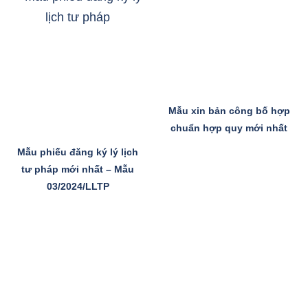
Mẫu xin bản công bố hợp
chuẩn hợp quy mới nhất
Mẫu phiếu đăng ký lý lịch
tư pháp mới nhất – Mẫu
03/2024/LLTP