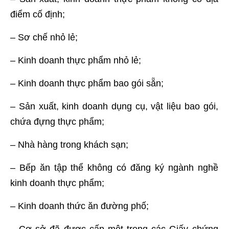
điểm cố định;
– Sơ chế nhỏ lẻ;
– Kinh doanh thực phẩm nhỏ lẻ;
– Kinh doanh thực phẩm bao gói sẵn;
– Sản xuất, kinh doanh dụng cụ, vật liệu bao gói,
chứa đựng thực phẩm;
– Nhà hàng trong khách sạn;
– Bếp ăn tập thể không có đăng ký ngành nghề
kinh doanh thực phẩm;
– Kinh doanh thức ăn đường phố;
– Cơ sở đã được cấp một trong các Giấy chứng