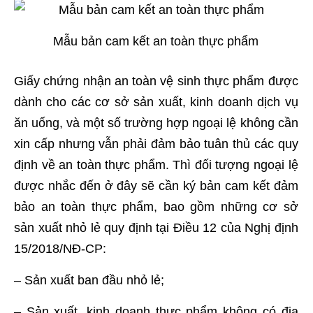
Mẫu bản cam kết an toàn thực phẩm
Giấy chứng nhận an toàn vệ sinh thực phẩm được
dành cho các cơ sở sản xuất, kinh doanh dịch vụ
ăn uống, và một số trường hợp ngoại lệ không cần
xin cấp nhưng vẫn phải đảm bảo tuân thủ các quy
định về an toàn thực phẩm. Thì đối tượng ngoại lệ
được nhắc đến ở đây sẽ cần ký bản cam kết đảm
bảo an toàn thực phẩm, bao gồm những cơ sở
sản xuất nhỏ lẻ quy định tại Điều 12 của Nghị định
15/2018/NĐ-CP:
– Sản xuất ban đầu nhỏ lẻ;
– Sản xuất, kinh doanh thực phẩm không có địa