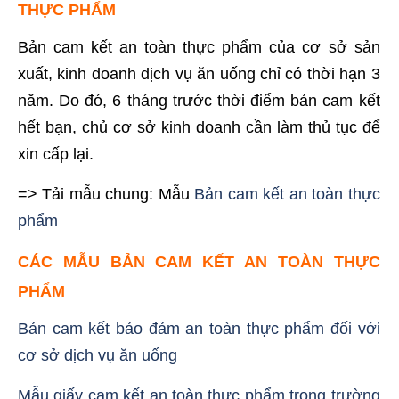
THỰC PHẨM
Bản cam kết an toàn thực phẩm của cơ sở sản
xuất, kinh doanh dịch vụ ăn uống chỉ có thời hạn 3
năm. Do đó, 6 tháng trước thời điểm bản cam kết
hết bạn, chủ cơ sở kinh doanh cần làm thủ tục để
xin cấp lại.
=> Tải mẫu chung: Mẫu
Bản cam kết an toàn thực
phẩm
CÁC MẪU BẢN CAM KẾT AN TOÀN THỰC
PHẨM
Bản cam kết bảo đảm an toàn thực phẩm đối với
cơ sở dịch vụ ăn uống
Mẫu giấy cam kết an toàn thực phẩm trong trường