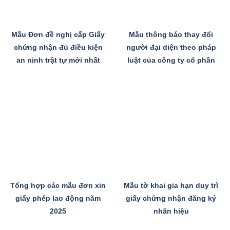
Mẫu Đơn đề nghị cấp Giấy
Mẫu thông báo thay đổi
chứng nhận đủ điều kiện
người đại diện theo pháp
an ninh trật tự mới nhất
luật của công ty cổ phần
Tổng hợp các mẫu đơn xin
Mẫu tờ khai gia hạn duy trì
giấy phép lao động năm
giấy chứng nhận đăng ký
2025
nhãn hiệu