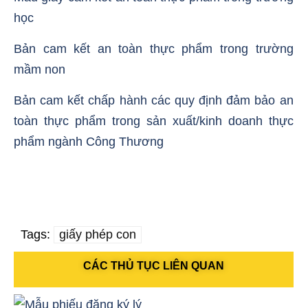
học
Bản cam kết an toàn thực phẩm trong trường
mầm non
Bản cam kết chấp hành các quy định đảm bảo an
toàn thực phẩm trong sản xuất/kinh doanh thực
phẩm ngành Công Thương
Tags:
giấy phép con
CÁC THỦ TỤC LIÊN QUAN