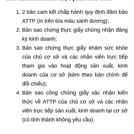
2 bản cam kết chấp hành quy định đảm bảo
ATTP (in trên bìa màu xanh dương);
Bản sao chứng thực giấy chứng nhận đăng
ký kinh doanh;
Bản sao chứng thực giấy khám sức khỏe
của chủ cơ sở và các nhân viên trực tiếp
tham gia vào hoạt động sản xuất, kinh
doanh của cơ sở (kèm theo bản chính để
đối chiếu);
Bản sao công chứng giấy xác nhận kiến
thức về ATTP của chủ cơ sở và các nhân
viên trực tiếp sản xuất, kinh doanh tại cơ sở
(có tỉnh thành không yêu cầu).