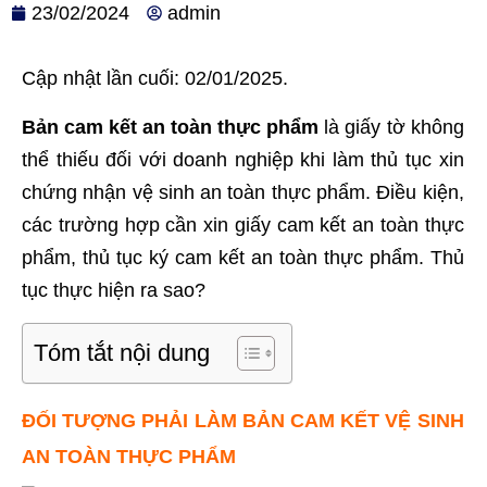
23/02/2024
admin
Cập nhật lần cuối: 02/01/2025.
Bản cam kết an toàn thực phẩm
là giấy tờ không
thể thiếu đối với doanh nghiệp khi làm thủ tục xin
chứng nhận vệ sinh an toàn thực phẩm. Điều kiện,
các trường hợp cần xin giấy cam kết an toàn thực
phẩm, thủ tục ký cam kết an toàn thực phẩm. Thủ
tục thực hiện ra sao?
Tóm tắt nội dung
ĐỐI TƯỢNG PHẢI LÀM BẢN CAM KẾT VỆ SINH
AN TOÀN THỰC PHẨM