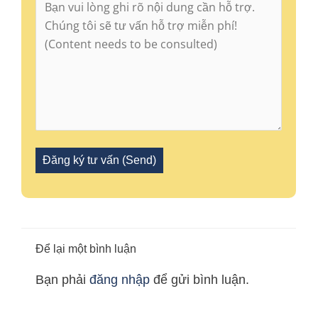
Để lại một bình luận
Bạn phải
đăng nhập
để gửi bình luận.