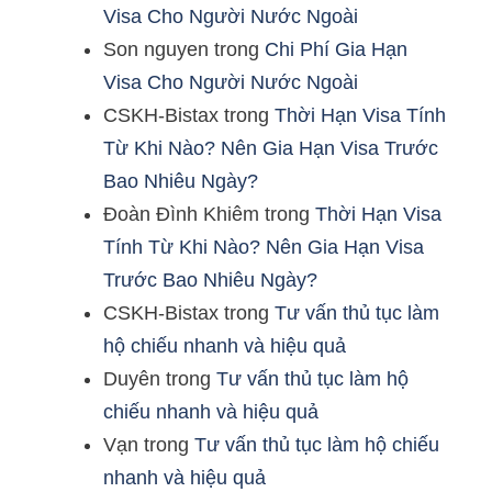
Visa Cho Người Nước Ngoài
Son nguyen
trong
Chi Phí Gia Hạn
Visa Cho Người Nước Ngoài
CSKH-Bistax
trong
Thời Hạn Visa Tính
Từ Khi Nào? Nên Gia Hạn Visa Trước
Bao Nhiêu Ngày?
Đoàn Đình Khiêm
trong
Thời Hạn Visa
Tính Từ Khi Nào? Nên Gia Hạn Visa
Trước Bao Nhiêu Ngày?
CSKH-Bistax
trong
Tư vấn thủ tục làm
hộ chiếu nhanh và hiệu quả
Duyên
trong
Tư vấn thủ tục làm hộ
chiếu nhanh và hiệu quả
Vạn
trong
Tư vấn thủ tục làm hộ chiếu
nhanh và hiệu quả