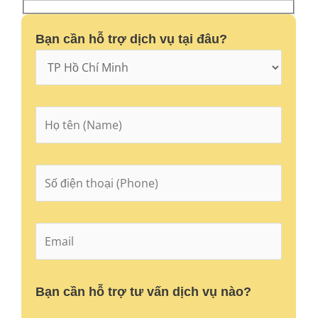
Bạn cần hỗ trợ dịch vụ tại đâu?
Bạn cần hỗ trợ tư vấn dịch vụ nào?