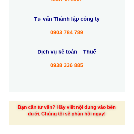
Tư vấn Thành lập công ty
0903 784 789
Dịch vụ kế toán – Thuế
0938 336 885
Bạn cần tư vấn? Hãy viết nội dung vào bên
dưới. Chúng tôi sẽ phản hồi ngay!