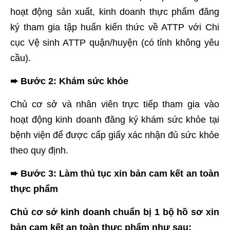
hoạt động sản xuất, kinh doanh thực phẩm đăng
ký tham gia tập huấn kiến thức về ATTP với Chi
cục Vệ sinh ATTP quận/huyện (có tỉnh không yêu
cầu).
➨ Bước 2: Khám sức khỏe
Chủ cơ sở và nhân viên trực tiếp tham gia vào
hoạt động kinh doanh đăng ký khám sức khỏe tại
bệnh viện để được cấp giấy xác nhận đủ sức khỏe
theo quy định.
➨ Bước 3: Làm thủ tục xin bản cam kết an toàn
thực phẩm
Chủ cơ sở kinh doanh chuẩn bị 1 bộ hồ sơ xin
bản cam kết an toàn thực phẩm như sau: