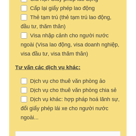
Cấp lại giấy phép lao động
Thẻ tạm trú (thẻ tạm trú lao động,
đầu tư, thăm thân)
Visa nhập cảnh cho người nước
ngoài (Visa lao động, visa doanh nghiệp,
visa đầu tư, visa thăm thân)
Tư vấn các dịch vụ khác:
Dịch vụ cho thuê văn phòng ảo
Dịch vụ cho thuê văn phòng chia sẻ
Dịch vụ khác: hợp pháp hoá lãnh sự,
đổi giấy phép lái xe cho người nước
ngoài...