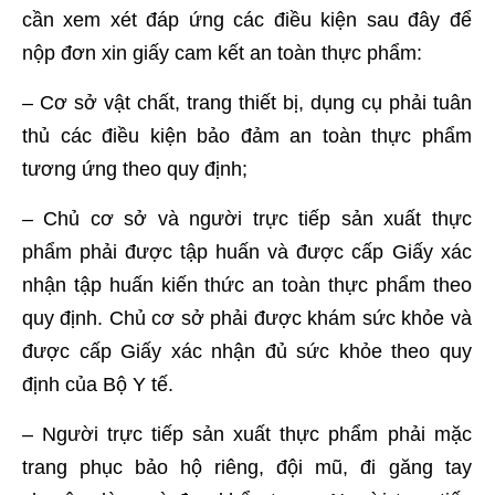
cần xem xét đáp ứng các điều kiện sau đây để
nộp đơn xin giấy cam kết an toàn thực phẩm:
– Cơ sở vật chất, trang thiết bị, dụng cụ phải tuân
thủ các điều kiện bảo đảm an toàn thực phẩm
tương ứng theo quy định;
– Chủ cơ sở và người trực tiếp sản xuất thực
phẩm phải được tập huấn và được cấp Giấy xác
nhận tập huấn kiến thức an toàn thực phẩm theo
quy định. Chủ cơ sở phải được khám sức khỏe và
được cấp Giấy xác nhận đủ sức khỏe theo quy
định của Bộ Y tế.
– Người trực tiếp sản xuất thực phẩm phải mặc
trang phục bảo hộ riêng, đội mũ, đi găng tay