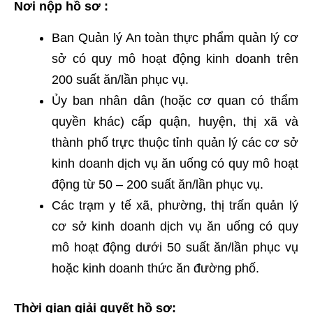
Nơi nộp hồ sơ :
Ban Quản lý An toàn thực phẩm quản lý cơ
sở có quy mô hoạt động kinh doanh trên
200 suất ăn/lần phục vụ.
Ủy ban nhân dân (hoặc cơ quan có thẩm
quyền khác) cấp quận, huyện, thị xã và
thành phố trực thuộc tỉnh quản lý các cơ sở
kinh doanh dịch vụ ăn uống có quy mô hoạt
động từ 50 – 200 suất ăn/lần phục vụ.
Các trạm y tế xã, phường, thị trấn quản lý
cơ sở kinh doanh dịch vụ ăn uống có quy
mô hoạt động dưới 50 suất ăn/lần phục vụ
hoặc kinh doanh thức ăn đường phố.
Thời gian giải quyết hồ sơ: