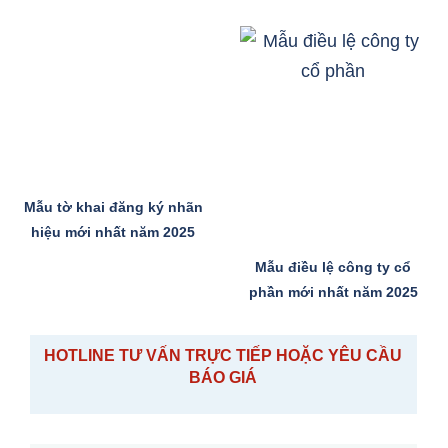
Mẫu tờ khai đăng ký nhãn
hiệu mới nhất năm 2025
Mẫu điều lệ công ty cổ
phần mới nhất năm 2025
HOTLINE TƯ VẤN TRỰC TIẾP HOẶC YÊU CẦU
BÁO GIÁ