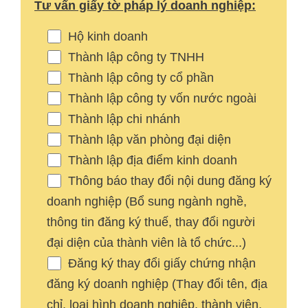
Tư vấn giấy tờ pháp lý doanh nghiệp:
Hộ kinh doanh
Thành lập công ty TNHH
Thành lập công ty cổ phần
Thành lập công ty vốn nước ngoài
Thành lập chi nhánh
Thành lập văn phòng đại diện
Thành lập địa điểm kinh doanh
Thông báo thay đổi nội dung đăng ký
doanh nghiệp (Bổ sung ngành nghề,
thông tin đăng ký thuế, thay đổi người
đại diện của thành viên là tổ chức...)
Đăng ký thay đổi giấy chứng nhận
đăng ký doanh nghiệp (Thay đổi tên, địa
chỉ, loại hình doanh nghiệp, thành viên,