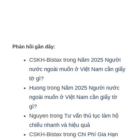
Phản hồi gần đây:
CSKH-Bistax
trong
Năm 2025 Người
nước ngoài muốn ở Việt Nam cần giấy
tờ gì?
Huong
trong
Năm 2025 Người nước
ngoài muốn ở Việt Nam cần giấy tờ
gì?
Nguyen
trong
Tư vấn thủ tục làm hộ
chiếu nhanh và hiệu quả
CSKH-Bistax
trong
Chi Phí Gia Hạn