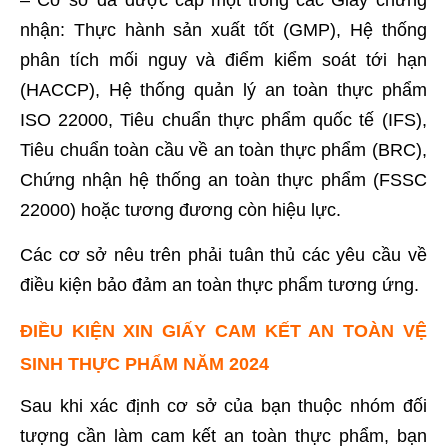
nhận: Thực hành sản xuất tốt (GMP), Hệ thống
phân tích mối nguy và điểm kiểm soát tới hạn
(HACCP), Hệ thống quản lý an toàn thực phẩm
ISO 22000, Tiêu chuẩn thực phẩm quốc tế (IFS),
Tiêu chuẩn toàn cầu về an toàn thực phẩm (BRC),
Chứng nhận hệ thống an toàn thực phẩm (FSSC
22000) hoặc tương đương còn hiệu lực.
Các cơ sở nêu trên phải tuân thủ các yêu cầu về
điều kiện bảo đảm an toàn thực phẩm tương ứng.
ĐIỀU KIỆN XIN GIẤY CAM KẾT AN TOÀN VỆ
SINH THỰC PHẨM NĂM 2024
Sau khi xác định cơ sở của bạn thuộc nhóm đối
tượng cần làm cam kết an toàn thực phẩm, bạn