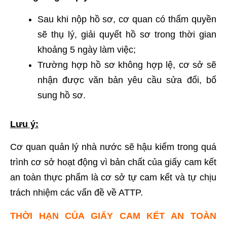
Sau khi nộp hồ sơ, cơ quan có thẩm quyền
sẽ thụ lý, giải quyết hồ sơ trong thời gian
khoảng 5 ngày làm việc;
Trường hợp hồ sơ không hợp lệ, cơ sở sẽ
nhận được văn bản yêu cầu sửa đổi, bổ
sung hồ sơ.
Lưu ý:
Cơ quan quản lý nhà nước sẽ hậu kiểm trong quá
trình cơ sở hoạt động vì bản chất của giấy cam kết
an toàn thực phẩm là cơ sở tự cam kết và tự chịu
trách nhiệm các vấn đề về ATTP.
THỜI HẠN CỦA GIẤY CAM KẾT AN TOÀN