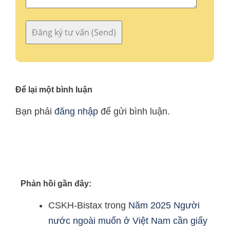
Để lại một bình luận
Bạn phải
đăng nhập
để gửi bình luận.
Phản hồi gần đây:
CSKH-Bistax
trong
Năm 2025 Người
nước ngoài muốn ở Việt Nam cần giấy