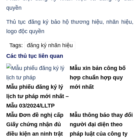
quyền
Thủ tục đăng ký bảo hộ thương hiệu, nhãn hiệu,
logo độc quyền
Tags:
đăng ký nhãn hiệu
Các thủ tục liên quan
Mẫu xin bản công bố
hợp chuẩn hợp quy
Mẫu phiếu đăng ký lý
mới nhất
lịch tư pháp mới nhất –
Mẫu 03/2024/LLTP
Mẫu Đơn đề nghị cấp
Mẫu thông báo thay đổi
Giấy chứng nhận đủ
người đại diện theo
điều kiện an ninh trật
pháp luật của công ty