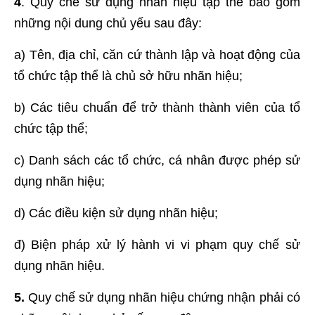
4
. Quy chế sử dụng nhãn hiệu tập thể bao gồm
những nội dung chủ yếu sau đây:
a) Tên, địa chỉ, căn cứ thành lập và hoạt động của
tổ chức tập thể là chủ sở hữu nhãn hiệu;
b) Các tiêu chuẩn để trở thành thành viên của tổ
chức tập thể;
c) Danh sách các tổ chức, cá nhân được phép sử
dụng nhãn hiệu;
d) Các điều kiện sử dụng nhãn hiệu;
đ) Biện pháp xử lý hành vi vi phạm quy chế sử
dụng nhãn hiệu.
5.
Quy chế sử dụng nhãn hiệu chứng nhận phải có