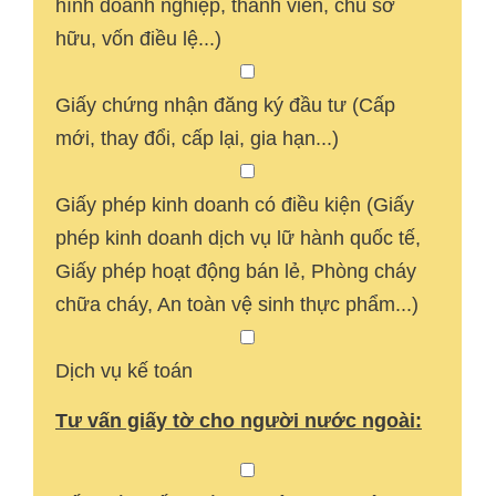
hình doanh nghiệp, thành viên, chủ sở
hữu, vốn điều lệ...)
Giấy chứng nhận đăng ký đầu tư (Cấp
mới, thay đổi, cấp lại, gia hạn...)
Giấy phép kinh doanh có điều kiện (Giấy
phép kinh doanh dịch vụ lữ hành quốc tế,
Giấy phép hoạt động bán lẻ, Phòng cháy
chữa cháy, An toàn vệ sinh thực phẩm...)
Dịch vụ kế toán
Tư vấn giấy tờ cho người nước ngoài: