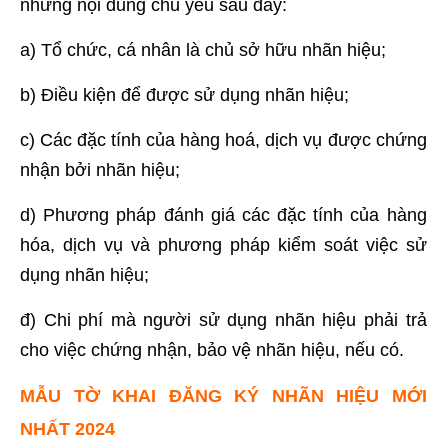
những nội dung chủ yếu sau đây:
a) Tổ chức, cá nhân là chủ sở hữu nhãn hiệu;
b) Điều kiện để được sử dụng nhãn hiệu;
c) Các đặc tính của hàng hoá, dịch vụ được chứng
nhận bởi nhãn hiệu;
d) Phương pháp đánh giá các đặc tính của hàng
hóa, dịch vụ và phương pháp kiểm soát việc sử
dụng nhãn hiệu;
đ) Chi phí mà người sử dụng nhãn hiệu phải trả
cho việc chứng nhận, bảo vệ nhãn hiệu, nếu có.
MẪU TỜ KHAI ĐĂNG KÝ NHÃN HIỆU MỚI
NHẤT 2024