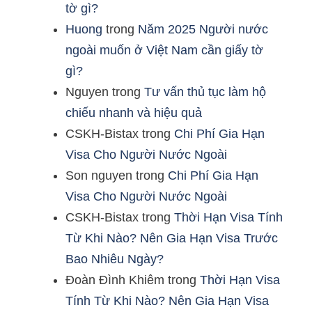
tờ gì?
Huong
trong
Năm 2025 Người nước
ngoài muốn ở Việt Nam cần giấy tờ
gì?
Nguyen
trong
Tư vấn thủ tục làm hộ
chiếu nhanh và hiệu quả
CSKH-Bistax
trong
Chi Phí Gia Hạn
Visa Cho Người Nước Ngoài
Son nguyen
trong
Chi Phí Gia Hạn
Visa Cho Người Nước Ngoài
CSKH-Bistax
trong
Thời Hạn Visa Tính
Từ Khi Nào? Nên Gia Hạn Visa Trước
Bao Nhiêu Ngày?
Đoàn Đình Khiêm
trong
Thời Hạn Visa
Tính Từ Khi Nào? Nên Gia Hạn Visa