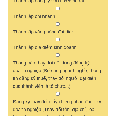
Thành lập công ty vốn nước ngoài
Thành lập chi nhánh
Thành lập văn phòng đại diện
Thành lập địa điểm kinh doanh
Thông báo thay đổi nội dung đăng ký
doanh nghiệp (Bổ sung ngành nghề, thông
tin đăng ký thuế, thay đổi người đại diện
của thành viên là tổ chức...)
Đăng ký thay đổi giấy chứng nhận đăng ký
doanh nghiệp (Thay đổi tên, địa chỉ, loại