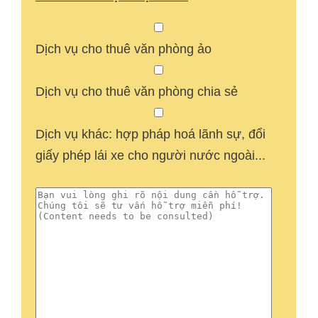
Dịch vụ cho thuê văn phòng ảo
Dịch vụ cho thuê văn phòng chia sẻ
Dịch vụ khác: hợp pháp hoá lãnh sự, đổi
giấy phép lái xe cho người nước ngoài...