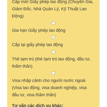
Cấp mới Giấy phép lao động (Chuyên Gia,
Giám Đốc, Nhà Quản Lý, Kỹ Thuật Lao
Động)
Gia hạn Giấy phép lao động
Cấp lại giấy phép lao động
Thẻ tạm trú (thẻ tạm trú lao động, đầu tư,
thăm thân)
Visa nhập cảnh cho người nước ngoài
(Visa lao động, visa doanh nghiệp, visa
đầu tư, visa thăm thân)
Tư vấn các dịch vụ khác: