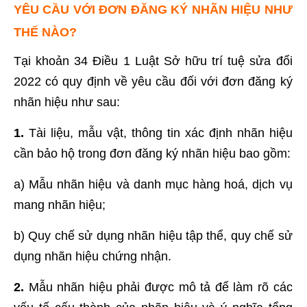
YÊU CẦU VỚI ĐƠN ĐĂNG KÝ NHÃN HIỆU NHƯ
THẾ NÀO?
Tại khoản 34 Điều 1 Luật Sở hữu trí tuệ sửa đổi
2022 có quy định về yêu cầu đối với đơn đăng ký
nhãn hiệu như sau:
1.
Tài liệu, mẫu vật, thông tin xác định nhãn hiệu
cần bảo hộ trong đơn đăng ký nhãn hiệu bao gồm:
a) Mẫu nhãn hiệu và danh mục hàng hoá, dịch vụ
mang nhãn hiệu;
b) Quy chế sử dụng nhãn hiệu tập thể, quy chế sử
dụng nhãn hiệu chứng nhận.
2.
Mẫu nhãn hiệu phải được mô tả để làm rõ các