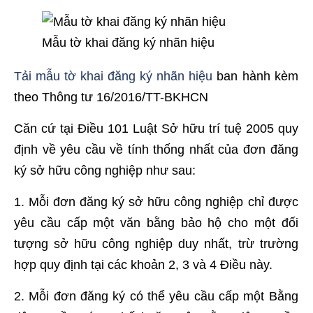
Mẫu tờ khai đăng ký nhãn hiệu
Tải mẫu tờ khai đăng ký nhãn hiệu
ban hành kèm
theo Thông tư 16/2016/TT-BKHCN
Căn cứ tại Điều 101 Luật Sở hữu trí tuệ 2005 quy
định về yêu cầu về tính thống nhất của đơn đăng
ký sở hữu công nghiệp như sau:
1. Mỗi đơn đăng ký sở hữu công nghiệp chỉ được
yêu cầu cấp một văn bằng bảo hộ cho một đối
tượng sở hữu công nghiệp duy nhất, trừ trường
hợp quy định tại các khoản 2, 3 và 4 Điều này.
2. Mỗi đơn đăng ký có thể yêu cầu cấp một Bằng