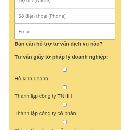
Bạn cần hỗ trợ tư vấn dịch vụ nào?
Tư vấn giấy tờ pháp lý doanh nghiệp:
Hộ kinh doanh
Thành lập công ty TNHH
Thành lập công ty cổ phần