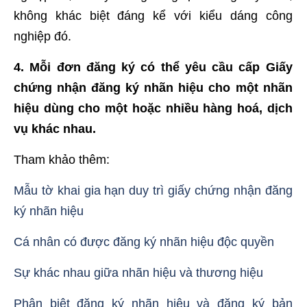
không khác biệt đáng kể với kiểu dáng công
nghiệp đó.
4. Mỗi đơn đăng ký có thể yêu cầu cấp Giấy
chứng nhận đăng ký nhãn hiệu cho một nhãn
hiệu dùng cho một hoặc nhiều hàng hoá, dịch
vụ khác nhau.
Tham khảo thêm:
Mẫu tờ khai gia hạn duy trì giấy chứng nhận đăng
ký nhãn hiệu
Cá nhân có được đăng ký nhãn hiệu độc quyền
Sự khác nhau giữa nhãn hiệu và thương hiệu
Phân biệt đăng ký nhãn hiệu và đăng ký bản