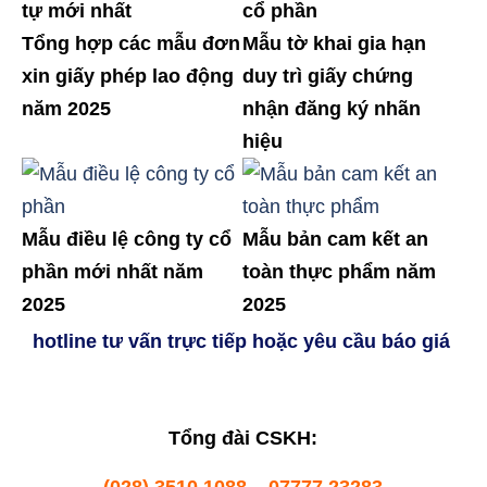
tự mới nhất
cổ phần
Tổng hợp các mẫu đơn
Mẫu tờ khai gia hạn
xin giấy phép lao động
duy trì giấy chứng
năm 2025
nhận đăng ký nhãn
hiệu
Mẫu điều lệ công ty cổ
Mẫu bản cam kết an
phần mới nhất năm
toàn thực phẩm năm
2025
2025
hotline tư vấn trực tiếp hoặc yêu cầu báo giá
Tổng đài CSKH: