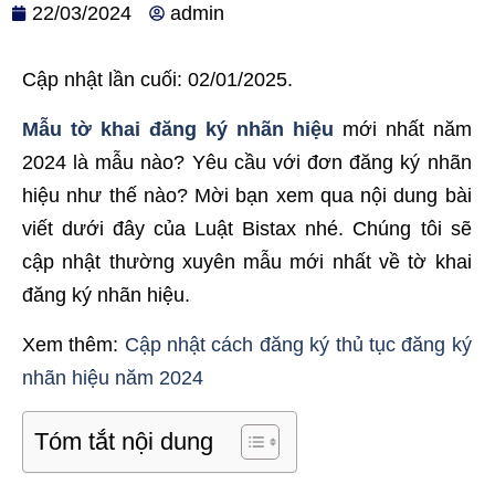
22/03/2024
admin
Cập nhật lần cuối: 02/01/2025.
Mẫu tờ khai đăng ký nhãn hiệu
mới nhất năm
2024 là mẫu nào? Yêu cầu với đơn đăng ký nhãn
hiệu như thế nào? Mời bạn xem qua nội dung bài
viết dưới đây của Luật Bistax nhé. Chúng tôi sẽ
cập nhật thường xuyên mẫu mới nhất về tờ khai
đăng ký nhãn hiệu.
Xem thêm:
Cập nhật cách đăng ký thủ tục đăng ký
nhãn hiệu năm 2024
Tóm tắt nội dung