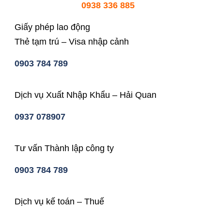
0938 336 885
Giấy phép lao động
Thẻ tạm trú – Visa nhập cảnh
0903 784 789
Dịch vụ Xuất Nhập Khẩu – Hải Quan
0937 078907
Tư vấn Thành lập công ty
0903 784 789
Dịch vụ kế toán – Thuế