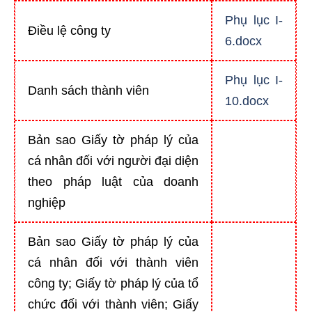
Phụ lục I-
Điều lệ công ty
6.docx
Phụ lục I-
Danh sách thành viên
10.docx
Bản sao Giấy tờ pháp lý của
cá nhân đối với người đại diện
theo pháp luật của doanh
nghiệp
Bản sao Giấy tờ pháp lý của
cá nhân đối với thành viên
công ty; Giấy tờ pháp lý của tổ
chức đối với thành viên; Giấy