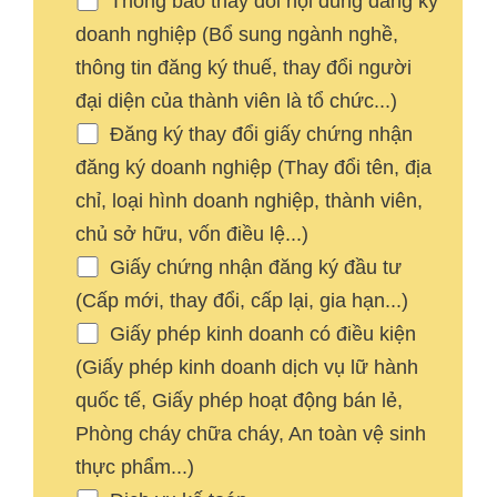
Thông báo thay đổi nội dung đăng ký
doanh nghiệp (Bổ sung ngành nghề,
thông tin đăng ký thuế, thay đổi người
đại diện của thành viên là tổ chức...)
Đăng ký thay đổi giấy chứng nhận
đăng ký doanh nghiệp (Thay đổi tên, địa
chỉ, loại hình doanh nghiệp, thành viên,
chủ sở hữu, vốn điều lệ...)
Giấy chứng nhận đăng ký đầu tư
(Cấp mới, thay đổi, cấp lại, gia hạn...)
Giấy phép kinh doanh có điều kiện
(Giấy phép kinh doanh dịch vụ lữ hành
quốc tế, Giấy phép hoạt động bán lẻ,
Phòng cháy chữa cháy, An toàn vệ sinh
thực phẩm...)