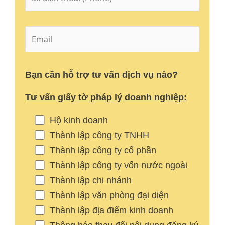
Bạn cần hỗ trợ tư vấn dịch vụ nào?
Tư vấn giấy tờ pháp lý doanh nghiệp:
Hộ kinh doanh
Thành lập công ty TNHH
Thành lập công ty cổ phần
Thành lập công ty vốn nước ngoài
Thành lập chi nhánh
Thành lập văn phòng đại diện
Thành lập địa điểm kinh doanh