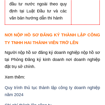
đầu tư nước ngoài theo quy
định tại Luật Đầu tư và các
văn bản hướng dẫn thi hành
NƠI NỘP HỒ SƠ ĐĂNG KÝ THÀNH LẬP CÔNG
TY TNHH HAI THÀNH VIÊN TRỞ LÊN
Người nộp hồ sơ đăng ký doanh nghiệp nộp hồ sơ
tại Phòng Đăng ký kinh doanh nơi doanh nghiệp
đặt trụ sở chính.
Xem thêm:
Quy trình thủ tục thành lập công ty doanh nghiệp
năm 2024