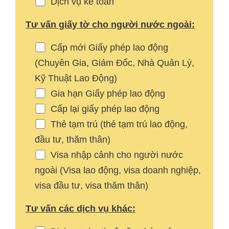
Dịch vụ kế toán
Tư vấn giấy tờ cho người nước ngoài:
Cấp mới Giấy phép lao động
(Chuyên Gia, Giám Đốc, Nhà Quản Lý,
Kỹ Thuật Lao Động)
Gia hạn Giấy phép lao động
Cấp lại giấy phép lao động
Thẻ tạm trú (thẻ tạm trú lao động,
đầu tư, thăm thân)
Visa nhập cảnh cho người nước
ngoài (Visa lao động, visa doanh nghiệp,
visa đầu tư, visa thăm thân)
Tư vấn các dịch vụ khác: