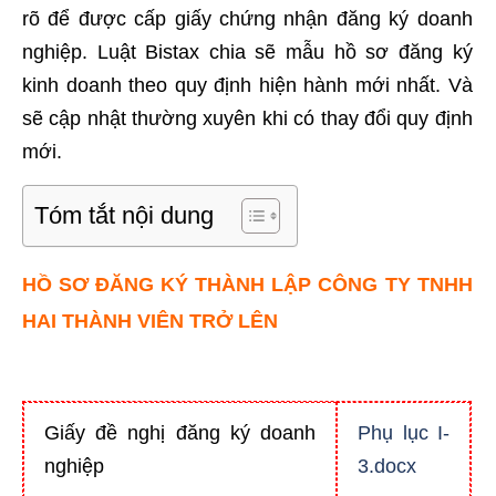
rõ để được cấp giấy chứng nhận đăng ký doanh
nghiệp. Luật Bistax chia sẽ mẫu hồ sơ đăng ký
kinh doanh theo quy định hiện hành mới nhất. Và
sẽ cập nhật thường xuyên khi có thay đổi quy định
mới.
Tóm tắt nội dung
HỒ SƠ ĐĂNG KÝ THÀNH LẬP CÔNG TY TNHH
HAI THÀNH VIÊN TRỞ LÊN
Giấy đề nghị đăng ký doanh
Phụ lục I-
nghiệp
3.docx