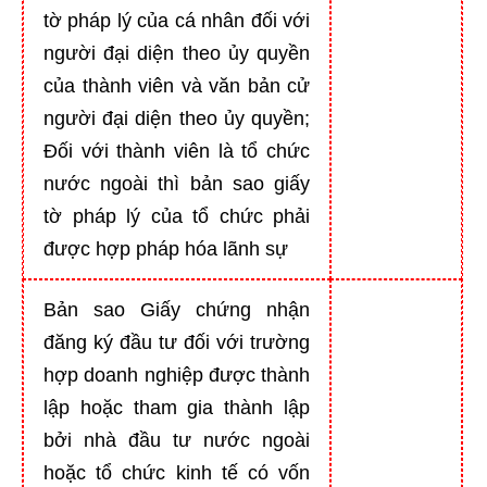
tờ pháp lý của cá nhân đối với
người đại diện theo ủy quyền
của thành viên và văn bản cử
người đại diện theo ủy quyền;
Đối với thành viên là tổ chức
nước ngoài thì bản sao giấy
tờ pháp lý của tổ chức phải
được hợp pháp hóa lãnh sự
Bản sao Giấy chứng nhận
đăng ký đầu tư đối với trường
hợp doanh nghiệp được thành
lập hoặc tham gia thành lập
bởi nhà đầu tư nước ngoài
hoặc tổ chức kinh tế có vốn