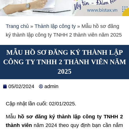
Trang chủ
»
Thành lập công ty
»
Mẫu hồ sơ đăng
ký thành lập công ty TNHH 2 thành viên năm 2025
MẪU HỒ SƠ ĐĂNG KÝ THÀNH LẬP
CÔNG TY TNHH 2 THÀNH VIÊN NĂM
2025
05/02/2024
admin
Cập nhật lần cuối: 02/01/2025.
Mẫu
hồ sơ đăng ký thành lập công ty TNHH 2
thành viên
năm 2024 theo quy định bạn cần nắm