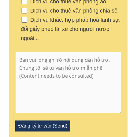
Dịch vụ cho thuê văn phòng ảo
Dịch vụ cho thuê văn phòng chia sẻ
Dịch vụ khác: hợp pháp hoá lãnh sự,
đổi giấy phép lái xe cho người nước
ngoài...