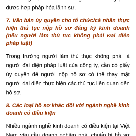
được hợp pháp hóa lãnh sự.
7. Văn bản ủy quyền cho tổ chức/cá nhân thực
hiện thủ tục nộp hồ sơ đăng ký kinh doanh
(nếu người làm thủ tục không phải Đại diện
pháp luật)
Trong trường người làm thủ thục không phải là
người đại diện pháp luật của công ty, cần có giấy
ủy quyền để người nộp hồ sơ có thể thay mặt
người đại diện thực hiện các thủ tục liên quan đến
hồ sơ.
8. Các loại hồ sơ khác đối với ngành nghề kinh
doanh có điều kiện
Nhiều ngành nghề kinh doanh có điều kiện tại Việt
Nam yêu cầu doanh nghiệp phải chuẩn bị hồ sơ