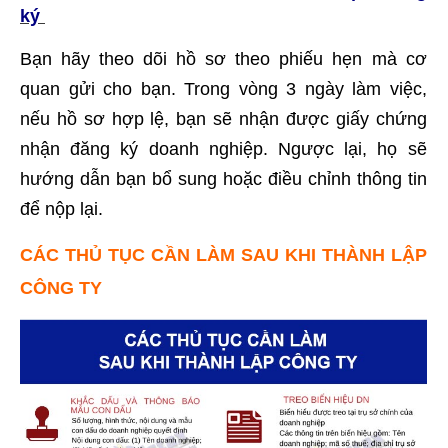
ký
Bạn hãy theo dõi hồ sơ theo phiếu hẹn mà cơ
quan gửi cho bạn. Trong vòng 3 ngày làm việc,
nếu hồ sơ hợp lệ, bạn sẽ nhận được giấy chứng
nhận đăng ký doanh nghiệp. Ngược lại, họ sẽ
hướng dẫn bạn bổ sung hoặc điều chỉnh thông tin
để nộp lại.
CÁC THỦ TỤC CẦN LÀM SAU KHI THÀNH LẬP
CÔNG TY