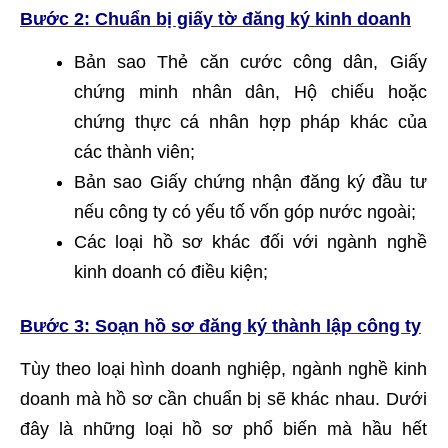
Bước 2: Chuẩn bị giấy tờ đăng ký kinh doanh
Bản sao Thẻ căn cước công dân, Giấy
chứng minh nhân dân, Hộ chiếu hoặc
chứng thực cá nhân hợp pháp khác của
các thành viên;
Bản sao Giấy chứng nhận đăng ký đầu tư
nếu công ty có yếu tố vốn góp nước ngoài;
Các loại hồ sơ khác đối với ngành nghề
kinh doanh có điều kiện;
Bước 3: Soạn hồ sơ đăng ký thành lập công ty
Tùy theo loại hình doanh nghiệp, ngành nghề kinh
doanh mà hồ sơ cần chuẩn bị sẽ khác nhau. Dưới
đây là những loại hồ sơ phổ biến mà hầu hết