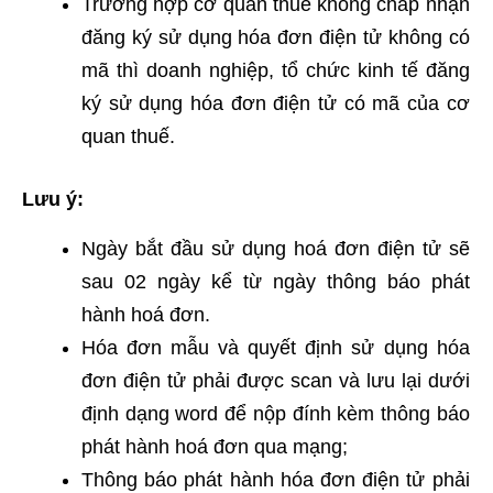
Trường hợp cơ quan thuế không chấp nhận
đăng ký sử dụng hóa đơn điện tử không có
mã thì doanh nghiệp, tổ chức kinh tế đăng
ký sử dụng hóa đơn điện tử có mã của cơ
quan thuế.
Lưu ý:
Ngày bắt đầu sử dụng hoá đơn điện tử sẽ
sau 02 ngày kể từ ngày thông báo phát
hành hoá đơn.
Hóa đơn mẫu và quyết định sử dụng hóa
đơn điện tử phải được scan và lưu lại dưới
định dạng word để nộp đính kèm thông báo
phát hành hoá đơn qua mạng;
Thông báo phát hành hóa đơn điện tử phải