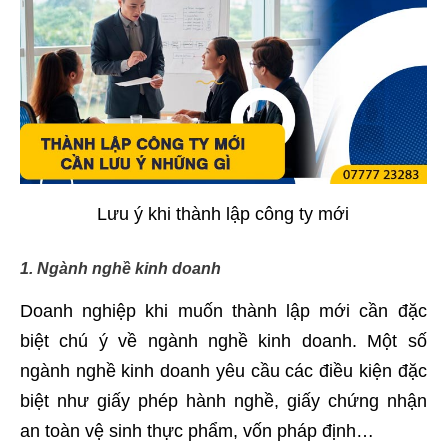
Lưu ý khi thành lập công ty mới
1. Ngành nghề kinh doanh
Doanh nghiệp khi muốn thành lập mới cần đặc
biệt chú ý về ngành nghề kinh doanh. Một số
ngành nghề kinh doanh yêu cầu các điều kiện đặc
biệt như giấy phép hành nghề, giấy chứng nhận
an toàn vệ sinh thực phẩm, vốn pháp định…