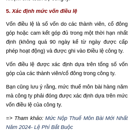
5.
Xác định mức vốn điều lệ
Vốn điều lệ là số vốn do các thành viên, cổ đông
góp hoặc cam kết góp đủ trong một thời hạn nhất
định (không quá 90 ngày kể từ ngày được cấp
phép hoạt động) và được ghi vào Điều lệ công ty.
Vốn điều lệ được xác định dựa trên tổng số vốn
góp của các thành viên/cổ đông trong công ty.
Bạn cũng lưu ý rằng, mức thuế môn bài hàng năm
mà công ty phải đóng được xác định dựa trên mức
vốn điều lệ của công ty.
=> Tham khảo:
Mức Nộp Thuế Môn Bài Mới Nhất
Năm 2024- Lệ Phí Bắt Buộc