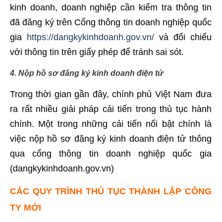
kinh doanh, doanh nghiệp cần kiểm tra thông tin
đã đăng ký trên Cổng thông tin doanh nghiệp quốc
gia
https://dangkykinhdoanh.gov.vn/
và đối chiếu
với thông tin trên giấy phép để tránh sai sót.
4. Nộp hồ sơ đăng ký kinh doanh điện tử
Trong thời gian gần đây, chính phủ Việt Nam đưa
ra rất nhiều giải pháp cải tiến trong thủ tục hành
chính. Một trong những cải tiến nổi bật chính là
việc nộp hồ sơ đăng ký kinh doanh điện tử thông
qua cổng thông tin doanh nghiệp quốc gia
(dangkykinhdoanh.gov.vn)
CÁC QUY TRÌNH THỦ TỤC THÀNH LẬP CÔNG
TY MỚI