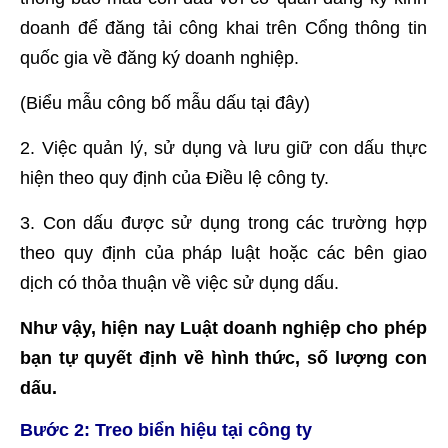
doanh để đăng tải công khai trên Cổng thông tin
quốc gia về đăng ký doanh nghiệp.
(Biểu mẫu công bố mẫu dấu tại đây)
2. Việc quản lý, sử dụng và lưu giữ con dấu thực
hiện theo quy định của Điều lệ công ty.
3. Con dấu được sử dụng trong các trường hợp
theo quy định của pháp luật hoặc các bên giao
dịch có thỏa thuận về việc sử dụng dấu.
Như vậy, hiện nay Luật doanh nghiệp cho phép
bạn tự quyết định về hình thức, số lượng con
dấu.
Bước 2:
Treo biển hiệu tại công ty