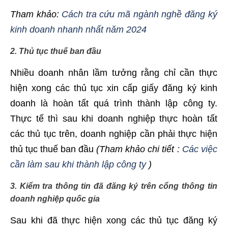
Tham khảo:
Cách tra cứu mã ngành nghề đăng ký
kinh doanh nhanh nhất năm 2024
2. Thủ tục thuế ban đầu
Nhiều doanh nhân lầm tưởng rằng chỉ cần thực
hiện xong các thủ tục xin cấp giấy đăng ký kinh
doanh là hoàn tất quá trình thành lập công ty.
Thực tế thì sau khi doanh nghiệp thực hoàn tất
các thủ tục trên, doanh nghiệp cần phải thực hiện
thủ tục thuế ban đầu
(Tham khảo chi tiết :
Các việc
cần làm sau khi thành lập công ty
)
3. Kiểm tra thông tin đã đăng ký trên cổng thông tin
doanh nghiệp quốc gia
Sau khi đã thực hiện xong các thủ tục đăng ký