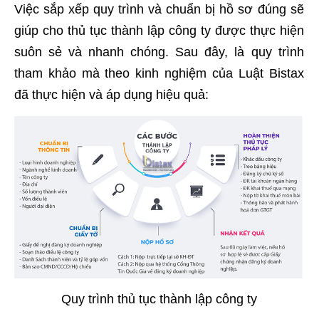
Việc sắp xếp quy trình và chuẩn bị hồ sơ đúng sẽ
giúp cho thủ tục thành lập công ty được thực hiện
suôn sẻ và nhanh chóng. Sau đây, là quy trình
tham khảo mà theo kinh nghiệm của Luật Bistax
đã thực hiện và áp dụng hiệu quả:
Quy trình thủ tục thành lập công ty