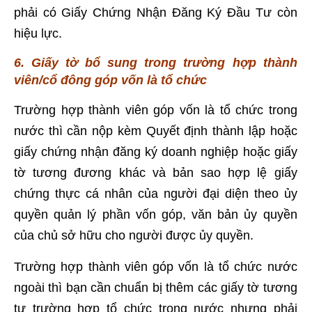
phải có Giấy Chứng Nhận Đăng Ký Đầu Tư còn
hiệu lực.
6. Giấy tờ bổ sung trong trường hợp thành
viên/cổ đông góp vốn là tổ chức
Trường hợp thành viên góp vốn là tổ chức trong
nước thì cần nộp kèm Quyết định thành lập hoặc
giấy chứng nhận đăng ký doanh nghiệp hoặc giấy
tờ tương đương khác và bản sao hợp lệ giấy
chứng thực cá nhân của người đại diện theo ủy
quyền quản lý phần vốn góp, văn bản ủy quyền
của chủ sở hữu cho người được ủy quyền.
Trường hợp thành viên góp vốn là tổ chức nước
ngoài thì bạn cần chuẩn bị thêm các giấy tờ tương
tự trường hợp tổ chức trong nước nhưng phải