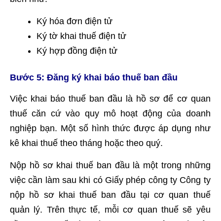
Ký hóa đơn điện tử
Ký tờ khai thuế điện tử
Ký hợp đồng điện tử
Bước 5: Đăng ký khai báo thuế ban đầu
Việc khai báo thuế ban đầu là hồ sơ để cơ quan
thuế căn cứ vào quy mô hoạt động của doanh
nghiệp bạn. Một số hình thức được áp dụng như
kê khai thuế theo tháng hoặc theo quý.
Nộp hồ sơ khai thuế ban đầu là một trong những
việc cần làm sau khi có Giấy phép công ty Công ty
nộp hồ sơ khai thuế ban đầu tại cơ quan thuế
quản lý. Trên thực tế, mỗi cơ quan thuế sẽ yêu