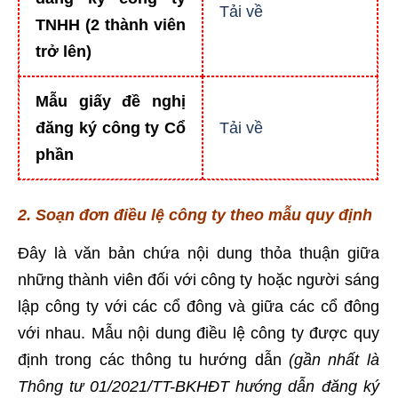
Tải về
TNHH (2 thành viên
trở lên)
Mẫu giấy đề nghị
đăng ký công ty Cổ
Tải về
phần
2. Soạn đơn điều lệ công ty theo mẫu quy định
Đây là văn bản chứa nội dung thỏa thuận giữa
những thành viên đối với công ty hoặc người sáng
lập công ty với các cổ đông và giữa các cổ đông
với nhau. Mẫu nội dung điều lệ công ty được quy
định trong các thông tu hướng dẫn
(gần nhất là
Thông tư 01/2021/TT-BKHĐT hướng dẫn đăng ký