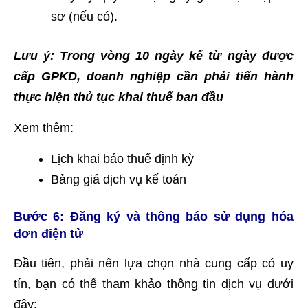
sơ (nếu có).
Lưu ý: Trong vòng 10 ngày kể từ ngày được
cấp GPKD, doanh nghiệp cần phải tiến hành
thực hiện thủ tục khai thuế ban đầu
Xem thêm:
Lịch khai báo thuế định kỳ
Bảng giá dịch vụ kế toán
Bước 6: Đăng ký và thông báo sử dụng hóa
đơn điện tử
Đầu tiên, phải nên lựa chọn nhà cung cấp có uy
tín, bạn có thể tham khảo thông tin dịch vụ dưới
đây: