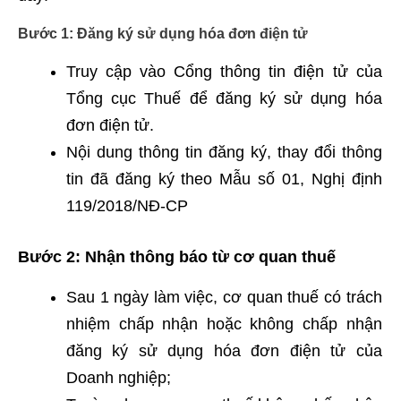
Bước 1: Đăng ký sử dụng hóa đơn điện tử
Truy cập vào Cổng thông tin điện tử của
Tổng cục Thuế để đăng ký sử dụng hóa
đơn điện tử.
Nội dung thông tin đăng ký, thay đổi thông
tin đã đăng ký theo Mẫu số 01, Nghị định
119/2018/NĐ-CP
Bước 2: Nhận thông báo từ cơ quan thuế
Sau 1 ngày làm việc, cơ quan thuế có trách
nhiệm chấp nhận hoặc không chấp nhận
đăng ký sử dụng hóa đơn điện tử của
Doanh nghiệp;