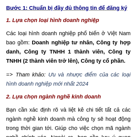
Bước 1: Chuẩn bị đầy đủ thông tin để đăng ký
1. Lựa chọn loại hình doanh nghiệp
Các loại hình doanh nghiệp phổ biến ở Việt Nam
bao gồm:
Doanh nghiệp tư nhân, Công ty hợp
danh, Công ty TNHH 1 thành viên, Công ty
TNHH (2 thành viên trở lên), Công ty cổ phần.
=> Tham khảo:
Ưu và nhược điểm của các loại
hình doanh nghiệp mới nhất 2024
2. Lựa chọn ngành nghề kinh doanh
Bạn cần xác định rõ và liệt kê chi tiết tất cả các
ngành nghề kinh doanh mà công ty sẽ hoạt động
trong thời gian tới. Giúp cho việc chọn mã ngành