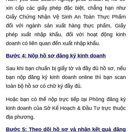
xin cấp các giấy phép đặc biệt, chẳng hạn như
Giấy Chứng Nhận Vệ Sinh An Toàn Thực Phẩm
đối với ngành sản xuất hàng thực phẩm, Giấy
phép xuất nhập khẩu, đối với hoạt động kinh
doanh có liên quan đến xuất nhập khẩu.
Bước 4: Nộp hồ sơ đăng ký kinh doanh
Sau khi bạn chuẩn bị giấy tờ và đầy đủ hồ sơ, nếu
bạn nộp đăng ký kinh doanh online thì bạn scan
toàn bộ hồ sơ có chữ ký đầy đủ.
Hoặc bạn có thể nộp trực tiếp tại Phòng đăng ký
kinh doanh của Sở Kế Hoạch & Đầu Tư trực thuộc
địa phương.
Bước 5: Theo dõi hồ sơ và nhận kết quả đăng