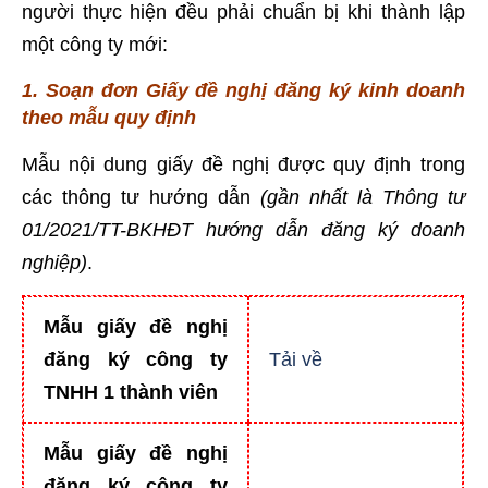
người thực hiện đều phải chuẩn bị khi thành lập
một công ty mới:
1. Soạn đơn Giấy đề nghị đăng ký kinh doanh
theo mẫu quy định
Mẫu nội dung giấy đề nghị được quy định trong
các thông tư hướng dẫn
(gần nhất là Thông tư
01/2021/TT-BKHĐT hướng dẫn đăng ký doanh
nghiệp)
.
Mẫu giấy đề nghị
đăng ký công ty
Tải về
TNHH 1 thành viên
Mẫu giấy đề nghị
đăng ký công ty