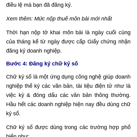
điều lệ mà bạn đã đăng ký.
Xem thêm:
Mức nộp thuế môn bài mới nhất
Thời hạn nộp tờ khai môn bài là ngày cuối cùng
của tháng kể từ ngày được cấp Giấy chứng nhận
đăng ký doanh nghiệp.
Bước 4: Đăng ký chữ ký số
Chữ ký số là một ứng dụng công nghệ giúp doanh
nghiệp thể ký các văn bản, tài liệu điện tử như là
việc ký & đóng dấu các văn bản thông thường.
Hầu hết các doanh nghiệp hiện nay đều dùng chữ
ký số.
Chữ ký số được dùng trong các trường hợp phổ
biến như: