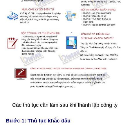
Các thủ tục cần làm sau khi thành lập công ty
Bước 1: Thủ tục khắc dấu