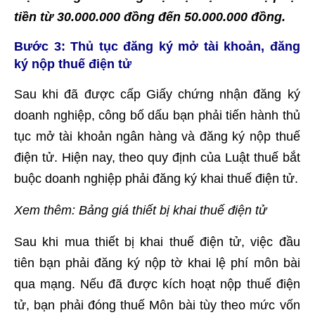
tiền từ 30.000.000 đồng đến 50.000.000 đồng.
Bước 3: Thủ tục đăng ký mở tài khoản, đăng
ký nộp thuế điện tử
Sau khi đã được cấp Giấy chứng nhận đăng ký
doanh nghiệp, công bố dấu bạn phải tiến hành thủ
tục mở tài khoản ngân hàng và đăng ký nộp thuế
điện tử. Hiện nay, theo quy định của Luật thuế bắt
buộc doanh nghiệp phải đăng ký khai thuế điện tử.
Xem thêm:
Bảng giá thiết bị khai thuế điện tử
Sau khi mua thiết bị khai thuế điện tử, việc đầu
tiên bạn phải đăng ký nộp tờ khai lệ phí môn bài
qua mạng. Nếu đã được kích hoạt nộp thuế điện
tử, bạn phải đóng thuế Môn bài tùy theo mức vốn