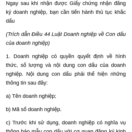
Ngay sau khi nhận được Giấy chứng nhận đăng
ký doanh nghiệp, bạn cần tiến hành thủ tục khắc
dấu
(Trích dẫn
Điều 44
Luật Doanh nghiệp về
Con dấu
của doanh nghiệp
)
1. Doanh nghiệp có quyền quyết định về hình
thức, số lượng và nội dung con dấu của doanh
nghiệp. Nội dung con dấu phải thể hiện những
thông tin sau đây:
a) Tên doanh nghiệp;
b) Mã số doanh nghiệp.
c) Trước khi sử dụng, doanh nghiệp có nghĩa vụ
thông báo mẫu con dấu với cơ quan đăng ký kinh