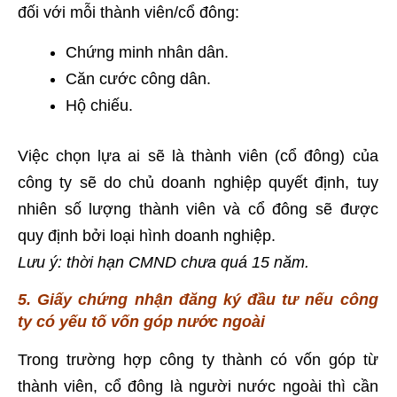
đối với mỗi thành viên/cổ đông:
Chứng minh nhân dân.
Căn cước công dân.
Hộ chiếu.
Việc chọn lựa ai sẽ là thành viên (cổ đông) của
công ty sẽ do chủ doanh nghiệp quyết định, tuy
nhiên số lượng thành viên và cổ đông sẽ được
quy định bởi loại hình doanh nghiệp.
Lưu ý: thời hạn CMND chưa quá 15 năm.
5. Giấy chứng nhận đăng ký đầu tư nếu công
ty có yếu tố vốn góp nước ngoài
Trong trường hợp công ty thành có vốn góp từ
thành viên, cổ đông là người nước ngoài thì cần