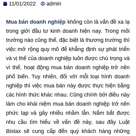
11/01/2022
admin
Mua bán doanh nghiệp
không còn là vấn đề xa lạ
trong giới đầu tư kinh doanh hiện nay. Trong môi
trường nào cũng thế, đặc biệt là thương trường thì
việc mở rộng quy mô để khẳng định sự phát triển
và vị thế của doanh nghiệp luôn được chú trọng và
vì thế, hoạt động mua bán doanh nghiệp trở nên
phổ biến. Tuy nhiên, đối với mỗi loại hình doanh
nghiệp thì việc mua bán này được thực hiện bằng
các hình thức khác nhau. Cũng chính bởi điều này
làm cho khái niệm mua bán doanh nghiệp trở nên
phức tạp và gây nhiều nhầm lẫn. Nắm bắt được
nhu cầu tìm hiểu về vấn đề này, sau đây Luật
Bistax sẽ cung cấp đến quý khách hàng những