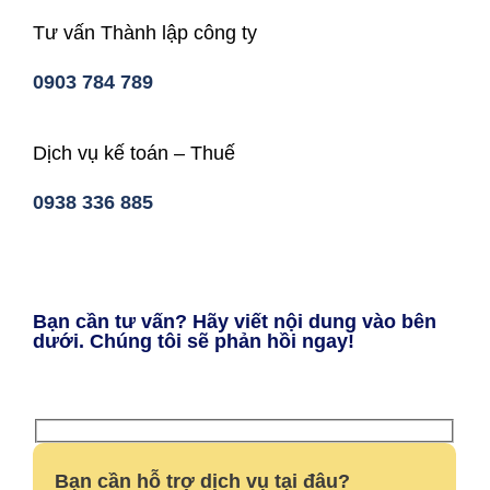
Tư vấn Thành lập công ty
0903 784 789
Dịch vụ kế toán – Thuế
0938 336 885
Bạn cần tư vấn? Hãy viết nội dung vào bên
dưới. Chúng tôi sẽ phản hồi ngay!
Bạn cần hỗ trợ dịch vụ tại đâu?