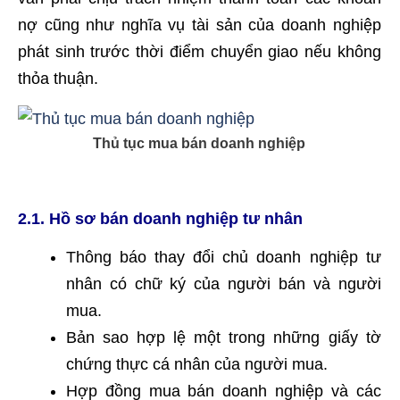
nợ cũng như nghĩa vụ tài sản của doanh nghiệp
phát sinh trước thời điểm chuyển giao nếu không
thỏa thuận.
Thủ tục mua bán doanh nghiệp
2.1. Hồ sơ bán doanh nghiệp tư nhân
Thông báo thay đổi chủ doanh nghiệp tư
nhân có chữ ký của người bán và người
mua.
Bản sao hợp lệ một trong những giấy tờ
chứng thực cá nhân của người mua.
Hợp đồng mua bán doanh nghiệp và các