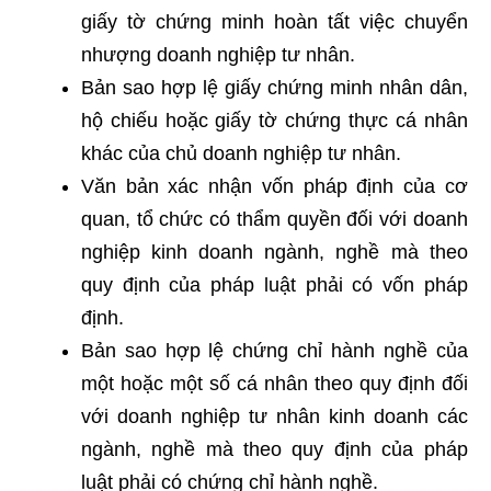
giấy tờ chứng minh hoàn tất việc chuyển
nhượng doanh nghiệp tư nhân.
Bản sao hợp lệ giấy chứng minh nhân dân,
hộ chiếu hoặc giấy tờ chứng thực cá nhân
khác của chủ doanh nghiệp tư nhân.
Văn bản xác nhận vốn pháp định của cơ
quan, tổ chức có thẩm quyền đối với doanh
nghiệp kinh doanh ngành, nghề mà theo
quy định của pháp luật phải có vốn pháp
định.
Bản sao hợp lệ chứng chỉ hành nghề của
một hoặc một số cá nhân theo quy định đối
với doanh nghiệp tư nhân kinh doanh các
ngành, nghề mà theo quy định của pháp
luật phải có chứng chỉ hành nghề.