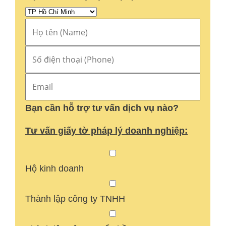
Bạn cần hỗ trợ tư vấn dịch vụ nào?
Tư vấn giấy tờ pháp lý doanh nghiệp:
Hộ kinh doanh
Thành lập công ty TNHH