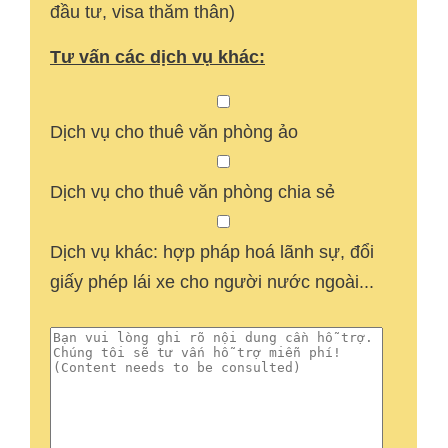
đầu tư, visa thăm thân)
Tư vấn các dịch vụ khác:
Dịch vụ cho thuê văn phòng ảo
Dịch vụ cho thuê văn phòng chia sẻ
Dịch vụ khác: hợp pháp hoá lãnh sự, đổi
giấy phép lái xe cho người nước ngoài...