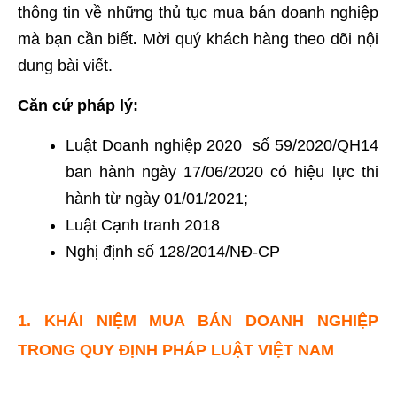
thông tin về
những thủ tục mua bán doanh nghiệp
mà bạn cần biết
.
Mời quý khách hàng theo dõi nội
dung bài viết.
Căn cứ pháp lý:
Luật Doanh nghiệp 2020 số
59/2020/QH14
ban hành ngày 17/06/2020 có hiệu lực thi
hành từ ngày 01/01/2021;
Luật Cạnh tranh 2018
Nghị định số 128/2014/NĐ-CP
1. KHÁI NIỆM MUA BÁN DOANH NGHIỆP
TRONG QUY ĐỊNH PHÁP LUẬT VIỆT NAM