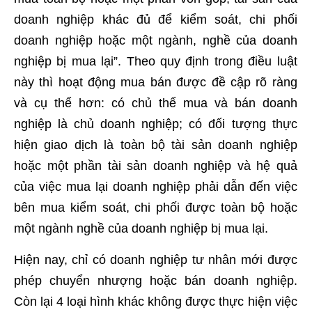
doanh nghiệp khác đủ để kiểm soát, chi phối
doanh nghiệp hoặc một ngành, nghề của doanh
nghiệp bị mua lại”. Theo quy định trong điều luật
này thì hoạt động mua bán được đề cập rõ ràng
và cụ thể hơn: có chủ thể mua và bán doanh
nghiệp là chủ doanh nghiệp; có đối tượng thực
hiện giao dịch là toàn bộ tài sản doanh nghiệp
hoặc một phần tài sản doanh nghiệp và hệ quả
của việc mua lại doanh nghiệp phải dẫn đến việc
bên mua kiểm soát, chi phối được toàn bộ hoặc
một ngành nghề của doanh nghiệp bị mua lại.
Hiện nay, chỉ có doanh nghiệp tư nhân mới được
phép chuyển nhượng hoặc bán doanh nghiệp.
Còn lại 4 loại hình khác không được thực hiện việc