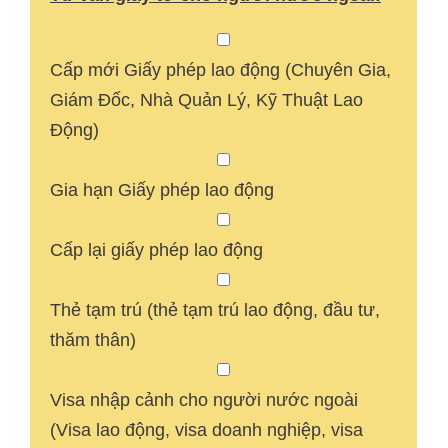
Cấp mới Giấy phép lao động (Chuyên Gia,
Giám Đốc, Nhà Quản Lý, Kỹ Thuật Lao
Động)
Gia hạn Giấy phép lao động
Cấp lại giấy phép lao động
Thẻ tạm trú (thẻ tạm trú lao động, đầu tư,
thăm thân)
Visa nhập cảnh cho người nước ngoài
(Visa lao động, visa doanh nghiệp, visa