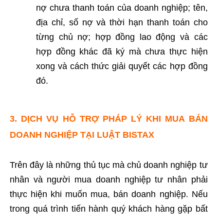
nợ chưa thanh toán của doanh nghiệp; tên,
địa chỉ, số nợ và thời hạn thanh toán cho
từng chủ nợ; hợp đồng lao động và các
hợp đồng khác đã ký mà chưa thực hiện
xong và cách thức giải quyết các hợp đồng
đó.
3. DỊCH VỤ HỖ TRỢ PHÁP LÝ KHI MUA BÁN
DOANH NGHIỆP TẠI LUẬT BISTAX
Trên đây là những thủ tục mà chủ doanh nghiệp tư
nhân và người mua doanh nghiệp tư nhân phải
thực hiện khi muốn mua, bán doanh nghiệp. Nếu
trong quá trình tiến hành quý khách hàng gặp bất