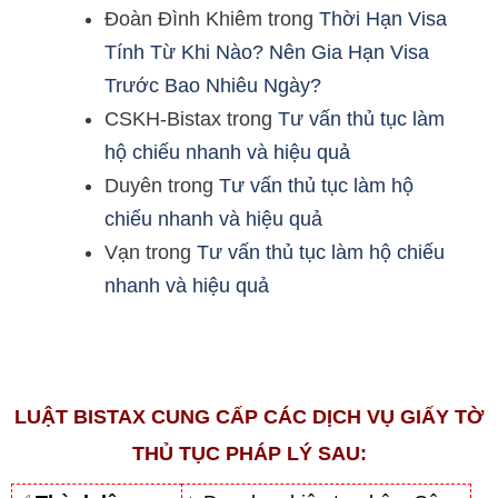
Đoàn Đình Khiêm
trong
Thời Hạn Visa
Tính Từ Khi Nào? Nên Gia Hạn Visa
Trước Bao Nhiêu Ngày?
CSKH-Bistax
trong
Tư vấn thủ tục làm
hộ chiếu nhanh và hiệu quả
Duyên
trong
Tư vấn thủ tục làm hộ
chiếu nhanh và hiệu quả
Vạn
trong
Tư vấn thủ tục làm hộ chiếu
nhanh và hiệu quả
LUẬT BISTAX CUNG CẤP CÁC DỊCH VỤ GIẤY TỜ
THỦ TỤC PHÁP LÝ SAU: