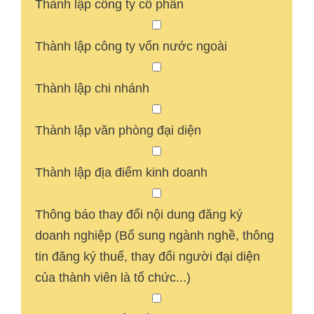
Thành lập công ty cổ phần
Thành lập công ty vốn nước ngoài
Thành lập chi nhánh
Thành lập văn phòng đại diện
Thành lập địa điểm kinh doanh
Thông báo thay đổi nội dung đăng ký
doanh nghiệp (Bổ sung ngành nghề, thông
tin đăng ký thuế, thay đổi người đại diện
của thành viên là tổ chức...)