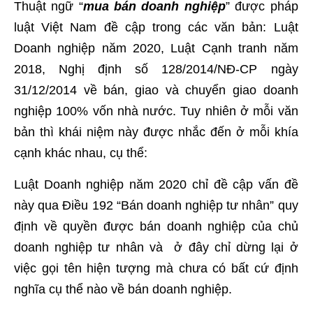
Thuật ngữ “
mua bán doanh nghiệp
” được pháp
luật Việt Nam đề cập trong các văn bản: Luật
Doanh nghiệp năm 2020, Luật Cạnh tranh năm
2018, Nghị định số 128/2014/NĐ-CP ngày
31/12/2014 về bán, giao và chuyển giao doanh
nghiệp 100% vốn nhà nước. Tuy nhiên ở mỗi văn
bản thì khái niệm này được nhắc đến ở mỗi khía
cạnh khác nhau, cụ thể:
Luật Doanh nghiệp năm 2020 chỉ đề cập vấn đề
này qua Điều 192 “Bán doanh nghiệp tư nhân” quy
định về quyền được bán doanh nghiệp của chủ
doanh nghiệp tư nhân và ở đây chỉ dừng lại ở
việc gọi tên hiện tượng mà chưa có bất cứ định
nghĩa cụ thể nào về bán doanh nghiệp.