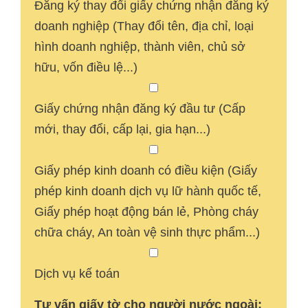
Đăng ký thay đổi giấy chứng nhận đăng ký
doanh nghiệp (Thay đổi tên, địa chỉ, loại
hình doanh nghiệp, thành viên, chủ sở
hữu, vốn điều lệ...)
Giấy chứng nhận đăng ký đầu tư (Cấp
mới, thay đổi, cấp lại, gia hạn...)
Giấy phép kinh doanh có điều kiện (Giấy
phép kinh doanh dịch vụ lữ hành quốc tế,
Giấy phép hoạt động bán lẻ, Phòng cháy
chữa cháy, An toàn vệ sinh thực phẩm...)
Dịch vụ kế toán
Tư vấn giấy tờ cho người nước ngoài: