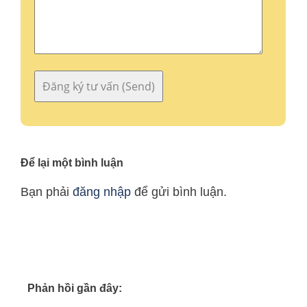
Để lại một bình luận
Bạn phải
đăng nhập
để gửi bình luận.
Phản hồi gần đây: