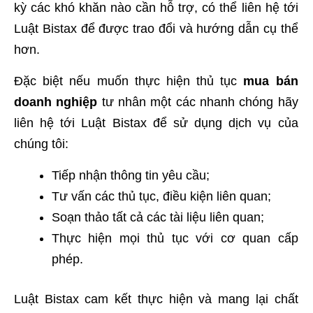
kỳ các khó khăn nào cần hỗ trợ, có thể liên hệ tới
Luật Bistax để được trao đổi và hướng dẫn cụ thể
hơn.
Đặc biệt nếu muốn thực hiện thủ tục
mua bán
doanh nghiệp
tư nhân một các nhanh chóng hãy
liên hệ tới Luật Bistax để sử dụng dịch vụ của
chúng tôi:
Tiếp nhận thông tin yêu cầu;
Tư vấn các thủ tục, điều kiện liên quan;
Soạn thảo tất cả các tài liệu liên quan;
Thực hiện mọi thủ tục với cơ quan cấp
phép.
Luật Bistax cam kết thực hiện và mang lại chất