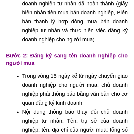
doanh nghiệp tư nhân đã hoàn thành (giấy
biên nhận tiền mua bán doanh nghiệp, Biên
bản thanh lý hợp đồng mua bán doanh
nghiệp tư nhân và thực hiện việc đăng ký
doanh nghiệp cho người mua).
Bước 2: Đăng ký sang tên doanh nghiệp cho
người mua
Trong vòng 15 ngày kể từ ngày chuyển giao
doanh nghiệp cho người mua, chủ doanh
nghiệp phải thông báo bằng văn bản cho cơ
quan đăng ký kinh doanh
Nội dung thông báo thay đổi chủ doanh
nghiệp tư nhân: Tên, trụ sở của doanh
nghiệp; tên, địa chỉ của người mua; tổng số