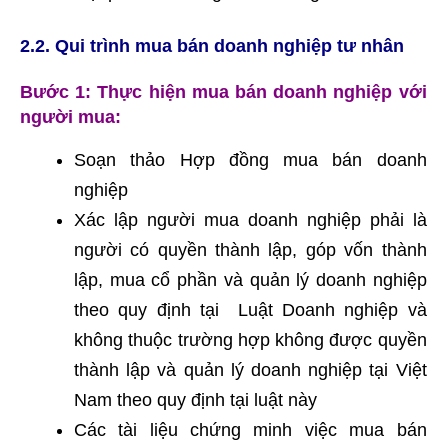
2.2. Qui trình mua bán doanh nghiệp tư nhân
Bước 1: Thực hiện mua bán doanh nghiệp với
người mua:
Soạn thảo Hợp đồng mua bán doanh
nghiệp
Xác lập người mua doanh nghiệp phải là
người có quyền thành lập, góp vốn thành
lập, mua cổ phần và quản lý doanh nghiệp
theo quy định tại Luật Doanh nghiệp và
không thuộc trường hợp không được quyền
thành lập và quản lý doanh nghiệp tại Việt
Nam theo quy định tại luật này
Các tài liệu chứng minh việc mua bán