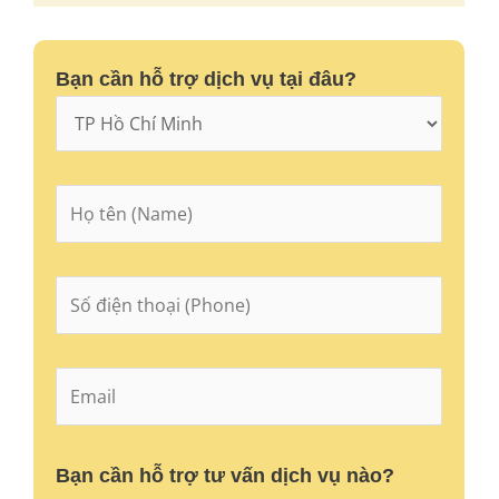
Bạn cần hỗ trợ dịch vụ tại đâu?
Bạn cần hỗ trợ tư vấn dịch vụ nào?