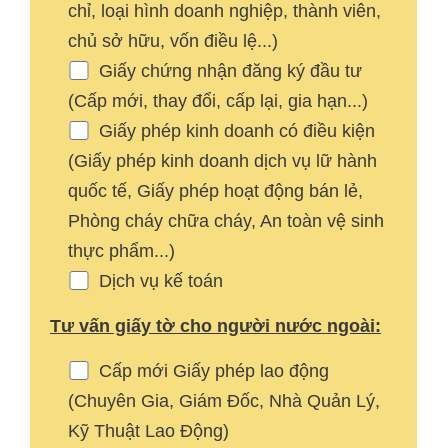
chỉ, loại hình doanh nghiệp, thành viên,
chủ sở hữu, vốn điều lệ...)
Giấy chứng nhận đăng ký đầu tư
(Cấp mới, thay đổi, cấp lại, gia hạn...)
Giấy phép kinh doanh có điều kiện
(Giấy phép kinh doanh dịch vụ lữ hành
quốc tế, Giấy phép hoạt động bán lẻ,
Phòng cháy chữa cháy, An toàn vệ sinh
thực phẩm...)
Dịch vụ kế toán
Tư vấn giấy tờ cho người nước ngoài:
Cấp mới Giấy phép lao động
(Chuyên Gia, Giám Đốc, Nhà Quản Lý,
Kỹ Thuật Lao Động)