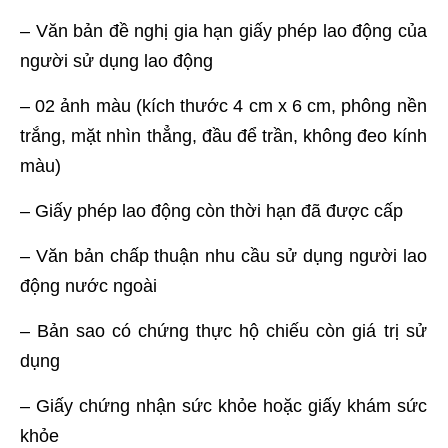
– Văn bản đề nghị gia hạn giấy phép lao động của
người sử dụng lao động
– 02 ảnh màu (kích thước 4 cm x 6 cm, phông nền
trắng, mặt nhìn thẳng, đầu để trần, không đeo kính
màu)
– Giấy phép lao động còn thời hạn đã được cấp
– Văn bản chấp thuận nhu cầu sử dụng người lao
động nước ngoài
– Bản sao có chứng thực hộ chiếu còn giá trị sử
dụng
– Giấy chứng nhận sức khỏe hoặc giấy khám sức
khỏe