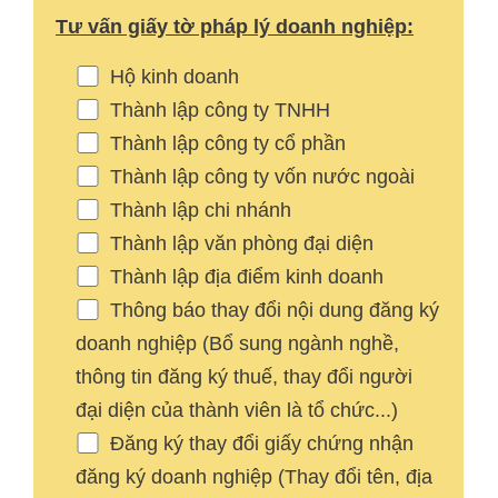
Tư vấn giấy tờ pháp lý doanh nghiệp:
Hộ kinh doanh
Thành lập công ty TNHH
Thành lập công ty cổ phần
Thành lập công ty vốn nước ngoài
Thành lập chi nhánh
Thành lập văn phòng đại diện
Thành lập địa điểm kinh doanh
Thông báo thay đổi nội dung đăng ký
doanh nghiệp (Bổ sung ngành nghề,
thông tin đăng ký thuế, thay đổi người
đại diện của thành viên là tổ chức...)
Đăng ký thay đổi giấy chứng nhận
đăng ký doanh nghiệp (Thay đổi tên, địa