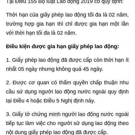
Tại Điều 155 Bộ luật Lao động 2019 có quy định:
Thời hạn của giấy phép lao động tối đa là 02 năm,
trường hợp gia hạn thì chỉ được gia hạn một lần
với thời hạn tối đa là 02 năm.
Điều kiện được gia hạn giấy phép lao động:
1. Giấy phép lao động đã được cấp còn thời hạn ít
nhất 05 ngày nhưng không quá 45 ngày.
2. Được cơ quan có thẩm quyền chấp thuận nhu
cầu sử dụng người lao động nước ngoài quy định
tại Điều 4 hoặc Điều 5 Nghị định này.
3. Giấy tờ chứng minh người lao động nước ngoài
tiếp tục làm việc cho người sử dụng lao động theo
nội dung giấy phép lao động đã được cấp.