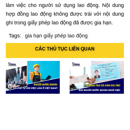
làm việc cho người sử dụng lao động. Nội dung
hợp đồng lao động không được trái với nội dung
ghi trong giấy phép lao động đã được gia hạn.
Tags:
gia hạn giấy phép lao động
CÁC THỦ TỤC LIÊN QUAN