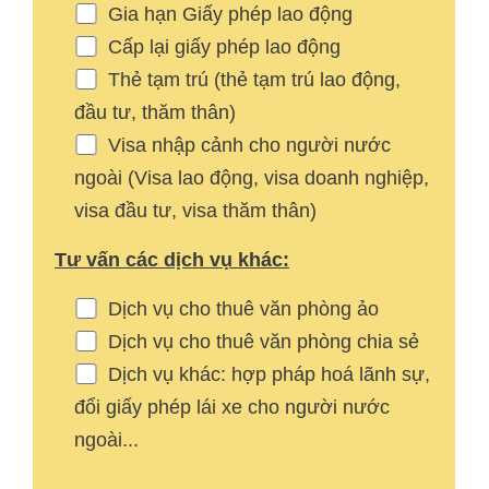
Gia hạn Giấy phép lao động
Cấp lại giấy phép lao động
Thẻ tạm trú (thẻ tạm trú lao động,
đầu tư, thăm thân)
Visa nhập cảnh cho người nước
ngoài (Visa lao động, visa doanh nghiệp,
visa đầu tư, visa thăm thân)
Tư vấn các dịch vụ khác:
Dịch vụ cho thuê văn phòng ảo
Dịch vụ cho thuê văn phòng chia sẻ
Dịch vụ khác: hợp pháp hoá lãnh sự,
đổi giấy phép lái xe cho người nước
ngoài...