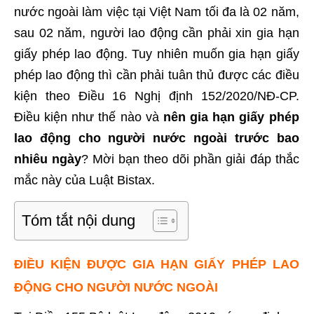
nước ngoài làm việc tại Việt Nam tối đa là 02 năm,
sau 02 năm, người lao động cần phải xin gia hạn
giấy phép lao động. Tuy nhiên muốn gia hạn giấy
phép lao động thì cần phải tuân thủ được các điều
kiện theo Điều 16 Nghị định 152/2020/NĐ-CP.
Điều kiện như thế nào và
nên gia hạn giấy phép
lao động cho người nước ngoài trước bao
nhiêu ngày
? Mời bạn theo dõi phần giải đáp thắc
mắc này của Luật Bistax.
Tóm tắt nội dung
ĐIỀU KIỆN ĐƯỢC GIA HẠN GIẤY PHÉP LAO
ĐỘNG CHO NGƯỜI NƯỚC NGOÀI