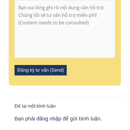
Để lại một bình luận
Bạn phải
đăng nhập
để gửi bình luận.