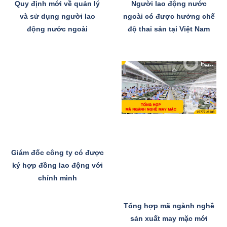
Quy định mới về quản lý
Người lao động nước
và sử dụng người lao
ngoài có được hưởng chế
động nước ngoài
độ thai sản tại Việt Nam
Giám đốc công ty có được
ký hợp đồng lao động với
chính mình
Tổng hợp mã ngành nghề
sản xuất may mặc mới