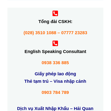
Tổng đài CSKH:
(028) 3510 1088 – 07777 23283
English Speaking Consultant
0938 336 885
Giấy phép lao động
Thẻ tạm trú – Visa nhập cảnh
0903 784 789
Dịch vụ Xuất Nhập Khẩu – Hải Quan