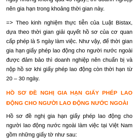
nên gia hạn trong khoảng thời gian này.
=> Theo kinh nghiệm thực tiễn của Luật Bistax,
dựa theo thời gian giải quyết hồ sơ của cơ quan
cấp phép là 5 ngày làm việc. Như vậy, để thời gian
gia hạn giấy phép lao động cho người nước ngoài
được đảm bảo thì doanh nghiệp nên chuẩn bị và
nộp hồ sơ khi giấy phép lao động còn thời hạn từ
20 – 30 ngày.
HỒ SƠ ĐỀ NGHỊ GIA HẠN GIẤY PHÉP LAO
ĐỘNG CHO NGƯỜI LAO ĐỘNG NƯỚC NGOÀI
Hồ sơ đề nghị gia hạn giấy phép lao động cho
người lao động nước ngoài làm việc tại Việt Nam
gồm những giấy tờ như sau: