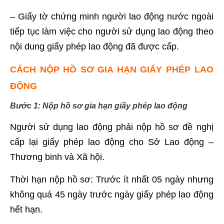
– Giấy tờ chứng minh người lao động nước ngoài
tiếp tục làm việc cho người sử dụng lao động theo
nội dung giấy phép lao động đã được cấp.
CÁCH NỘP HỒ SƠ GIA HẠN GIẤY PHÉP LAO
ĐỘNG
Bước 1: Nộp hồ sơ gia hạn giấy phép lao động
Người sử dụng lao động phải nộp hồ sơ đề nghị
cấp lại giấy phép lao động cho Sở Lao động –
Thương binh và Xã hội.
Thời hạn nộp hồ sơ: Trước ít nhất 05 ngày nhưng
không quá 45 ngày trước ngày giấy phép lao động
hết hạn.