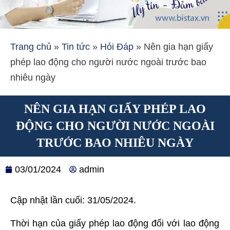
Trang chủ
»
Tin tức
»
Hỏi Đáp
»
Nên gia hạn giấy
phép lao động cho người nước ngoài trước bao
nhiêu ngày
NÊN GIA HẠN GIẤY PHÉP LAO
ĐỘNG CHO NGƯỜI NƯỚC NGOÀI
TRƯỚC BAO NHIÊU NGÀY
03/01/2024
admin
Cập nhật lần cuối: 31/05/2024.
Thời hạn của giấy phép lao động đối với lao động