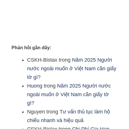
Phản hồi gần đây:
CSKH-Bistax
trong
Năm 2025 Người
nước ngoài muốn ở Việt Nam cần giấy
tờ gì?
Huong
trong
Năm 2025 Người nước
ngoài muốn ở Việt Nam cần giấy tờ
gì?
Nguyen
trong
Tư vấn thủ tục làm hộ
chiếu nhanh và hiệu quả