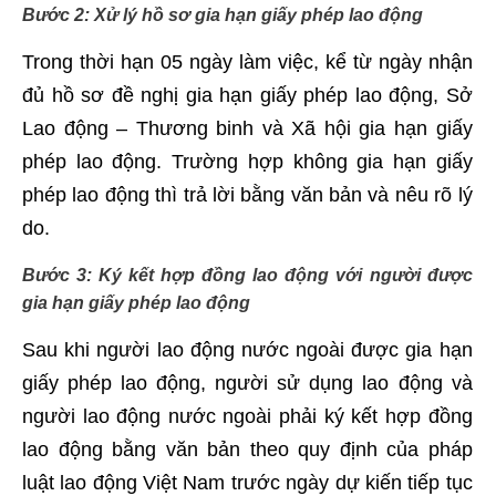
Bước 2: Xử lý hồ sơ gia hạn giấy phép lao động
Trong thời hạn 05 ngày làm việc, kể từ ngày nhận
đủ hồ sơ đề nghị gia hạn giấy phép lao động, Sở
Lao động – Thương binh và Xã hội gia hạn giấy
phép lao động. Trường hợp không gia hạn giấy
phép lao động thì trả lời bằng văn bản và nêu rõ lý
do.
Bước 3: Ký kết hợp đồng lao động với người được
gia hạn giấy phép lao động
Sau khi người lao động nước ngoài được gia hạn
giấy phép lao động, người sử dụng lao động và
người lao động nước ngoài phải ký kết hợp đồng
lao động bằng văn bản theo quy định của pháp
luật lao động Việt Nam trước ngày dự kiến tiếp tục