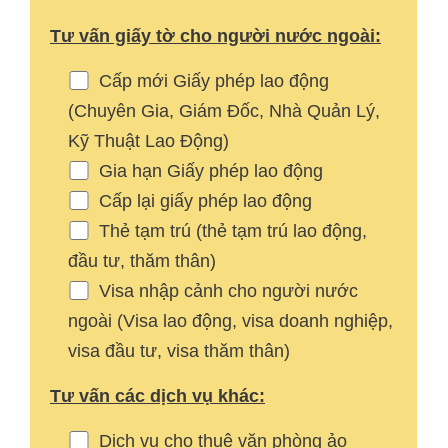
Tư vấn giấy tờ cho người nước ngoài:
Cấp mới Giấy phép lao động
(Chuyên Gia, Giám Đốc, Nhà Quản Lý,
Kỹ Thuật Lao Động)
Gia hạn Giấy phép lao động
Cấp lại giấy phép lao động
Thẻ tạm trú (thẻ tạm trú lao động,
đầu tư, thăm thân)
Visa nhập cảnh cho người nước
ngoài (Visa lao động, visa doanh nghiệp,
visa đầu tư, visa thăm thân)
Tư vấn các dịch vụ khác:
Dịch vụ cho thuê văn phòng ảo