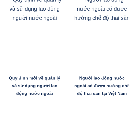
Quy định mới về quản lý
Người lao động nước
và sử dụng người lao
ngoài có được hưởng chế
động nước ngoài
độ thai sản tại Việt Nam