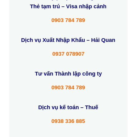
Thẻ tạm trú – Visa nhập cảnh
0903 784 789
Dịch vụ Xuất Nhập Khẩu – Hải Quan
0937 078907
Tư vấn Thành lập công ty
0903 784 789
Dịch vụ kế toán – Thuế
0938 336 885