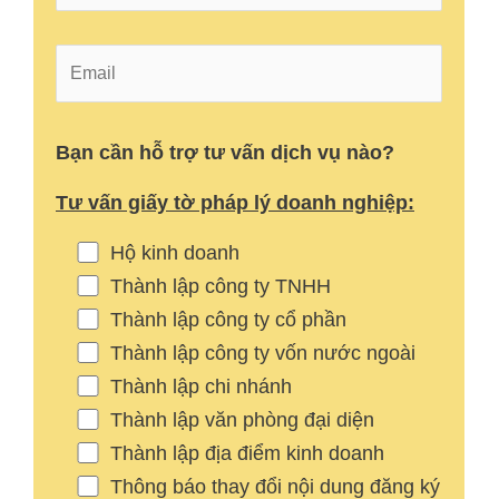
Bạn cần hỗ trợ tư vấn dịch vụ nào?
Tư vấn giấy tờ pháp lý doanh nghiệp:
Hộ kinh doanh
Thành lập công ty TNHH
Thành lập công ty cổ phần
Thành lập công ty vốn nước ngoài
Thành lập chi nhánh
Thành lập văn phòng đại diện
Thành lập địa điểm kinh doanh
Thông báo thay đổi nội dung đăng ký