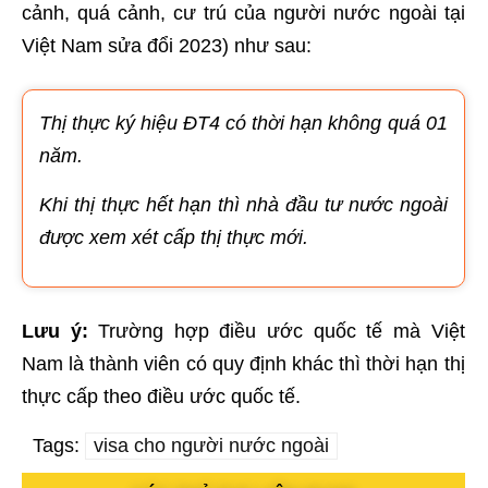
cảnh, quá cảnh, cư trú của người nước ngoài tại
Việt Nam sửa đổi 2023) như sau:
Thị thực ký hiệu ĐT4 có thời hạn không quá 01
năm.
Khi thị thực hết hạn thì nhà đầu tư nước ngoài
được xem xét cấp thị thực mới.
Lưu ý:
Trường hợp điều ước quốc tế mà Việt
Nam là thành viên có quy định khác thì thời hạn thị
thực cấp theo điều ước quốc tế.
Tags:
visa cho người nước ngoài