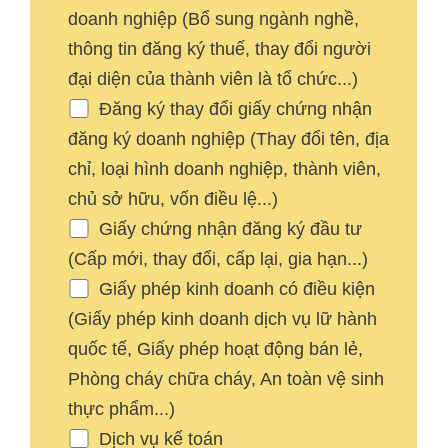
doanh nghiệp (Bổ sung ngành nghề,
thông tin đăng ký thuế, thay đổi người
đại diện của thành viên là tổ chức...)
Đăng ký thay đổi giấy chứng nhận
đăng ký doanh nghiệp (Thay đổi tên, địa
chỉ, loại hình doanh nghiệp, thành viên,
chủ sở hữu, vốn điều lệ...)
Giấy chứng nhận đăng ký đầu tư
(Cấp mới, thay đổi, cấp lại, gia hạn...)
Giấy phép kinh doanh có điều kiện
(Giấy phép kinh doanh dịch vụ lữ hành
quốc tế, Giấy phép hoạt động bán lẻ,
Phòng cháy chữa cháy, An toàn vệ sinh
thực phẩm...)
Dịch vụ kế toán