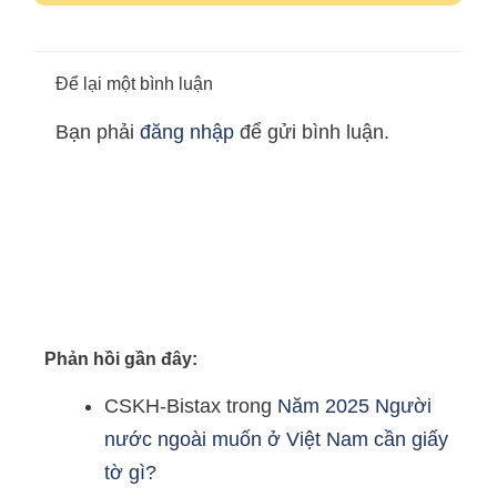
Để lại một bình luận
Bạn phải
đăng nhập
để gửi bình luận.
Phản hồi gần đây:
CSKH-Bistax
trong
Năm 2025 Người
nước ngoài muốn ở Việt Nam cần giấy
tờ gì?