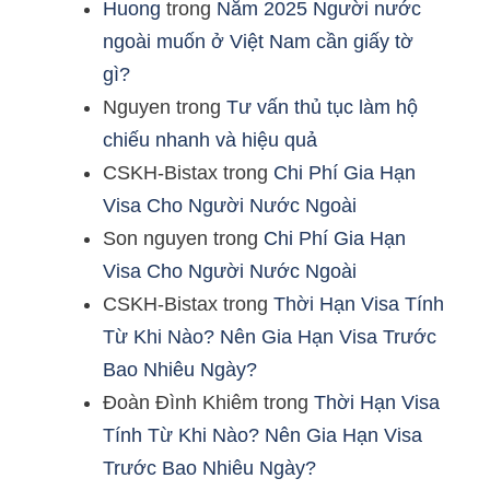
Huong
trong
Năm 2025 Người nước
ngoài muốn ở Việt Nam cần giấy tờ
gì?
Nguyen
trong
Tư vấn thủ tục làm hộ
chiếu nhanh và hiệu quả
CSKH-Bistax
trong
Chi Phí Gia Hạn
Visa Cho Người Nước Ngoài
Son nguyen
trong
Chi Phí Gia Hạn
Visa Cho Người Nước Ngoài
CSKH-Bistax
trong
Thời Hạn Visa Tính
Từ Khi Nào? Nên Gia Hạn Visa Trước
Bao Nhiêu Ngày?
Đoàn Đình Khiêm
trong
Thời Hạn Visa
Tính Từ Khi Nào? Nên Gia Hạn Visa
Trước Bao Nhiêu Ngày?