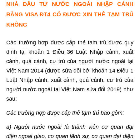
NHÀ ĐẦU TƯ NƯỚC NGOÀI NHẬP CẢNH
BẰNG VISA ĐT4 CÓ ĐƯỢC XIN THẺ TẠM TRÚ
KHÔNG
Các trường hợp được cấp thẻ tạm trú được quy
định tại khoản 1 Điều 36 Luật Nhập cảnh, xuất
cảnh, quá cảnh, cư trú của người nước ngoài tại
Việt Nam 2014 (được sửa đổi bởi khoản 14 Điều 1
Luật Nhập cảnh, xuất cảnh, quá cảnh, cư trú của
người nước ngoài tại Việt Nam sửa đổi 2019) như
sau:
Các trường hợp được cấp thẻ tạm trú bao gồm:
a) Người nước ngoài là thành viên cơ quan đại
diện ngoại giao, cơ quan lãnh sự, cơ quan đại diện