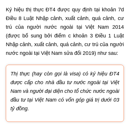
Ký hiệu thị thực ĐT4 được quy định tại khoản 7d
Điều 8 Luật Nhập cảnh, xuất cảnh, quá cảnh, cư
trú của người nước ngoài tại Việt Nam 2014
(được bổ sung bởi điểm c khoản 3 Điều 1 Luật
Nhập cảnh, xuất cảnh, quá cảnh, cư trú của người
nước ngoài tại Việt Nam sửa đổi 2019) như sau:
Thị thực (hay còn gọi là visa) có ký hiệu ĐT4
được cấp cho nhà đầu tư nước ngoài tại Việt
Nam và người đại diện cho tổ chức nước ngoài
đầu tư tại Việt Nam có vốn góp giá trị dưới 03
tỷ đồng.