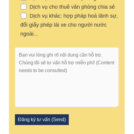
Dịch vụ cho thuê văn phòng chia sẻ
Dịch vụ khác: hợp pháp hoá lãnh sự,
đổi giấy phép lái xe cho người nước
ngoài...