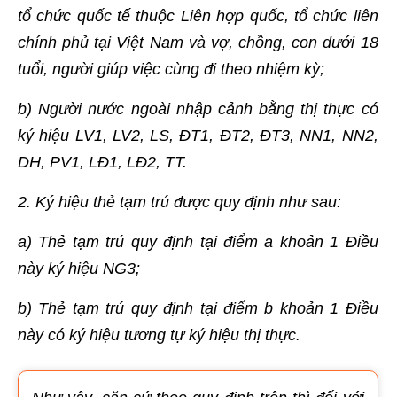
tổ chức quốc tế thuộc Liên hợp quốc, tổ chức liên
chính phủ tại Việt Nam và vợ, chồng, con dưới 18
tuổi, người giúp việc cùng đi theo nhiệm kỳ;
b) Người nước ngoài nhập cảnh bằng thị thực có
ký hiệu LV1, LV2, LS, ĐT1, ĐT2, ĐT3, NN1, NN2,
DH, PV1, LĐ1, LĐ2, TT.
2. Ký hiệu thẻ tạm trú được quy định như sau:
a) Thẻ tạm trú quy định tại điểm a khoản 1 Điều
này ký hiệu NG3;
b) Thẻ tạm trú quy định tại điểm b khoản 1 Điều
này có ký hiệu tương tự ký hiệu thị thực.