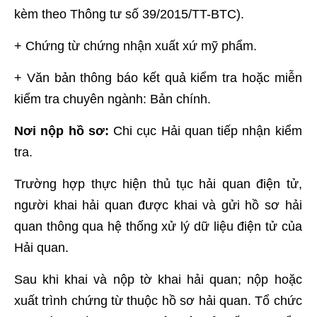
kèm theo Thông tư số 39/2015/TT-BTC).
+ Chứng từ chứng nhận xuất xứ mỹ phẩm.
+ Văn bản thông báo kết quả kiểm tra hoặc miễn
kiểm tra chuyên ngành: Bản chính.
Nơi nộp hồ sơ:
Chi cục Hải quan tiếp nhận kiểm
tra.
Trường hợp thực hiện thủ tục hải quan điện tử,
người khai hải quan được khai và gửi hồ sơ hải
quan thông qua hệ thống xử lý dữ liệu điện tử của
Hải quan.
Sau khi khai và nộp tờ khai hải quan; nộp hoặc
xuất trình chứng từ thuộc hồ sơ hải quan. Tổ chức