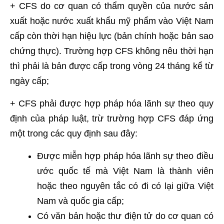
+ CFS do cơ quan có thẩm quyền của nước sản
xuất hoặc nước xuất khẩu mỹ phẩm vào Việt Nam
cấp còn thời hạn hiệu lực (bản chính hoặc bản sao
chứng thực). Trường hợp CFS không nêu thời hạn
thì phải là bản được cấp trong vòng 24 tháng kể từ
ngày cấp;
+ CFS phải được hợp pháp hóa lãnh sự theo quy
định của pháp luật, trừ trường hợp CFS đáp ứng
một trong các quy định sau đây:
Được miễn hợp pháp hóa lãnh sự theo điều
ước quốc tế mà Việt Nam là thành viên
hoặc theo nguyên tắc có đi có lại giữa Việt
Nam và quốc gia cấp;
Có văn bản hoặc thư điện tử do cơ quan có