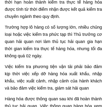
thời hạn hoàn thành kiểm tra thực tế hàng hóa
được tính từ thời điểm nhận được kết quả kiểm tra
chuyên ngành theo quy định.
Trường hợp lô hàng có số lượng lớn, nhiều chủng
loại hoặc việc kiểm tra phức tạp thì Thủ trưởng cơ
quan hải quan nơi làm thủ tục hải quan gia hạn
thời gian kiểm tra thực tế hàng hóa, nhưng tối đa
không quá 02 ngày.
Việc kiểm tra phương tiện vận tải phải bảo đảm
kịp thời việc xếp dỡ hàng hóa xuất khẩu, nhập
khẩu, việc xuất cảnh, nhập cảnh của hành khách
và bảo đảm việc kiểm tra, giám sát hải quan
Hàng hóa được thông quan sau khi đã hoàn thành
thủ tục hải quan. Việc thông quan hàng hóa xem