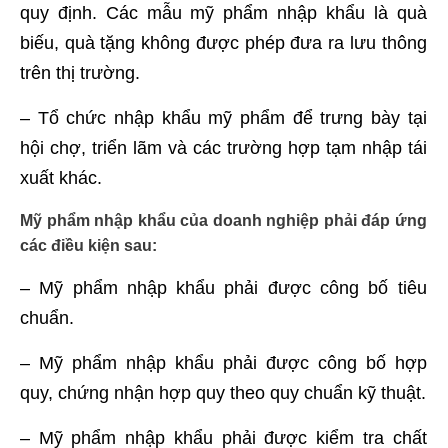
quy định. Các mẫu mỹ phẩm nhập khẩu là quà
biếu, quà tặng không được phép đưa ra lưu thông
trên thị trường.
– Tổ chức nhập khẩu mỹ phẩm để trưng bày tại
hội chợ, triển lãm và các trường hợp tạm nhập tái
xuất khác.
Mỹ phẩm nhập khẩu của doanh nghiệp phải đáp ứng
các điều kiện sau:
– Mỹ phẩm nhập khẩu phải được công bố tiêu
chuẩn.
– Mỹ phẩm nhập khẩu phải được công bố hợp
quy, chứng nhận hợp quy theo quy chuẩn kỹ thuật.
– Mỹ phẩm nhập khẩu phải được kiểm tra chất