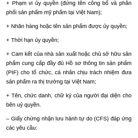
+ Phạm vi ủy quyền (đứng tên công bố và phân
phối sản phẩm mỹ phẩm tại Việt Nam);
+ Nhãn hàng hoặc tên sản phẩm được ủy quyền;
+ Thời hạn ủy quyền;
+ Cam kết của nhà sản xuất hoặc chủ sở hữu sản
phẩm cung cấp đầy đủ Hồ sơ thông tin sản phẩm
(PIF) cho tổ chức, cá nhân chịu trách nhiệm đưa
sản phẩm ra thị trường tại Việt Nam;
+ Tên, chức danh, chữ ký của người đại diện cho
bên uỷ quyền.
– Giấy chứng nhận lưu hành tự do (CFS) đáp ứng
các yêu cầu: