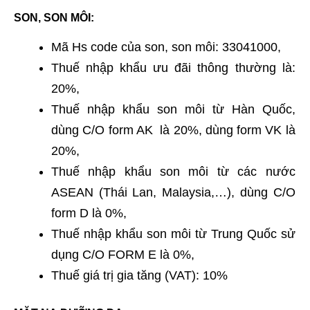
SON, SON MÔI:
Mã Hs code của son, son môi: 33041000,
Thuế nhập khẩu ưu đãi thông thường là:
20%,
Thuế nhập khẩu son môi từ Hàn Quốc,
dùng C/O form AK là 20%, dùng form VK là
20%,
Thuế nhập khẩu son môi từ các nước
ASEAN (Thái Lan, Malaysia,…), dùng C/O
form D là 0%,
Thuế nhập khẩu son môi từ Trung Quốc sử
dụng C/O FORM E là 0%,
Thuế giá trị gia tăng (VAT): 10%