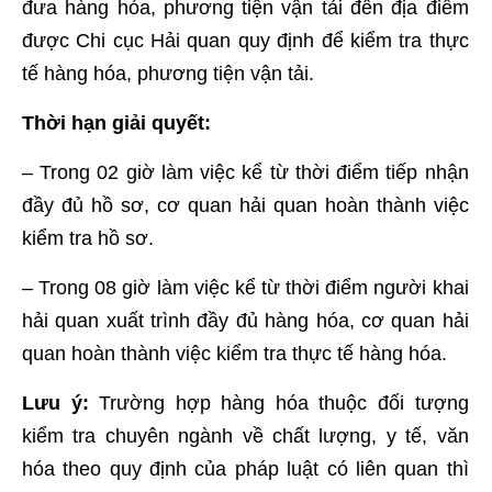
đưa hàng hóa, phương tiện vận tải đến địa điểm
được Chi cục Hải quan quy định để kiểm tra thực
tế hàng hóa, phương tiện vận tải.
Thời hạn giải quyết:
– Trong 02 giờ làm việc kể từ thời điểm tiếp nhận
đầy đủ hồ sơ, cơ quan hải quan hoàn thành việc
kiểm tra hồ sơ.
– Trong 08 giờ làm việc kể từ thời điểm người khai
hải quan xuất trình đầy đủ hàng hóa, cơ quan hải
quan hoàn thành việc kiểm tra thực tế hàng hóa.
Lưu ý:
Trường hợp hàng hóa thuộc đối tượng
kiểm tra chuyên ngành về chất lượng, y tế, văn
hóa theo quy định của pháp luật có liên quan thì