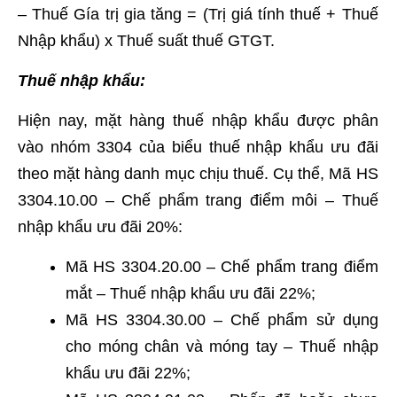
– Thuế Gía trị gia tăng = (Trị giá tính thuế + Thuế
Nhập khẩu) x Thuế suất thuế GTGT.
Thuế nhập khẩu:
Hiện nay, mặt hàng thuế nhập khẩu được phân
vào nhóm 3304 của biểu thuế nhập khẩu ưu đãi
theo mặt hàng danh mục chịu thuế. Cụ thể, Mã HS
3304.10.00 – Chế phẩm trang điểm môi – Thuế
nhập khẩu ưu đãi 20%:
Mã HS 3304.20.00 – Chế phẩm trang điểm
mắt – Thuế nhập khẩu ưu đãi 22%;
Mã HS 3304.30.00 – Chế phẩm sử dụng
cho móng chân và móng tay – Thuế nhập
khẩu ưu đãi 22%;