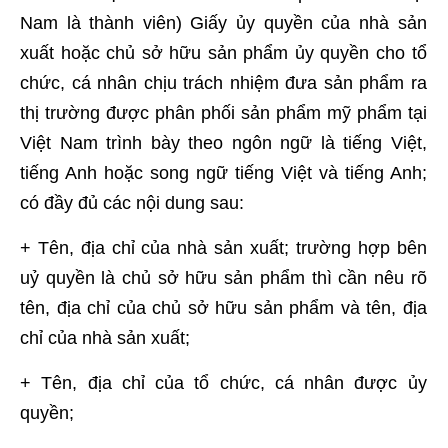
Nam là thành viên) Giấy ủy quyền của nhà sản
xuất hoặc chủ sở hữu sản phẩm ủy quyền cho tổ
chức, cá nhân chịu trách nhiệm đưa sản phẩm ra
thị trường được phân phối sản phẩm mỹ phẩm tại
Việt Nam trình bày theo ngôn ngữ là tiếng Việt,
tiếng Anh hoặc song ngữ tiếng Việt và tiếng Anh;
có đầy đủ các nội dung sau:
+ Tên, địa chỉ của nhà sản xuất; trường hợp bên
uỷ quyền là chủ sở hữu sản phẩm thì cần nêu rõ
tên, địa chỉ của chủ sở hữu sản phẩm và tên, địa
chỉ của nhà sản xuất;
+ Tên, địa chỉ của tổ chức, cá nhân được ủy
quyền;