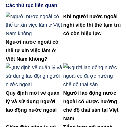
Các thủ tục liên quan
Khi người nước ngoài
nghỉ việc thì thẻ tạm trú
có còn hiệu lực
Người nước ngoài có
thể tự xin việc làm ở
Việt Nam không?
Quy định mới về quản
Người lao động nước
lý và sử dụng người
ngoài có được hưởng
lao động nước ngoài
chế độ thai sản tại Việt
Nam