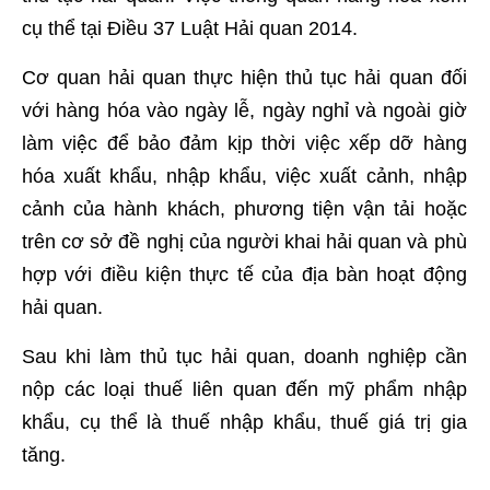
cụ thể tại Điều 37 Luật Hải quan 2014.
Cơ quan hải quan thực hiện thủ tục hải quan đối
với hàng hóa vào ngày lễ, ngày nghỉ và ngoài giờ
làm việc để bảo đảm kịp thời việc xếp dỡ hàng
hóa xuất khẩu, nhập khẩu, việc xuất cảnh, nhập
cảnh của hành khách, phương tiện vận tải hoặc
trên cơ sở đề nghị của người khai hải quan và phù
hợp với điều kiện thực tế của địa bàn hoạt động
hải quan.
Sau khi làm thủ tục hải quan, doanh nghiệp cần
nộp các loại thuế liên quan đến mỹ phẩm nhập
khẩu, cụ thể là thuế nhập khẩu, thuế giá trị gia
tăng.