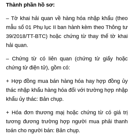
Thành phần hồ sơ:
– Tờ khai hải quan về hàng hóa nhập khẩu (theo
mẫu số 01 Phụ lục II ban hành kèm theo Thông tư
39/2018/TT-BTC) hoặc chứng từ thay thế tờ khai
hải quan.
– Chứng từ có liên quan (chứng từ giấy hoặc
chứng từ điện tử), gồm có:
+ Hợp đồng mua bán hàng hóa hay hợp đồng ủy
thác nhập khẩu hàng hóa đối với trường hợp nhập
khẩu ủy thác: Bản chụp.
+ Hóa đơn thương mạị hoặc chứng từ có giá trị
tương đương trường hợp người mua phải thanh
toán cho người bán: Bản chụp.