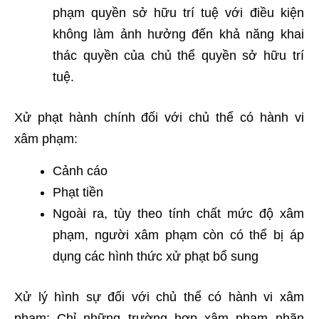
phạm quyền sở hữu trí tuệ với điều kiện
không làm ảnh hưởng đến khả năng khai
thác quyền của chủ thể quyền sở hữu trí
tuệ.
Xử phạt hành chính đối với chủ thể có hành vi
xâm phạm:
Cảnh cáo
Phạt tiền
Ngoài ra, tùy theo tính chất mức độ xâm
phạm, người xâm phạm còn có thể bị áp
dụng các hình thức xử phạt bổ sung
Xử lý hình sự đối với chủ thể có hành vi xâm
phạm: Chỉ những trường hợp xâm phạm nhãn