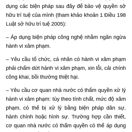
dụng các biện pháp sau đây để bảo vệ quyền sở
hữu trí tuệ của mình (tham khảo khoản 1 Điều 198
Luật sở hữu trí tuệ 2005):
– Áp dụng biện pháp công nghệ nhằm ngăn ngừa
hành vi xâm phạm.
– Yêu cầu tổ chức, cá nhân có hành vi xâm phạm
phải chấm dứt hành vi xâm phạm, xin lỗi, cải chính
công khai, bồi thường thiệt hại.
– Yêu cầu cơ quan nhà nước có thẩm quyền xử lý
hành vi xâm phạm: tùy theo tính chất, mức độ xâm
phạm, có thể bị xử lý bằng biện pháp dân sự,
hành chính hoặc hình sự. Trường hợp cần thiết,
cơ quan nhà nước có thẩm quyền có thể áp dụng