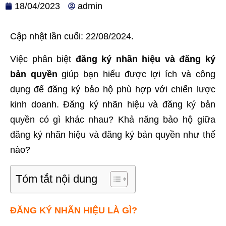
18/04/2023
admin
Cập nhật lần cuối: 22/08/2024.
Việc phân biệt
đăng ký nhãn hiệu và đăng ký
bản quyền
giúp bạn hiểu được lợi ích và công
dụng để đăng ký bảo hộ phù hợp với chiến lược
kinh doanh. Đăng ký nhãn hiệu và đăng ký bản
quyền có gì khác nhau? Khả năng bảo hộ giữa
đăng ký nhãn hiệu và đăng ký bản quyền như thế
nào?
Tóm tắt nội dung
ĐĂNG KÝ NHÃN HIỆU LÀ GÌ?