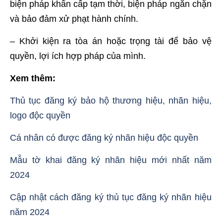
biện pháp khẩn cấp tạm thời, biện pháp ngăn chặn
và bảo đảm xử phạt hành chính.
– Khởi kiện ra tòa án hoặc trọng tài để bảo vệ
quyền, lợi ích hợp pháp của mình.
Xem thêm:
Thủ tục đăng ký bảo hộ thương hiệu, nhãn hiệu,
logo độc quyền
Cá nhân có được đăng ký nhãn hiệu độc quyền
Mẫu tờ khai đăng ký nhãn hiệu mới nhất năm
2024
Cập nhật cách đăng ký thủ tục đăng ký nhãn hiệu
năm 2024