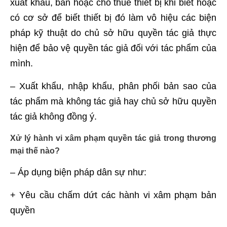
xuất khẩu, bán hoặc cho thuê thiết bị khi biết hoặc
có cơ sở để biết thiết bị đó làm vô hiệu các biện
pháp kỹ thuật do chủ sở hữu quyền tác giả thực
hiện để bảo vệ quyền tác giả đối với tác phẩm của
mình.
– Xuất khẩu, nhập khẩu, phân phối bản sao của
tác phẩm mà không tác giả hay chủ sở hữu quyền
tác giả không đồng ý.
Xử lý hành vi xâm phạm quyền tác giả trong thương
mại thế nào?
– Áp dụng biện pháp dân sự như:
+ Yêu cầu chấm dứt các hành vi xâm phạm bản
quyền