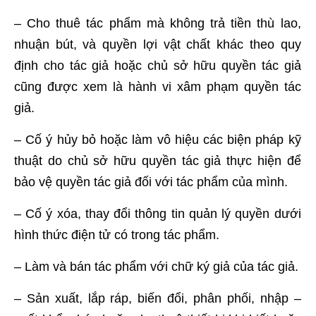
– Cho thuê tác phẩm mà không trả tiền thù lao,
nhuận bút, và quyền lợi vật chất khác theo quy
định cho tác giả hoặc chủ sở hữu quyền tác giả
cũng được xem là hành vi xâm phạm quyền tác
giả.
– Cố ý hủy bỏ hoặc làm vô hiệu các biện pháp kỹ
thuật do chủ sở hữu quyền tác giả thực hiện để
bảo vệ quyền tác giả đối với tác phẩm của mình.
– Cố ý xóa, thay đổi thông tin quản lý quyền dưới
hình thức điện tử có trong tác phẩm.
– Làm và bán tác phẩm với chữ ký giả của tác giả.
– Sản xuất, lắp ráp, biến đổi, phân phối, nhập –