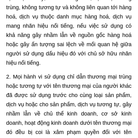
trùng, không tương tự và không liên quan tới hàng
hoá, dịch vụ thuộc danh mục hàng hoá, dịch vụ
mang nhãn hiệu nổi tiếng, nếu việc sử dụng có
khả năng gây nhầm lẫn về nguồn gốc hàng hoá
hoặc gây ấn tượng sai lệch về mối quan hệ giữa
người sử dụng dấu hiệu đó với chủ sở hữu nhãn
hiệu nổi tiếng.
2. Mọi hành vi sử dụng chỉ dẫn thương mại trùng
hoặc tương tự với tên thương mại của người khác
đã được sử dụng trước cho cùng loại sản phẩm,
dịch vụ hoặc cho sản phẩm, dịch vụ tương tự, gây
nhầm lẫn về chủ thể kinh doanh, cơ sở kinh
doanh, hoạt động kinh doanh dưới tên thương mại
đó đều bị coi là xâm phạm quyền đối với tên