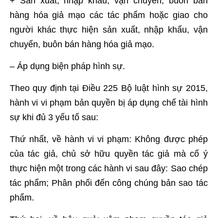
+ Sản xuất, nhập khẩu, vận chuyển, buôn bán
hàng hóa giả mạo các tác phẩm hoặc giao cho
người khác thực hiện sản xuất, nhập khẩu, vận
chuyển, buôn bán hàng hóa giả mạo.
– Áp dụng biện pháp hình sự.
Theo quy định tại Điều 225 Bộ luật hình sự 2015,
hành vi vi phạm bản quyền bị áp dụng chế tài hình
sự khi đủ 3 yếu tố sau:
Thứ nhất, về hành vi vi phạm: Không được phép
của tác giả, chủ sở hữu quyền tác giả mà cố ý
thực hiện một trong các hành vi sau đây: Sao chép
tác phẩm; Phân phối đến công chúng bản sao tác
phẩm.