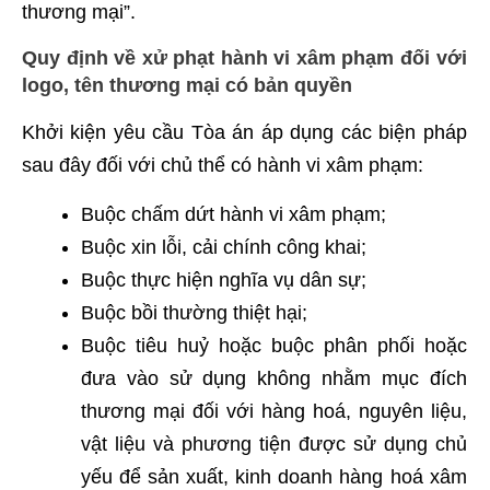
thương mại”.
Quy định về
xử phạt
hành vi xâm phạm đối với
logo, tên thương mại có bản quyền
Khởi kiện yêu cầu Tòa án áp dụng các biện pháp
sau đây đối với chủ thể có hành vi xâm phạm:
Buộc chấm dứt hành vi xâm phạm;
Buộc xin lỗi, cải chính công khai;
Buộc thực hiện nghĩa vụ dân sự;
Buộc bồi thường thiệt hại;
Buộc tiêu huỷ hoặc buộc phân phối hoặc
đưa vào sử dụng không nhằm mục đích
thương mại đối với hàng hoá, nguyên liệu,
vật liệu và phương tiện được sử dụng chủ
yếu để sản xuất, kinh doanh hàng hoá xâm