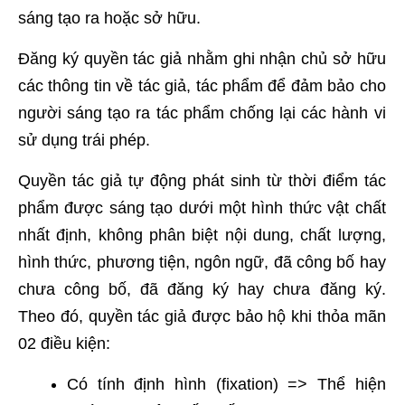
sáng tạo ra hoặc sở hữu.
Đăng ký quyền tác giả nhằm ghi nhận chủ sở hữu
các thông tin về tác giả, tác phẩm để đảm bảo cho
người sáng tạo ra tác phẩm chống lại các hành vi
sử dụng trái phép.
Quyền tác giả tự động phát sinh từ thời điểm tác
phẩm được sáng tạo dưới một hình thức vật chất
nhất định, không phân biệt nội dung, chất lượng,
hình thức, phương tiện, ngôn ngữ, đã công bố hay
chưa công bố, đã đăng ký hay chưa đăng ký.
Theo đó, quyền tác giả được bảo hộ khi thỏa mãn
02 điều kiện:
Có tính định hình (fixation) => Thể hiện