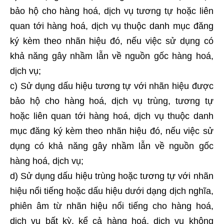
bảo hộ cho hàng hoá, dịch vụ tương tự hoặc liên
quan tới hàng hoá, dịch vụ thuộc danh mục đăng
ký kèm theo nhãn hiệu đó, nếu việc sử dụng có
khả năng gây nhầm lẫn về nguồn gốc hàng hoá,
dịch vụ;
c) Sử dụng dấu hiệu tương tự với nhãn hiệu được
bảo hộ cho hàng hoá, dịch vụ trùng, tương tự
hoặc liên quan tới hàng hoá, dịch vụ thuộc danh
mục đăng ký kèm theo nhãn hiệu đó, nếu việc sử
dụng có khả năng gây nhầm lẫn về nguồn gốc
hàng hoá, dịch vụ;
d) Sử dụng dấu hiệu trùng hoặc tương tự với nhãn
hiệu nổi tiếng hoặc dấu hiệu dưới dạng dịch nghĩa,
phiên âm từ nhãn hiệu nổi tiếng cho hàng hoá,
dịch vụ bất kỳ, kể cả hàng hoá, dịch vụ không