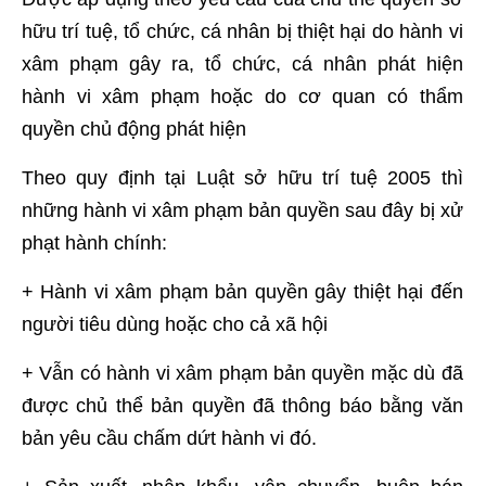
hữu trí tuệ, tổ chức, cá nhân bị thiệt hại do hành vi
xâm phạm gây ra, tổ chức, cá nhân phát hiện
hành vi xâm phạm hoặc do cơ quan có thẩm
quyền chủ động phát hiện
Theo quy định tại Luật sở hữu trí tuệ 2005 thì
những hành vi xâm phạm bản quyền sau đây bị xử
phạt hành chính:
+ Hành vi xâm phạm bản quyền gây thiệt hại đến
người tiêu dùng hoặc cho cả xã hội
+ Vẫn có hành vi xâm phạm bản quyền mặc dù đã
được chủ thể bản quyền đã thông báo bằng văn
bản yêu cầu chấm dứt hành vi đó.