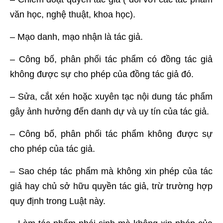
văn học, nghệ thuật, khoa học).
– Mạo danh, mạo nhận là tác giả.
– Công bố, phân phối tác phẩm có đồng tác giả
không được sự cho phép của đồng tác giả đó.
– Sửa, cắt xén hoặc xuyên tạc nội dung tác phẩm
gây ảnh hưởng đến danh dự và uy tín của tác giả.
– Công bố, phân phối tác phẩm không được sự
cho phép của tác giả.
– Sao chép tác phẩm mà không xin phép của tác
giả hay chủ sở hữu quyền tác giả, trừ trường hợp
quy định trong Luật này.