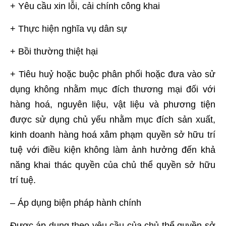
+ Yêu cầu xin lỗi, cải chính công khai
+ Thực hiện nghĩa vụ dân sự
+ Bồi thường thiệt hại
+ Tiêu huỷ hoặc buộc phân phối hoặc đưa vào sử
dụng không nhằm mục đích thương mại đối với
hàng hoá, nguyên liệu, vật liệu và phương tiện
được sử dụng chủ yếu nhằm mục đích sản xuất,
kinh doanh hàng hoá xâm phạm quyền sở hữu trí
tuệ với điều kiện không làm ảnh hưởng đến khả
năng khai thác quyền của chủ thể quyền sở hữu
trí tuệ.
– Áp dụng biện pháp hành chính
Được áp dụng theo yêu cầu của chủ thể quyền sở