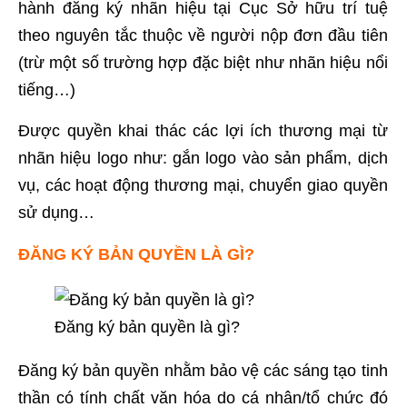
hành đăng ký nhãn hiệu tại Cục Sở hữu trí tuệ
theo nguyên tắc thuộc về người nộp đơn đầu tiên
(trừ một số trường hợp đặc biệt như nhãn hiệu nổi
tiếng…)
Được quyền khai thác các lợi ích thương mại từ
nhãn hiệu logo như: gắn logo vào sản phẩm, dịch
vụ, các hoạt động thương mại, chuyển giao quyền
sử dụng…
ĐĂNG KÝ BẢN QUYỀN LÀ GÌ?
Đăng ký bản quyền là gì?
Đăng ký bản quyền nhằm bảo vệ các sáng tạo tinh
thần có tính chất văn hóa do cá nhân/tổ chức đó