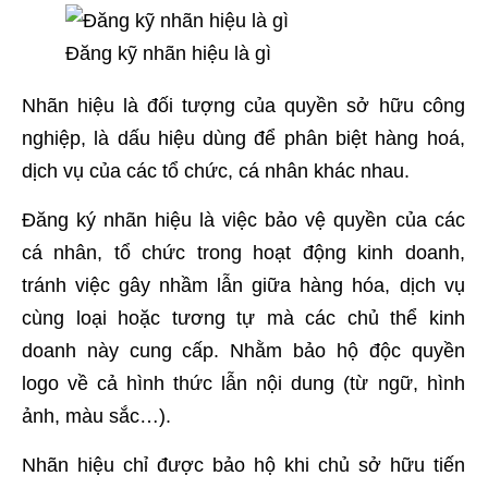
Đăng kỹ nhãn hiệu là gì
Nhãn hiệu là đối tượng của quyền sở hữu công
nghiệp, là dấu hiệu dùng để phân biệt hàng hoá,
dịch vụ của các tổ chức, cá nhân khác nhau.
Đăng ký nhãn hiệu là việc bảo vệ quyền của các
cá nhân, tổ chức trong hoạt động kinh doanh,
tránh việc gây nhầm lẫn giữa hàng hóa, dịch vụ
cùng loại hoặc tương tự mà các chủ thể kinh
doanh này cung cấp. Nhằm bảo hộ độc quyền
logo về cả hình thức lẫn nội dung (từ ngữ, hình
ảnh, màu sắc…).
Nhãn hiệu chỉ được bảo hộ khi chủ sở hữu tiến