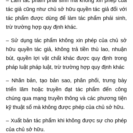
– Làm tác phẩm phái sinh mà không xin phép của
tác giả cũng như chủ sở hữu quyền tác giả đối với
tác phẩm được dùng để làm tác phẩm phái sinh,
trừ trường hợp quy định khác.
– Sử dụng tác phẩm không xin phép của chủ sở
hữu quyền tác giả, không trả tiền thù lao, nhuận
bút, quyền lợi vật chất khác được quy định trong
pháp luật pháp luật, trừ trường hợp quy định khác
– Nhân bản, tạo bản sao, phân phối, trưng bày
triển lãm hoặc truyền đạt tác phẩm đến công
chúng qua mạng truyền thông và các phương tiện
kỹ thuật số mà không được phép của chủ sở hữu.
– Xuất bản tác phẩm khi không được sự cho phép
của chủ sở hữu.