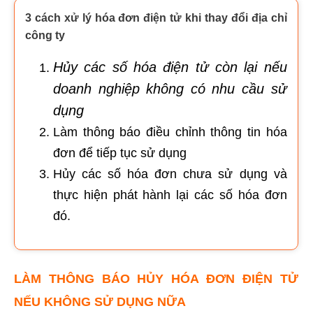
3 cách xử lý hóa đơn điện tử khi thay đổi địa chỉ
công ty
Hủy các số hóa điện tử còn lại nếu
doanh nghiệp không có nhu cầu sử
dụng
Làm thông báo điều chỉnh thông tin hóa
đơn để tiếp tục sử dụng
Hủy các số hóa đơn chưa sử dụng và
thực hiện phát hành lại các số hóa đơn
đó.
LÀM THÔNG BÁO HỦY HÓA ĐƠN ĐIỆN TỬ
NẾU KHÔNG SỬ DỤNG NỮA