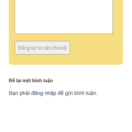
Để lại một bình luận
Bạn phải
đăng nhập
để gửi bình luận.