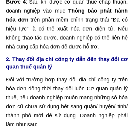
Bước 4
: Sau khi được cơ quan thuế chấp thuận,
doanh nghiệp vào mục
Thông báo phát hành
hóa đơn
trên phần mềm chỉnh trạng thái “Đã có
hiệu lực” là có thể xuất hóa đơn điện tử. Nếu
không thao tác được, doanh nghiệp có thể liên hệ
nhà cung cấp hóa đơn để được hỗ trợ.
2. Thay đổi địa chỉ công ty dẫn đến thay đổi cơ
quan thuế quản lý
Đối với trường hợp thay đổi địa chỉ công ty trên
hóa đơn đồng thời thay đổi luôn Cơ quan quản lý
thuế, nếu doanh nghiệp muốn mang những số hóa
đơn cũ chưa sử dụng hết sang quận/ huyện/ tỉnh/
thành phố mới để sử dụng. Doanh nghiệp phải
làm như sau: