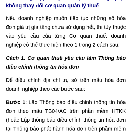
không thay đổi cơ quan quản lý thuế
Nếu doanh nghiệp muốn tiếp tục những số hóa
đơn giá trị gia tăng chưa sử dụng hết, thì tùy thuộc
vào yêu cầu của từng Cơ quan thuế, doanh
nghiệp có thể thực hiện theo 1 trong 2 cách sau:
Cách 1. Cơ quan thuế yêu cầu làm Thông báo
điều chỉnh thông tin hóa đơn
Để điều chỉnh địa chỉ trụ sở trên mẫu hóa đơn
doanh nghiệp theo các bước sau:
Bước 1
: Lập Thông báo điều chỉnh thông tin hóa
đơn theo mẫu TB04/AC trên phần mềm HTKK
(hoặc Lập thông báo điều chỉnh thông tin hóa đơn
tại Thông báo phát hành hóa đơn trên phầm mềm