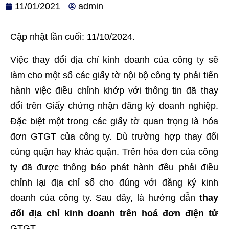
11/01/2021
admin
Cập nhật lần cuối: 11/10/2024.
Việc
thay đổi địa chỉ kinh doanh
của công ty sẽ
làm cho một số các giấy tờ nội bộ công ty phải tiến
hành việc điều chỉnh khớp với thông tin đã thay
đổi trên Giấy chứng nhận đăng ký doanh nghiệp.
Đặc biệt một trong các giấy tờ quan trọng là hóa
đơn GTGT của công ty. Dù trường hợp thay đổi
cùng quận hay khác quận. Trên hóa đơn của công
ty đã được thông báo phát hành đều phải điều
chỉnh lại địa chỉ số cho đúng với đăng ký kinh
doanh của công ty. Sau đây, là hướng dẫn
thay
đổi địa chỉ kinh doanh trên hoá đơn điện tử
GTGT