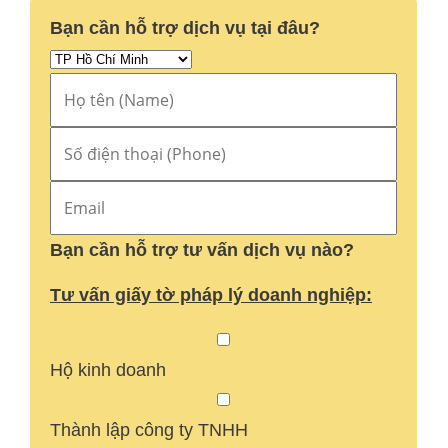
Bạn cần hỗ trợ dịch vụ tại đâu?
Bạn cần hỗ trợ tư vấn dịch vụ nào?
Tư vấn giấy tờ pháp lý doanh nghiệp:
Hộ kinh doanh
Thành lập công ty TNHH