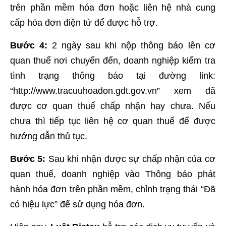
trên phần mềm hóa đơn hoặc liên hệ nhà cung
cấp hóa đơn điện tử để được hỗ trợ.
Bước 4:
2 ngày sau khi nộp thông báo lên cơ
quan thuế nơi chuyển đến, doanh nghiệp kiểm tra
tình trạng thông báo tại đường link:
“http://www.tracuuhoadon.gdt.gov.vn” xem đã
được cơ quan thuế chấp nhận hay chưa. Nếu
chưa thì tiếp tục liên hệ cơ quan thuế để được
hướng dẫn thủ tục.
Bước 5:
Sau khi nhận được sự chấp nhận của cơ
quan thuế, doanh nghiệp vào Thông báo phát
hành hóa đơn trên phần mềm, chỉnh trạng thái “Đã
có hiệu lực” để sử dụng hóa đơn.