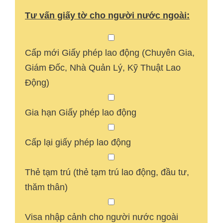
Tư vấn giấy tờ cho người nước ngoài:
Cấp mới Giấy phép lao động (Chuyên Gia,
Giám Đốc, Nhà Quản Lý, Kỹ Thuật Lao
Động)
Gia hạn Giấy phép lao động
Cấp lại giấy phép lao động
Thẻ tạm trú (thẻ tạm trú lao động, đầu tư,
thăm thân)
Visa nhập cảnh cho người nước ngoài