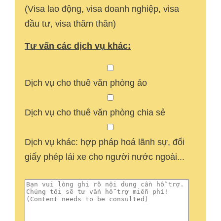
(Visa lao động, visa doanh nghiệp, visa
đầu tư, visa thăm thân)
Tư vấn các dịch vụ khác:
Dịch vụ cho thuê văn phòng ảo
Dịch vụ cho thuê văn phòng chia sẻ
Dịch vụ khác: hợp pháp hoá lãnh sự, đổi
giấy phép lái xe cho người nước ngoài...