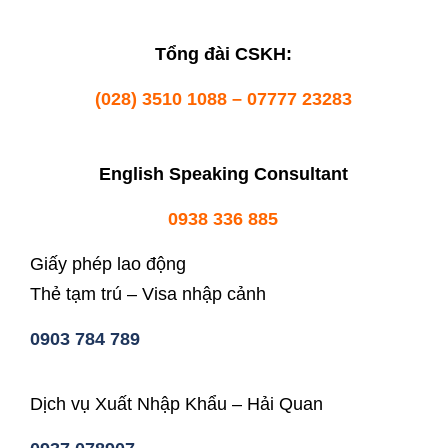
Tổng đài CSKH:
(028) 3510 1088 – 07777 23283
English Speaking Consultant
0938 336 885
Giấy phép lao động
Thẻ tạm trú – Visa nhập cảnh
0903 784 789
Dịch vụ Xuất Nhập Khẩu – Hải Quan