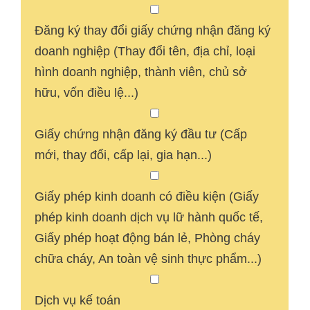
Đăng ký thay đổi giấy chứng nhận đăng ký
doanh nghiệp (Thay đổi tên, địa chỉ, loại
hình doanh nghiệp, thành viên, chủ sở
hữu, vốn điều lệ...)
Giấy chứng nhận đăng ký đầu tư (Cấp
mới, thay đổi, cấp lại, gia hạn...)
Giấy phép kinh doanh có điều kiện (Giấy
phép kinh doanh dịch vụ lữ hành quốc tế,
Giấy phép hoạt động bán lẻ, Phòng cháy
chữa cháy, An toàn vệ sinh thực phẩm...)
Dịch vụ kế toán