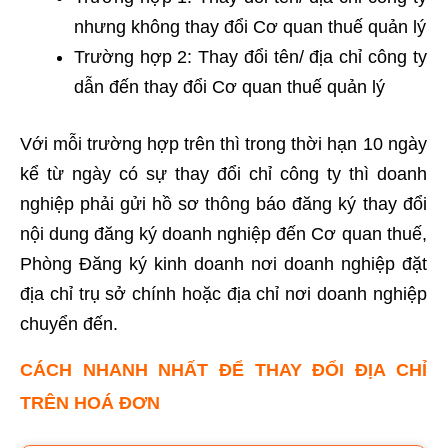
nhưng không thay đổi Cơ quan thuế quản lý
Trường hợp 2: Thay đổi tên/ địa chỉ công ty
dẫn đến thay đổi Cơ quan thuế quản lý
Với mỗi trường hợp trên thì trong thời hạn 10 ngày
kể từ ngày có sự thay đổi chỉ công ty thì doanh
nghiệp phải gửi hồ sơ thông báo đăng ký thay đổi
nội dung đăng ký doanh nghiệp đến Cơ quan thuế,
Phòng Đăng ký kinh doanh nơi doanh nghiệp đặt
địa chỉ trụ sở chính hoặc địa chỉ nơi doanh nghiệp
chuyển đến.
CÁCH NHANH NHẤT ĐỂ THAY ĐỔI ĐỊA CHỈ
TRÊN HOÁ ĐƠN