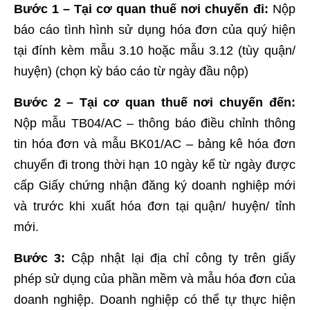
Bước 1
– Tại cơ quan thuế nơi chuyến đi:
Nộp
báo cáo tình hình sử dụng hóa đơn của quý hiện
tại đính kèm mẫu 3.10 hoặc mẫu 3.12 (tùy quận/
huyện) (chọn kỳ báo cáo từ ngày đầu nộp)
Bước 2 – Tại cơ quan thuế nơi chuyến đến:
Nộp mẫu TB04/AC – thông báo điều chỉnh thông
tin hóa đơn và mẫu BK01/AC – bảng kê hóa đơn
chuyển đi trong thời hạn 10 ngày kể từ ngày được
cấp Giấy chứng nhận đăng ký doanh nghiệp mới
và trước khi xuất hóa đơn tại quận/ huyện/ tỉnh
mới.
Bước 3:
Cập nhật lại địa chỉ công ty trên giấy
phép sử dụng của phần mềm và mẫu hóa đơn của
doanh nghiệp. Doanh nghiệp có thể tự thực hiện