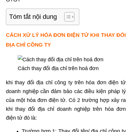
Tóm tắt nội dung
CÁCH XỬ LÝ HÓA ĐƠN ĐIỆN TỬ KHI THAY ĐỔI
ĐỊA CHỈ CÔNG TY
Cách thay đổi địa chỉ trên hoá đơn
khi thay đổi địa chỉ công ty trên hóa đơn điện tử
doanh nghiệp cần đảm bảo các điều kiện pháp lý
của một hóa đơn điện tử. Có 2 trường hợp xảy ra
khi thay đổi địa chỉ doanh nghiệp trên hóa đơn
điện tử đó là:
Trường hợp 1: Thay đổi tên/ địa chỉ công ty