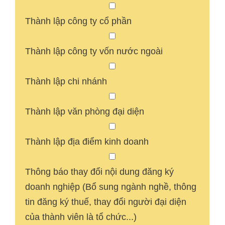
Thành lập công ty cổ phần
Thành lập công ty vốn nước ngoài
Thành lập chi nhánh
Thành lập văn phòng đại diện
Thành lập địa điểm kinh doanh
Thông báo thay đổi nội dung đăng ký
doanh nghiệp (Bổ sung ngành nghề, thông
tin đăng ký thuế, thay đổi người đại diện
của thành viên là tổ chức...)