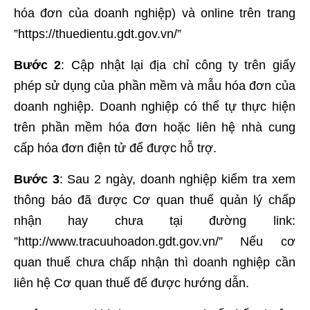
hóa đơn của doanh nghiệp) và online trên trang
”https://thuedientu.gdt.gov.vn/”
Bước 2
: Cập nhật lại địa chỉ công ty trên giấy
phép sử dụng của phần mềm và mẫu hóa đơn của
doanh nghiệp. Doanh nghiệp có thể tự thực hiện
trên phần mềm hóa đơn hoặc liên hệ nhà cung
cấp hóa đơn điện tử để được hỗ trợ.
Bước 3
: Sau 2 ngày, doanh nghiệp kiểm tra xem
thông báo đã được Cơ quan thuế quản lý chấp
nhận hay chưa tại đường link:
”http://www.tracuuhoadon.gdt.gov.vn/” Nếu cơ
quan thuế chưa chấp nhận thì doanh nghiệp cần
liên hệ Cơ quan thuế để được hướng dẫn.