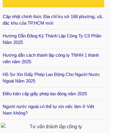
Cập nhật chính thức Địa chỉ trụ sở 168 phường, xã,
đặc khu của TP.HCM mới
Hướng Dẫn Đăng Ký Thành Lập Công Ty Cổ Phần
Năm 2025
Hướng dẫn cách thành lập công ty TNHH 1 thành
viên năm 2025
Hồ Sơ Xin Giấy Phép Lao Động Cho Người Nước
Ngoài Năm 2025
Điều kiện cấp giấy phép lao động năm 2025
Người nước ngoài có thể tự xin việc làm ở Việt
Nam không?