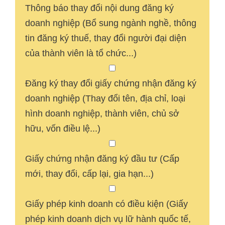
Thông báo thay đổi nội dung đăng ký
doanh nghiệp (Bổ sung ngành nghề, thông
tin đăng ký thuế, thay đổi người đại diện
của thành viên là tổ chức...)
Đăng ký thay đổi giấy chứng nhận đăng ký
doanh nghiệp (Thay đổi tên, địa chỉ, loại
hình doanh nghiệp, thành viên, chủ sở
hữu, vốn điều lệ...)
Giấy chứng nhận đăng ký đầu tư (Cấp
mới, thay đổi, cấp lại, gia hạn...)
Giấy phép kinh doanh có điều kiện (Giấy
phép kinh doanh dịch vụ lữ hành quốc tế,