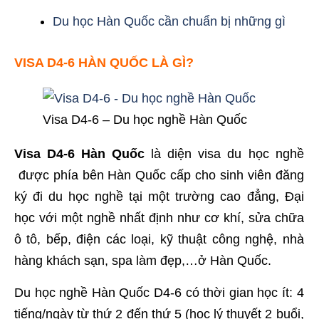
Du học Hàn Quốc cần chuẩn bị những gì
VISA D4-6 HÀN QUỐC LÀ GÌ?
Visa D4-6 – Du học nghề Hàn Quốc
Visa D4-6 Hàn Quốc
là diện visa du học nghề
được phía bên Hàn Quốc cấp cho sinh viên đăng
ký đi du học nghề tại một trường cao đẳng, Đại
học với một nghề nhất định như cơ khí, sửa chữa
ô tô, bếp, điện các loại, kỹ thuật công nghệ, nhà
hàng khách sạn, spa làm đẹp,…ở Hàn Quốc.
Du học nghề Hàn Quốc D4-6 có thời gian học ít: 4
tiếng/ngày từ thứ 2 đến thứ 5 (học lý thuyết 2 buổi,