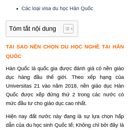
Các loại visa du học Hàn Quốc
Tóm tắt nội dung
TẠI SAO NÊN CHỌN DU HỌC NGHỀ TẠI HÀN
QUỐC
Hàn Quốc là quốc gia được đánh giá có nền giáo
dục hàng đầu thế giới. Theo xếp hạng của
Universitas 21 vào năm 2018, nền giáo dục Hàn
Quốc được xếp đứng thứ 2 trong các nước có
mức đầu tư cho giáo dục cao nhất.
Hiện nay đất nước này đang là sự lựa chọn hấp
dẫn của du học sinh Quốc tế; Không chỉ bởi đây là