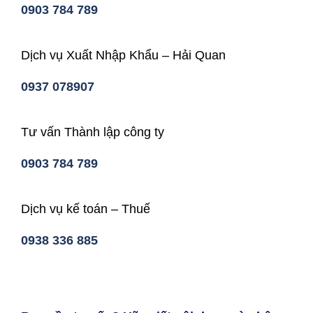
0903 784 789
Dịch vụ Xuất Nhập Khẩu – Hải Quan
0937 078907
Tư vấn Thành lập công ty
0903 784 789
Dịch vụ kế toán – Thuế
0938 336 885