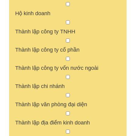
Hộ kinh doanh
Thành lập công ty TNHH
Thành lập công ty cổ phần
Thành lập công ty vốn nước ngoài
Thành lập chi nhánh
Thành lập văn phòng đại diện
Thành lập địa điểm kinh doanh