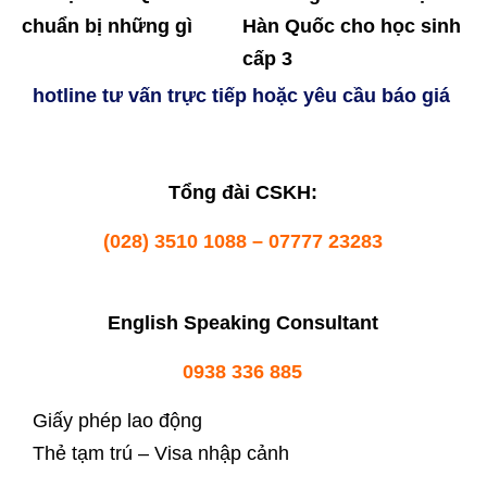
chuẩn bị những gì
Hàn Quốc cho học sinh
cấp 3
hotline tư vấn trực tiếp hoặc yêu cầu báo giá
Tổng đài CSKH:
(028) 3510 1088 – 07777 23283
English Speaking Consultant
0938 336 885
Giấy phép lao động
Thẻ tạm trú – Visa nhập cảnh