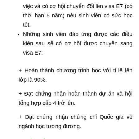
việc và có cơ hội chuyển đổi lên visa E7 (có
thời hạn 5 năm) nếu sinh viên có sức học
tốt.
Những sinh viên đáp ứng được các điều
kiện sau sẽ có cơ hội được chuyển sang
visa E7:
+ Hoàn thành chương trình học với tỉ lệ lên
lớp là 90%.
+ Đạt chứng nhận hoàn thành dự án xã hội
tổng hợp cấp 4 trở lên.
+ Đạt chứng nhận chứng chỉ Quốc gia về
ngành học tương đương.