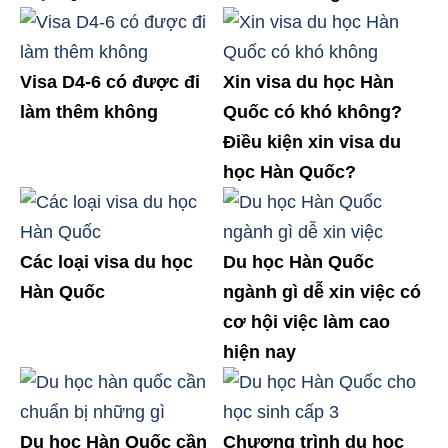
Visa D4-6 có được đi
Xin visa du học Hàn
làm thêm không
Quốc có khó không?
Điều kiện xin visa du
học Hàn Quốc?
Các loại visa du học
Du học Hàn Quốc
Hàn Quốc
ngành gì dễ xin việc có
cơ hội việc làm cao
hiện nay
Du học Hàn Quốc cần
Chương trình du học