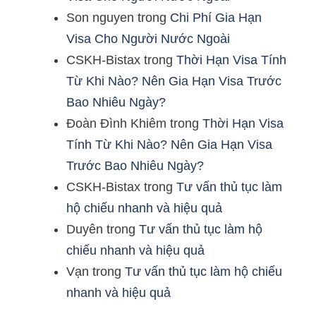
Son nguyen
trong
Chi Phí Gia Hạn
Visa Cho Người Nước Ngoài
CSKH-Bistax
trong
Thời Hạn Visa Tính
Từ Khi Nào? Nên Gia Hạn Visa Trước
Bao Nhiêu Ngày?
Đoàn Đình Khiêm
trong
Thời Hạn Visa
Tính Từ Khi Nào? Nên Gia Hạn Visa
Trước Bao Nhiêu Ngày?
CSKH-Bistax
trong
Tư vấn thủ tục làm
hộ chiếu nhanh và hiệu quả
Duyên
trong
Tư vấn thủ tục làm hộ
chiếu nhanh và hiệu quả
Vạn
trong
Tư vấn thủ tục làm hộ chiếu
nhanh và hiệu quả