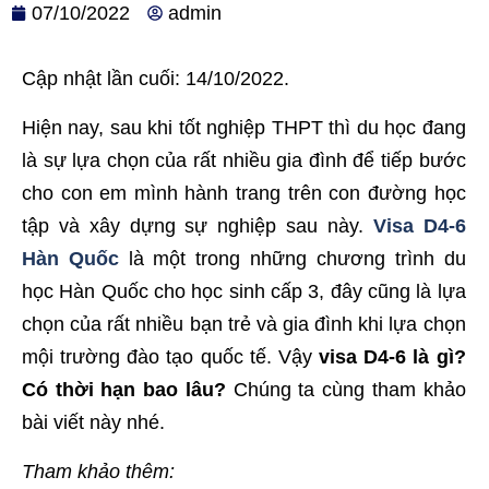
07/10/2022
admin
Cập nhật lần cuối: 14/10/2022.
Hiện nay, sau khi tốt nghiệp THPT thì du học đang
là sự lựa chọn của rất nhiều gia đình để tiếp bước
cho con em mình hành trang trên con đường học
tập và xây dựng sự nghiệp sau này.
Visa D4-6
Hàn Quốc
là một trong những chương trình du
học Hàn Quốc cho học sinh cấp 3, đây cũng là lựa
chọn của rất nhiều bạn trẻ và gia đình khi lựa chọn
mội trường đào tạo quốc tế. Vậy
visa D4-6 là gì?
Có thời hạn bao lâu?
Chúng ta cùng tham khảo
bài viết này nhé.
Tham khảo thêm: