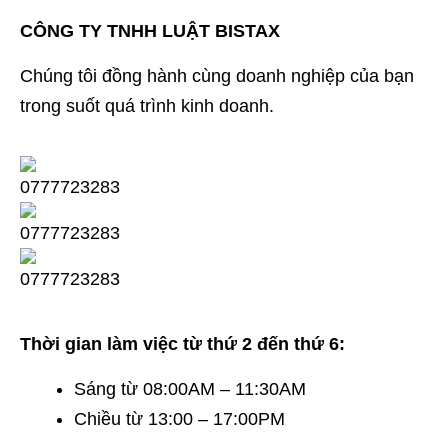
CÔNG TY TNHH LUẬT BISTAX
Chúng tôi đồng hành cùng doanh nghiệp của bạn
trong suốt quá trình kinh doanh.
Thời gian làm việc từ thứ 2 đến thứ 6:
Sáng từ 08:00AM – 11:30AM
Chiều từ 13:00 – 17:00PM