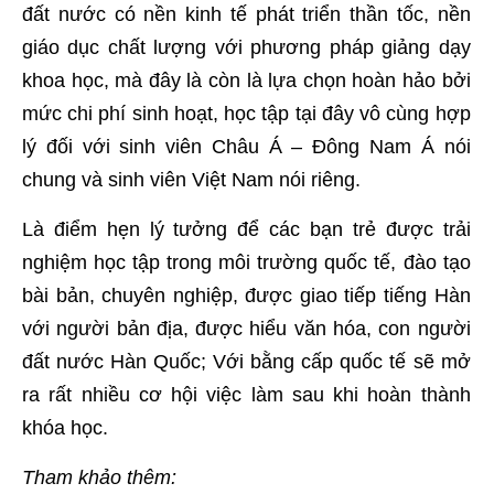
đất nước có nền kinh tế phát triển thần tốc, nền
giáo dục chất lượng với phương pháp giảng dạy
khoa học, mà đây là còn là lựa chọn hoàn hảo bởi
mức chi phí sinh hoạt, học tập tại đây vô cùng hợp
lý đối với sinh viên Châu Á – Đông Nam Á nói
chung và sinh viên Việt Nam nói riêng.
Là điểm hẹn lý tưởng để các bạn trẻ được trải
nghiệm học tập trong môi trường quốc tế, đào tạo
bài bản, chuyên nghiệp, được giao tiếp tiếng Hàn
với người bản địa, được hiểu văn hóa, con người
đất nước Hàn Quốc; Với bằng cấp quốc tế sẽ mở
ra rất nhiều cơ hội việc làm sau khi hoàn thành
khóa học.
Tham khảo thêm: