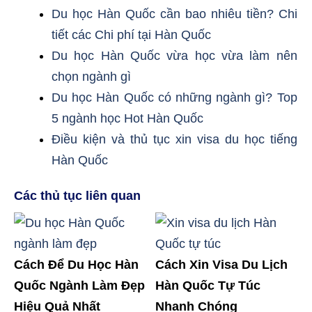
Du học Hàn Quốc cần bao nhiêu tiền? Chi
tiết các Chi phí tại Hàn Quốc
Du học Hàn Quốc vừa học vừa làm nên
chọn ngành gì
Du học Hàn Quốc có những ngành gì? Top
5 ngành học Hot Hàn Quốc
Điều kiện và thủ tục xin visa du học tiếng
Hàn Quốc
Các thủ tục liên quan
Cách Để Du Học Hàn
Cách Xin Visa Du Lịch
Quốc Ngành Làm Đẹp
Hàn Quốc Tự Túc
Hiệu Quả Nhất
Nhanh Chóng