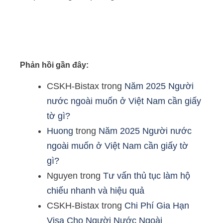
Phản hồi gần đây:
CSKH-Bistax
trong
Năm 2025 Người
nước ngoài muốn ở Việt Nam cần giấy
tờ gì?
Huong
trong
Năm 2025 Người nước
ngoài muốn ở Việt Nam cần giấy tờ
gì?
Nguyen
trong
Tư vấn thủ tục làm hộ
chiếu nhanh và hiệu quả
CSKH-Bistax
trong
Chi Phí Gia Hạn
Visa Cho Người Nước Ngoài