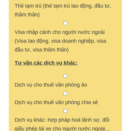
Thẻ tạm trú (thẻ tạm trú lao động, đầu tư,
thăm thân)
Visa nhập cảnh cho người nước ngoài
(Visa lao động, visa doanh nghiệp, visa
đầu tư, visa thăm thân)
Tư vấn các dịch vụ khác:
Dịch vụ cho thuê văn phòng ảo
Dịch vụ cho thuê văn phòng chia sẻ
Dịch vụ khác: hợp pháp hoá lãnh sự, đổi
giấy phép lái xe cho người nước ngoài...