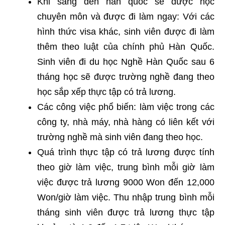
Khi sang đến hàn quốc sẽ được học
chuyên môn và được đi làm ngay: Với các
hình thức visa khác, sinh viên được đi làm
thêm theo luật của chính phủ Hàn Quốc.
Sinh viên đi du học Nghề Hàn Quốc sau 6
tháng học sẽ được trường nghề đang theo
học sắp xếp thực tập có trả lương.
Các công việc phổ biến: làm việc trong các
công ty, nhà máy, nhà hàng có liên kết với
trường nghề mà sinh viên đang theo học.
Quá trình thực tập có trả lương được tính
theo giờ làm việc, trung bình mỗi giờ làm
việc được trả lương 9000 Won đến 12,000
Won/giờ làm việc. Thu nhập trung bình mỗi
tháng sinh viên được trả lương thực tập