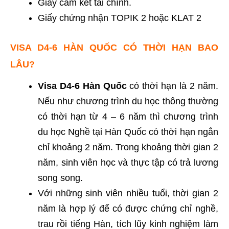
Giấy cam kết tài chính.
Giấy chứng nhận TOPIK 2 hoặc KLAT 2
VISA D4-6 HÀN QUỐC CÓ THỜI HẠN BAO
LÂU?
Visa D4-6 Hàn Quốc
có thời hạn là 2 năm.
Nếu như chương trình du học thông thường
có thời hạn từ 4 – 6 năm thì chương trình
du học Nghề tại Hàn Quốc có thời hạn ngắn
chỉ khoảng 2 năm. Trong khoảng thời gian 2
năm, sinh viên học và thực tập có trả lương
song song.
Với những sinh viên nhiều tuổi, thời gian 2
năm là hợp lý để có được chứng chỉ nghề,
trau rồi tiếng Hàn, tích lũy kinh nghiệm làm