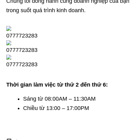
Chúng tôi đồng hành cùng doanh nghiệp của bạn
trong suốt quá trình kinh doanh.
Thời gian làm việc từ thứ 2 đến thứ 6:
Sáng từ 08:00AM – 11:30AM
Chiều từ 13:00 – 17:00PM
TRỤ SỞ CHÍNH