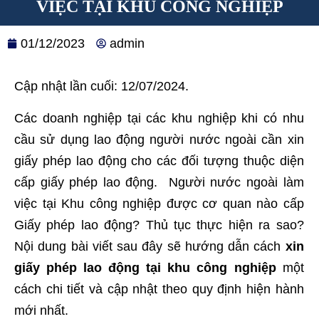
VIỆC TẠI KHU CÔNG NGHIỆP
01/12/2023
admin
Cập nhật lần cuối: 12/07/2024.
Các doanh nghiệp tại các khu nghiệp khi có nhu
cầu sử dụng lao động người nước ngoài cần xin
giấy phép lao động cho các đối tượng thuộc diện
cấp giấy phép lao động. Người nước ngoài làm
việc tại Khu công nghiệp được cơ quan nào cấp
Giấy phép lao động? Thủ tục thực hiện ra sao?
Nội dung bài viết sau đây sẽ hướng dẫn cách
xin
giấy phép lao động tại khu công nghiệp
một
cách chi tiết và cập nhật theo quy định hiện hành
mới nhất.