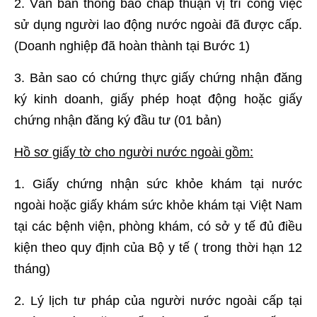
2. Văn bản thông báo chấp thuận vị trí công việc
sử dụng người lao động nước ngoài đã được cấp.
(Doanh nghiệp đã hoàn thành tại Bước 1)
3. Bản sao có chứng thực giấy chứng nhận đăng
ký kinh doanh, giấy phép hoạt động hoặc giấy
chứng nhận đăng ký đầu tư (01 bản)
Hồ sơ giấy tờ cho người nước ngoài gồm:
1. Giấy chứng nhận sức khỏe khám tại nước
ngoài hoặc giấy khám sức khỏe khám tại Việt Nam
tại các bệnh viện, phòng khám, có sở y tế đủ điều
kiện theo quy định của Bộ y tế ( trong thời hạn 12
tháng)
2. Lý lịch tư pháp của người nước ngoài cấp tại