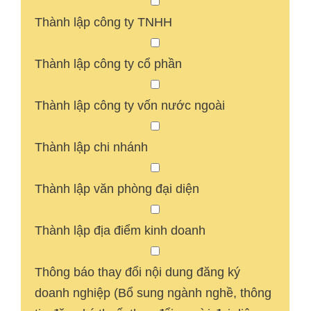
Thành lập công ty TNHH
Thành lập công ty cổ phần
Thành lập công ty vốn nước ngoài
Thành lập chi nhánh
Thành lập văn phòng đại diện
Thành lập địa điểm kinh doanh
Thông báo thay đổi nội dung đăng ký
doanh nghiệp (Bổ sung ngành nghề, thông