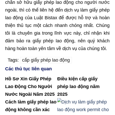
chắn sở hữu giấy phép lao động cho người nước
ngoài, thì có thể liên hệ đến dịch vụ làm giấy phép
lao động của Luật Bistax để được hỗ trợ và hoàn
thiện thủ tục một cách nhanh chóng nhất. Chúng
tôi là chuyên gia trong lĩnh vực này, chỉ nhận khi
đảm bảo ra giấy phép lao động, nên quý khách
hàng hoàn toàn yên tâm về dịch vụ của chúng tôi.
Tags:
cấp giấy phép lao động
Các thủ tục liên quan
Hồ Sơ Xin Giấy Phép
Điều kiện cấp giấy
Lao Động Cho Người
phép lao động năm
Nước Ngoài Năm 2025
2025
Cách làm giấy phép lao
động không cần xác