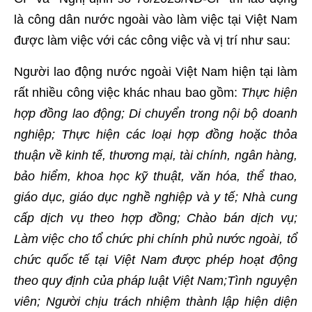
là công dân nước ngoài vào làm việc tại Việt Nam
được làm việc với các công việc và vị trí như sau:
Người lao động nước ngoài Việt Nam hiện tại làm
rất nhiều công việc khác nhau bao gồm:
Thực hiện
hợp đồng lao động; Di chuyển trong nội bộ doanh
nghiệp; Thực hiện các loại hợp đồng hoặc thỏa
thuận về kinh tế, thương mại, tài chính, ngân hàng,
bảo hiểm, khoa học kỹ thuật, văn hóa, thể thao,
giáo dục, giáo dục nghề nghiệp và y tế; Nhà cung
cấp dịch vụ theo hợp đồng; Chào bán dịch vụ;
Làm việc cho tổ chức phi chính phủ nước ngoài, tổ
chức quốc tế tại Việt Nam được phép hoạt động
theo quy định của pháp luật Việt Nam;Tình nguyện
viên; Người chịu trách nhiệm thành lập hiện diện