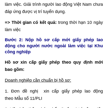
làm việc. Giải trình người lao động Việt Nam chưa
đáp ứng được vị trí tuyển dụng.
=> Thời gian có kết quả:
trong thời hạn 10 ngày
làm việc
Bước 2: Nộp hồ sơ cấp mới giấy phép lao
động cho người nước ngoài làm việc tại Khu
công nghiệp
Hồ sơ xin cấp giấy phép theo quy định mới
bao gồm:
Doanh nghiệp cần chuẩn bị hồ sơ:
1. Đơn đề nghị xin cấp giấy phép lao động
theo Mẫu số 11/PLI