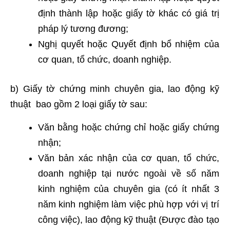
định thành lập hoặc giấy tờ khác có giá trị
pháp lý tương đương;
Nghị quyết hoặc Quyết định bổ nhiệm của
cơ quan, tổ chức, doanh nghiệp.
b) Giấy tờ chứng minh chuyên gia, lao động kỹ
thuật bao gồm 2 loại giấy tờ sau:
Văn bằng hoặc chứng chỉ hoặc giấy chứng
nhận;
Văn bản xác nhận của cơ quan, tổ chức,
doanh nghiệp tại nước ngoài về số năm
kinh nghiệm của chuyên gia (có ít nhất 3
năm kinh nghiệm làm việc phù hợp với vị trí
công việc), lao động kỹ thuật (Được đào tạo