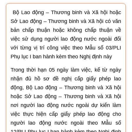
Bộ Lao động – Thương binh và Xã hội hoặc
Sở Lao động – Thương binh và Xã hội có văn
bản chấp thuận hoặc không chấp thuận về
việc sử dụng người lao động nước ngoài đối
với từng vị trí công việc theo Mẫu số 03/PLI
Phụ lục I ban hành kèm theo Nghị định này
Trong thời hạn 05 ngày làm việc, kể từ ngày
nhận đủ hồ sơ đề nghị cấp giấy phép lao
động, Bộ Lao động – Thương binh và Xã hội
hoặc Sở Lao động – Thương binh và Xã hội
nơi người lao động nước ngoài dự kiến làm
việc thực hiện cấp giấy phép lao động cho
người lao động nước ngoài theo Mẫu số
12/PLI Phụ lục I ban hành kèm theo Nghị định