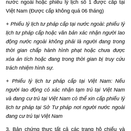
nước ngoài hoặc phiếu lý lịch số 1 được cấp tại
Việt Nam (Được cấp không quá 06 tháng)
+ Phiếu lý lịch tư pháp cấp tại nước ngoài: phiếu lý
lịch tư pháp cấp hoặc văn bản xác nhận người lao
động nước ngoài không phải là người đang trong
thời gian chấp hành hình phạt hoặc chưa được
xóa án tích hoặc đang trong thời gian bị truy cứu
trách nhiệm hình sự.
+ Phiếu lý lịch tư pháp cấp tại Việt Nam: Nếu
người lao động có xác nhận tạm trú tại Việt Nam
và đang cư trú tại Việt Nam có thể xin cấp phiếu lý
lịch tư pháp tại Sở Tư pháp nơi người nước ngoài
đang cư trú tại Việt Nam
3. Bản chứng thực tất cả các trang hộ chiếu và