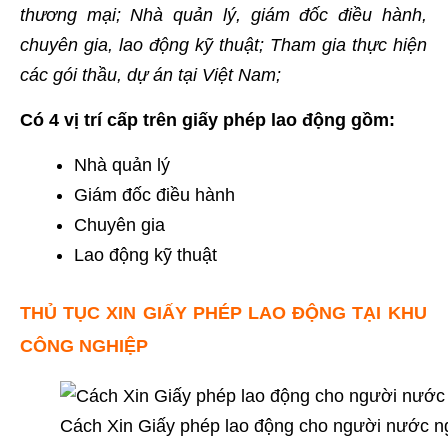
thương mại; Nhà quản lý, giám đốc điều hành,
chuyên gia, lao động kỹ thuật; Tham gia thực hiện
các gói thầu, dự án tại Việt Nam;
Có 4 vị trí cấp trên giấy phép lao động gồm:
Nhà quản lý
Giám đốc điều hành
Chuyên gia
Lao động kỹ thuật
THỦ TỤC XIN GIẤY PHÉP LAO ĐỘNG TẠI KHU
CÔNG NGHIỆP
Cách Xin Giấy phép lao động cho người nước ng