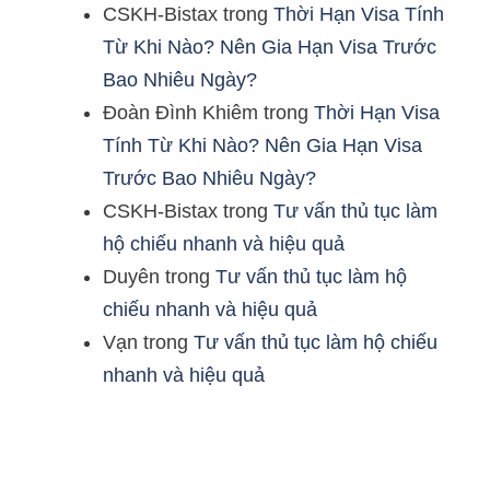
CSKH-Bistax
trong
Thời Hạn Visa Tính
Từ Khi Nào? Nên Gia Hạn Visa Trước
Bao Nhiêu Ngày?
Đoàn Đình Khiêm
trong
Thời Hạn Visa
Tính Từ Khi Nào? Nên Gia Hạn Visa
Trước Bao Nhiêu Ngày?
CSKH-Bistax
trong
Tư vấn thủ tục làm
hộ chiếu nhanh và hiệu quả
Duyên
trong
Tư vấn thủ tục làm hộ
chiếu nhanh và hiệu quả
Vạn
trong
Tư vấn thủ tục làm hộ chiếu
nhanh và hiệu quả