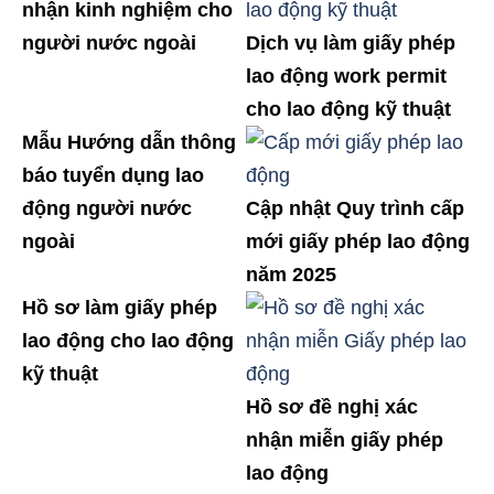
nhận kinh nghiệm cho
người nước ngoài
Dịch vụ làm giấy phép
lao động work permit
cho lao động kỹ thuật
Mẫu Hướng dẫn thông
báo tuyển dụng lao
động người nước
Cập nhật Quy trình cấp
ngoài
mới giấy phép lao động
năm 2025
Hồ sơ làm giấy phép
lao động cho lao động
kỹ thuật
Hồ sơ đề nghị xác
nhận miễn giấy phép
lao động