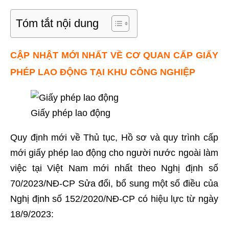
Tóm tắt nội dung
CẬP NHẬT MỚI NHẤT VỀ CƠ QUAN CẤP GIẤY
PHÉP LAO ĐỘNG TẠI KHU CÔNG NGHIỆP
Giấy phép lao động
Quy định mới về Thủ tục, Hồ sơ và quy trình cấp
mới giấy phép lao động cho người nước ngoài làm
việc tại Việt Nam mới nhất theo
Nghị định số
70/2023/NĐ-CP Sửa đổi, bổ sung một số điều của
Nghị định số 152/2020/NĐ-CP có hiệu lực từ ngày
18/9/2023: