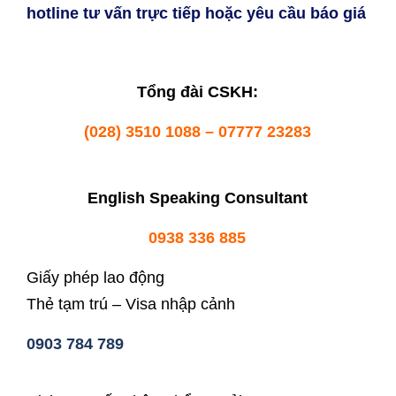
hotline tư vấn trực tiếp hoặc yêu cầu báo giá
Tổng đài CSKH:
(028) 3510 1088 – 07777 23283
English Speaking Consultant
0938 336 885
Giấy phép lao động
Thẻ tạm trú – Visa nhập cảnh
0903 784 789