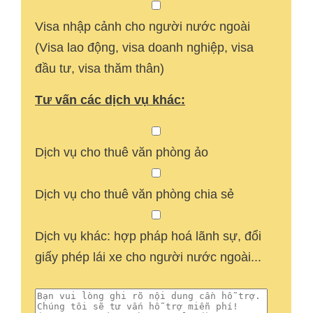
Visa nhập cảnh cho người nước ngoài
(Visa lao động, visa doanh nghiệp, visa
đầu tư, visa thăm thân)
Tư vấn các dịch vụ khác:
Dịch vụ cho thuê văn phòng ảo
Dịch vụ cho thuê văn phòng chia sẻ
Dịch vụ khác: hợp pháp hoá lãnh sự, đổi
giấy phép lái xe cho người nước ngoài...