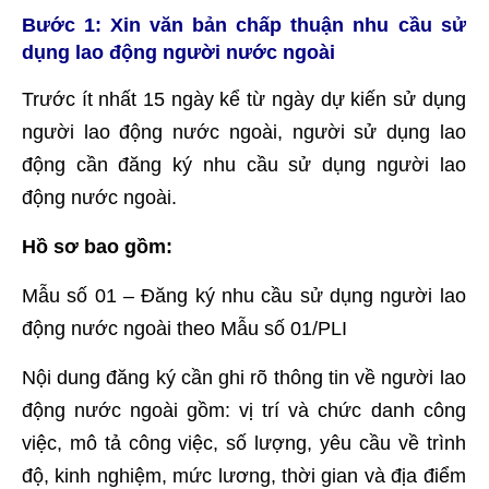
Bước 1: Xin văn bản chấp thuận nhu cầu sử
dụng lao động người nước ngoài
Trước ít nhất 15 ngày kể từ ngày dự kiến sử dụng
người lao động nước ngoài, người sử dụng lao
động cần đăng ký nhu cầu sử dụng người lao
động nước ngoài.
Hồ sơ bao gồm:
Mẫu số 01 – Đăng ký nhu cầu sử dụng người lao
động nước ngoài theo Mẫu số 01/PLI
Nội dung đăng ký cần ghi rõ thông tin về người lao
động nước ngoài gồm: vị trí và chức danh công
việc, mô tả công việc, số lượng, yêu cầu về trình
độ, kinh nghiệm, mức lương, thời gian và địa điểm