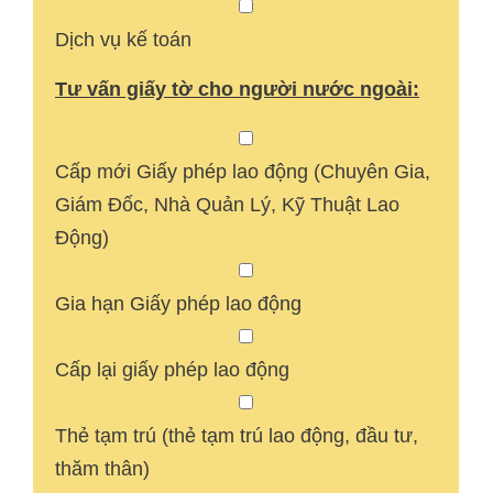
Dịch vụ kế toán
Tư vấn giấy tờ cho người nước ngoài:
Cấp mới Giấy phép lao động (Chuyên Gia,
Giám Đốc, Nhà Quản Lý, Kỹ Thuật Lao
Động)
Gia hạn Giấy phép lao động
Cấp lại giấy phép lao động
Thẻ tạm trú (thẻ tạm trú lao động, đầu tư,
thăm thân)