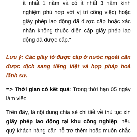
ít nhất 1 năm và có ít nhất 3 năm kinh
nghiệm phù hợp với vị trí công việc) hoặc
giấy phép lao động đã được cấp hoặc xác
nhận không thuộc diện cấp giấy phép lao
động đã được cấp.”
Lưu ý: Các giấy tờ được cấp ở nước ngoài cần
được dịch sang tiếng Việt và hợp pháp hoá
lãnh sự.
=> Thời gian có kết quả
: Trong thời hạn 05 ngày
làm việc
Trên đây, là nội dung chia sẻ chi tiết về thủ tục xin
giấy phép lao động tại khu công nghiệp
, nếu
quý khách hàng cần hỗ trợ thêm hoặc muốn chắc