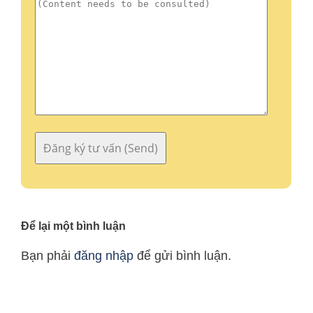
Để lại một bình luận
Bạn phải
đăng nhập
để gửi bình luận.