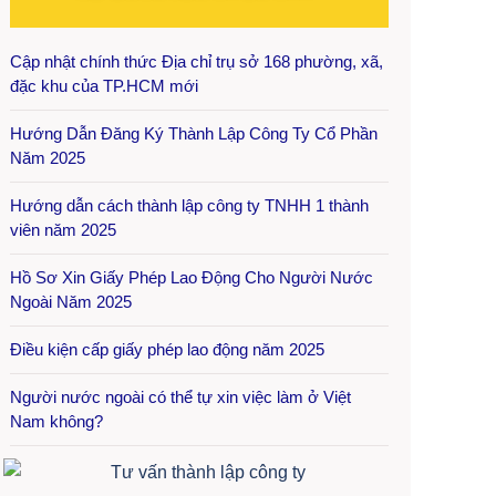
Cập nhật chính thức Địa chỉ trụ sở 168 phường, xã,
đặc khu của TP.HCM mới
Hướng Dẫn Đăng Ký Thành Lập Công Ty Cổ Phần
Năm 2025
Hướng dẫn cách thành lập công ty TNHH 1 thành
viên năm 2025
Hồ Sơ Xin Giấy Phép Lao Động Cho Người Nước
Ngoài Năm 2025
Điều kiện cấp giấy phép lao động năm 2025
Người nước ngoài có thể tự xin việc làm ở Việt
Nam không?