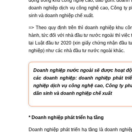
động trong khu công nghệ cao, bao gồm: doanh n
doanh nghiệp dịch vụ công nghệ cao, Công ty p
sinh và doanh nghiệp chế xuất.
=> Theo quy định trên thì doanh nghiệp khu cô
hành, tức đối với nhà đầu tư nước ngoài thì việc
tại Luật đầu tư 2020 (xin giấy chứng nhận đầu 
nghiệp) như các nhà đầu tư nước ngoài khác.
Doanh nghiệp nước ngoài sẽ được hoạt độ
các doanh nghiệp: doanh nghiệp phát tri
nghiệp dịch vụ công nghệ cao, Công ty phá
dân sinh và doanh nghiệp chế xuất
* Doanh nghiệp phát triển hạ tầng
Doanh nghiệp phát triển hạ tầng là doanh nghiệ