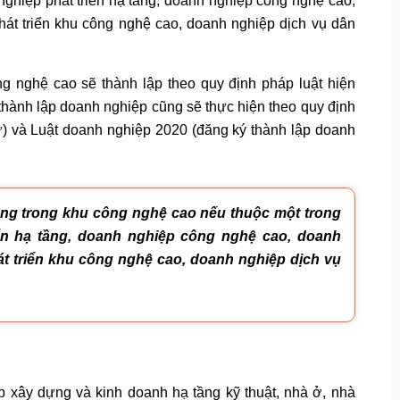
ghiệp phát triển hạ tầng, doanh nghiệp công nghệ cao,
hát triển khu công nghệ cao, doanh nghiệp dịch vụ dân
ng nghệ cao sẽ thành lập theo quy định pháp luật hiện
 thành lập doanh nghiệp cũng sẽ thực hiện theo quy định
tư) và Luật doanh nghiệp 2020 (đăng ký thành lập doanh
ng trong khu công nghệ cao nếu thuộc một trong
ển hạ tầng, doanh nghiệp công nghệ cao, doanh
t triển khu công nghệ cao, doanh nghiệp dịch vụ
p xây dựng và kinh doanh hạ tầng kỹ thuật, nhà ở, nhà