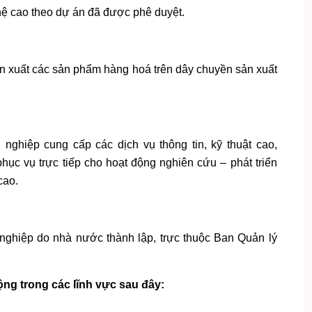
hệ cao theo dự án đã được phê duyệt.
n xuất các sản phẩm hàng hoá trên dây chuyền sản xuất
ghiệp cung cấp các dịch vụ thông tin, kỹ thuật cao,
hục vụ trực tiếp cho hoạt động nghiên cứu – phát triển
cao.
 nghiệp do nhà nước thành lập, trực thuộc Ban Quản lý
ng trong các lĩnh vực sau đây: