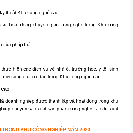
.
 kỹ thuật Khu công nghệ cao.
 các hoạt động chuyển giao công nghệ trong Khu công
 của pháp luật.
thực hiện các dịch vụ về nhà ở, trường học, y tế, sinh
ến đời sống của cư dân trong Khu công nghệ cao.
 cao
là doanh nghiệp được thành lập và hoạt động trong khu
ghiệp chuyên sản xuất sản phẩm công nghệ cao để xuất
 TRONG KHU CÔNG NGHIỆP NĂM 2024