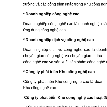
xưởng và các công trình khác trong Khu công ng
* Doanh nghiệp công nghệ cao
Doanh nghiệp công nghệ cao là doanh nghiệp sả
ứng dụng công nghệ cao.
* Doanh nghiệp dịch vụ công nghệ cao
Doanh nghiệp dịch vụ công nghệ cao là doanh n
chuyển giao công nghệ và chuyển giao tri thức p
công nghệ cao và sản xuất sản phẩm công nghệ 
* Công ty phát triển Khu công nghệ cao
Công ty phát triển Khu công nghệ cao là doanh
Khu công nghệ cao.
Công ty phát triển Khu công nghệ cao hoạt độ