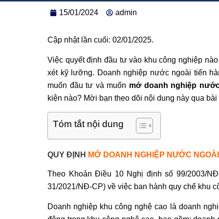
15/01/2024
admin
Cập nhật lần cuối: 02/01/2025.
Việc quyết định đầu tư vào khu công nghiệp nào
xét kỹ lưỡng. Doanh nghiệp nước ngoài tiến hà
muốn đầu tư và muốn
mở doanh nghiệp nước 
kiện nào? Mời bạn theo dõi nội dung này qua bài 
Tóm tắt nội dung
QUY ĐỊNH
MỞ DOANH NGHIỆP NƯỚC NGOÀI 
Theo Khoản Điều 10 Nghị định số 99/2003/NĐ
31/2021/NĐ-CP) về việc ban hành quy chế khu c
Doanh nghiệp khu công nghệ cao là doanh nghiệ