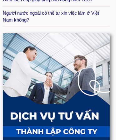
Người nước ngoài có thể tự xin việc làm ở Việt
Nam không?