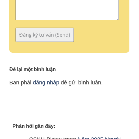
Để lại một bình luận
Bạn phải
đăng nhập
để gửi bình luận.
Phản hồi gần đây: