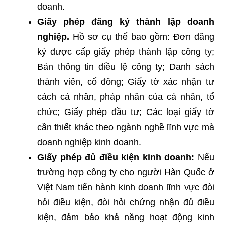
doanh.
Giấy phép đăng ký thành lập doanh
nghiệp.
Hồ sơ cụ thể bao gồm: Đơn đăng
ký được cấp giấy phép thành lập công ty;
Bản thông tin điều lệ công ty; Danh sách
thành viên, cổ đông; Giấy tờ xác nhận tư
cách cá nhân, pháp nhân của cá nhân, tổ
chức; Giấy phép đầu tư; Các loại giấy tờ
cần thiết khác theo ngành nghề lĩnh vực mà
doanh nghiệp kinh doanh.
Giấy phép đủ điều kiện kinh doanh:
Nếu
trường hợp công ty cho người Hàn Quốc ở
Việt Nam tiến hành kinh doanh lĩnh vực đòi
hỏi điều kiện, đòi hỏi chứng nhận đủ điều
kiện, đảm bảo khả năng hoạt động kinh