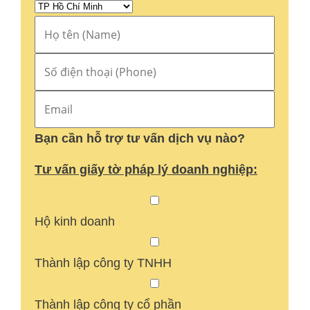
Bạn cần hỗ trợ tư vấn dịch vụ nào?
Tư vấn giấy tờ pháp lý doanh nghiệp:
Hộ kinh doanh
Thành lập công ty TNHH
Thành lập công ty cổ phần