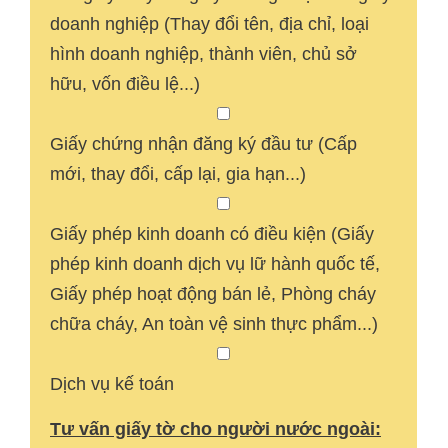
doanh nghiệp (Thay đổi tên, địa chỉ, loại
hình doanh nghiệp, thành viên, chủ sở
hữu, vốn điều lệ...)
Giấy chứng nhận đăng ký đầu tư (Cấp
mới, thay đổi, cấp lại, gia hạn...)
Giấy phép kinh doanh có điều kiện (Giấy
phép kinh doanh dịch vụ lữ hành quốc tế,
Giấy phép hoạt động bán lẻ, Phòng cháy
chữa cháy, An toàn vệ sinh thực phẩm...)
Dịch vụ kế toán
Tư vấn giấy tờ cho người nước ngoài: