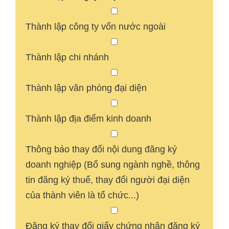
Thành lập công ty vốn nước ngoài
Thành lập chi nhánh
Thành lập văn phòng đại diện
Thành lập địa điểm kinh doanh
Thông báo thay đổi nội dung đăng ký
doanh nghiệp (Bổ sung ngành nghề, thông
tin đăng ký thuế, thay đổi người đại diện
của thành viên là tổ chức...)
Đăng ký thay đổi giấy chứng nhận đăng ký