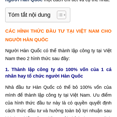
Tóm tắt nội dung
CÁC HÌNH THỨC ĐẦU TƯ TẠI VIỆT NAM CHO
NGƯỜI HÀN QUỐC
Người Hàn Quốc có thể thành lập công ty tại Việt
Nam theo 2 hình thức sau đây:
1. Thành lập công ty do 100% vốn của 1 cá
nhân hay tổ chức người Hàn Quốc
Nhà đầu tư Hàn Quốc có thể bỏ 100% vốn của
mình để thành lập công ty tại Việt Nam. Ưu điểm
của hình thức đầu tư này là có quyền quyết định
cách thức đầu tư và hưởng toàn bộ lợi nhuận sau