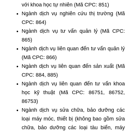
với khoa học tự nhiên (Mã CPC: 851)
Ngành dịch vụ nghiên cứu thị trường (Mã
CPC: 864)
Ngành dịch vụ tư vấn quản lý (Mã CPC:
865)
Ngành dịch vụ liên quan đến tư vấn quản lý
(Mã CPC: 866)
Ngành dịch vụ liên quan đến sản xuất (Mã
CPC: 884, 885)
Ngành dịch vụ liên quan đến tư vấn khoa
học kỹ thuật (Mã CPC: 86751, 86752,
86753)
Ngành dịch vụ sửa chữa, bảo dưỡng các
loại máy móc, thiết bị (không bao gồm sửa
chữa, bảo dưỡng các loại tàu biển, máy