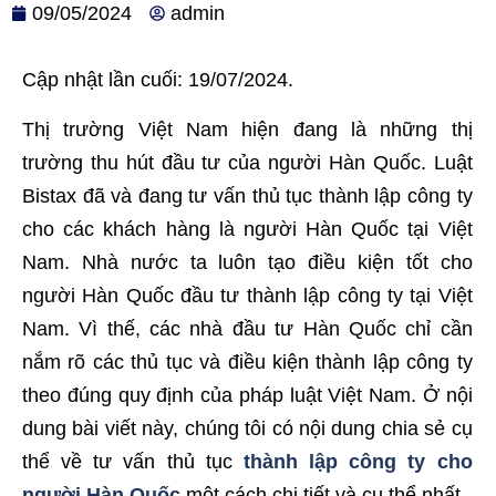
09/05/2024
admin
Cập nhật lần cuối: 19/07/2024.
Thị trường Việt Nam hiện đang là những thị
trường thu hút đầu tư của người Hàn Quốc. Luật
Bistax đã và đang tư vấn thủ tục thành lập công ty
cho các khách hàng là người Hàn Quốc tại Việt
Nam. Nhà nước ta luôn tạo điều kiện tốt cho
người Hàn Quốc đầu tư thành lập công ty tại Việt
Nam. Vì thế, các nhà đầu tư Hàn Quốc chỉ cần
nắm rõ các thủ tục và điều kiện thành lập công ty
theo đúng quy định của pháp luật Việt Nam. Ở nội
dung bài viết này, chúng tôi có nội dung chia sẻ cụ
thể về tư vấn thủ tục
thành lập công ty cho
người Hàn Quốc
một cách chi tiết và cụ thể nhất.