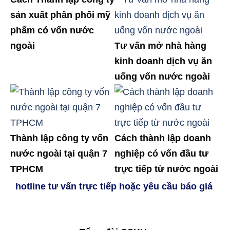
sản xuất phân phối mỹ
phẩm có vốn nước
ngoài
Tư vấn mở nhà hàng
kinh doanh dịch vụ ăn
uống vốn nước ngoài
Thành lập công ty vốn
Cách thành lập doanh
nước ngoài tại quận 7
nghiệp có vốn đầu tư
TPHCM
trực tiếp từ nước ngoài
hotline tư vấn trực tiếp hoặc yêu cầu báo giá