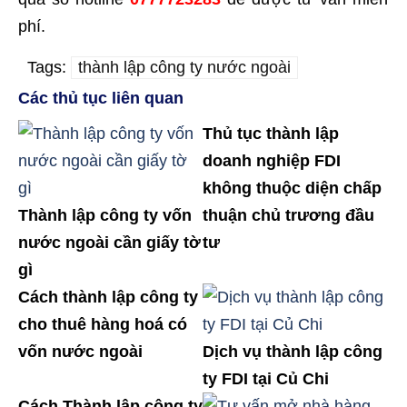
phí.
Tags:
thành lập công ty nước ngoài
Các thủ tục liên quan
Thủ tục thành lập
doanh nghiệp FDI
không thuộc diện chấp
Thành lập công ty vốn
thuận chủ trương đầu
nước ngoài cần giấy tờ
tư
gì
Cách thành lập công ty
cho thuê hàng hoá có
vốn nước ngoài
Dịch vụ thành lập công
ty FDI tại Củ Chi
Cách Thành lập công ty