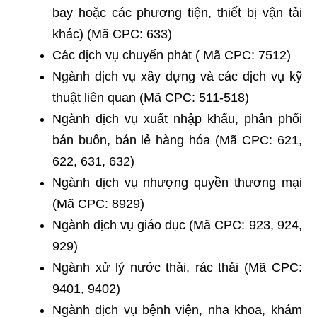
bay hoặc các phương tiện, thiết bị vận tải
khác) (Mã CPC: 633)
Các dịch vụ chuyển phát ( Mã CPC: 7512)
Ngành dịch vụ xây dựng và các dịch vụ kỹ
thuật liên quan (Mã CPC: 511-518)
Ngành dịch vụ xuất nhập khẩu, phân phối
bán buôn, bán lẻ hàng hóa (Mã CPC: 621,
622, 631, 632)
Ngành dịch vụ nhượng quyền thương mại
(Mã CPC: 8929)
Ngành dịch vụ giáo dục (Mã CPC: 923, 924,
929)
Ngành xử lý nước thải, rác thải (Mã CPC:
9401, 9402)
Ngành dịch vụ bệnh viện, nha khoa, khám