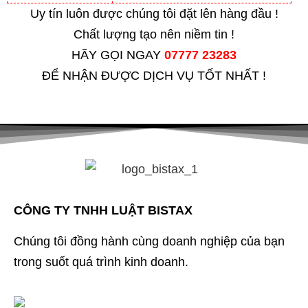
Uy tín luôn được chúng tôi đặt lên hàng đầu !
Chất lượng tạo nên niềm tin !
HÃY GỌI NGAY
07777 23283
ĐỂ NHẬN ĐƯỢC DỊCH VỤ TỐT NHẤT !
CÔNG TY TNHH LUẬT BISTAX
Chúng tôi đồng hành cùng doanh nghiệp của bạn
trong suốt quá trình kinh doanh.