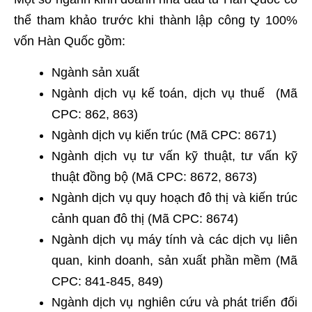
thể tham khảo trước khi thành lập công ty 100%
vốn Hàn Quốc gồm:
Ngành sản xuất
Ngành dịch vụ kế toán, dịch vụ thuế (Mã
CPC: 862, 863)
Ngành dịch vụ kiến trúc (Mã CPC: 8671)
Ngành dịch vụ tư vấn kỹ thuật, tư vấn kỹ
thuật đồng bộ (Mã CPC: 8672, 8673)
Ngành dịch vụ quy hoạch đô thị và kiến trúc
cảnh quan đô thị (Mã CPC: 8674)
Ngành dịch vụ máy tính và các dịch vụ liên
quan, kinh doanh, sản xuất phần mềm (Mã
CPC: 841-845, 849)
Ngành dịch vụ nghiên cứu và phát triển đối