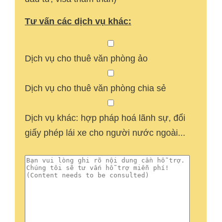
Tư vấn các dịch vụ khác:
Dịch vụ cho thuê văn phòng ảo
Dịch vụ cho thuê văn phòng chia sẻ
Dịch vụ khác: hợp pháp hoá lãnh sự, đổi
giấy phép lái xe cho người nước ngoài...