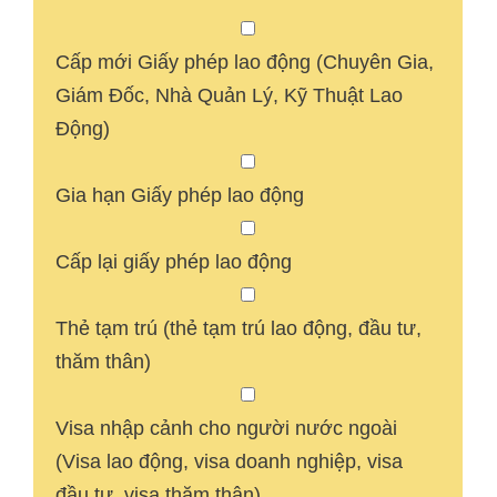
Cấp mới Giấy phép lao động (Chuyên Gia,
Giám Đốc, Nhà Quản Lý, Kỹ Thuật Lao
Động)
Gia hạn Giấy phép lao động
Cấp lại giấy phép lao động
Thẻ tạm trú (thẻ tạm trú lao động, đầu tư,
thăm thân)
Visa nhập cảnh cho người nước ngoài
(Visa lao động, visa doanh nghiệp, visa
đầu tư, visa thăm thân)