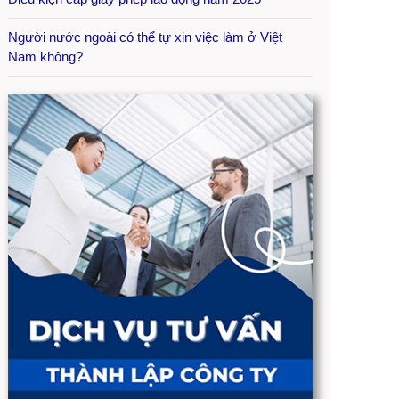
Người nước ngoài có thể tự xin việc làm ở Việt
Nam không?