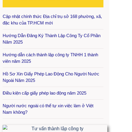
Cập nhật chính thức Địa chỉ trụ sở 168 phường, xã,
đặc khu của TP.HCM mới
Hướng Dẫn Đăng Ký Thành Lập Công Ty Cổ Phần
Năm 2025
Hướng dẫn cách thành lập công ty TNHH 1 thành
viên năm 2025
Hồ Sơ Xin Giấy Phép Lao Động Cho Người Nước
Ngoài Năm 2025
Điều kiện cấp giấy phép lao động năm 2025
Người nước ngoài có thể tự xin việc làm ở Việt
Nam không?