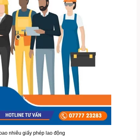
bao nhiêu giấy phép lao động