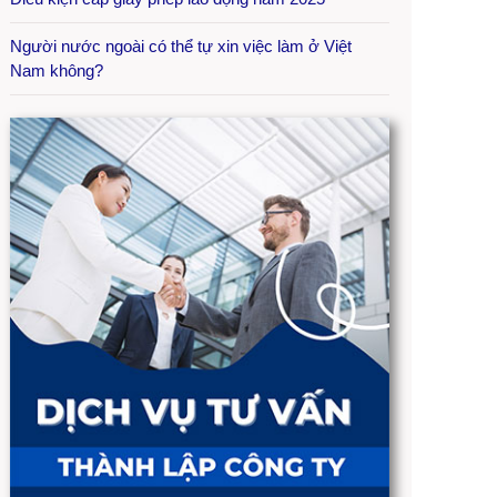
Người nước ngoài có thể tự xin việc làm ở Việt
Nam không?