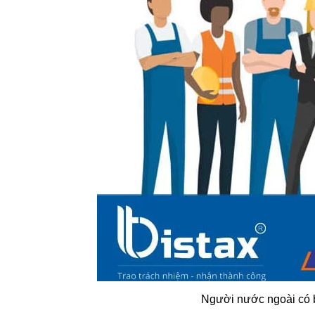
Người nước ngoài có 