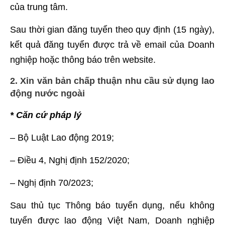
của trung tâm.
Sau thời gian đăng tuyển theo quy định (15 ngày),
kết quả đăng tuyển được trả về email của Doanh
nghiệp hoặc thông báo trên website.
2. Xin văn bản chấp thuận nhu cầu sử dụng lao
động nước ngoài
* Căn cứ pháp lý
– Bộ Luật Lao động 2019;
– Điều 4, Nghị định 152/2020;
– Nghị định 70/2023;
Sau thủ tục Thông báo tuyển dụng, nếu không
tuyển được lao động Việt Nam, Doanh nghiệp