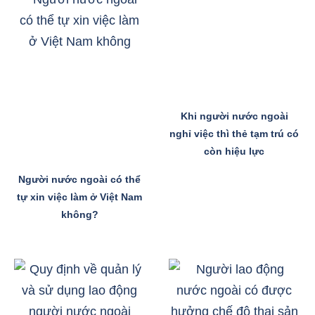
Khi người nước ngoài
nghỉ việc thì thẻ tạm trú có
còn hiệu lực
Người nước ngoài có thể
tự xin việc làm ở Việt Nam
không?