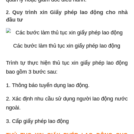
Quy trình xin Giấy phép lao động cho nhà
2.
đầu tư
Các bước làm thủ tục xin giấy phép lao động
Trình tự thực hiện thủ tục xin giấy phép lao động
bao gồm 3 bước sau:
1. Thông báo tuyển dụng lao động.
2. Xác định nhu cầu sử dụng người lao động nước
ngoài.
3. Cấp giấy phép lao động