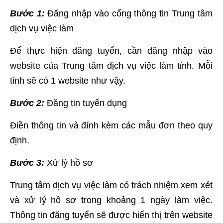
Bước 1:
Đăng nhập vào cổng thông tin Trung tâm
dịch vụ việc làm
Để thực hiện đăng tuyển, cần đăng nhập vào
website của Trung tâm dịch vụ việc làm tỉnh. Mỗi
tỉnh sẽ có 1 website như vậy.
Bước 2:
Đăng tin tuyển dụng
Điền thông tin và đính kèm các mẫu đơn theo quy
định.
Bước 3:
Xử lý hồ sơ
Trung tâm dịch vụ việc làm có trách nhiệm xem xét
và xử lý hồ sơ trong khoảng 1 ngày làm việc.
Thông tin đăng tuyển sẽ được hiển thị trên website