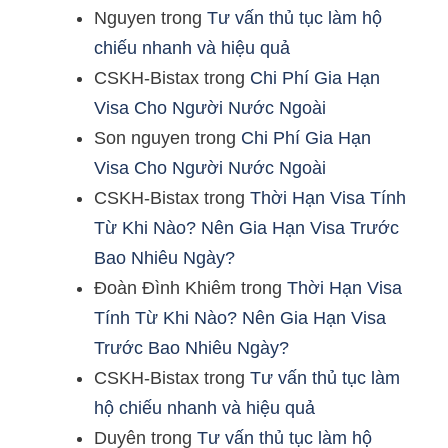
Nguyen
trong
Tư vấn thủ tục làm hộ
chiếu nhanh và hiệu quả
CSKH-Bistax
trong
Chi Phí Gia Hạn
Visa Cho Người Nước Ngoài
Son nguyen
trong
Chi Phí Gia Hạn
Visa Cho Người Nước Ngoài
CSKH-Bistax
trong
Thời Hạn Visa Tính
Từ Khi Nào? Nên Gia Hạn Visa Trước
Bao Nhiêu Ngày?
Đoàn Đình Khiêm
trong
Thời Hạn Visa
Tính Từ Khi Nào? Nên Gia Hạn Visa
Trước Bao Nhiêu Ngày?
CSKH-Bistax
trong
Tư vấn thủ tục làm
hộ chiếu nhanh và hiệu quả
Duyên
trong
Tư vấn thủ tục làm hộ