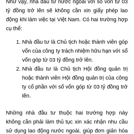
Như vậy, nhà đầu tư nước ngoài với số vốn từ 03
tỷ đồng trở lên sẽ không cần xin giấy phép lao
động khi làm việc tại Việt Nam. Có hai trường hợp
cụ thể:
Nhà đầu tư là Chủ tịch hoặc thành viên góp
vốn của công ty trách nhiệm hữu hạn với số
vốn góp từ 03 tỷ đồng trở lên.
Nhà đầu tư là Chủ tịch Hội đồng quản trị
hoặc thành viên Hội đồng quản trị của công
ty cổ phần với số vốn góp từ 03 tỷ đồng trở
lên.
Những nhà đầu tư thuộc hai trường hợp này
không cần phải làm thủ tục xin xác nhận nhu cầu
sử dụng lao động nước ngoài, giúp đơn giản hóa