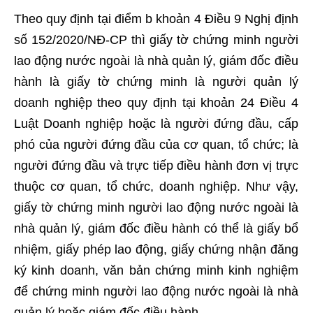
Theo quy định tại điểm b khoản 4 Điều 9 Nghị định
số 152/2020/NĐ-CP thì giấy tờ chứng minh người
lao động nước ngoài là nhà quản lý, giám đốc điều
hành là giấy tờ chứng minh là người quản lý
doanh nghiệp theo quy định tại khoản 24 Điều 4
Luật Doanh nghiệp hoặc là người đứng đầu, cấp
phó của người đứng đầu của cơ quan, tổ chức; là
người đứng đầu và trực tiếp điều hành đơn vị trực
thuộc cơ quan, tổ chức, doanh nghiệp. Như vậy,
giấy tờ chứng minh người lao động nước ngoài là
nhà quản lý, giám đốc điều hành có thể là giấy bổ
nhiệm, giấy phép lao động, giấy chứng nhận đăng
ký kinh doanh, văn bản chứng minh kinh nghiệm
để chứng minh người lao động nước ngoài là nhà
quản lý hoặc giám đốc điều hành.