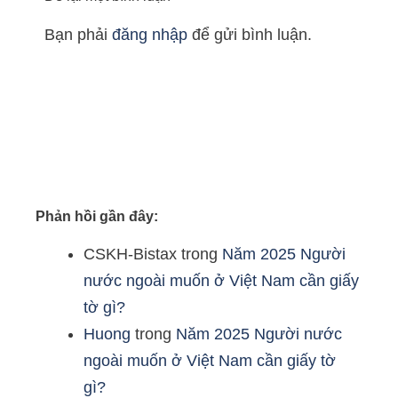
Bạn phải
đăng nhập
để gửi bình luận.
Phản hồi gần đây:
CSKH-Bistax
trong
Năm 2025 Người
nước ngoài muốn ở Việt Nam cần giấy
tờ gì?
Huong
trong
Năm 2025 Người nước
ngoài muốn ở Việt Nam cần giấy tờ
gì?