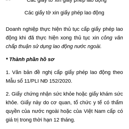
Các giấy tờ xin giấy phép lao động
Doanh nghiệp thực hiện thủ tục cấp giấy phép lao
động khi đã thực hiện xong thủ tục xin
công văn
chấp thuận sử dụng lao động nước ngoài.
* Thành phần hồ sơ
1. Văn bản đề nghị cấp giấy phép lao động theo
Mẫu số 11/PLI NĐ 152/2020.
2. Giấy chứng nhận sức khỏe hoặc giấy khám sức
khỏe. Giấy này do cơ quan, tổ chức y tế có thẩm
quyền của nước ngoài hoặc của Việt Nam cấp có
giá trị trong thời hạn 12 tháng.