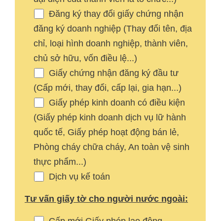
Đăng ký thay đổi giấy chứng nhận
đăng ký doanh nghiệp (Thay đổi tên, địa
chỉ, loại hình doanh nghiệp, thành viên,
chủ sở hữu, vốn điều lệ...)
Giấy chứng nhận đăng ký đầu tư
(Cấp mới, thay đổi, cấp lại, gia hạn...)
Giấy phép kinh doanh có điều kiện
(Giấy phép kinh doanh dịch vụ lữ hành
quốc tế, Giấy phép hoạt động bán lẻ,
Phòng cháy chữa cháy, An toàn vệ sinh
thực phẩm...)
Dịch vụ kế toán
Tư vấn giấy tờ cho người nước ngoài: