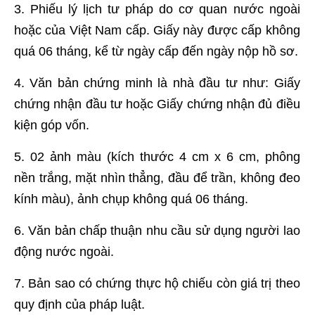
3. Phiếu lý lịch tư pháp do cơ quan nước ngoài
hoặc của Việt Nam cấp. Giấy này
được cấp không
quá 06 tháng, kể từ ngày cấp đến ngày nộp hồ sơ.
4. Văn bản chứng minh là nhà đầu tư như: Giấy
chứng nhận đầu tư hoặc Giấy chứng nhận đủ điều
kiện góp vốn.
5. 02 ảnh màu (kích thước 4 cm x 6 cm, phông
nền trắng, mặt nhìn thẳng, đầu để trần, không đeo
kính màu), ảnh chụp không quá 06 tháng.
6. Văn bản chấp thuận nhu cầu sử dụng người lao
động nước ngoài.
7. Bản sao có chứng thực hộ chiếu còn giá trị theo
quy định của pháp luật.