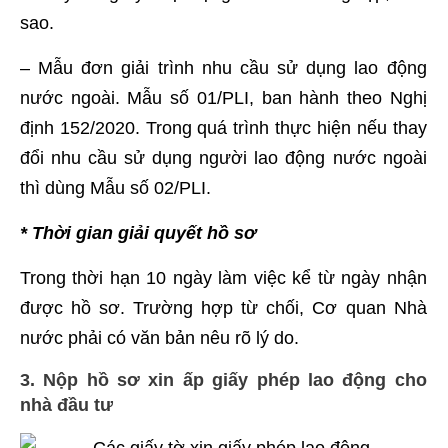
sao.
– Mẫu đơn giải trình nhu cầu sử dụng lao động
nước ngoài. Mẫu số 01/PLI, ban hành theo
Nghị
định 152/2020
. Trong quá trình thực hiện nếu thay
đổi nhu cầu sử dụng người lao động nước ngoài
thì dùng Mẫu số 02/PLI.
* Thời gian giải quyết hồ sơ
Trong thời hạn 10 ngày làm việc kể từ ngày nhận
được hồ sơ. Trường hợp từ chối, Cơ quan Nhà
nước phải có văn bản nêu rõ lý do.
3. Nộp hồ sơ xin ấp giấy phép lao động cho
nhà đầu tư