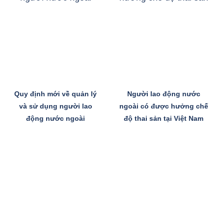
Quy định mới về quản lý
Người lao động nước
và sử dụng người lao
ngoài có được hưởng chế
động nước ngoài
độ thai sản tại Việt Nam