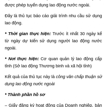
được phép tuyển dụng lao động nước ngoài.
Đây là thủ tục báo cáo giải trình nhu cầu sử dụng
lao động.
* Thời gian thực hiện:
Trước ít nhất 30 ngày kể
từ ngày dự kiến sử dụng người lao động nước
ngoài.
* Nơi thực hiện:
Cơ quan quản lý lao động cấp
tỉnh (Sở lao động Thương binh và xã hội tỉnh)
Kết quả của thủ tục này là
công văn chấp thuận sử
dụng lao động nước ngoài
* Thành phần hồ sơ
– Giấy đăng ký hoạt động của Doanh nghiệp, bản