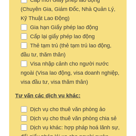
Cấp mới Giấy phép lao động
(Chuyên Gia, Giám Đốc, Nhà Quản Lý,
Kỹ Thuật Lao Động)
Gia hạn Giấy phép lao động
Cấp lại giấy phép lao động
Thẻ tạm trú (thẻ tạm trú lao động,
đầu tư, thăm thân)
Visa nhập cảnh cho người nước
ngoài (Visa lao động, visa doanh nghiệp,
visa đầu tư, visa thăm thân)
Tư vấn các dịch vụ khác:
Dịch vụ cho thuê văn phòng ảo
Dịch vụ cho thuê văn phòng chia sẻ
Dịch vụ khác: hợp pháp hoá lãnh sự,