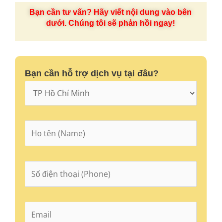
Bạn cần tư vấn? Hãy viết nội dung vào bên
dưới. Chúng tôi sẽ phản hồi ngay!
Bạn cần hỗ trợ dịch vụ tại đâu?