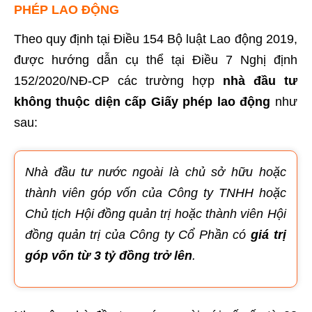
PHÉP LAO ĐỘNG
Theo quy định tại Điều 154 Bộ luật Lao động 2019,
được hướng dẫn cụ thể tại Điều 7 Nghị định
152/2020/NĐ-CP các trường hợp
nhà đầu tư
không thuộc diện cấp Giấy phép lao động
như
sau:
Nhà đầu tư nước ngoài là chủ sở hữu hoặc
thành viên góp vốn của Công ty TNHH hoặc
Chủ tịch Hội đồng quản trị hoặc thành viên Hội
đồng quản trị của Công ty Cổ Phần có
giá trị
góp vốn từ 3 tỷ đồng trở lên
.