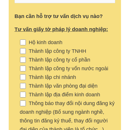
Bạn cần hỗ trợ tư vấn dịch vụ nào?
Tư vấn giấy tờ pháp lý doanh nghiệp:
Hộ kinh doanh
Thành lập công ty TNHH
Thành lập công ty cổ phần
Thành lập công ty vốn nước ngoài
Thành lập chi nhánh
Thành lập văn phòng đại diện
Thành lập địa điểm kinh doanh
Thông báo thay đổi nội dung đăng ký
doanh nghiệp (Bổ sung ngành nghề,
thông tin đăng ký thuế, thay đổi người
đại diện của thành viên là tổ chức...)