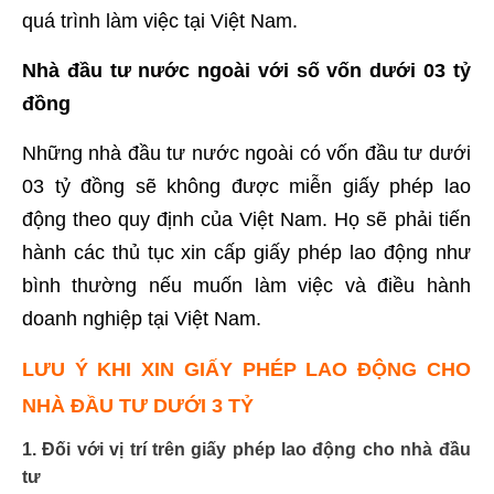
quá trình làm việc tại Việt Nam.
Nhà đầu tư nước ngoài với số vốn dưới 03 tỷ
đồng
Những nhà đầu tư nước ngoài có vốn đầu tư dưới
03 tỷ đồng sẽ không được miễn giấy phép lao
động theo quy định của Việt Nam. Họ sẽ phải tiến
hành các thủ tục xin cấp giấy phép lao động như
bình thường nếu muốn làm việc và điều hành
doanh nghiệp tại Việt Nam.
LƯU Ý KHI XIN GIẤY PHÉP LAO ĐỘNG CHO
NHÀ ĐẦU TƯ DƯỚI 3 TỶ
1. Đối với vị trí trên giấy phép lao động cho nhà đầu
tư