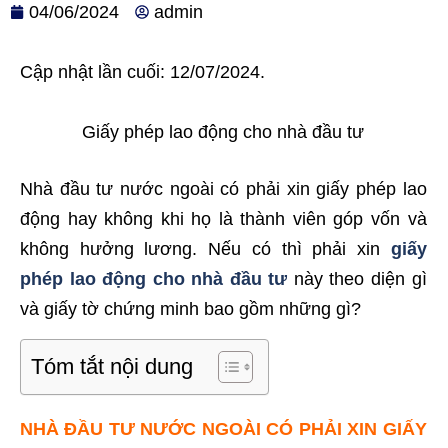
04/06/2024
admin
Cập nhật lần cuối: 12/07/2024.
Giấy phép lao động cho nhà đầu tư
Nhà đầu tư nước ngoài có phải xin giấy phép lao
động hay không khi họ là thành viên góp vốn và
không hưởng lương. Nếu có thì phải xin
giấy
phép lao động cho nhà đầu tư
này theo diện gì
và giấy tờ chứng minh bao gồm những gì?
Tóm tắt nội dung
NHÀ ĐẦU TƯ NƯỚC NGOÀI CÓ PHẢI XIN GIẤY