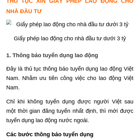
THỦ TỤC XIN GIẤY PHÉP LAO ĐỘNG CHO
NHÀ ĐẦU TƯ
Giấy phép lao động cho nhà đầu tư dưới 3 tỷ
1. Thông báo tuyển dụng lao động
Đây là thủ tục thông báo tuyển dụng lao động Việt
Nam. Nhằm ưu tiên công việc cho lao động Việt
Nam.
Chỉ khi không tuyển dụng được người Việt sau
một thời gian đăng tuyển nhất định, thì mới được
tuyển dụng lao động nước ngoài.
Các bước thông báo tuyển dụng