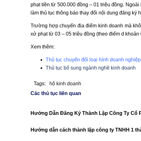
phạt tiền từ 500.000 đồng – 01 triệu đồng. Ngoài
làm thủ tục thông báo thay đổi nội dung đăng ký 
Trường hợp chuyển địa điểm kinh doanh mà khôn
xử phạt từ 03 – 05 triệu đồng (theo điểm d khoả
Xem thêm:
Thủ tục chuyển đổi loại hình doanh nghiệp
Thủ tục bổ sung ngành nghề kinh doanh
Tags:
hộ kinh doanh
Các thủ tục liên quan
Hướng Dẫn Đăng Ký Thành Lập Công Ty Cổ 
Hướng dẫn cách thành lập công ty TNHH 1 th