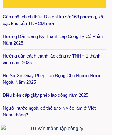
Cập nhật chính thức Địa chỉ trụ sở 168 phường, xã,
đặc khu của TP.HCM mới
Hướng Dẫn Đăng Ký Thành Lập Công Ty Cổ Phần
Năm 2025
Hướng dẫn cách thành lập công ty TNHH 1 thành
viên năm 2025
Hồ Sơ Xin Giấy Phép Lao Động Cho Người Nước
Ngoài Năm 2025
Điều kiện cấp giấy phép lao động năm 2025
Người nước ngoài có thể tự xin việc làm ở Việt
Nam không?