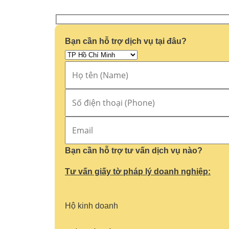
Bạn cần hỗ trợ dịch vụ tại đâu?
Bạn cần hỗ trợ tư vấn dịch vụ nào?
Tư vấn giấy tờ pháp lý doanh nghiệp:
Hộ kinh doanh