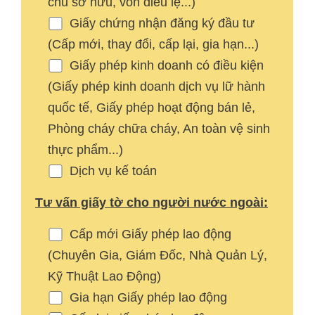
chủ sở hữu, vốn điều lệ...)
Giấy chứng nhận đăng ký đầu tư
(Cấp mới, thay đổi, cấp lại, gia hạn...)
Giấy phép kinh doanh có điều kiện
(Giấy phép kinh doanh dịch vụ lữ hành
quốc tế, Giấy phép hoạt động bán lẻ,
Phòng cháy chữa cháy, An toàn vệ sinh
thực phẩm...)
Dịch vụ kế toán
Tư vấn giấy tờ cho người nước ngoài:
Cấp mới Giấy phép lao động
(Chuyên Gia, Giám Đốc, Nhà Quản Lý,
Kỹ Thuật Lao Động)
Gia hạn Giấy phép lao động