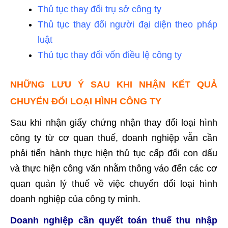
Thủ tục thay đổi trụ sở công ty
Thủ tục thay đổi người đại diện theo pháp
luật
Thủ tục thay đổi vốn điều lệ công ty
NHỮNG LƯU Ý SAU KHI NHẬN KẾT QUẢ
CHUYỂN ĐỔI LOẠI HÌNH CÔNG TY
Sau khi nhận giấy chứng nhận thay đổi loại hình
công ty từ cơ quan thuế, doanh nghiệp vẫn cần
phải tiến hành thực hiện thủ tục cấp đổi con dấu
và thực hiện công văn nhằm thông váo đến các cơ
quan quản lý thuế về việc chuyển đổi loại hình
doanh nghiệp của công ty mình.
Doanh nghiệp cần quyết toán thuế thu nhập