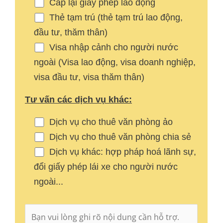
Cấp lại giấy phép lao động
Thẻ tạm trú (thẻ tạm trú lao động,
đầu tư, thăm thân)
Visa nhập cảnh cho người nước
ngoài (Visa lao động, visa doanh nghiệp,
visa đầu tư, visa thăm thân)
Tư vấn các dịch vụ khác:
Dịch vụ cho thuê văn phòng ảo
Dịch vụ cho thuê văn phòng chia sẻ
Dịch vụ khác: hợp pháp hoá lãnh sự,
đổi giấy phép lái xe cho người nước
ngoài...