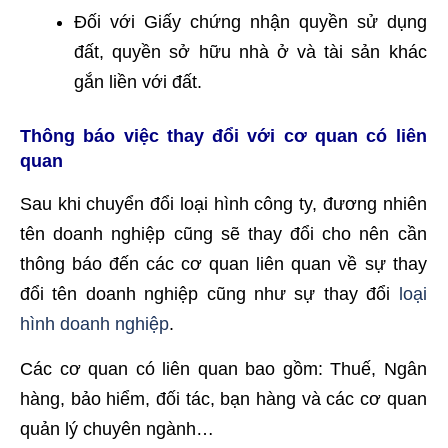
Đối với Giấy chứng nhận quyền sử dụng
đất, quyền sở hữu nhà ở và tài sản khác
gắn liền với đất.
Thông báo việc thay đổi với cơ quan có liên
quan
Sau khi chuyển đổi loại hình công ty, đương nhiên
tên doanh nghiệp cũng sẽ thay đổi cho nên cần
thông báo đến các cơ quan liên quan về sự thay
đổi tên doanh nghiệp cũng như sự thay đổi
loại
hình doanh nghiệp
.
Các cơ quan có liên quan bao gồm: Thuế, Ngân
hàng, bảo hiểm, đối tác, bạn hàng và các cơ quan
quản lý chuyên ngành…