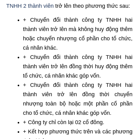
TNHH 2 thành viên
trở lên theo phương thức sau:
+ Chuyển đổi thành công ty TNHH hai
thành viên trở lên mà không huy động thêm
hoặc chuyển nhượng cổ phần cho tổ chức,
cá nhân khác.
+ Chuyển đổi thành công ty TNHH hai
thành viên trở lên đồng thời huy động thêm
tổ chức, cá nhân khác góp vốn.
+ Chuyển đổi thành công ty TNHH hai
thành viên trở lên đồng thời chuyển
nhượng toàn bộ hoặc một phần cổ phần
cho tổ chức, cá nhân khác góp vốn.
+ Công ty chỉ còn lại 02 cổ đông.
+ Kết hợp phương thức trên và các phương