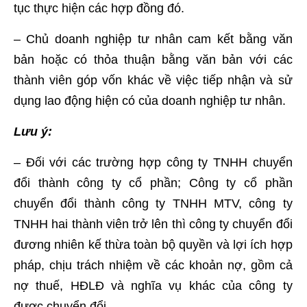
tục thực hiện các hợp đồng đó.
– Chủ doanh nghiệp tư nhân cam kết bằng văn
bản hoặc có thỏa thuận bằng văn bản với các
thành viên góp vốn khác về việc tiếp nhận và sử
dụng lao động hiện có của doanh nghiệp tư nhân.
Lưu ý:
– Đối với các trường hợp công ty TNHH chuyển
đổi thành công ty cổ phần; Công ty cổ phần
chuyển đổi thành công ty TNHH MTV, công ty
TNHH hai thành viên trở lên thì công ty chuyển đổi
đương nhiên kế thừa toàn bộ quyền và lợi ích hợp
pháp, chịu trách nhiệm về các khoản nợ, gồm cả
nợ thuế, HĐLĐ và nghĩa vụ khác của công ty
được chuyển đổi.