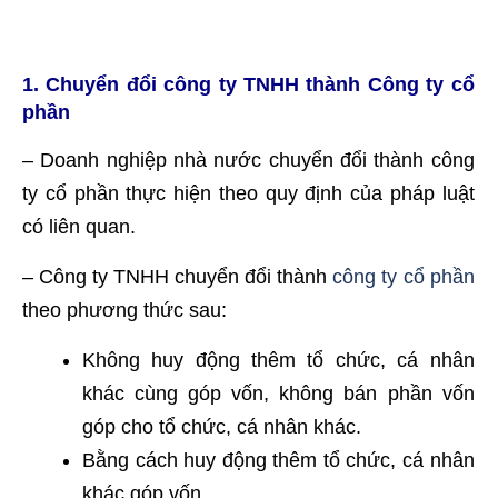
1. Chuyển đổi công ty TNHH thành Công ty cổ
phần
– Doanh nghiệp nhà nước chuyển đổi thành công
ty cổ phần thực hiện theo quy định của pháp luật
có liên quan.
– Công ty TNHH chuyển đổi thành
công ty cổ phần
theo phương thức sau:
Không huy động thêm tổ chức, cá nhân
khác cùng góp vốn, không bán phần vốn
góp cho tổ chức, cá nhân khác.
Bằng cách huy động thêm tổ chức, cá nhân
khác góp vốn.