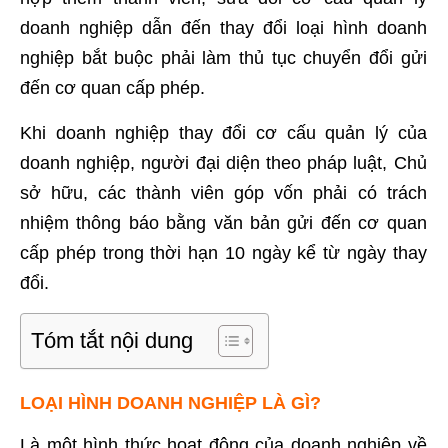
doanh nghiệp dẫn đến thay đổi loại hình doanh
nghiệp bắt buộc phải làm thủ tục chuyển đổi gửi
đến cơ quan cấp phép.
Khi doanh nghiệp thay đổi cơ cấu quản lý của
doanh nghiệp, người đại diện theo pháp luật, Chủ
sở hữu, các thành viên góp vốn phải có trách
nhiệm thông báo bằng văn bản gửi đến cơ quan
cấp phép trong thời hạn 10 ngày kể từ ngày thay
đổi.
Tóm tắt nội dung
LOẠI HÌNH DOANH NGHIỆP LÀ GÌ?
Là một hình thức hoạt động của doanh nghiệp về