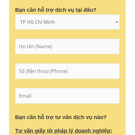
Bạn cần hỗ trợ dịch vụ tại đâu?
Bạn cần hỗ trợ tư vấn dịch vụ nào?
Tư vấn giấy tờ pháp lý doanh nghiệp: