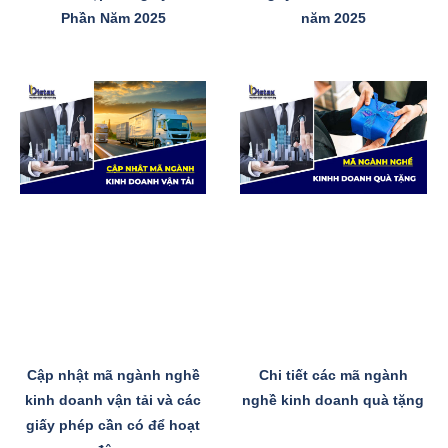
Phần Năm 2025
năm 2025
Cập nhật mã ngành nghề
Chi tiết các mã ngành
kinh doanh vận tải và các
nghề kinh doanh quà tặng
giấy phép cần có để hoạt