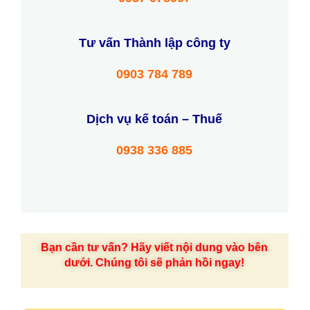
Tư vấn Thành lập công ty
0903 784 789
Dịch vụ kế toán – Thuế
0938 336 885
Bạn cần tư vấn? Hãy viết nội dung vào bên
dưới. Chúng tôi sẽ phản hồi ngay!