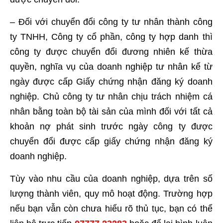
– Đối với chuyển đổi công ty tư nhân thành công
ty TNHH, Công ty cổ phần, công ty hợp danh thì
công ty được chuyển đổi đương nhiên kế thừa
quyền, nghĩa vụ của doanh nghiệp tư nhân kể từ
ngày được cấp Giấy chứng nhận đăng ký doanh
nghiệp. Chủ công ty tư nhân chịu trách nhiệm cá
nhân bằng toàn bộ tài sản của mình đối với tất cả
khoản nợ phát sinh trước ngày công ty được
chuyển đổi được cấp giấy chứng nhận đăng ký
doanh nghiệp.
Tùy vào nhu cầu của doanh nghiệp, dựa trên số
lượng thành viên, quy mô hoạt động. Trường hợp
nếu bạn vẫn còn chưa hiểu rõ thủ tục, bạn có thể