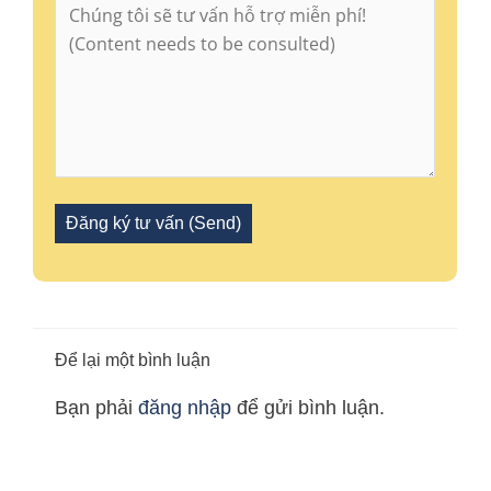
Để lại một bình luận
Bạn phải
đăng nhập
để gửi bình luận.