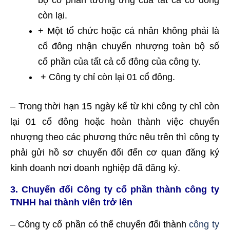
còn lại.
+ Một tổ chức hoặc cá nhân không phải là
cổ đông nhận chuyển nhượng toàn bộ số
cổ phần của tất cả cổ đông của công ty.
+ Công ty chỉ còn lại 01 cổ đông.
– Trong thời hạn 15 ngày kể từ khi công ty chỉ còn
lại 01 cổ đông hoặc hoàn thành việc chuyển
nhượng theo các phương thức nêu trên thì công ty
phải gửi hồ sơ chuyển đổi đến cơ quan đăng ký
kinh doanh nơi doanh nghiệp đã đăng ký.
3. Chuyển đổi Công ty cổ phần thành công ty
TNHH hai thành viên trở lên
– Công ty cổ phần có thể chuyển đổi thành
công ty