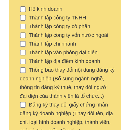
Hộ kinh doanh
Thành lập công ty TNHH
Thành lập công ty cổ phần
Thành lập công ty vốn nước ngoài
Thành lập chi nhánh
Thành lập văn phòng đại diện
Thành lập địa điểm kinh doanh
Thông báo thay đổi nội dung đăng ký
doanh nghiệp (Bổ sung ngành nghề,
thông tin đăng ký thuế, thay đổi người
đại diện của thành viên là tổ chức...)
Đăng ký thay đổi giấy chứng nhận
đăng ký doanh nghiệp (Thay đổi tên, địa
chỉ, loại hình doanh nghiệp, thành viên,