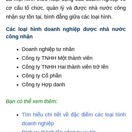
cơ cấu tổ chức, quản lý và được nhà nước công
nhận sự tồn tại, bình đẳng giữa các loại hình.
Các loại hình doanh nghiệp được nhà nước
công nhận
Doanh nghiệp tư nhân
Công ty TNHH Một thành viên
Công ty TNHH Hai thành viên trở lên
Công ty Cổ phần
Công ty Hợp danh
Bạn có thể xem thêm:
Tìm hiểu chi tiết về đặc điểm các loại hình
doanh nghiệp