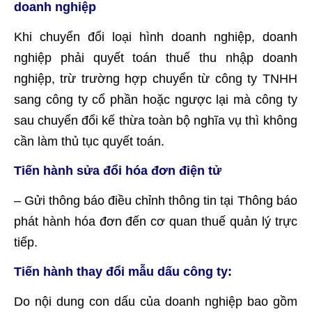
doanh nghiệp
Khi chuyển đổi loại hình doanh nghiệp, doanh
nghiệp phải quyết toán thuế thu nhập doanh
nghiệp, trừ trường hợp chuyển từ công ty TNHH
sang công ty cổ phần hoặc ngược lại mà công ty
sau chuyển đổi kế thừa toàn bộ nghĩa vụ thì không
cần làm thủ tục quyết toán.
Tiến hành sửa đổi hóa đơn điện tử
– Gửi thông báo điều chỉnh thông tin tại Thông báo
phát hành hóa đơn đến cơ quan thuế quản lý trực
tiếp.
Tiến hành thay đổi mẫu dấu công ty:
Do nội dung con dấu của doanh nghiệp bao gồm