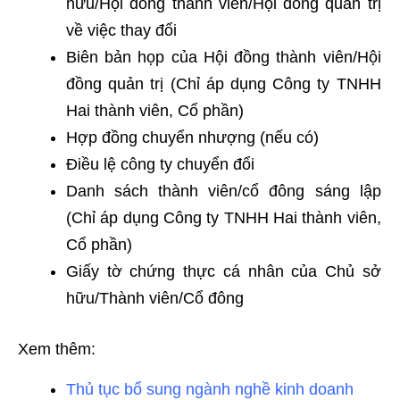
hữu/Hội đồng thành viên/Hội đồng quản trị
về việc thay đổi
Biên bản họp của Hội đồng thành viên/Hội
đồng quản trị (Chỉ áp dụng Công ty TNHH
Hai thành viên, Cổ phần)
Hợp đồng chuyển nhượng (nếu có)
Điều lệ công ty chuyển đổi
Danh sách thành viên/cổ đông sáng lập
(Chỉ áp dụng Công ty TNHH Hai thành viên,
Cổ phần)
Giấy tờ chứng thực cá nhân của Chủ sở
hữu/Thành viên/Cổ đông
Xem thêm:
Thủ tục bổ sung ngành nghề kinh doanh