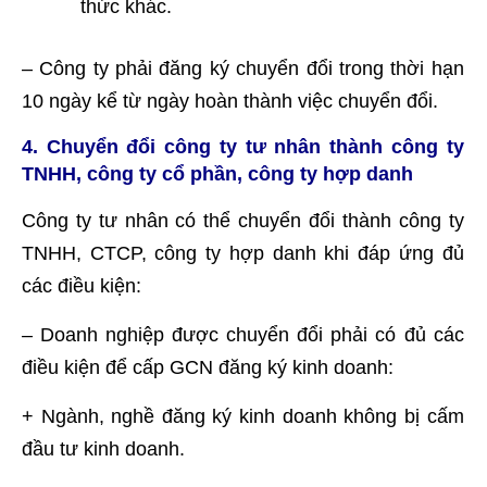
thức khác.
– Công ty phải đăng ký chuyển đổi trong thời hạn
10 ngày kể từ ngày hoàn thành việc chuyển đổi.
4. Chuyển đổi công ty tư nhân thành công ty
TNHH, công ty cổ phần, công ty hợp danh
Công ty tư nhân có thể chuyển đổi thành công ty
TNHH, CTCP, công ty hợp danh khi đáp ứng đủ
các điều kiện:
– Doanh nghiệp được chuyển đổi phải có đủ các
điều kiện để cấp GCN đăng ký kinh doanh:
+ Ngành, nghề đăng ký kinh doanh không bị cấm
đầu tư kinh doanh.