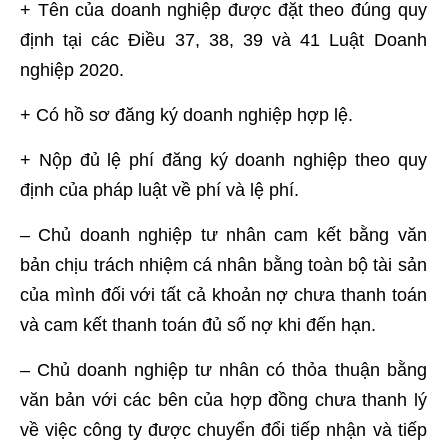
+ Tên của doanh nghiệp được đặt theo đúng quy
định tại các Điều 37, 38, 39 và 41 Luật Doanh
nghiệp 2020.
+ Có hồ sơ đăng ký doanh nghiệp hợp lệ.
+ Nộp đủ lệ phí đăng ký doanh nghiệp theo quy
định của pháp luật về phí và lệ phí.
– Chủ doanh nghiệp tư nhân cam kết bằng văn
bản chịu trách nhiệm cá nhân bằng toàn bộ tài sản
của mình đối với tất cả khoản nợ chưa thanh toán
và cam kết thanh toán đủ số nợ khi đến hạn.
– Chủ doanh nghiệp tư nhân có thỏa thuận bằng
văn bản với các bên của hợp đồng chưa thanh lý
về việc công ty được chuyển đổi tiếp nhận và tiếp