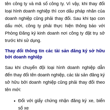
tên công ty và mã số công ty. Vì vậy, khi thay đổi
loại hình doanh nghiệp thì con dấu pháp nhân của
doanh nghiệp cũng phải thay đổi. Sau khi tạo con
dấu mới, công ty phải thực hiện thông báo với
Phòng Đăng ký kinh doanh nơi công ty đặt trụ sở
trước khi sử dụng.
Thay đổi thông tin các tài sản đăng ký sở hữu
bởi doanh nghiệp
Sau khi chuyển đội loại hình doanh nghiệp dẫn
đến thay đổi tên doanh nghiệp, các tài sản đăng ký
sở hữu bởi doanh nghiệp cũng phải thay đổi theo
tên mới:
Đối với giấy chứng nhận đăng ký xe, biển
số xe