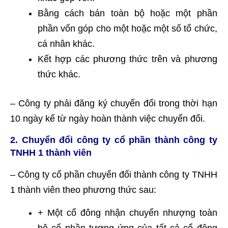
Bằng cách bán toàn bộ hoặc một phần
phần vốn góp cho một hoặc một số tổ chức,
cá nhân khác.
Kết hợp các phương thức trên và phương
thức khác.
– Công ty phải đăng ký chuyển đổi trong thời hạn
10 ngày kể từ ngày hoàn thành việc chuyển đổi.
2. Chuyển đổi công ty cổ phần thành công ty
TNHH 1 thành viên
– Công ty cổ phần chuyển đổi thành công ty TNHH
1 thành viên theo phương thức sau:
+ Một cổ đông nhận chuyển nhượng toàn
bộ cổ phần tương ứng của tất cả cổ đông