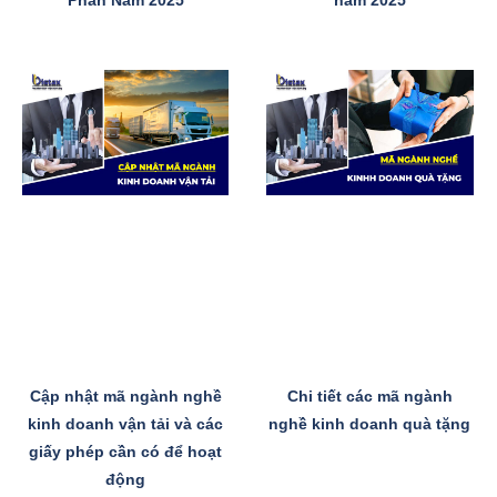
Phần Năm 2025
năm 2025
Cập nhật mã ngành nghề
Chi tiết các mã ngành
kinh doanh vận tải và các
nghề kinh doanh quà tặng
giấy phép cần có để hoạt
động