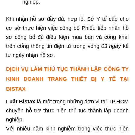
nghiệp.
Khi nhận hồ sơ đầy đủ, hợp lệ, Sở Y tế cấp cho
cơ sở thực hiện việc công bố Phiếu tiếp nhận hồ
sơ công bố đủ điều kiện mua bán và công khai
trên cổng thông tin điện tử trong vòng
03 ngày
kể
từ ngày nhận hồ sơ.
DỊCH VỤ LÀM THỦ TỤC THÀNH LẬP CÔNG TY
KINH DOANH TRANG THIẾT BỊ Y TẾ TẠI
BISTAX
Luật Bistax
là một trong những đơn vị tại TP.HCM
chuyên hỗ trợ thực hiện thủ tục thành lập doanh
nghiệp.
Với nhiều năm kinh nghiệm trong việc thực hiện