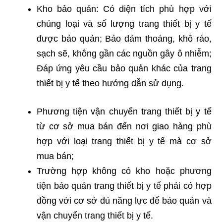
Kho bảo quản: Có diện tích phù hợp với
chủng loại và số lượng trang thiết bị y tế
được bảo quản; Bảo đảm thoáng, khô ráo,
sạch sẽ, không gần các nguồn gây ô nhiễm;
Đáp ứng yêu cầu bảo quản khác của trang
thiết bị y tế theo hướng dẫn sử dụng.
Phương tiện vận chuyển trang thiết bị y tế
từ cơ sở mua bán đến nơi giao hàng phù
hợp với loại trang thiết bị y tế mà cơ sở
mua bán;
Trường hợp không có kho hoặc phương
tiện bảo quản trang thiết bị y tế phải có hợp
đồng với cơ sở đủ năng lực để bảo quản và
vận chuyển trang thiết bị y tế.