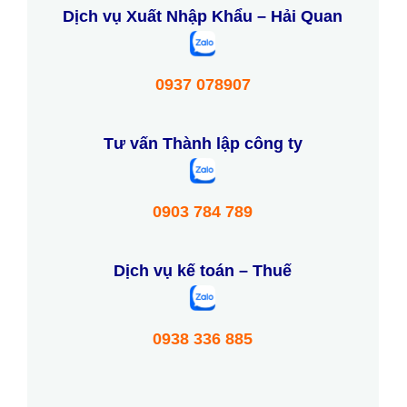
Dịch vụ Xuất Nhập Khẩu – Hải Quan
0937 078907
Tư vấn Thành lập công ty
0903 784 789
Dịch vụ kế toán – Thuế
0938 336 885