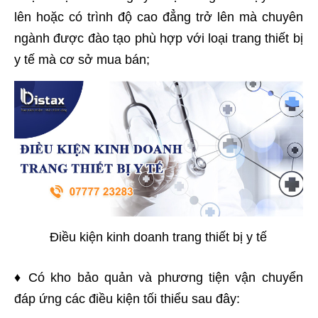
lên hoặc có trình độ cao đẳng trở lên mà chuyên
ngành được đào tạo phù hợp với loại trang thiết bị
y tế mà cơ sở mua bán;
Điều kiện kinh doanh trang thiết bị y tế
♦ Có kho bảo quản và phương tiện vận chuyển
đáp ứng các điều kiện tối thiểu sau đây: