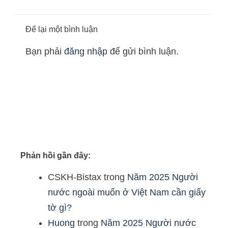
Để lại một bình luận
Bạn phải
đăng nhập
để gửi bình luận.
Phản hồi gần đây:
CSKH-Bistax
trong
Năm 2025 Người
nước ngoài muốn ở Việt Nam cần giấy
tờ gì?
Huong
trong
Năm 2025 Người nước