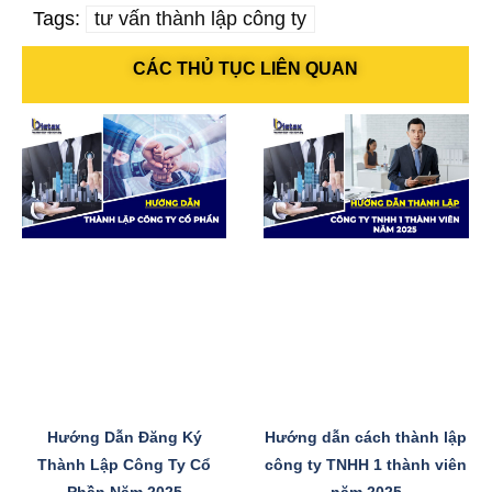
Tags:
tư vấn thành lập công ty
CÁC THỦ TỤC LIÊN QUAN
Hướng Dẫn Đăng Ký
Hướng dẫn cách thành lập
Thành Lập Công Ty Cổ
công ty TNHH 1 thành viên