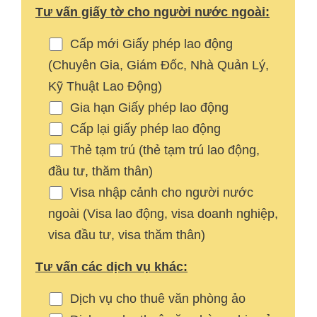
Tư vấn giấy tờ cho người nước ngoài:
Cấp mới Giấy phép lao động
(Chuyên Gia, Giám Đốc, Nhà Quản Lý,
Kỹ Thuật Lao Động)
Gia hạn Giấy phép lao động
Cấp lại giấy phép lao động
Thẻ tạm trú (thẻ tạm trú lao động,
đầu tư, thăm thân)
Visa nhập cảnh cho người nước
ngoài (Visa lao động, visa doanh nghiệp,
visa đầu tư, visa thăm thân)
Tư vấn các dịch vụ khác:
Dịch vụ cho thuê văn phòng ảo