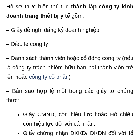
Hồ sơ thực hiện thủ tục
thành lập công ty kinh
doanh trang thiết bị y tế
gồm:
– Giấy đề nghị đăng ký doanh nghiệp
– Điều lệ công ty
– Danh sách thành viên hoặc cổ đông công ty (nếu
là công ty trách nhiệm hữu hạn hai thành viên trở
lên hoặc
công ty cổ phần
)
– Bản sao hợp lệ một trong các giấy tờ chứng
thực:
Giấy CMND, còn hiệu lực hoặc Hộ chiếu
còn hiệu lực đối với cá nhân;
Giấy chứng nhận ĐKKD/ ĐKDN đối với tổ