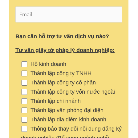
Bạn cần hỗ trợ tư vấn dịch vụ nào?
Tư vấn giấy tờ pháp lý doanh nghiệp:
Hộ kinh doanh
Thành lập công ty TNHH
Thành lập công ty cổ phần
Thành lập công ty vốn nước ngoài
Thành lập chi nhánh
Thành lập văn phòng đại diện
Thành lập địa điểm kinh doanh
Thông báo thay đổi nội dung đăng ký