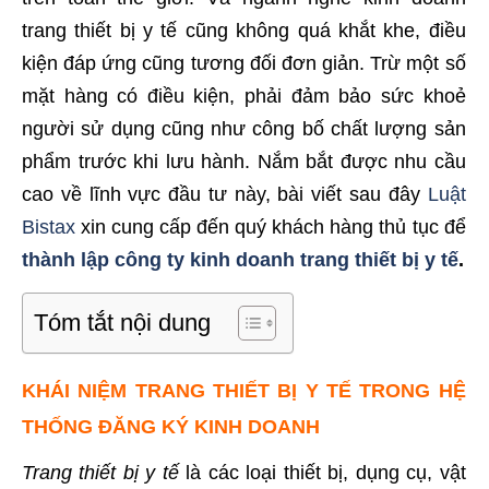
trang thiết bị y tế cũng không quá khắt khe, điều
kiện đáp ứng cũng tương đối đơn giản. Trừ một số
mặt hàng có điều kiện, phải đảm bảo sức khoẻ
người sử dụng cũng như công bố chất lượng sản
phẩm trước khi lưu hành. Nắm bắt được nhu cầu
cao về lĩnh vực đầu tư này, bài viết sau đây
Luật
Bistax
xin cung cấp đến quý khách hàng thủ tục để
thành lập công ty kinh doanh trang thiết bị y tế
.
Tóm tắt nội dung
KHÁI NIỆM TRANG THIẾT BỊ Y TẾ TRONG HỆ
THỐNG ĐĂNG KÝ KINH DOANH
Trang thiết bị y tế
là các loại thiết bị, dụng cụ, vật