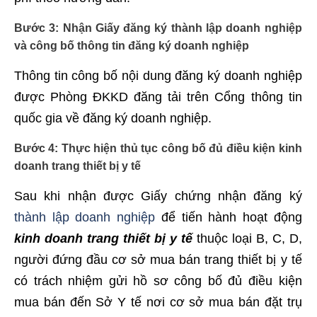
Bước 3: Nhận Giấy đăng ký thành lập doanh nghiệp
và công bố thông tin đăng ký doanh nghiệp
Thông tin công bố nội dung đăng ký doanh nghiệp
được Phòng ĐKKD đăng tải trên Cổng thông tin
quốc gia về đăng ký doanh nghiệp.
Bước 4: Thực hiện thủ tục công bố đủ điều kiện kinh
doanh trang thiết bị y tế
Sau khi nhận được Giấy chứng nhận đăng ký
thành lập doanh nghiệp
để tiến hành hoạt động
kinh doanh trang thiết bị y tế
thuộc loại B, C, D,
người đứng đầu cơ sở mua bán trang thiết bị y tế
có trách nhiệm gửi hồ sơ công bố đủ điều kiện
mua bán đến Sở Y tế nơi cơ sở mua bán đặt trụ