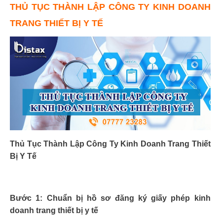
THỦ TỤC THÀNH LẬP CÔNG TY KINH DOANH
TRANG THIẾT BỊ Y TẾ
Thủ Tục Thành Lập Công Ty Kinh Doanh Trang Thiết
Bị Y Tế
Bước 1: Chuẩn bị hồ sơ đăng ký giấy phép kinh
doanh trang thiết bị y tế