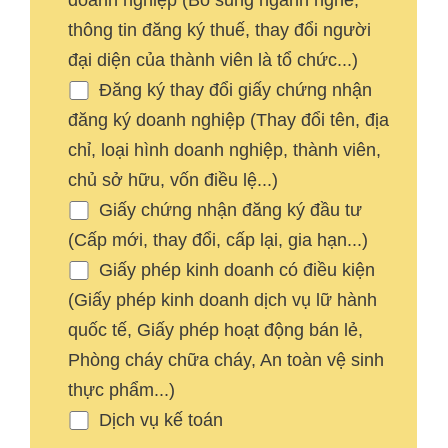
doanh nghiệp (Bổ sung ngành nghề,
thông tin đăng ký thuế, thay đổi người
đại diện của thành viên là tổ chức...)
Đăng ký thay đổi giấy chứng nhận
đăng ký doanh nghiệp (Thay đổi tên, địa
chỉ, loại hình doanh nghiệp, thành viên,
chủ sở hữu, vốn điều lệ...)
Giấy chứng nhận đăng ký đầu tư
(Cấp mới, thay đổi, cấp lại, gia hạn...)
Giấy phép kinh doanh có điều kiện
(Giấy phép kinh doanh dịch vụ lữ hành
quốc tế, Giấy phép hoạt động bán lẻ,
Phòng cháy chữa cháy, An toàn vệ sinh
thực phẩm...)
Dịch vụ kế toán