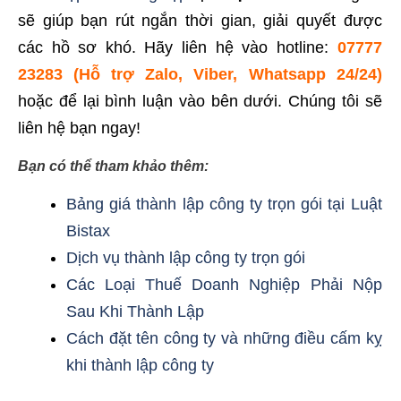
sẽ giúp bạn rút ngắn thời gian, giải quyết được
các hồ sơ khó. Hãy liên hệ vào hotline:
07777
23283 (Hỗ trợ Zalo, Viber, Whatsapp 24/24)
hoặc để lại bình luận vào bên dưới. Chúng tôi sẽ
liên hệ bạn ngay!
Bạn có thể tham khảo thêm:
Bảng giá thành lập công ty trọn gói tại Luật
Bistax
Dịch vụ thành lập công ty trọn gói
Các Loại Thuế Doanh Nghiệp Phải Nộp
Sau Khi Thành Lập
Cách đặt tên công ty và những điều cấm kỵ
khi thành lập công ty