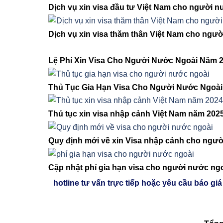
Dịch vụ xin visa đầu tư Việt Nam cho người 
Dịch vụ xin visa thăm thân Việt Nam cho ngư
Lệ Phí Xin Visa Cho Người Nước Ngoài Năm 
Thủ Tục Gia Hạn Visa Cho Người Nước Ngoài 
Thủ tục xin visa nhập cảnh Việt Nam năm 202
Quy định mới về xin Visa nhập cảnh cho ngườ
Cập nhật phí gia hạn visa cho người nước ng
hotline tư vấn trực tiếp hoặc yêu cầu báo giá