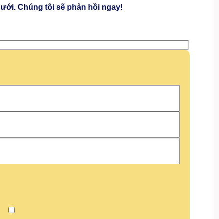
ưới. Chúng tôi sẽ phản hồi ngay!