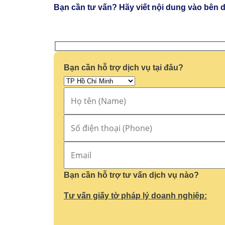
Bạn cần tư vấn? Hãy viết nội dung vào bên d
Bạn cần hỗ trợ dịch vụ tại đâu?
Bạn cần hỗ trợ tư vấn dịch vụ nào?
Tư vấn giấy tờ pháp lý doanh nghiệp: