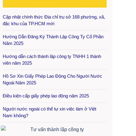
Cập nhật chính thức Địa chỉ trụ sở 168 phường, xã,
đặc khu của TP.HCM mới
Hướng Dẫn Đăng Ký Thành Lập Công Ty Cổ Phần
Năm 2025
Hướng dẫn cách thành lập công ty TNHH 1 thành
viên năm 2025
Hồ Sơ Xin Giấy Phép Lao Động Cho Người Nước
Ngoài Năm 2025
Điều kiện cấp giấy phép lao động năm 2025
Người nước ngoài có thể tự xin việc làm ở Việt
Nam không?