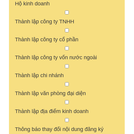
Hộ kinh doanh
Thành lập công ty TNHH
Thành lập công ty cổ phần
Thành lập công ty vốn nước ngoài
Thành lập chi nhánh
Thành lập văn phòng đại diện
Thành lập địa điểm kinh doanh
Thông báo thay đổi nội dung đăng ký