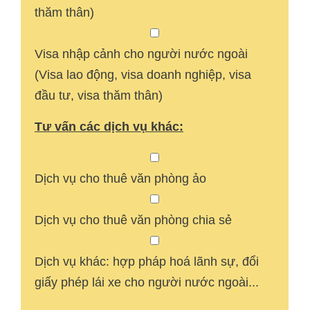
thăm thân)
Visa nhập cảnh cho người nước ngoài
(Visa lao động, visa doanh nghiệp, visa
đầu tư, visa thăm thân)
Tư vấn các dịch vụ khác:
Dịch vụ cho thuê văn phòng ảo
Dịch vụ cho thuê văn phòng chia sẻ
Dịch vụ khác: hợp pháp hoá lãnh sự, đổi
giấy phép lái xe cho người nước ngoài...