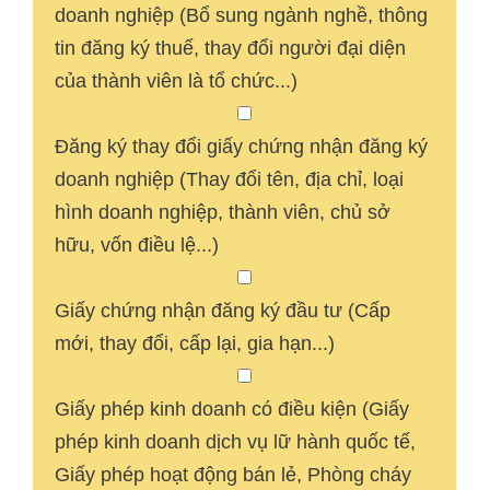
doanh nghiệp (Bổ sung ngành nghề, thông
tin đăng ký thuế, thay đổi người đại diện
của thành viên là tổ chức...)
Đăng ký thay đổi giấy chứng nhận đăng ký
doanh nghiệp (Thay đổi tên, địa chỉ, loại
hình doanh nghiệp, thành viên, chủ sở
hữu, vốn điều lệ...)
Giấy chứng nhận đăng ký đầu tư (Cấp
mới, thay đổi, cấp lại, gia hạn...)
Giấy phép kinh doanh có điều kiện (Giấy
phép kinh doanh dịch vụ lữ hành quốc tế,
Giấy phép hoạt động bán lẻ, Phòng cháy