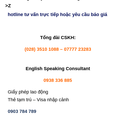
>Z
hotline tư vấn trực tiếp hoặc yêu cầu báo giá
Tổng đài CSKH:
(028) 3510 1088 – 07777 23283
English Speaking Consultant
0938 336 885
Giấy phép lao động
Thẻ tạm trú – Visa nhập cảnh
0903 784 789