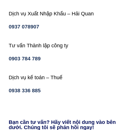
Dịch vụ Xuất Nhập Khẩu – Hải Quan
0937 078907
Tư vấn Thành lập công ty
0903 784 789
Dịch vụ kế toán – Thuế
0938 336 885
Bạn cần tư vấn? Hãy viết nội dung vào bên
dưới. Chúng tôi sẽ phản hồi ngay!