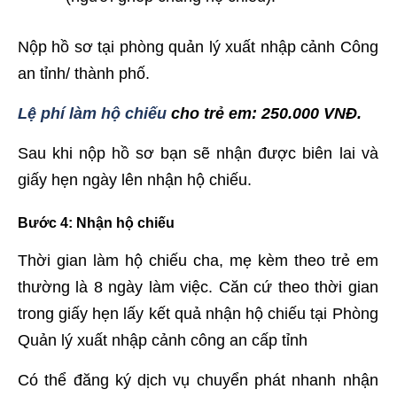
Nộp hồ sơ tại phòng quản lý xuất nhập cảnh Công
an tỉnh/ thành phố.
Lệ phí làm hộ chiếu
cho trẻ em: 250.000 VNĐ.
Sau khi nộp hồ sơ bạn sẽ nhận được biên lai và
giấy hẹn ngày lên nhận hộ chiếu.
Bước 4
: Nhận hộ chiếu
Thời gian làm hộ chiếu cha, mẹ kèm theo trẻ em
thường là 8 ngày làm việc. Căn cứ theo thời gian
trong giấy hẹn lấy kết quả nhận hộ chiếu tại Phòng
Quản lý xuất nhập cảnh công an cấp tỉnh
Có thể đăng ký dịch vụ chuyển phát nhanh nhận