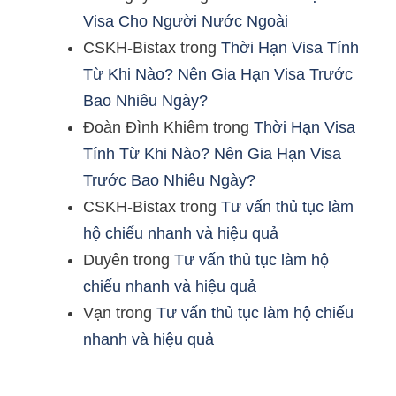
Visa Cho Người Nước Ngoài
CSKH-Bistax
trong
Thời Hạn Visa Tính
Từ Khi Nào? Nên Gia Hạn Visa Trước
Bao Nhiêu Ngày?
Đoàn Đình Khiêm
trong
Thời Hạn Visa
Tính Từ Khi Nào? Nên Gia Hạn Visa
Trước Bao Nhiêu Ngày?
CSKH-Bistax
trong
Tư vấn thủ tục làm
hộ chiếu nhanh và hiệu quả
Duyên
trong
Tư vấn thủ tục làm hộ
chiếu nhanh và hiệu quả
Vạn
trong
Tư vấn thủ tục làm hộ chiếu
nhanh và hiệu quả