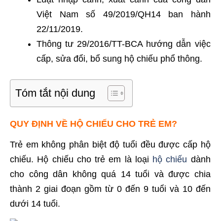
Việt Nam số 49/2019/QH14 ban hành
22/11/2019.
Thông tư 29/2016/TT-BCA hướng dẫn việc
cấp, sửa đổi, bổ sung hộ chiếu phổ thông.
Tóm tắt nội dung
QUY ĐỊNH VỀ HỘ CHIẾU CHO TRẺ EM?
Trẻ em không phân biệt độ tuổi đều được cấp hộ
chiếu. Hộ chiếu cho trẻ em là loại
hộ chiếu
dành
cho công dân không quá 14 tuổi và được chia
thành 2 giai đoạn gồm từ 0 đến 9 tuổi và 10 đến
dưới 14 tuổi.