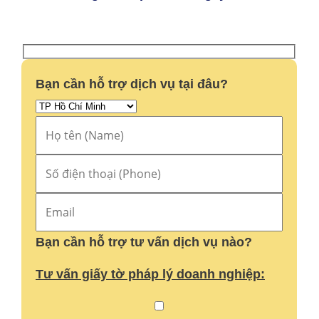
Bạn cần hỗ trợ dịch vụ tại đâu?
Bạn cần hỗ trợ tư vấn dịch vụ nào?
Tư vấn giấy tờ pháp lý doanh nghiệp: