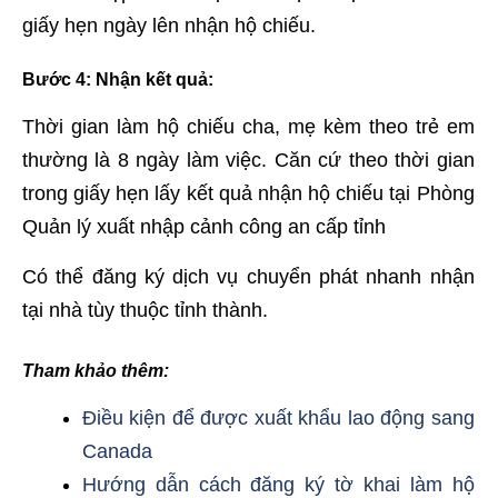
giấy hẹn ngày lên nhận hộ chiếu.
Bước 4
: Nhận kết quả:
Thời gian làm hộ chiếu cha, mẹ kèm theo trẻ em
thường là 8 ngày làm việc. Căn cứ theo thời gian
trong giấy hẹn lấy kết quả nhận hộ chiếu tại Phòng
Quản lý xuất nhập cảnh công an cấp tỉnh
Có thể đăng ký dịch vụ chuyển phát nhanh nhận
tại nhà tùy thuộc tỉnh thành.
Tham khảo thêm:
Điều kiện để được xuất khẩu lao động sang
Canada
Hướng dẫn cách đăng ký tờ khai làm hộ