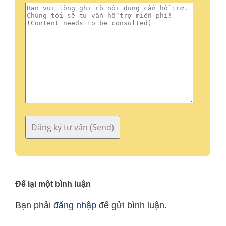
Để lại một bình luận
Bạn phải
đăng nhập
để gửi bình luận.