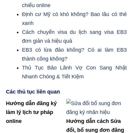
chiếu online
Định cư Mỹ có khó không? Bao lâu có thẻ
xanh
Cách chuyển visa du lịch sang visa EB3
đơn giản và hiệu quả
EB3 có lừa đảo không? Có ai làm EB3
thành công không?
Thủ Tục Bảo Lãnh Vợ Con Sang Nhật
Nhanh Chóng & Tiết Kiệm
Các thủ tục liên quan
Hướng dẫn đăng ký
làm lý lịch tư pháp
online
Hướng dẫn cách Sửa
đổi, bổ sung đơn đăng