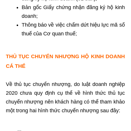
Bản gốc Giấy chứng nhận đăng ký hộ kinh
doanh;
Thông báo về việc chấm dứt hiệu lực mã số
thuế của Cơ quan thuế;
THỦ TỤC CHUYỂN NHƯỢNG HỘ KINH DOANH
CÁ THỂ
Về thủ tục chuyển nhượng, do luật doanh nghiệp
2020 chưa quy định cụ thể về hình thức thủ tục
chuyển nhượng nên khách hàng có thể tham khảo
một trong hai hình thức chuyển nhượng sau đây: