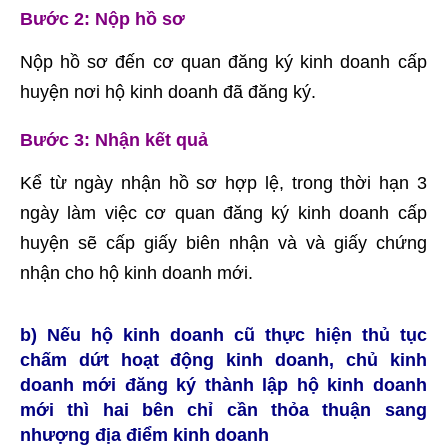
Bước 2: Nộp hồ sơ
Nộp hồ sơ đến cơ quan đăng ký kinh doanh cấp
huyện nơi hộ kinh doanh đã đăng ký.
Bước 3: Nhận kết quả
Kể từ ngày nhận hồ sơ hợp lệ, trong thời hạn 3
ngày làm việc cơ quan đăng ký kinh doanh cấp
huyện sẽ cấp giấy biên nhận và và giấy chứng
nhận cho hộ kinh doanh mới.
b) Nếu hộ kinh doanh cũ thực hiện thủ tục
chấm dứt hoạt động kinh doanh, chủ kinh
doanh mới đăng ký thành lập hộ kinh doanh
mới thì hai bên chỉ cần thỏa thuận sang
nhượng địa điểm kinh doanh