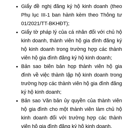
Giấy đề nghị đăng ký hộ kinh doanh (theo
Phụ lục III-1 ban hành kèm theo Thông tư
01/2021/TT-BKHĐT);
Giấy tờ pháp lý của cá nhân đối với chủ hộ
kinh doanh, thành viên hộ gia đình đăng ký
hộ kinh doanh trong trường hợp các thành
viên hộ gia đình đăng ký hộ kinh doanh;
Bản sao biên bản họp thành viên hộ gia
đình về việc thành lập hộ kinh doanh trong
trường hợp các thành viên hộ gia đình đăng
ký hộ kinh doanh;
Bản sao Văn bản ủy quyền của thành viên
hộ gia đình cho một thành viên làm chủ hộ
kinh doanh đối với trường hợp các thành
viên hộ gia đình đăng ký hộ kinh doanh.