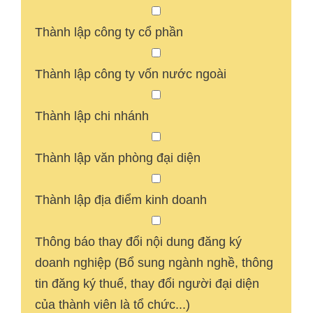
Thành lập công ty cổ phần
Thành lập công ty vốn nước ngoài
Thành lập chi nhánh
Thành lập văn phòng đại diện
Thành lập địa điểm kinh doanh
Thông báo thay đổi nội dung đăng ký
doanh nghiệp (Bổ sung ngành nghề, thông
tin đăng ký thuế, thay đổi người đại diện
của thành viên là tổ chức...)