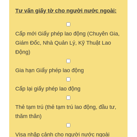
Tư vấn giấy tờ cho người nước ngoài:
Cấp mới Giấy phép lao động (Chuyên Gia,
Giám Đốc, Nhà Quản Lý, Kỹ Thuật Lao
Động)
Gia hạn Giấy phép lao động
Cấp lại giấy phép lao động
Thẻ tạm trú (thẻ tạm trú lao động, đầu tư,
thăm thân)
Visa nhập cảnh cho người nước ngoài