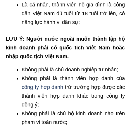
Là cá nhân, thành viên hộ gia đình là công
dân Việt Nam đủ tuổi từ 18 tuổi trở lên, có
năng lực hành vi dân sự;
LƯU Ý: Người nước ngoài muốn thành lập hộ
kinh doanh phải có quốc tịch Việt Nam hoặc
nhập quốc tịch Việt Nam.
Không phải là chủ doanh nghiệp tư nhân;
Không phải là thành viên hợp danh của
công ty hợp danh
trừ trường hợp được các
thành viên hợp danh khác trong công ty
đồng ý;
Không phải là chủ hộ kinh doanh nào trên
phạm vi toàn nước;