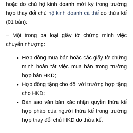
hoặc do chủ hộ kinh doanh mới ký trong trường
hợp thay đổi chủ
hộ kinh doanh cá thể
do thừa kế
(01 bản);
– Một trong ba loại giấy tớ chứng minh việc
chuyển nhượng:
Hợp đồng mua bán hoặc các giấy tờ chứng
minh hoàn tất việc mua bán trong trường
hợp bán HKD;
Hợp đồng tặng cho đối với trường hợp tặng
cho HKD;
Bản sao văn bản xác nhận quyền thừa kế
hợp pháp của người thừa kế trong trường
hợp thay đổi chủ HKD do thừa kế;