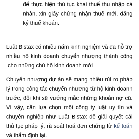
để thực hiện thủ tục khai thuế thu nhập cá
nhân, xin giấy chứng nhận thuế mới, đăng
ký thuế khoán.
Luật Bistax có nhiều năm kinh nghiệm và đã hỗ trợ
nhiều hộ kinh doanh chuyển nhượng thành công
cho những chủ hộ kinh doanh mới.
Chuyển nhượng dự án sẽ mang nhiều rủi ro pháp
lý trong công tác chuyển nhượng từ hộ kinh doanh
trước, đôi khi sẽ vướng mắc những khoản nợ cũ.
Vì vậy, cần lựa chọn một công ty luật uy tín và
chuyên nghiệp như Luật Bistax để giải quyết cái
thủ tục pháp lý, rà soát hoá đơn chứng từ
kế toán
và thẩm định lại.