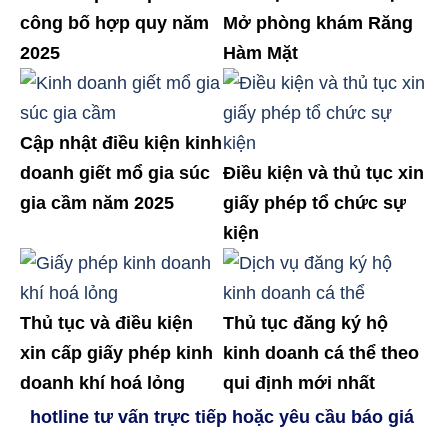
công bố hợp quy năm
Mở phòng khám Răng
2025
Hàm Mặt
Cập nhật điều kiện kinh
doanh giết mổ gia súc
Điều kiện và thủ tục xin
gia cầm năm 2025
giấy phép tổ chức sự
kiện
Thủ tục và điều kiện
Thủ tục đăng ký hộ
xin cấp giấy phép kinh
kinh doanh cá thể theo
doanh khí hoá lỏng
qui định mới nhất
hotline tư vấn trực tiếp hoặc yêu cầu báo giá