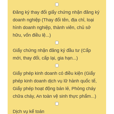
Đăng ký thay đổi giấy chứng nhận đăng ký
doanh nghiệp (Thay đổi tên, địa chỉ, loại
hình doanh nghiệp, thành viên, chủ sở
hữu, vốn điều lệ...)
Giấy chứng nhận đăng ký đầu tư (Cấp
mới, thay đổi, cấp lại, gia hạn...)
Giấy phép kinh doanh có điều kiện (Giấy
phép kinh doanh dịch vụ lữ hành quốc tế,
Giấy phép hoạt động bán lẻ, Phòng cháy
chữa cháy, An toàn vệ sinh thực phẩm...)
Dịch vụ kế toán