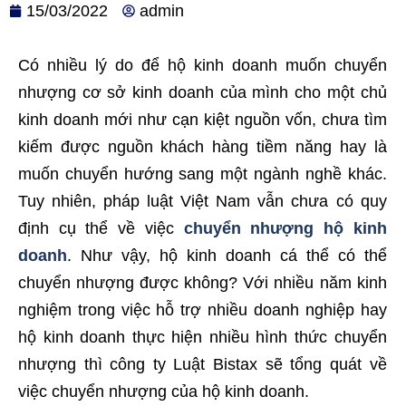
15/03/2022
admin
Có nhiều lý do để hộ kinh doanh muốn chuyển
nhượng cơ sở kinh doanh của mình cho một chủ
kinh doanh mới như cạn kiệt nguồn vốn, chưa tìm
kiếm được nguồn khách hàng tiềm năng hay là
muốn chuyển hướng sang một ngành nghề khác.
Tuy nhiên, pháp luật Việt Nam vẫn chưa có quy
định cụ thể về việc
chuyển nhượng hộ kinh
doanh
. Như vậy, hộ kinh doanh cá thể có thể
chuyển nhượng được không? Với nhiều năm kinh
nghiệm trong việc hỗ trợ nhiều doanh nghiệp hay
hộ kinh doanh thực hiện nhiều hình thức chuyển
nhượng thì công ty Luật Bistax sẽ tổng quát về
việc chuyển nhượng của hộ kinh doanh.