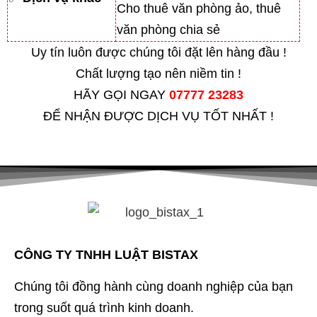
Cho thuê văn phòng ảo, thuê
văn phòng chia sẻ
Uy tín luôn được chúng tôi đặt lên hàng đầu !
Chất lượng tạo nên niềm tin !
HÃY GỌI NGAY
07777 23283
ĐỂ NHẬN ĐƯỢC DỊCH VỤ TỐT NHẤT !
CÔNG TY TNHH LUẬT BISTAX
Chúng tôi đồng hành cùng doanh nghiệp của bạn
trong suốt quá trình kinh doanh.