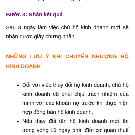
Bước 3: Nhận kết quả
Sau 3 ngày làm việc chủ hộ kinh doanh mới sẽ
nhận được giấy chứng nhận
NHỮNG LƯU Ý KHI CHUYỂN NHƯỢNG HỘ
KINH DOANH
Đối với việc thay đổi hộ kinh doanh, chủ hộ
kinh doanh cũ phải chịu trách nhiệm của
mình với các khoản nợ trước khi thực hiện
hợp đồng bán hộ kinh doanh.
Nếu thay đổi tên hộ kinh doanh mới thì
trong vòng 10 ngày phải đến cơ quan thuế