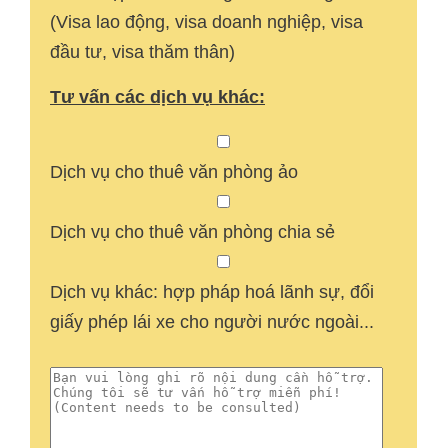
(Visa lao động, visa doanh nghiệp, visa
đầu tư, visa thăm thân)
Tư vấn các dịch vụ khác:
Dịch vụ cho thuê văn phòng ảo
Dịch vụ cho thuê văn phòng chia sẻ
Dịch vụ khác: hợp pháp hoá lãnh sự, đổi
giấy phép lái xe cho người nước ngoài...