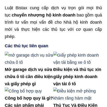
Luật Bistax cung cấp dịch vụ trọn gói mọi thủ
tục
chuyển nhượng hộ kinh doanh
bao gồm quá
trình tư vấn mọi vấn đề cho Nhà hộ kinh doanh
mới và thực hiện các thủ tục với cơ quan cấp
phép.
Các thủ tục liên quan
Mở garage dịch vụ sửa
Điều kiện và thủ tục xin
chữa ô tô cần điều kiện
giấy phép kinh doanh
và giấy phép gì
vận tải ô tô
Công bố hợp quy là gì?
Các sản phẩm phải
Thủ Tục Và Điều Kiện