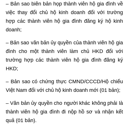
– Bản sao biên bản họp thành viên hộ gia đình về
việc thay đổi chủ hộ kinh doanh đối với trường
hợp các thành viên hộ gia đình đăng ký hộ kinh
doanh;
– Bản sao văn bản ủy quyền của thành viên hộ gia
đình cho một thành viên làm chủ HKD đối với
trường hợp các thành viên hộ gia đình đăng ký
HKD;
– Bản sao có chứng thực CMND/CCCD/Hộ chiếu
Việt Nam đối với chủ hộ kinh doanh mới (01 bản);
– Văn bản ủy quyền cho người khác không phải là
thành viên hộ gia đình đi nộp hồ sơ và nhận kết
quả (01 bản).