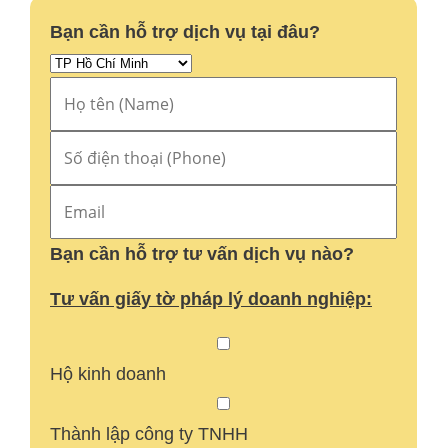
Bạn cần hỗ trợ dịch vụ tại đâu?
Bạn cần hỗ trợ tư vấn dịch vụ nào?
Tư vấn giấy tờ pháp lý doanh nghiệp:
Hộ kinh doanh
Thành lập công ty TNHH