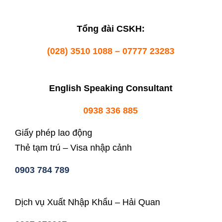
Tổng đài CSKH:
(028) 3510 1088 – 07777 23283
English Speaking Consultant
0938 336 885
Giấy phép lao động
Thẻ tạm trú – Visa nhập cảnh
0903 784 789
Dịch vụ Xuất Nhập Khẩu – Hải Quan