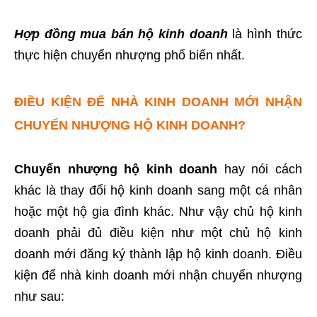
Hợp đồng mua bán hộ kinh doanh
là hình thức
thực hiện chuyển nhượng phổ biến nhất.
ĐIỀU KIỆN ĐỂ NHÀ KINH DOANH MỚI NHẬN
CHUYỂN NHƯỢNG HỘ KINH DOANH?
Chuyển nhượng hộ kinh doanh
hay nói cách
khác là thay đổi hộ kinh doanh sang một cá nhân
hoặc một hộ gia đình khác. Như vậy chủ hộ kinh
doanh phải đủ điều kiện như một chủ hộ kinh
doanh mới đăng ký thành lập hộ kinh doanh. Điều
kiện để nhà kinh doanh mới nhận chuyển nhượng
như sau: