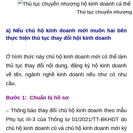
Thủ tục chuyển nhượng 
a) Nếu chủ hộ kinh doanh mới muốn hai bên
thực hiện thủ tục thay đổi hội kinh doanh
Ở hình thức này chủ hộ kinh doanh mới có thể làm
thủ tục thay đổi nội dung, đăng ký hộ kinh doanh
về tên, ngành nghề kinh doanh nếu như có nhu
cầu.
Bước 1: Chuẩn bị hồ sơ
– Thông báo thay đổi chủ hộ kinh doanh theo mẫu
Phụ lục III-3 của Thông tư 01/2021/TT-BKHDT do
chủ hộ kinh doanh cũ và chủ hộ kinh doanh mới ký