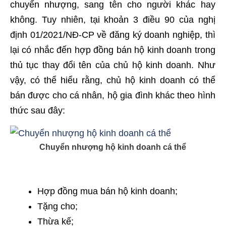
chuyển nhượng, sang tên cho người khác hay
không. Tuy nhiên, tại khoản 3 điều 90 của nghị
định 01/2021/NĐ-CP về đăng ký doanh nghiệp, thì
lại có nhắc đến hợp đồng bán hộ kinh doanh trong
thủ tục thay đổi tên của chủ hộ kinh doanh. Như
vậy, có thể hiểu rằng, chủ hộ kinh doanh có thể
bán được cho cá nhân, hộ gia đình khác theo hình
thức sau đây:
Chuyển nhượng hộ kinh doanh cá thể
Hợp đồng mua bán hộ kinh doanh;
Tặng cho;
Thừa kế;