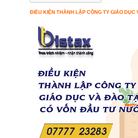
ĐIỀU KIỆN THÀNH LẬP CÔNG TY GIÁO DỤC