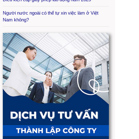
Người nước ngoài có thể tự xin việc làm ở Việt
Nam không?