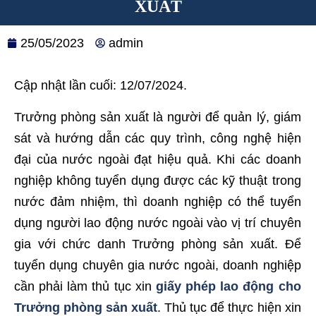
XUẤT
25/05/2023
admin
Cập nhật lần cuối: 12/07/2024.
Trưởng phòng sản xuất là người để quản lý, giám
sát và hướng dẫn các quy trình, công nghệ hiện
đại của nước ngoài đạt hiệu quả. Khi các doanh
nghiệp không tuyển dụng được các kỹ thuật trong
nước đảm nhiệm, thì doanh nghiệp có thể tuyển
dụng người lao động nước ngoài vào vị trí chuyên
gia với chức danh Trưởng phòng sản xuất. Để
tuyển dụng chuyên gia nước ngoài, doanh nghiệp
cần phải làm thủ tục xin
giấy phép lao động cho
Trưởng phòng sản xuất
. Thủ tục để thực hiện xin