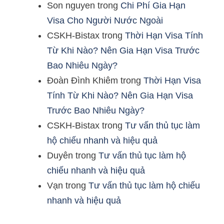
Son nguyen
trong
Chi Phí Gia Hạn
Visa Cho Người Nước Ngoài
CSKH-Bistax
trong
Thời Hạn Visa Tính
Từ Khi Nào? Nên Gia Hạn Visa Trước
Bao Nhiêu Ngày?
Đoàn Đình Khiêm
trong
Thời Hạn Visa
Tính Từ Khi Nào? Nên Gia Hạn Visa
Trước Bao Nhiêu Ngày?
CSKH-Bistax
trong
Tư vấn thủ tục làm
hộ chiếu nhanh và hiệu quả
Duyên
trong
Tư vấn thủ tục làm hộ
chiếu nhanh và hiệu quả
Vạn
trong
Tư vấn thủ tục làm hộ chiếu
nhanh và hiệu quả