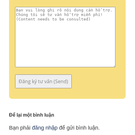
Để lại một bình luận
Bạn phải
đăng nhập
để gửi bình luận.