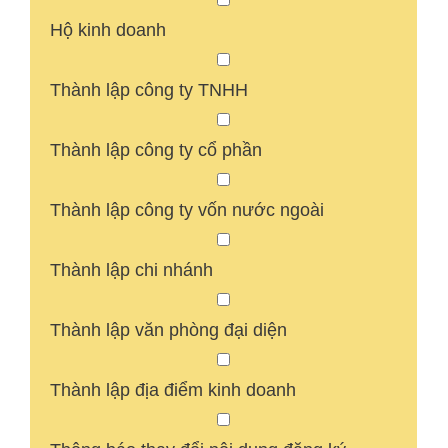
Hộ kinh doanh
Thành lập công ty TNHH
Thành lập công ty cổ phần
Thành lập công ty vốn nước ngoài
Thành lập chi nhánh
Thành lập văn phòng đại diện
Thành lập địa điểm kinh doanh