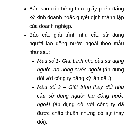
Bản sao có chứng thực giấy phép đăng
ký kinh doanh hoặc quyết định thành lập
của doanh nghiệp.
Báo cáo giải trình nhu cầu sử dụng
người lao động nước ngoài theo mẫu
như sau:
Mẫu số 1- Giải trình nhu cầu sử dụng
người lao động nước ngoài
(áp dụng
đối với công ty đăng ký lần đầu)
Mẫu số 2 – Giải trình thay đổi nhu
cầu sử dụng người lao động nước
ngoài
(áp dụng đối với công ty đã
được chấp thuận nhưng có sự thay
đổi).