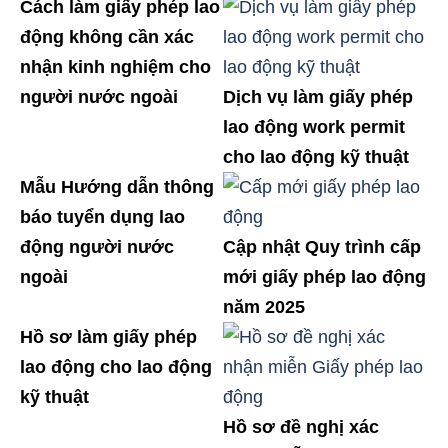
Cách làm giấy phép lao
động không cần xác
nhận kinh nghiệm cho
người nước ngoài
Dịch vụ làm giấy phép
lao động work permit
cho lao động kỹ thuật
Mẫu Hướng dẫn thông
báo tuyển dụng lao
động người nước
Cập nhật Quy trình cấp
ngoài
mới giấy phép lao động
năm 2025
Hồ sơ làm giấy phép
lao động cho lao động
kỹ thuật
Hồ sơ đề nghị xác