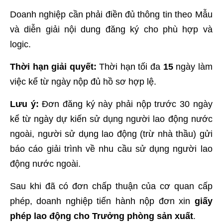
Doanh nghiệp cần phải điền đủ thông tin theo Mẫu
và diễn giải nội dung đăng ký cho phù hợp và
logic.
Thời hạn giải quyết:
Thời hạn tối đa
15
ngày làm
việc kể từ ngày nộp đủ hồ sơ hợp lệ.
Lưu ý:
Đơn đăng ký này phải nộp trước 30 ngày
kể từ ngày dự kiến sử dụng người lao động nước
ngoài, người sử dụng lao động (trừ nhà thầu) gửi
báo cáo giải trình về nhu cầu sử dụng người lao
động nước ngoài.
Sau khi đã có đơn chấp thuận của cơ quan cấp
phép, doanh nghiệp tiến hành nộp đơn xin
giấy
phép lao động cho Trưởng phòng sản xuất
.