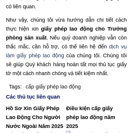
có liên quan.
Như vậy, chúng tôi vừa hướng dẫn chi tiết cách
thực hiện xin
giấy phép lao động cho Trưởng
phòng sản xuất
. Nếu quý doanh nghiệp vẫn còn
thắc mắc, cần hỗ trợ, có thể liên hệ đến
dịch vụ
làm giấy phép lao động
của chúng tôi. Chúng tôi
sẽ giúp Quý khách hàng hoàn tất mọi thủ tục giấy
tờ một cách nhanh chóng và tiết kiệm nhất.
Tags:
cấp giấy phép lao động
Các thủ tục liên quan
Hồ Sơ Xin Giấy Phép
Điều kiện cấp giấy
Lao Động Cho Người
phép lao động năm
Nước Ngoài Năm 2025
2025