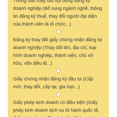
Thông báo thay đổi nội dung đăng ký
doanh nghiệp (Bổ sung ngành nghề, thông
tin đăng ký thuế, thay đổi người đại diện
của thành viên là tổ chức...)
Đăng ký thay đổi giấy chứng nhận đăng ký
doanh nghiệp (Thay đổi tên, địa chỉ, loại
hình doanh nghiệp, thành viên, chủ sở
hữu, vốn điều lệ...)
Giấy chứng nhận đăng ký đầu tư (Cấp
mới, thay đổi, cấp lại, gia hạn...)
Giấy phép kinh doanh có điều kiện (Giấy
phép kinh doanh dịch vụ lữ hành quốc tế,