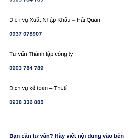
Dịch vụ Xuất Nhập Khẩu – Hải Quan
0937 078907
Tư vấn Thành lập công ty
0903 784 789
Dịch vụ kế toán – Thuế
0938 336 885
Bạn cần tư vấn? Hãy viết nội dung vào bên