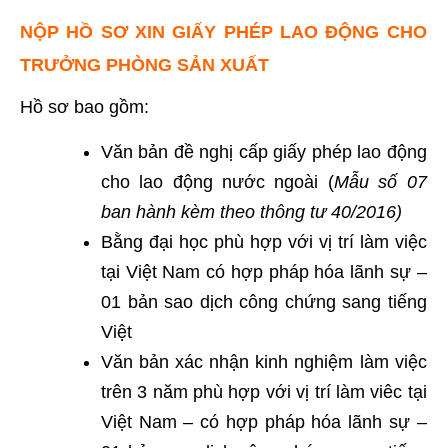
NỘP HỒ SƠ XIN GIẤY PHÉP LAO ĐỘNG CHO
TRƯỞNG PHÒNG SẢN XUẤT
Hồ sơ bao gồm:
Văn bản đề nghị cấp giấy phép lao động
cho lao động nước ngoài (
Mẫu số 07
ban hành kèm theo thông tư 40/2016)
Bằng đại học phù hợp với vị trí làm việc
tại Việt Nam có hợp pháp hóa lãnh sự –
01 bản sao dịch công chứng sang tiếng
Việt
Văn bản xác nhận kinh nghiệm làm việc
trên 3 năm phù hợp với vị trí làm viêc tại
Việt Nam – có hợp pháp hóa lãnh sự –