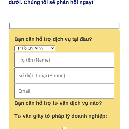
dưới. Chúng tôi sẽ phản hồi ngay!
Bạn cần hỗ trợ dịch vụ tại đâu?
Bạn cần hỗ trợ tư vấn dịch vụ nào?
Tư vấn giấy tờ pháp lý doanh nghiệp: