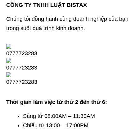
CÔNG TY TNHH LUẬT BISTAX
Chúng tôi đồng hành cùng doanh nghiệp của bạn
trong suốt quá trình kinh doanh.
Thời gian làm việc từ thứ 2 đến thứ 6:
Sáng từ 08:00AM – 11:30AM
Chiều từ 13:00 – 17:00PM