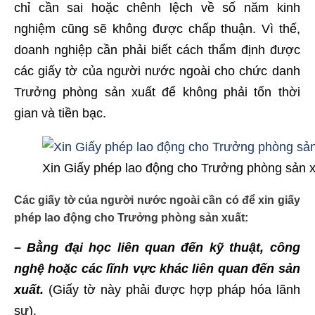
chỉ cần sai hoặc chênh lệch về số năm kinh
nghiệm cũng sẽ không được chấp thuận. Vì thế,
doanh nghiệp cần phải biết cách thẩm định được
các giấy tờ của người nước ngoài cho chức danh
Trưởng phòng sản xuất để không phải tốn thời
gian và tiền bạc.
Xin Giấy phép lao động cho Trưởng phòng sản 
Các giấy tờ của người nước ngoài cần có để xin giấy
phép lao động cho Trưởng phòng sản xuất:
– Bằng đại học liên quan đến kỹ thuật, công
nghệ hoặc các lĩnh vực khác liên quan đến sản
xuất.
(Giấy tờ này phải được hợp pháp hóa lãnh
sự).