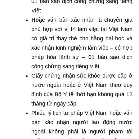
01 bản sao dịch công chứng sang tiếng
Việt.
Hoặc
văn bản xác nhận là chuyên gia
phù hợp với vị trí làm việc tại Việt Nam
có giá trị thay thế cho bằng đại học và
xác nhận kinh nghiệm làm việc – có hợp
pháp hóa lãnh sự – 01 bản sao dịch
công chứng sang tiếng Việt.
Giấy chứng nhận sức khỏe được cấp ở
nước ngoài hoặc ở Việt Nam theo quy
định của Bộ Y tế thời hạn không quá 12
tháng từ ngày cấp.
Phiếu lý lịch tư pháp Việt Nam hoặc văn
bản xác nhận người lao động nước
ngoài không phải là người phạm tội