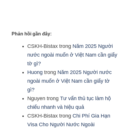
Phản hồi gần đây:
CSKH-Bistax
trong
Năm 2025 Người
nước ngoài muốn ở Việt Nam cần giấy
tờ gì?
Huong
trong
Năm 2025 Người nước
ngoài muốn ở Việt Nam cần giấy tờ
gì?
Nguyen
trong
Tư vấn thủ tục làm hộ
chiếu nhanh và hiệu quả
CSKH-Bistax
trong
Chi Phí Gia Hạn
Visa Cho Người Nước Ngoài