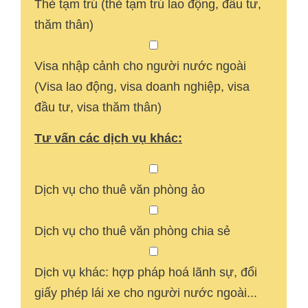
Thẻ tạm trú (thẻ tạm trú lao động, đầu tư,
thăm thân)
Visa nhập cảnh cho người nước ngoài
(Visa lao động, visa doanh nghiệp, visa
đầu tư, visa thăm thân)
Tư vấn các dịch vụ khác:
Dịch vụ cho thuê văn phòng ảo
Dịch vụ cho thuê văn phòng chia sẻ
Dịch vụ khác: hợp pháp hoá lãnh sự, đổi
giấy phép lái xe cho người nước ngoài...