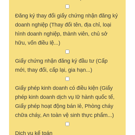
Đăng ký thay đổi giấy chứng nhận đăng ký
doanh nghiệp (Thay đổi tên, địa chỉ, loại
hình doanh nghiệp, thành viên, chủ sở
hữu, vốn điều lệ...)
Giấy chứng nhận đăng ký đầu tư (Cấp
mới, thay đổi, cấp lại, gia hạn...)
Giấy phép kinh doanh có điều kiện (Giấy
phép kinh doanh dịch vụ lữ hành quốc tế,
Giấy phép hoạt động bán lẻ, Phòng cháy
chữa cháy, An toàn vệ sinh thực phẩm...)
Dịch vụ kế toán