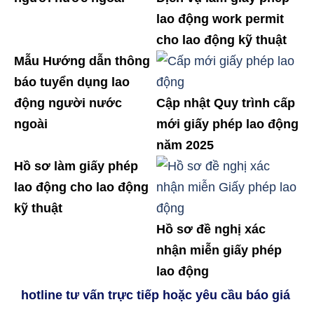
lao động work permit
cho lao động kỹ thuật
Mẫu Hướng dẫn thông
báo tuyển dụng lao
động người nước
Cập nhật Quy trình cấp
ngoài
mới giấy phép lao động
năm 2025
Hồ sơ làm giấy phép
lao động cho lao động
kỹ thuật
Hồ sơ đề nghị xác
nhận miễn giấy phép
lao động
hotline tư vấn trực tiếp hoặc yêu cầu báo giá