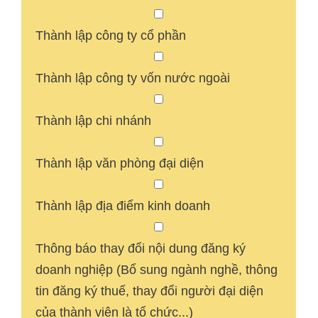
Thành lập công ty cổ phần
Thành lập công ty vốn nước ngoài
Thành lập chi nhánh
Thành lập văn phòng đại diện
Thành lập địa điểm kinh doanh
Thông báo thay đổi nội dung đăng ký
doanh nghiệp (Bổ sung ngành nghề, thông
tin đăng ký thuế, thay đổi người đại diện
của thành viên là tổ chức...)