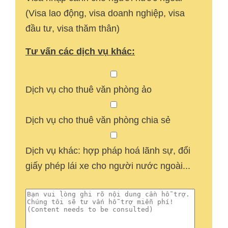
(Visa lao động, visa doanh nghiệp, visa
đầu tư, visa thăm thân)
Tư vấn các dịch vụ khác:
Dịch vụ cho thuê văn phòng ảo
Dịch vụ cho thuê văn phòng chia sẻ
Dịch vụ khác: hợp pháp hoá lãnh sự, đổi
giấy phép lái xe cho người nước ngoài...