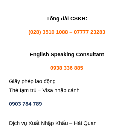
Tổng đài CSKH:
(028) 3510 1088 – 07777 23283
English Speaking Consultant
0938 336 885
Giấy phép lao động
Thẻ tạm trú – Visa nhập cảnh
0903 784 789
Dịch vụ Xuất Nhập Khẩu – Hải Quan