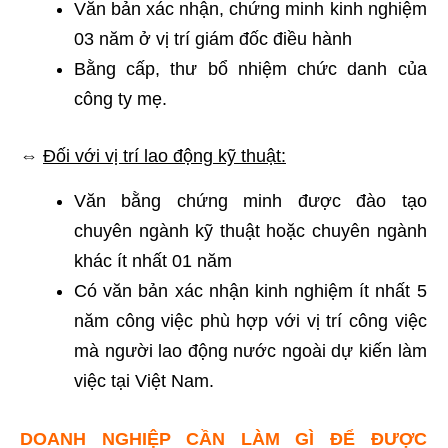
Văn bản xác nhận, chứng minh kinh nghiệm
03 năm ở vị trí giám đốc điều hành
Bằng cấp, thư bổ nhiệm chức danh của
công ty mẹ.
⇔
Đối với vị trí lao động kỹ thuật:
Văn bằng chứng minh được đào tạo
chuyên ngành kỹ thuật hoặc chuyên ngành
khác ít nhất 01 năm
Có văn bản xác nhận kinh nghiệm ít nhất 5
năm công việc phù hợp với vị trí công việc
mà người lao động nước ngoài dự kiến làm
việc tại Việt Nam.
DOANH NGHIỆP CẦN LÀM GÌ ĐỂ ĐƯỢC