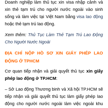
Doanh nghiệp làm thủ tục xin visa nhập cảnh và
xin thẻ tạm trú cho người nước ngoài vào sinh
sống và làm việc tại Việt Nam bằng
visa lao động
hoặc thẻ tạm trú lao động.
Xem thêm:
Thủ Tục Làm Thẻ Tạm Trú Lao Động
Cho Người Nước Ngoài
ĐỊA CHỈ NỘP HỒ SƠ XIN GIẤY PHÉP LAO
ĐỘNG Ở TPHCM
Cơ quan tiếp nhận và giải quyết thủ tục
xin giấy
phép lao động ở TP.HCM
:
– Sở Lao động Thương binh và Xã hội TP.HCM sẽ
tiếp nhận và giải quyết thủ tục làm giấy phép lao
động cho người nước ngoài làm việc ngoài khu