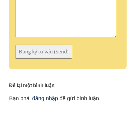
Để lại một bình luận
Bạn phải
đăng nhập
để gửi bình luận.