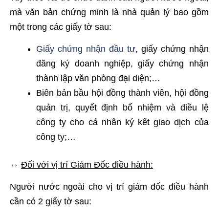
mà văn bản chứng minh là nhà quản lý bao gồm
một trong các giấy tờ sau:
Giấy chứng nhận đầu tư
, giấy chứng nhận
đăng ký doanh nghiệp, giấy chứng nhận
thành lập văn phòng đại diện;…
Biên bản bầu hội đồng thành viên, hội đồng
quản trị, quyết định bổ nhiệm và điều lệ
công ty cho cá nhân ký kết giao dịch của
công ty;…
⇔
Đối với vị trí Giám Đốc điều hành:
Người nước ngoài cho vị trí giám đốc điều hành
cần có 2 giấy tờ sau: