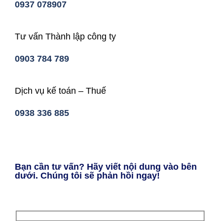
0937 078907
Tư vấn Thành lập công ty
0903 784 789
Dịch vụ kế toán – Thuế
0938 336 885
Bạn cần tư vấn? Hãy viết nội dung vào bên
dưới. Chúng tôi sẽ phản hồi ngay!