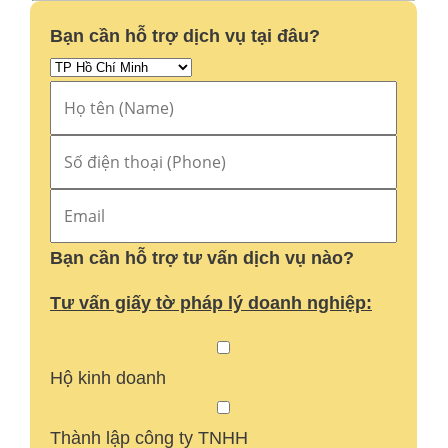
Bạn cần hỗ trợ dịch vụ tại đâu?
Bạn cần hỗ trợ tư vấn dịch vụ nào?
Tư vấn giấy tờ pháp lý doanh nghiệp:
Hộ kinh doanh
Thành lập công ty TNHH