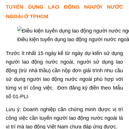
TUYỂN DỤNG LAO ĐỘNG NGƯỜI NƯỚC
NGOÀI Ở TPHCM
Điều kiện tuyển dụng lao động người nước ngoài
Trước ít nhất 15 ngày kể từ ngày dự kiến sử dụng
người lao động nước ngoài, người sử dụng lao
động (trừ nhà thầu) cần nộp đơn giải trình nhu cầu
sử dụng người lao động nước ngoài phù hợp với
từng vị trí công việc. Đơn đăng ký điền theo Mẫu
số 01-PLI.
Lưu ý: Doanh nghiệp cần chứng minh được vị trí
công việc cần tuyển người lao động nước ngoài là
vị trí mà lao động Việt Nam chưa đáp ứng được.