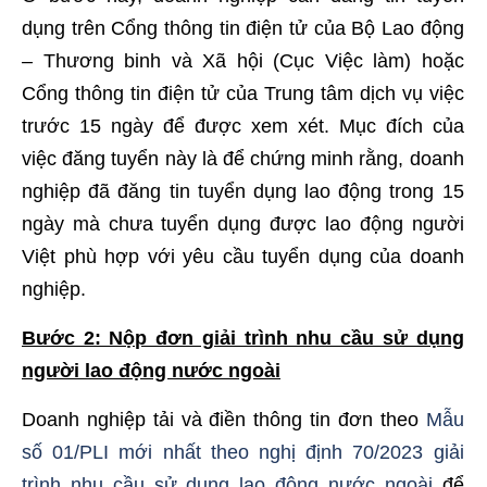
dụng trên Cổng thông tin điện tử của Bộ Lao động
– Thương binh và Xã hội (Cục Việc làm) hoặc
Cổng thông tin điện tử của Trung tâm dịch vụ việc
trước 15 ngày để được xem xét. Mục đích của
việc đăng tuyển này là để chứng minh rằng, doanh
nghiệp đã đăng tin tuyển dụng lao động trong 15
ngày mà chưa tuyển dụng được lao động người
Việt phù hợp với yêu cầu tuyển dụng của doanh
nghiệp.
Bước 2: Nộp đơn giải trình nhu cầu sử dụng
người lao động nước ngoài
Doanh nghiệp tải và điền thông tin đơn theo
Mẫu
số 01/PLI mới nhất theo nghị định 70/2023 giải
trình nhu cầu sử dụng lao động nước ngoài
để