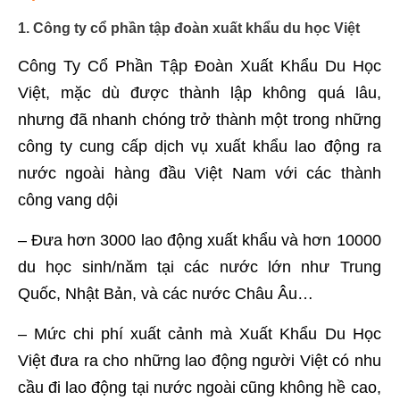
1. Công ty cổ phần tập đoàn xuất khẩu du học Việt
Công Ty Cổ Phần Tập Đoàn Xuất Khẩu Du Học
Việt, mặc dù được thành lập không quá lâu,
nhưng đã nhanh chóng trở thành một trong những
công ty cung cấp dịch vụ xuất khẩu lao động ra
nước ngoài hàng đầu Việt Nam với các thành
công vang dội
– Đưa hơn 3000 lao động xuất khẩu và hơn 10000
du học sinh/năm tại các nước lớn như Trung
Quốc, Nhật Bản, và các nước Châu Âu…
– Mức chi phí xuất cảnh mà Xuất Khẩu Du Học
Việt đưa ra cho những lao động người Việt có nhu
cầu đi lao động tại nước ngoài cũng không hề cao,