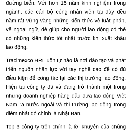
đường biển. Với hơn 15 năm kinh nghiệm trong
ngành, các cán bộ công nhân viên tại đây đều
nắm rất vững vàng những kiến thức về luật pháp,
về ngoại ngữ, để giúp cho người lao động có thể
có những kiến thức tốt nhất trước khi xuất khẩu
lao động.
Tracimexco HRI luôn tự hào là nơi đào tạo và phát
triển nguồn nhân lực với tay nghề cao để có đủ
điều kiện để công tác tại các thị trường lao động.
Hiện tại công ty đã và đang trở thành một trong
những doanh nghiệp hàng đầu đưa lao động Việt
Nam ra nước ngoài và thị trường lao động trọng
điểm nhất đó chính là Nhật Bản.
Top 3 công ty trên chính là lời khuyên của chúng