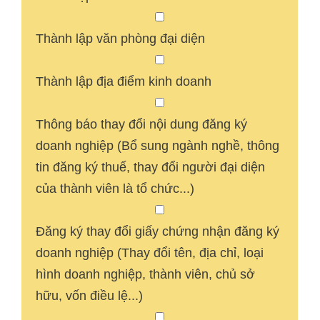
Thành lập văn phòng đại diện
Thành lập địa điểm kinh doanh
Thông báo thay đổi nội dung đăng ký
doanh nghiệp (Bổ sung ngành nghề, thông
tin đăng ký thuế, thay đổi người đại diện
của thành viên là tổ chức...)
Đăng ký thay đổi giấy chứng nhận đăng ký
doanh nghiệp (Thay đổi tên, địa chỉ, loại
hình doanh nghiệp, thành viên, chủ sở
hữu, vốn điều lệ...)