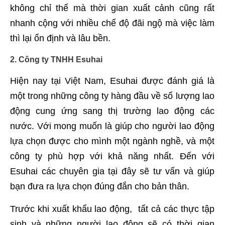
không chỉ thế mà thời gian xuất cảnh cũng rất
nhanh cộng với nhiều chế độ đãi ngộ mà việc làm
thì lại ổn định và lâu bền.
2. Công ty TNHH Esuhai
Hiện nay tại Việt Nam, Esuhai được đánh giá là
một trong những công ty hàng đầu về số lượng lao
động cung ứng sang thị trường lao động các
nước. Với mong muốn là giúp cho người lao động
lựa chọn được cho mình một ngành nghề, và một
công ty phù hợp với khả năng nhất. Đến với
Esuhai các chuyên gia tại đây sẽ tư vấn và giúp
bạn đưa ra lựa chọn đúng đắn cho bản thân.
Trước khi xuất khẩu lao động, tất cả các thực tập
sinh và những người lao động sẽ có thời gian