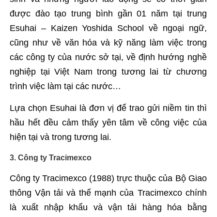
được đào tạo trung bình gần 01 năm tại trung
Esuhai – Kaizen Yoshida School về ngoại ngữ,
cũng như về văn hóa và kỹ năng làm việc trong
các công ty của nước sở tại, về định hướng nghề
nghiệp tại Việt Nam trong tương lai từ chương
trình việc làm tại các nước…
Lựa chọn Esuhai là đơn vị để trao gửi niềm tin thì
hầu hết đều cảm thấy yên tâm về công việc của
hiện tại và trong tương lai.
3. Công ty Tracimexco
Công ty Tracimexco (1988) trực thuộc của Bộ Giao
thông Vận tải và thế mạnh của Tracimexco chính
là xuất nhập khẩu và vận tải hàng hóa bằng