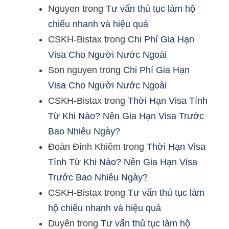
Nguyen
trong
Tư vấn thủ tục làm hộ
chiếu nhanh và hiệu quả
CSKH-Bistax
trong
Chi Phí Gia Hạn
Visa Cho Người Nước Ngoài
Son nguyen
trong
Chi Phí Gia Hạn
Visa Cho Người Nước Ngoài
CSKH-Bistax
trong
Thời Hạn Visa Tính
Từ Khi Nào? Nên Gia Hạn Visa Trước
Bao Nhiêu Ngày?
Đoàn Đình Khiêm
trong
Thời Hạn Visa
Tính Từ Khi Nào? Nên Gia Hạn Visa
Trước Bao Nhiêu Ngày?
CSKH-Bistax
trong
Tư vấn thủ tục làm
hộ chiếu nhanh và hiệu quả
Duyên
trong
Tư vấn thủ tục làm hộ