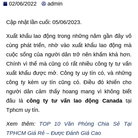
02/06/2022
admin
Cập nhật lần cuối: 05/06/2023.
Xuất khẩu lao động trong những năm gần đây vô
cùng phát triển, nhờ vào xuất khẩu lao động mà
cuộc sống của người dân trở nên khấm khá hơn.
Chính vì thế mà cũng có rất nhiều công ty tư vấn
xuất khẩu được mở. Công ty uy tín có, và những
công ty kém uy tín cũng có. Điều đó khiến cho
người dân cảm thấy hoang mang vì không biết
đâu là
công ty tư vấn lao động Canada
tại
Tphcm uy tín.
Xem thêm:
TOP 10 Văn Phòng Chia Sẻ Tại
TPHCM Giá Rẻ – Được Đánh Giá Cao