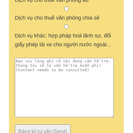
Dịch vụ cho thuê văn phòng ảo
Dịch vụ cho thuê văn phòng chia sẻ
Dịch vụ khác: hợp pháp hoá lãnh sự, đổi
giấy phép lái xe cho người nước ngoài...