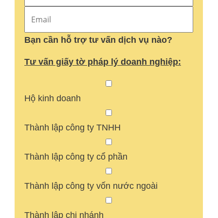
Bạn cần hỗ trợ tư vấn dịch vụ nào?
Tư vấn giấy tờ pháp lý doanh nghiệp:
Hộ kinh doanh
Thành lập công ty TNHH
Thành lập công ty cổ phần
Thành lập công ty vốn nước ngoài
Thành lập chi nhánh