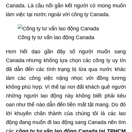
Canada. Là cầu nối gắn kết người có mong muốn
làm việc tại nước ngoài với công ty Canada.
Công ty tư vấn lao động Canada
Hơn hết dạo gần đây số người muốn sang
Canada nhưng không lựa chọn các công ty uy tín
đã dẫn đến các tình trạng bị lừa qua nước khác
làm các công việc nặng nhọc với đồng lương
không phù hợp. Vì thế tại nơi đất khách quê người
những người lao động này không biết phải kêu
oan như thế nào dẫn đến tiền mất tật mang. Do đó
lời khuyên chân thành của chúng tôi là các lao
động đang muốn đi lao động sang Canada nên tìm
các
công ty tư vấn lao động Canada tại TPHCM