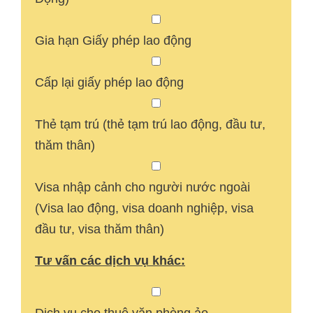
Gia hạn Giấy phép lao động
Cấp lại giấy phép lao động
Thẻ tạm trú (thẻ tạm trú lao động, đầu tư,
thăm thân)
Visa nhập cảnh cho người nước ngoài
(Visa lao động, visa doanh nghiệp, visa
đầu tư, visa thăm thân)
Tư vấn các dịch vụ khác: