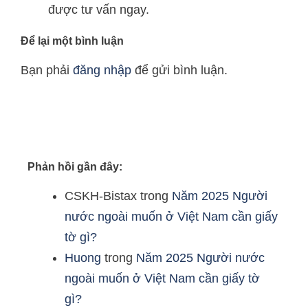
được tư vấn ngay.
Để lại một bình luận
Bạn phải
đăng nhập
để gửi bình luận.
Phản hồi gần đây:
CSKH-Bistax
trong
Năm 2025 Người
nước ngoài muốn ở Việt Nam cần giấy
tờ gì?
Huong
trong
Năm 2025 Người nước
ngoài muốn ở Việt Nam cần giấy tờ
gì?