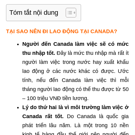
Tóm tắt nội dung
TẠI SAO NÊN ĐI LAO ĐỘNG TẠI CANADA?
Người đến Canada làm việc sẽ có mức
thu nhập tốt.
Đây là mức thu nhập mà rất ít
người làm việc trong nước hay xuất khẩu
lao động ở các nước khác có được. Ước
tính, nếu đến Canada làm việc thì mỗi
tháng người lao động có thể thu được từ 50
– 100 triệu VNĐ tiền lương.
Lý do thứ hai là vì môi trường làm việc ở
Canada rất tốt.
Do Canada là quốc gia
phát triển lâu năm. Là một trong 10 nền
kinh tế hàng đầu thế giới nên người đến