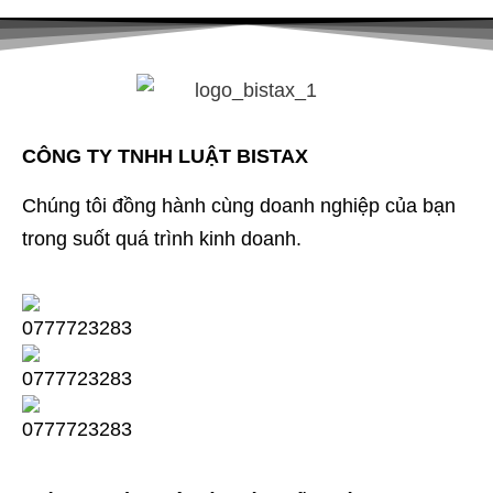
CÔNG TY TNHH LUẬT BISTAX
Chúng tôi đồng hành cùng doanh nghiệp của bạn
trong suốt quá trình kinh doanh.