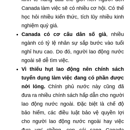
Canada làm việc sẽ có nhiều cơ hội. Có thể
học hỏi nhiều kiến thức, tích lũy nhiều kinh
nghiệm quý giá.
Canada có cơ cấu dân số già
, nhiều
ngành có tỷ lệ nhân sự sắp bước vào tuổi
nghỉ hưu cao. Do đó, người lao động nước
ngoài sẽ dễ tìm việc.
Vì thiếu hụt lao động nên chính sách
tuyển dụng làm việc đang có phần được
nới lỏng.
Chính phủ nước này cũng đã
đưa ra nhiều chính sách hấp dẫn cho người
lao động nước ngoài. Đặc biệt là chế độ
bảo hiểm, các điều luật bảo vệ quyền lợi
cho người lao động nước ngoài hay việc