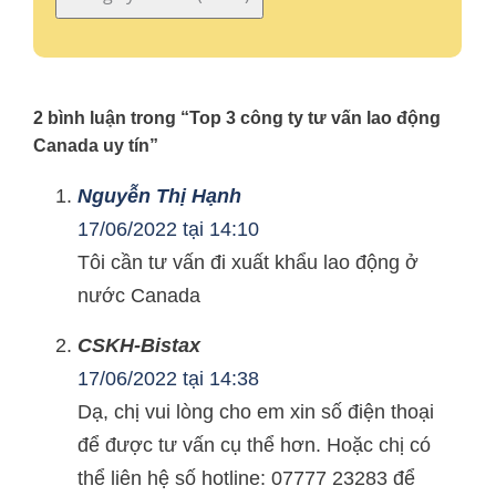
2 bình luận trong “Top 3 công ty tư vấn lao động
Canada uy tín”
Nguyễn Thị Hạnh
17/06/2022 tại 14:10
Tôi cần tư vấn đi xuất khẩu lao động ở
nước Canada
CSKH-Bistax
17/06/2022 tại 14:38
Dạ, chị vui lòng cho em xin số điện thoại
để được tư vấn cụ thể hơn. Hoặc chị có
thể liên hệ số hotline: 07777 23283 để