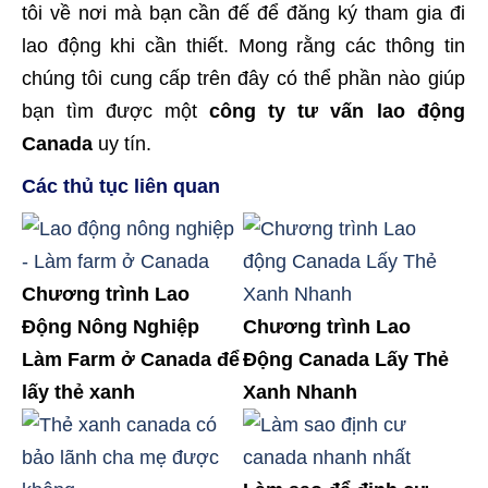
tôi về nơi mà bạn cần đế để đăng ký tham gia đi
lao động khi cần thiết. Mong rằng các thông tin
chúng tôi cung cấp trên đây có thể phần nào giúp
bạn tìm được một
công ty tư vấn lao động
Canada
uy tín.
Các thủ tục liên quan
Chương trình Lao
Động Nông Nghiệp
Chương trình Lao
Làm Farm ở Canada để
Động Canada Lấy Thẻ
lấy thẻ xanh
Xanh Nhanh