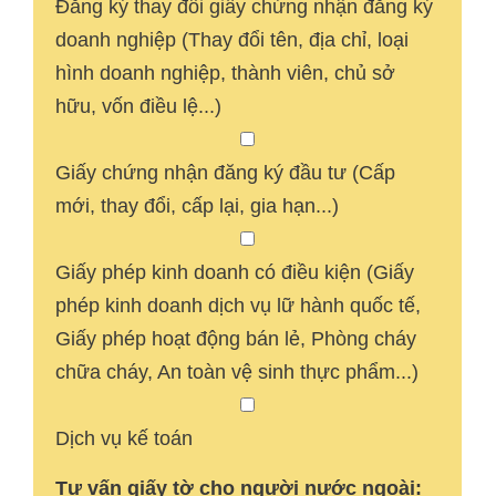
Đăng ký thay đổi giấy chứng nhận đăng ký
doanh nghiệp (Thay đổi tên, địa chỉ, loại
hình doanh nghiệp, thành viên, chủ sở
hữu, vốn điều lệ...)
Giấy chứng nhận đăng ký đầu tư (Cấp
mới, thay đổi, cấp lại, gia hạn...)
Giấy phép kinh doanh có điều kiện (Giấy
phép kinh doanh dịch vụ lữ hành quốc tế,
Giấy phép hoạt động bán lẻ, Phòng cháy
chữa cháy, An toàn vệ sinh thực phẩm...)
Dịch vụ kế toán
Tư vấn giấy tờ cho người nước ngoài: