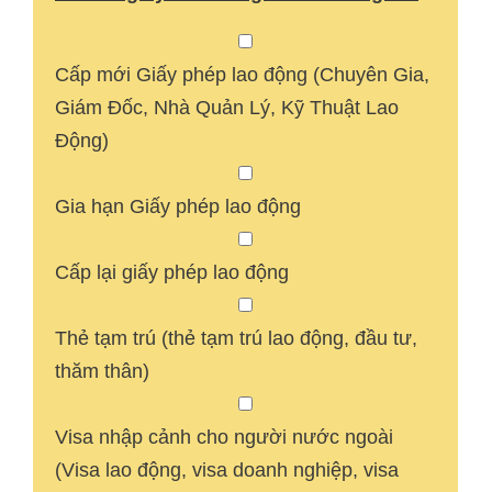
Cấp mới Giấy phép lao động (Chuyên Gia,
Giám Đốc, Nhà Quản Lý, Kỹ Thuật Lao
Động)
Gia hạn Giấy phép lao động
Cấp lại giấy phép lao động
Thẻ tạm trú (thẻ tạm trú lao động, đầu tư,
thăm thân)
Visa nhập cảnh cho người nước ngoài
(Visa lao động, visa doanh nghiệp, visa