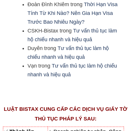
Đoàn Đình Khiêm
trong
Thời Hạn Visa
Tính Từ Khi Nào? Nên Gia Hạn Visa
Trước Bao Nhiêu Ngày?
CSKH-Bistax
trong
Tư vấn thủ tục làm
hộ chiếu nhanh và hiệu quả
Duyên
trong
Tư vấn thủ tục làm hộ
chiếu nhanh và hiệu quả
Vạn
trong
Tư vấn thủ tục làm hộ chiếu
nhanh và hiệu quả
LUẬT BISTAX CUNG CẤP CÁC DỊCH VỤ GIẤY TỜ
THỦ TỤC PHÁP LÝ SAU: