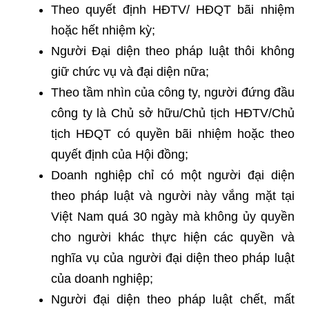
Theo quyết định HĐTV/ HĐQT bãi nhiệm
hoặc hết nhiệm kỳ;
Người Đại diện theo pháp luật thôi không
giữ chức vụ và đại diện nữa;
Theo tầm nhìn của công ty, người đứng đầu
công ty là Chủ sở hữu/Chủ tịch HĐTV/Chủ
tịch HĐQT có quyền bãi nhiệm hoặc theo
quyết định của Hội đồng;
Doanh nghiệp chỉ có một người đại diện
theo pháp luật và người này vắng mặt tại
Việt Nam quá 30 ngày mà không ủy quyền
cho người khác thực hiện các quyền và
nghĩa vụ của người đại diện theo pháp luật
của doanh nghiệp;
Người đại diện theo pháp luật chết, mất