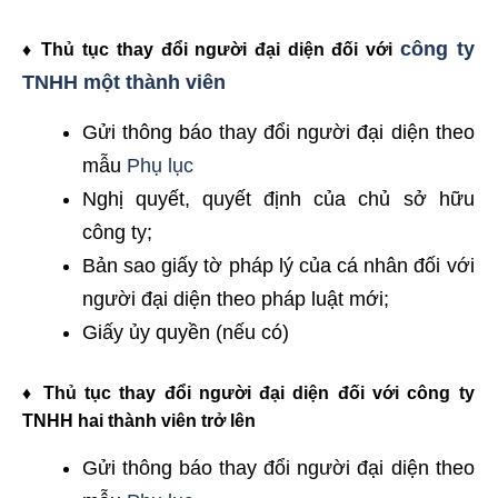
công ty
♦ Thủ tục thay đổi người đại diện đối với
TNHH một thành viên
Gửi thông báo thay đổi người đại diện theo
mẫu
Phụ lục
Nghị quyết, quyết định của chủ sở hữu
công ty;
Bản sao giấy tờ pháp lý của cá nhân đối với
người đại diện theo pháp luật mới;
Giấy ủy quyền (nếu có)
♦ Thủ tục thay đổi người đại diện đối với công ty
TNHH hai thành viên trở lên
Gửi thông báo thay đổi người đại diện theo