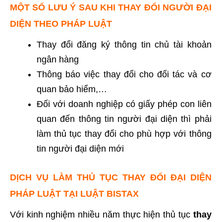
MỘT SỐ LƯU Ý SAU KHI THAY ĐỔI NGƯỜI ĐẠI
DIỆN THEO PHÁP LUẬT
Thay đổi đăng ký thông tin chủ tài khoản
ngân hàng
Thông báo việc thay đổi cho đối tác và cơ
quan bảo hiểm,…
Đối với doanh nghiệp có giấy phép con liên
quan đến thông tin người đại diện thì phải
làm thủ tục thay đổi cho phù hợp với thông
tin người đại diện mới
DỊCH VỤ LÀM THỦ TỤC THAY ĐỔI ĐẠI DIỆN
PHÁP LUẬT TẠI LUẬT BISTAX
Với kinh nghiệm nhiều năm thực hiện thủ tục
thay