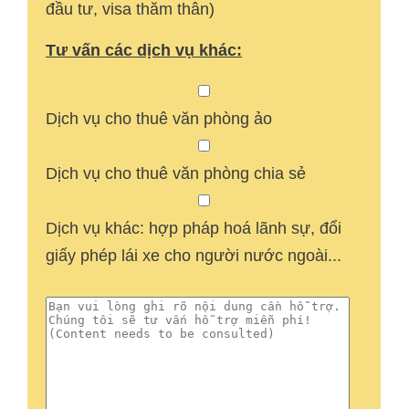
đầu tư, visa thăm thân)
Tư vấn các dịch vụ khác:
Dịch vụ cho thuê văn phòng ảo
Dịch vụ cho thuê văn phòng chia sẻ
Dịch vụ khác: hợp pháp hoá lãnh sự, đổi
giấy phép lái xe cho người nước ngoài...