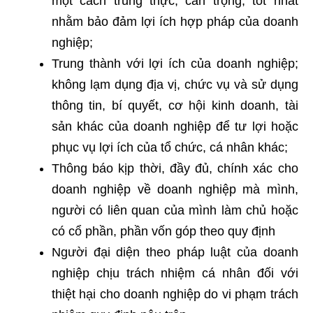
một cách trung thực, cẩn trọng, tốt nhất
nhằm bảo đảm lợi ích hợp pháp của doanh
nghiệp;
Trung thành với lợi ích của doanh nghiệp;
không lạm dụng địa vị, chức vụ và sử dụng
thông tin, bí quyết, cơ hội kinh doanh, tài
sản khác của doanh nghiệp để tư lợi hoặc
phục vụ lợi ích của tổ chức, cá nhân khác;
Thông báo kịp thời, đầy đủ, chính xác cho
doanh nghiệp về doanh nghiệp mà mình,
người có liên quan của mình làm chủ hoặc
có cổ phần, phần vốn góp theo quy định
Người đại diện theo pháp luật của doanh
nghiệp chịu trách nhiệm cá nhân đối với
thiệt hại cho doanh nghiệp do vi phạm trách