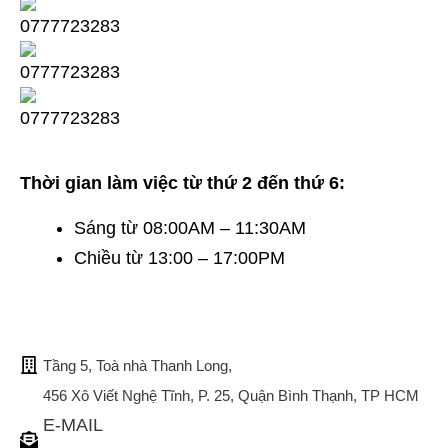
Thời gian làm việc từ thứ 2 đến thứ 6:
Sáng từ 08:00AM – 11:30AM
Chiều từ 13:00 – 17:00PM
TRỤ SỞ CHÍNH
Tầng 5, Toà nhà Thanh Long,
456 Xô Viết Nghệ Tĩnh, P. 25, Quận Bình Thạnh, TP HCM
E-MAIL