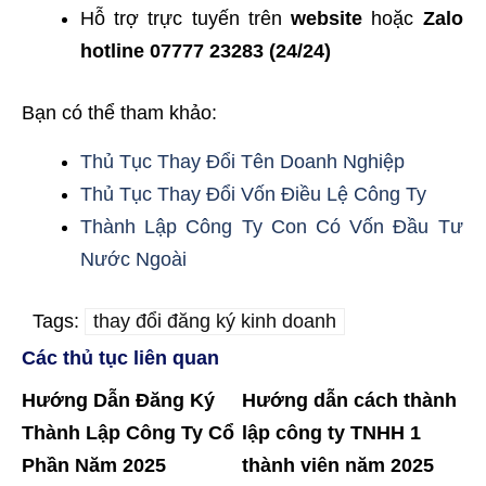
Hỗ trợ trực tuyến trên
website
hoặc
Zalo
hotline 07777 23283 (24/24)
Bạn có thể tham khảo:
Thủ Tục Thay Đổi Tên Doanh Nghiệp
Thủ Tục Thay Đổi Vốn Điều Lệ Công Ty
Thành Lập Công Ty Con Có Vốn Đầu Tư
Nước Ngoài
Tags:
thay đổi đăng ký kinh doanh
Các thủ tục liên quan
Hướng Dẫn Đăng Ký
Hướng dẫn cách thành
Thành Lập Công Ty Cổ
lập công ty TNHH 1
Phần Năm 2025
thành viên năm 2025