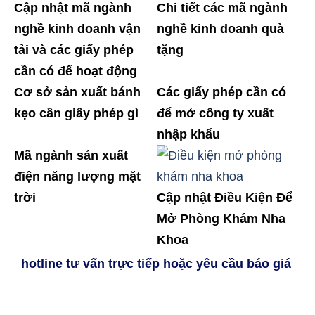
Cập nhật mã ngành
Chi tiết các mã ngành
nghề kinh doanh vận
nghề kinh doanh quà
tải và các giấy phép
tặng
cần có để hoạt động
Cơ sở sản xuất bánh
Các giấy phép cần có
kẹo cần giấy phép gì
để mở công ty xuất
nhập khẩu
Mã ngành sản xuất
điện năng lượng mặt
trời
Cập nhật Điều Kiện Để
Mở Phòng Khám Nha
Khoa
hotline tư vấn trực tiếp hoặc yêu cầu báo giá