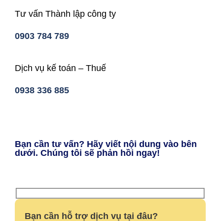
Tư vấn Thành lập công ty
0903 784 789
Dịch vụ kế toán – Thuế
0938 336 885
Bạn cần tư vấn? Hãy viết nội dung vào bên
dưới. Chúng tôi sẽ phản hồi ngay!
Bạn cần hỗ trợ dịch vụ tại đâu?