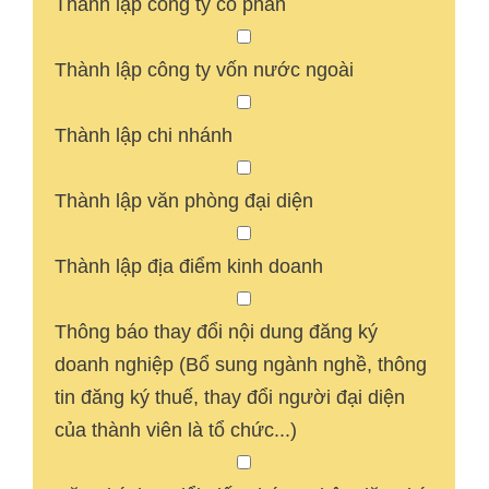
Thành lập công ty cổ phần
Thành lập công ty vốn nước ngoài
Thành lập chi nhánh
Thành lập văn phòng đại diện
Thành lập địa điểm kinh doanh
Thông báo thay đổi nội dung đăng ký
doanh nghiệp (Bổ sung ngành nghề, thông
tin đăng ký thuế, thay đổi người đại diện
của thành viên là tổ chức...)