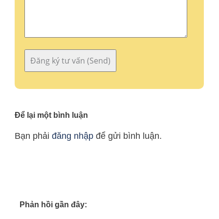
Để lại một bình luận
Bạn phải
đăng nhập
để gửi bình luận.
Phản hồi gần đây: