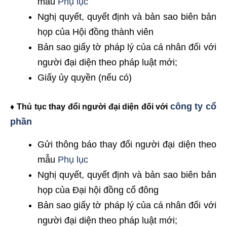
mẫu
Phụ lục
Nghị quyết, quyết định và bản sao biên bản
họp của Hội đồng thành viên
Bản sao giấy tờ pháp lý của cá nhân đối với
người đại diện theo pháp luật mới;
Giấy ủy quyền (nếu có)
công ty cổ
♦ Thủ tục thay đổi người đại diện đối với
phần
Gửi thông báo thay đổi người đại diện theo
mẫu
Phụ lục
Nghị quyết, quyết định và bản sao biên bản
họp của Đại hội đồng cổ đông
Bản sao giấy tờ pháp lý của cá nhân đối với
người đại diện theo pháp luật mới;