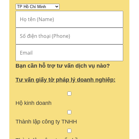
Bạn cần hỗ trợ tư vấn dịch vụ nào?
Tư vấn giấy tờ pháp lý doanh nghiệp:
Hộ kinh doanh
Thành lập công ty TNHH