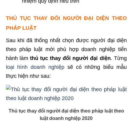
nhiệm quy định nêu trên
THỦ TỤC THAY ĐỔI NGƯỜI ĐẠI DIỆN THEO
PHÁP LUẬT
Sau khi đã thống nhất chọn được người đại diện
theo pháp luật mới phù hợp doanh nghiệp tiến
hành làm
thủ tục thay đổi người đại diện
. Từng
loại hình doanh nghiệp
sẽ có những biểu mẫu
thực hiện như sau:
Thủ tục thay đổi người đại diện theo pháp luật theo
luật doanh nghiệp 2020