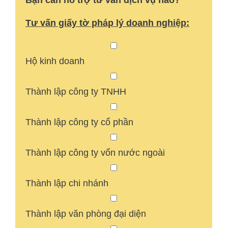
Tư vấn giấy tờ pháp lý doanh nghiệp:
Hộ kinh doanh
Thành lập công ty TNHH
Thành lập công ty cổ phần
Thành lập công ty vốn nước ngoài
Thành lập chi nhánh
Thành lập văn phòng đại diện