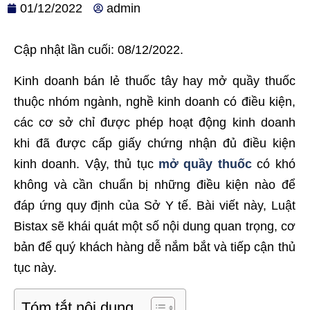
01/12/2022
admin
Cập nhật lần cuối: 08/12/2022.
Kinh doanh bán lẻ thuốc tây hay mở quầy thuốc
thuộc nhóm ngành, nghề kinh doanh có điều kiện,
các cơ sở chỉ được phép hoạt động kinh doanh
khi đã được cấp giấy chứng nhận đủ điều kiện
kinh doanh.
Vậy,
thủ tục
mở quầy thuốc
có khó
không và cần chuẩn bị những điều kiện nào để
đáp ứng quy định của Sở Y tế. Bài viết này, Luật
Bistax sẽ khái quát một số nội dung quan trọng, cơ
bản để quý khách hàng dễ nắm bắt và tiếp cận thủ
tục này.
Tóm tắt nội dung