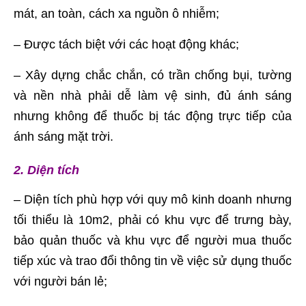
mát, an toàn, cách xa nguồn ô nhiễm;
– Được tách biệt với các hoạt động khác;
– Xây dựng chắc chắn, có trần chống bụi, tường
và nền nhà phải dễ làm vệ sinh, đủ ánh sáng
nhưng không để thuốc bị tác động trực tiếp của
ánh sáng mặt trời.
2. Diện tích
– Diện tích phù hợp với quy mô kinh doanh nhưng
tối thiểu là 10m2, phải có khu vực để trưng bày,
bảo quản thuốc và khu vực để người mua thuốc
tiếp xúc và trao đổi thông tin về việc sử dụng thuốc
với người bán lẻ;