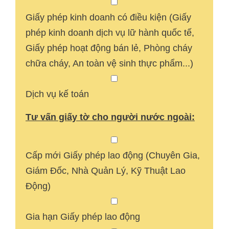
Giấy phép kinh doanh có điều kiện (Giấy
phép kinh doanh dịch vụ lữ hành quốc tế,
Giấy phép hoạt động bán lẻ, Phòng cháy
chữa cháy, An toàn vệ sinh thực phẩm...)
Dịch vụ kế toán
Tư vấn giấy tờ cho người nước ngoài:
Cấp mới Giấy phép lao động (Chuyên Gia,
Giám Đốc, Nhà Quản Lý, Kỹ Thuật Lao
Động)
Gia hạn Giấy phép lao động