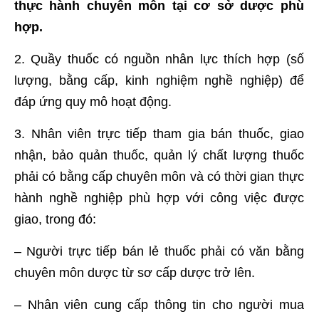
thực hành chuyên môn tại cơ sở dược phù
hợp.
2. Quầy thuốc có nguồn nhân lực thích hợp (số
lượng, bằng cấp, kinh nghiệm nghề nghiệp) để
đáp ứng quy mô hoạt động.
3. Nhân viên trực tiếp tham gia bán thuốc, giao
nhận, bảo quản thuốc, quản lý chất lượng thuốc
phải có bằng cấp chuyên môn và có thời gian thực
hành nghề nghiệp phù hợp với công việc được
giao, trong đó:
– Người trực tiếp bán lẻ thuốc phải có văn bằng
chuyên môn dược từ sơ cấp dược trở lên.
– Nhân viên cung cấp thông tin cho người mua