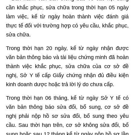
cần khắc phục, sửa chữa trong thời hạn 05 ngày
làm việc, kể từ ngày hoàn thành việc đánh giá
thực tế đối với trường hợp có yêu cầu, khắc phục,
sửa chữa.
Trong thời hạn 20 ngày, kể từ ngày nhận được
văn bản thông báo và tài liệu chứng minh đã hoàn
thành việc khắc phục, sửa chữa của cơ sở đề
nghị, Sở Y tế cấp Giấy chứng nhận đủ điều kiện
kinh doanh dược hoặc trả lời lý do chưa cấp.
Trong thời hạn 06 tháng, kể từ ngày Sở Y tế có
văn bản thông báo sửa đổi, bổ sung, cơ sở đề
nghị phải nộp hồ sơ sửa đổi, bổ sung theo yêu
cầu. Sau thời hạn trên, cơ sở không sửa đổi, bổ
sung hoặc sau 12 tháng kể từ ngày nộp hồ sơ lần