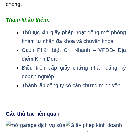
chóng.
Tham khảo thêm:
Thủ tục xin giấy phép hoạt động mở phòng
khám tư nhân đa khoa và chuyên khoa
Cách Phân biệt Chi Nhánh – VPĐD- Địa
điểm Kinh Doanh
Điều kiện cấp
giấy chứng nhận đăng ký
doanh nghiệp
Thành lập công ty có cần chứng minh vốn
Các thủ tục liên quan