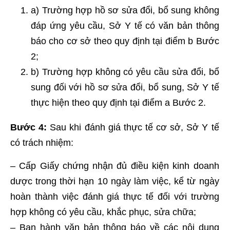
a) Trường hợp hồ sơ sửa đổi, bổ sung không
đáp ứng yêu cầu, Sở Y tế có văn bản thông
báo cho cơ sở theo quy định tại điểm b Bước
2;
b) Trường hợp không có yêu cầu sửa đổi, bổ
sung đối với hồ sơ sửa đổi, bổ sung, Sở Y tế
thực hiện theo quy định tại điểm a Bước 2.
Bước 4:
Sau khi đánh giá thực tế cơ sở, Sở Y tế
có trách nhiệm:
– Cấp Giấy chứng nhận đủ điều kiện kinh doanh
dược trong thời hạn 10 ngày làm việc, kể từ ngày
hoàn thành việc đánh giá thực tế đối với trường
hợp không có yêu cầu, khắc phục, sửa chữa;
– Ban hành văn bản thông báo về các nội dung