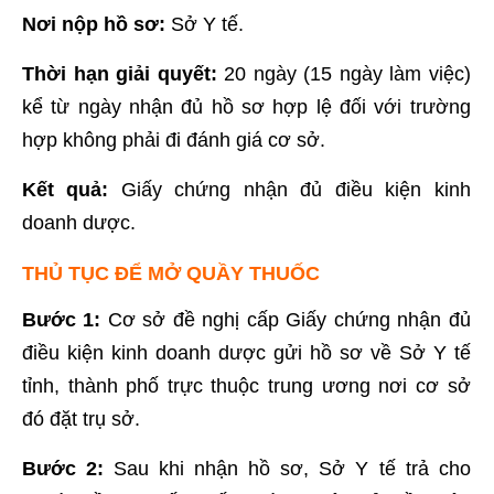
Nơi nộp hồ sơ:
Sở Y tế.
Thời hạn giải quyết:
20 ngày (15 ngày làm việc)
kể từ ngày nhận đủ hồ sơ hợp lệ đối với trường
hợp không phải đi đánh giá cơ sở.
Kết quả:
Giấy chứng nhận đủ điều kiện kinh
doanh dược.
THỦ TỤC ĐỂ MỞ QUẦY THUỐC
Bước 1:
Cơ sở đề nghị cấp Giấy chứng nhận đủ
điều kiện kinh doanh dược gửi hồ sơ về Sở Y tế
tỉnh, thành phố trực thuộc trung ương nơi cơ sở
đó đặt trụ sở.
Bước 2:
Sau khi nhận hồ sơ, Sở Y tế trả cho