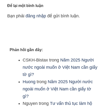
Để lại một bình luận
Bạn phải
đăng nhập
để gửi bình luận.
Phản hồi gần đây:
CSKH-Bistax
trong
Năm 2025 Người
nước ngoài muốn ở Việt Nam cần giấy
tờ gì?
Huong
trong
Năm 2025 Người nước
ngoài muốn ở Việt Nam cần giấy tờ
gì?
Nguyen
trong
Tư vấn thủ tục làm hộ