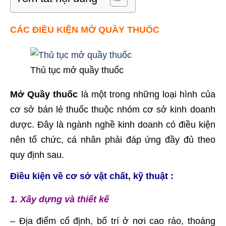
CÁC ĐIỀU KIỆN MỞ QUẦY THUỐC
Thủ tục mở quầy thuốc
Mở Quầy thuốc
là một trong những loại hình của
cơ sở bán lẻ thuốc thuộc nhóm cơ sở kinh doanh
dược. Đây là ngành nghề kinh doanh có điều kiện
nên tổ chức, cá nhân phải đáp ứng đầy đủ theo
quy định sau.
Điều kiện về cơ sở vật chất, kỹ thuật :
1. Xây dựng và thiết kế
– Địa điểm cố định, bố trí ở nơi cao ráo, thoáng