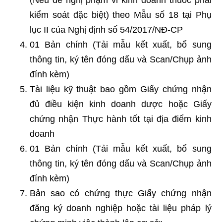
kiểm soát đặc biệt) theo Mẫu số 18 tại Phụ
lục II của Nghị định số 54/2017/NĐ-CP
01 Bản chính (Tải mẫu kết xuất, bổ sung
thông tin, ký tên đóng dấu và Scan/Chụp ảnh
đính kèm)
Tài liệu kỹ thuật bao gồm Giấy chứng nhận
đủ điều kiện kinh doanh dược hoặc Giấy
chứng nhận Thực hành tốt tại địa điểm kinh
doanh
01 Bản chính (Tải mẫu kết xuất, bổ sung
thông tin, ký tên đóng dấu và Scan/Chụp ảnh
đính kèm)
Bản sao có chứng thực Giấy chứng nhận
đăng ký doanh nghiệp hoặc tài liệu pháp lý