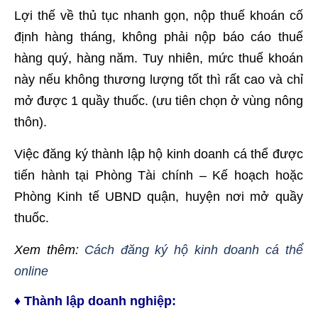
Lợi thế về thủ tục nhanh gọn, nộp thuế khoán cố
định hàng tháng, không phải nộp báo cáo thuế
hàng quý, hàng năm. Tuy nhiên, mức thuế khoán
này nếu không thương lượng tốt thì rất cao và chỉ
mở được 1 quầy thuốc. (ưu tiên chọn ở vùng nông
thôn).
Việc đăng ký thành lập hộ kinh doanh cá thể được
tiến hành tại Phòng Tài chính – Kế hoạch hoặc
Phòng Kinh tế UBND quận, huyện nơi mở quầy
thuốc.
Xem thêm:
Cách đăng ký hộ kinh doanh cá thể
online
♦ Thành lập doanh nghiệp: