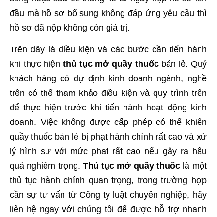
đầu mà hồ sơ bổ sung không đáp ứng yêu cầu thì
hồ sơ đã nộp không còn giá trị.
Trên đây là điều kiện và các bước cần tiến hành
khi thực hiện
thủ tục mở quầy thuốc
bán lẻ. Quý
khách hàng có dự định kinh doanh ngành, nghề
trên có thể tham khảo điều kiện và quy trình trên
để thực hiện trước khi tiến hành hoạt động kinh
doanh. Việc không được cấp phép có thể khiến
quầy thuốc bán lẻ bị phạt hành chính rất cao và xử
lý hình sự với mức phạt rất cao nếu gây ra hậu
quả nghiêm trọng.
Thủ tục mở quầy thuốc
là một
thủ tục hành chính quan trọng, trong trường hợp
cần sự tư vấn từ Công ty luật chuyên nghiệp, hãy
liên hệ ngay với chúng tôi để được hỗ trợ nhanh