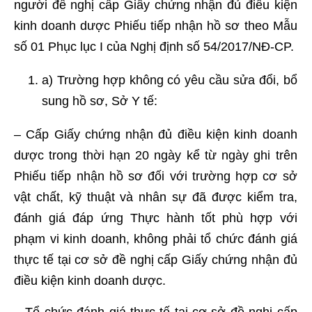
người đề nghị cấp Giấy chứng nhận đủ điều kiện
kinh doanh dược Phiếu tiếp nhận hồ sơ theo Mẫu
số 01 Phục lục I của Nghị định số 54/2017/NĐ-CP.
a) Trường hợp không có yêu cầu sửa đổi, bổ
sung hồ sơ, Sở Y tế:
– Cấp Giấy chứng nhận đủ điều kiện kinh doanh
dược trong thời hạn 20 ngày kể từ ngày ghi trên
Phiếu tiếp nhận hồ sơ đối với trường hợp cơ sở
vật chất, kỹ thuật và nhân sự đã được kiểm tra,
đánh giá đáp ứng Thực hành tốt phù hợp với
phạm vi kinh doanh, không phải tổ chức đánh giá
thực tế tại cơ sở đề nghị cấp Giấy chứng nhận đủ
điều kiện kinh doanh dược.
– Tổ chức đánh giá thực tế tại cơ sở đề nghị cấp