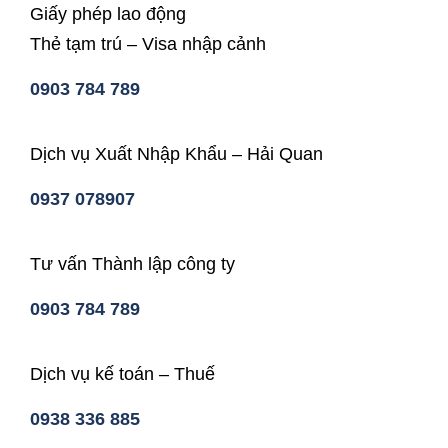
Giấy phép lao động
Thẻ tạm trú – Visa nhập cảnh
0903 784 789
Dịch vụ Xuất Nhập Khẩu – Hải Quan
0937 078907
Tư vấn Thành lập công ty
0903 784 789
Dịch vụ kế toán – Thuế
0938 336 885