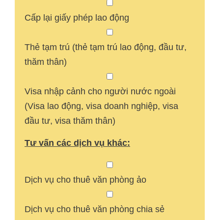
Cấp lại giấy phép lao động
Thẻ tạm trú (thẻ tạm trú lao động, đầu tư,
thăm thân)
Visa nhập cảnh cho người nước ngoài
(Visa lao động, visa doanh nghiệp, visa
đầu tư, visa thăm thân)
Tư vấn các dịch vụ khác:
Dịch vụ cho thuê văn phòng ảo
Dịch vụ cho thuê văn phòng chia sẻ