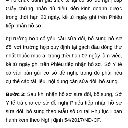
Giấy chứng nhận đủ điều kiện kinh doanh dược
trong thời hạn 20 ngày, kể từ ngày ghi trên Phiếu
tiếp nhận hồ sơ.
b)Trường hợp có yêu cầu sửa đổi, bổ sung hồ sơ
đối với trường hợp quy định tại gạch đầu dòng thứ
nhất thuộc mục a, trong thời hạn 07 ngày làm việc,
kể từ ngày ghi trên Phiếu tiếp nhận hồ sơ, Sở Y tế
có văn bản gửi cơ sở đề nghị, trong đó phải nêu
cụ thể các tài liệu, nội dung cần sửa đổi, bổ sung.
Bước 3:
Sau khi nhận hồ sơ sửa đổi, bổ sung, Sở
Y tế trả cho cơ sở đề nghị Phiếu tiếp nhận hồ sơ
sửa đổi, bổ sung theo Mẫu số 01 tại Phụ lục I ban
hành kèm theo Nghị định 54/2017/NĐ-CP.