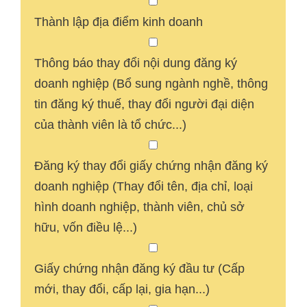
Thành lập địa điểm kinh doanh
Thông báo thay đổi nội dung đăng ký
doanh nghiệp (Bổ sung ngành nghề, thông
tin đăng ký thuế, thay đổi người đại diện
của thành viên là tổ chức...)
Đăng ký thay đổi giấy chứng nhận đăng ký
doanh nghiệp (Thay đổi tên, địa chỉ, loại
hình doanh nghiệp, thành viên, chủ sở
hữu, vốn điều lệ...)
Giấy chứng nhận đăng ký đầu tư (Cấp
mới, thay đổi, cấp lại, gia hạn...)