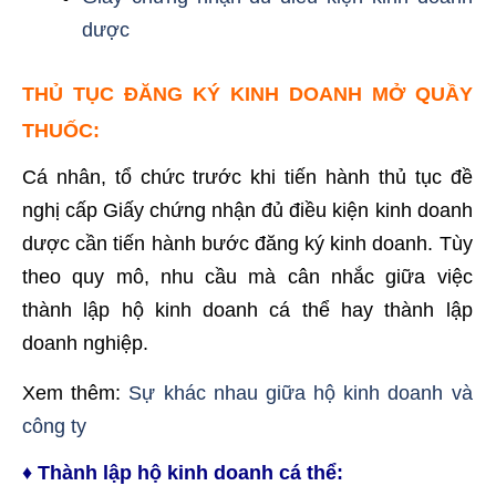
dược
THỦ TỤC ĐĂNG KÝ KINH DOANH MỞ QUẦY
THUỐC:
Cá nhân, tổ chức trước khi tiến hành thủ tục đề
nghị cấp Giấy chứng nhận đủ điều kiện kinh doanh
dược cần tiến hành bước đăng ký kinh doanh. Tùy
theo quy mô, nhu cầu mà cân nhắc giữa việc
thành lập hộ kinh doanh cá thể hay thành lập
doanh nghiệp.
Xem thêm:
Sự khác nhau giữa hộ kinh doanh và
công ty
♦ Thành lập hộ kinh doanh cá thể: