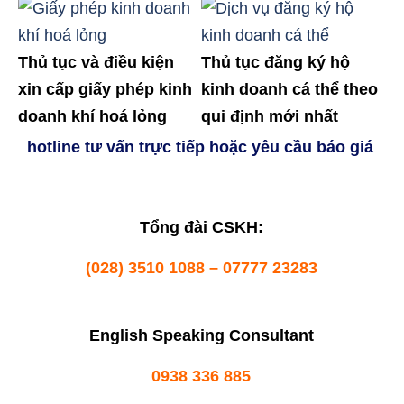
Thủ tục và điều kiện
Thủ tục đăng ký hộ
xin cấp giấy phép kinh
kinh doanh cá thể theo
doanh khí hoá lỏng
qui định mới nhất
hotline tư vấn trực tiếp hoặc yêu cầu báo giá
Tổng đài CSKH:
(028) 3510 1088 – 07777 23283
English Speaking Consultant
0938 336 885