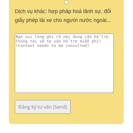
Dịch vụ khác: hợp pháp hoá lãnh sự, đổi
giấy phép lái xe cho người nước ngoài...