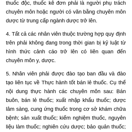
thuốc độc, thuốc kê đơn phải là người phụ trách
chuyên môn hoặc người có văn bằng chuyên môn
dược từ trung cấp ngành dược trở lên.
4. Tất cả các nhân viên thuộc trường hợp quy định
trên phải không đang trong thời gian bị kỷ luật từ
hình thức cảnh cáo trở lên có liên quan đến
chuyên môn y, dược.
5. Nhân viên phải được đào tạo ban đầu và đào
tạo liên tục về Thực hành tốt bán lẻ thuốc. Cụ thể
nội dung thực hành các chuyên môn sau: Bán
buôn, bán lẻ thuốc; xuất nhập khẩu thuốc; dược
lâm sàng, cung ứng thuốc trong cơ sở khám chữa
bệnh; sản xuất thuốc; kiểm nghiệm thuốc, nguyên
liệu làm thuốc; nghiên cứu dược; bảo quản thuốc;