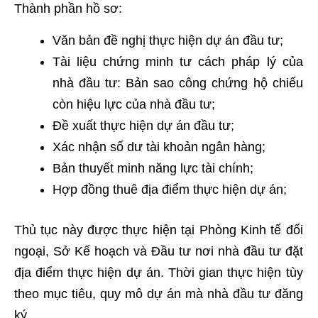
Thành phần hồ sơ:
Văn bản đề nghị thực hiện dự án đầu tư;
Tài liệu chứng minh tư cách pháp lý của
nhà đầu tư: Bản sao công chứng hộ chiếu
còn hiệu lực của nhà đầu tư;
Đề xuất thực hiện dự án đầu tư;
Xác nhận số dư tài khoản ngân hàng;
Bản thuyết minh năng lực tài chính;
Hợp đồng thuê địa điểm thực hiện dự án;
Thủ tục này được thực hiện tại Phòng Kinh tế đối
ngoại, Sở Kế hoạch và Đầu tư nơi nhà đầu tư đặt
địa điểm thực hiện dự án. Thời gian thực hiện tùy
theo mục tiêu, quy mô dự án mà nhà đầu tư đăng
ký.