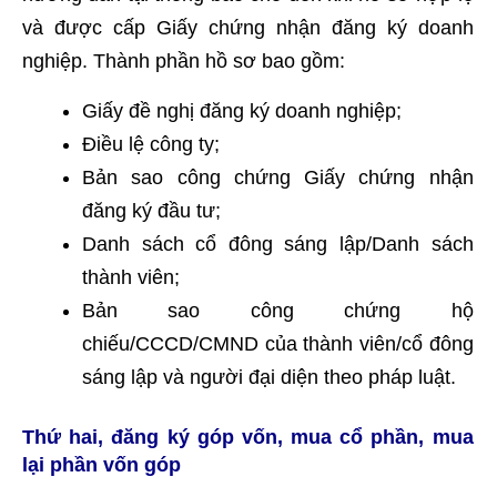
và được cấp Giấy chứng nhận đăng ký doanh
nghiệp. Thành phần hồ sơ bao gồm:
Giấy đề nghị đăng ký doanh nghiệp;
Điều lệ công ty;
Bản sao công chứng Giấy chứng nhận
đăng ký đầu tư;
Danh sách cổ đông sáng lập/Danh sách
thành viên;
Bản sao công chứng hộ
chiếu/CCCD/CMND của thành viên/cổ đông
sáng lập và người đại diện theo pháp luật.
Thứ hai, đăng ký góp vốn, mua cổ phần, mua
lại phần vốn góp