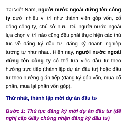
Tại Việt Nam,
người nước ngoài đứng tên công
ty
dưới nhiều vị trí như thành viên góp vốn, cổ
đông công ty, chủ sở hữu. Dù người nước ngoài
lựa chọn vị trí nào cũng đều phải thực hiện các thủ
tục về đăng ký đầu tư, đăng ký doanh nghiệp
tương tự như nhau. Hiện nay,
người nước ngoài
đứng tên công ty
có thể lựa việc đầu tư theo
hướng trực tiếp (thành lập dự án đầu tư) hoặc đầu
tư theo hướng gián tiếp (đăng ký góp vốn, mua cổ
phần, mua lại phần vốn góp).
Thứ nhất, thành lập mới dự án đầu tư
Bước 1: Thủ tục đăng ký mới dự án đầu tư (đề
nghị cấp Giấy chứng nhận đăng ký đầu tư)