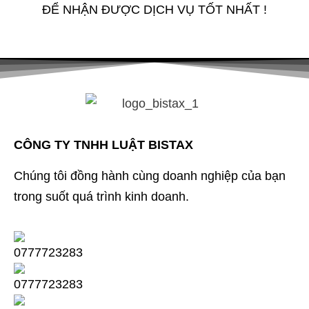
ĐỂ NHẬN ĐƯỢC DỊCH VỤ TỐT NHẤT !
CÔNG TY TNHH LUẬT BISTAX
Chúng tôi đồng hành cùng doanh nghiệp của bạn
trong suốt quá trình kinh doanh.