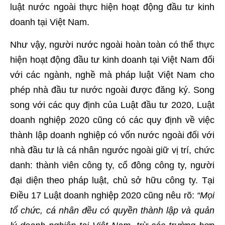
luật nước ngoài thực hiện hoạt động đầu tư kinh
doanh tại Việt Nam.
Như vậy, người nước ngoài hoàn toàn có thể thực
hiện hoạt động đầu tư kinh doanh tại Việt Nam đối
với các ngành, nghề mà pháp luật Việt Nam cho
phép nhà đầu tư nước ngoài được đăng ký. Song
song với các quy định của Luật đầu tư 2020, Luật
doanh nghiệp 2020 cũng có các quy định về việc
thành lập doanh nghiệp có vốn nước ngoài đối với
nhà đầu tư là cá nhân ngước ngoài giữ vị trí, chức
danh: thành viên công ty, cổ đông công ty, người
đại diện theo pháp luật, chủ sở hữu công ty. Tại
Điều 17 Luật doanh nghiệp 2020 cũng nêu rõ:
“Mọi
tổ chức, cá nhân đều có quyền thành lập và quản