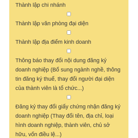
Thành lập chi nhánh
Thành lập văn phòng đại diện
Thành lập địa điểm kinh doanh
Thông báo thay đổi nội dung đăng ký
doanh nghiệp (Bổ sung ngành nghề, thông
tin đăng ký thuế, thay đổi người đại diện
của thành viên là tổ chức...)
Đăng ký thay đổi giấy chứng nhận đăng ký
doanh nghiệp (Thay đổi tên, địa chỉ, loại
hình doanh nghiệp, thành viên, chủ sở
hữu, vốn điều lệ...)