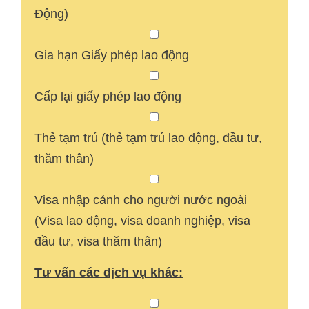
Động)
Gia hạn Giấy phép lao động
Cấp lại giấy phép lao động
Thẻ tạm trú (thẻ tạm trú lao động, đầu tư,
thăm thân)
Visa nhập cảnh cho người nước ngoài
(Visa lao động, visa doanh nghiệp, visa
đầu tư, visa thăm thân)
Tư vấn các dịch vụ khác: