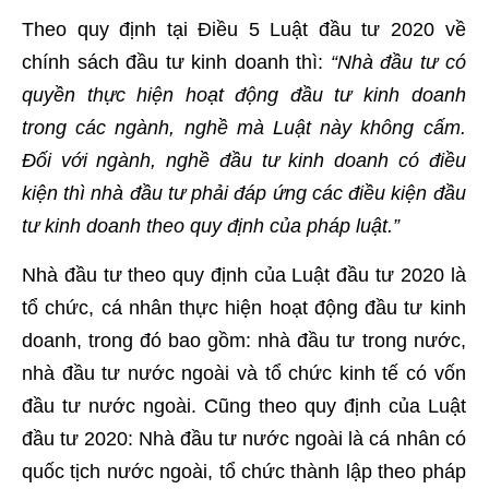
Theo quy định tại Điều 5 Luật đầu tư 2020 về
chính sách đầu tư kinh doanh thì:
“Nhà đầu tư có
quyền thực hiện hoạt động đầu tư kinh doanh
trong các ngành, nghề mà Luật này không cấm.
Đối với ngành, nghề đầu tư kinh doanh có điều
kiện thì nhà đầu tư phải đáp ứng các điều kiện đầu
tư kinh doanh theo quy định của pháp luật.”
Nhà đầu tư theo quy định của Luật đầu tư 2020 là
tổ chức, cá nhân thực hiện hoạt động đầu tư kinh
doanh, trong đó bao gồm: nhà đầu tư trong nước,
nhà đầu tư nước ngoài và tổ chức kinh tế có vốn
đầu tư nước ngoài. Cũng theo quy định của Luật
đầu tư 2020: Nhà đầu tư nước ngoài là cá nhân có
quốc tịch nước ngoài, tổ chức thành lập theo pháp