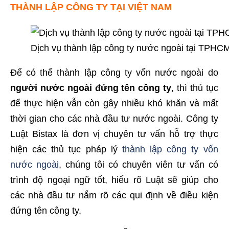
THÀNH LẬP CÔNG TY TẠI VIỆT NAM
Dịch vụ thành lập công ty nước ngoài tại TPHC
Để có thể thành lập công ty vốn nước ngoài do
người nước ngoài đứng tên công ty
, thì thủ tục
để thực hiện vẫn còn gây nhiều khó khăn và mất
thời gian cho các nhà đầu tư nước ngoài. Công ty
Luật Bistax là đơn vị chuyên tư vấn hỗ trợ thực
hiện các thủ tục pháp lý
thành lập công ty vốn
nước ngoài
, chúng tôi có chuyên viên tư vấn có
trình độ ngoại ngữ tốt, hiểu rõ Luật sẽ giúp cho
các nhà đầu tư nắm rõ các qui định về điều kiện
đứng tên công ty.