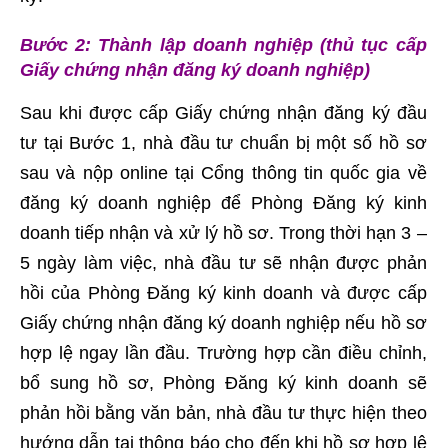
Bước 2: Thành lập doanh nghiệp (thủ tục cấp
Giấy chứng nhận đăng ký doanh nghiệp)
Sau khi được cấp Giấy chứng nhận đăng ký đầu
tư tại Bước 1, nhà đầu tư chuẩn bị một số hồ sơ
sau và nộp online tại Cổng thông tin quốc gia về
đăng ký doanh nghiệp để Phòng Đăng ký kinh
doanh tiếp nhận và xử lý hồ sơ. Trong thời hạn 3 –
5 ngày làm việc, nhà đầu tư sẽ nhận được phản
hồi của Phòng Đăng ký kinh doanh và được cấp
Giấy chứng nhận đăng ký doanh nghiệp nếu hồ sơ
hợp lệ ngay lần đầu. Trường hợp cần điều chỉnh,
bổ sung hồ sơ, Phòng Đăng ký kinh doanh sẽ
phản hồi bằng văn bản, nhà đầu tư thực hiện theo
hướng dẫn tại thông báo cho đến khi hồ sơ hợp lệ