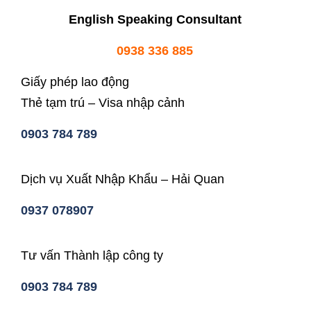
English Speaking Consultant
0938 336 885
Giấy phép lao động
Thẻ tạm trú – Visa nhập cảnh
0903 784 789
Dịch vụ Xuất Nhập Khẩu – Hải Quan
0937 078907
Tư vấn Thành lập công ty
0903 784 789