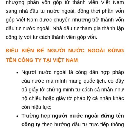
nhượng phần vốn góp từ thành viên Việt Nam
sang nhà đầu tư nước ngoài, đồng thời phần vốn
góp Việt Nam được chuyển nhượng trở thành vốn
đầu tư nước ngoài. Nhà đầu tư tham gia thành lập
công ty với tư cách thành viên góp vốn.
ĐIỀU KIỆN ĐỂ NGƯỜI NƯỚC NGOÀI ĐỨNG
TÊN CÔNG TY TẠI VIỆT NAM
Người nước ngoài là công dân hợp pháp
của nước mà mình mang quốc tịch, có đầy
đủ giấy tờ chứng minh tư cách cá nhân như
hộ chiếu hoặc giấy tờ pháp lý cá nhân khác
còn hiệu lực;
Trường hợp
người nước ngoài đứng tên
công ty
theo hướng đầu tư trực tiếp thông