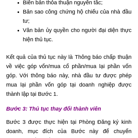
Biên bản thỏa thuận nguyên tắc;
Bản sao công chứng hộ chiếu của nhà đầu
tư;
Văn bản ủy quyền cho người đại diện thực
hiện thủ tục.
Kết quả của thủ tục này là Thông báo chấp thuận
về việc góp vốn/mua cổ phần/mua lại phần vốn
góp. Với thông báo này, nhà đầu tư được phép
mua lại phần vốn góp tại doanh nghiệp được
thành lập tại Bước 1.
Bước 3: Thủ tục thay đổi thành viên
Bước 3 được thực hiện tại Phòng Đăng ký kinh
doanh, mục đích của Bước này để chuyển