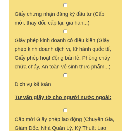
Giấy chứng nhận đăng ký đầu tư (Cấp
mới, thay đổi, cấp lại, gia hạn...)
Giấy phép kinh doanh có điều kiện (Giấy
phép kinh doanh dịch vụ lữ hành quốc tế,
Giấy phép hoạt động bán lẻ, Phòng cháy
chữa cháy, An toàn vệ sinh thực phẩm...)
Dịch vụ kế toán
Tư vấn giấy tờ cho người nước ngoài:
Cấp mới Giấy phép lao động (Chuyên Gia,
Giám Đốc, Nhà Quản Lý, Kỹ Thuật Lao