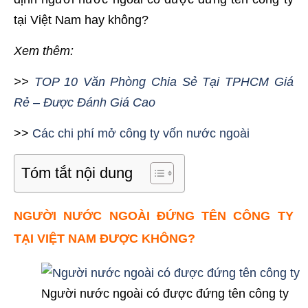
tại Việt Nam hay không?
Xem thêm:
>>
TOP 10 Văn Phòng Chia Sẻ Tại TPHCM Giá
Rẻ – Được Đánh Giá Cao
>>
Các chi phí mở công ty vốn nước ngoài
Tóm tắt nội dung
NGƯỜI NƯỚC NGOÀI ĐỨNG TÊN CÔNG TY
TẠI VIỆT NAM ĐƯỢC KHÔNG?
Người nước ngoài có được đứng tên công ty