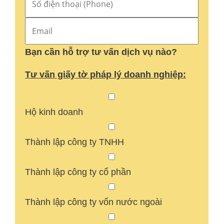
Bạn cần hỗ trợ tư vấn dịch vụ nào?
Tư vấn giấy tờ pháp lý doanh nghiệp:
Hộ kinh doanh
Thành lập công ty TNHH
Thành lập công ty cổ phần
Thành lập công ty vốn nước ngoài