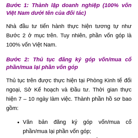
Bước 1: Thành lập doanh nghiệp (100% vốn
Việt Nam dưới tên của đối tác)
Nhà đầu tư tiến hành thực hiện tương tự như
Bước 2 ở mục trên. Tuy nhiên, phần vốn góp là
100% vốn Việt Nam.
Bước 2: Thủ tục đăng ký góp vốn/mua cổ
phần/mua lại phần vốn góp
Thủ tục trên được thực hiện tại Phòng Kinh tế đối
ngoại, Sở Kế hoạch và Đầu tư. Thời gian thực
hiện 7 – 10 ngày làm việc. Thành phần hồ sơ bao
gồm:
Văn bản đăng ký góp vốn/mua cổ
phần/mua lại phần vốn góp;