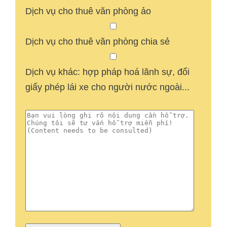
Dịch vụ cho thuê văn phòng ảo
Dịch vụ cho thuê văn phòng chia sẻ
Dịch vụ khác: hợp pháp hoá lãnh sự, đổi
giấy phép lái xe cho người nước ngoài...