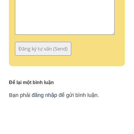
Để lại một bình luận
Bạn phải
đăng nhập
để gửi bình luận.