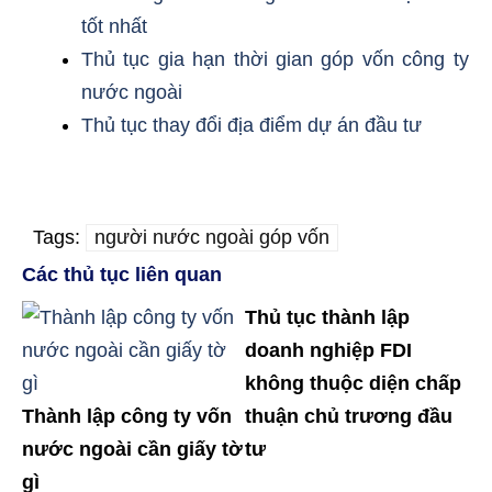
tốt nhất
Thủ tục gia hạn thời gian góp vốn công ty
nước ngoài
Thủ tục thay đổi địa điểm dự án đầu tư
Tags:
người nước ngoài góp vốn
Các thủ tục liên quan
Thủ tục thành lập
doanh nghiệp FDI
không thuộc diện chấp
Thành lập công ty vốn
thuận chủ trương đầu
nước ngoài cần giấy tờ
tư
gì