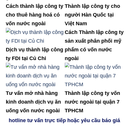
Cách thành lập công ty
Thành lập công ty cho
cho thuê hàng hoá có
người Hàn Quốc tại
vốn nước ngoài
Việt Nam
Cách Thành lập công ty
sản xuất phân phối mỹ
Dịch vụ thành lập công
phẩm có vốn nước
ty FDI tại Củ Chi
ngoài
Tư vấn mở nhà hàng
Thành lập công ty vốn
kinh doanh dịch vụ ăn
nước ngoài tại quận 7
uống vốn nước ngoài
TPHCM
hotline tư vấn trực tiếp hoặc yêu cầu báo giá