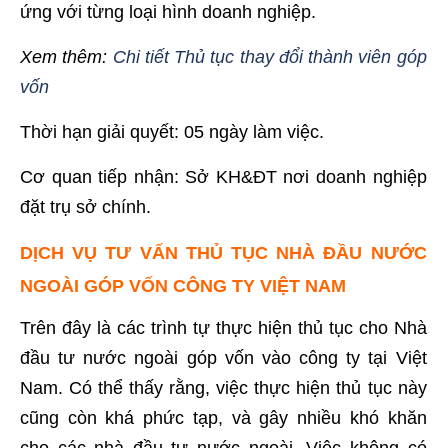
ứng với từng loại hình doanh nghiệp.
Xem thêm:
Chi tiết Thủ tục thay đổi thành viên góp
vốn
Thời hạn giải quyết: 05 ngày làm việc.
Cơ quan tiếp nhận: Sở KH&ĐT nơi doanh nghiệp
đặt trụ sở chính.
DỊCH VỤ TƯ VẤN THỦ TỤC NHÀ ĐẦU NƯỚC
NGOÀI GÓP VỐN CÔNG TY VIỆT NAM
Trên đây là các trình tự thực hiện thủ tục cho Nhà
đầu tư nước ngoài góp vốn vào công ty tại Việt
Nam. Có thể thấy rằng, việc thực hiện thủ tục này
cũng còn khá phức tạp, và gây nhiều khó khăn