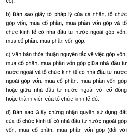
có);
b) Bản sao giấy tờ pháp lý của cá nhân, tổ chức
góp vốn, mua cổ phần, mua phần vốn góp và tổ
chức kinh tế có nhà đầu tư nước ngoài góp vốn,
mua cổ phần, mua phần vốn góp;
c) Văn bản thỏa thuận nguyên tắc về việc góp vốn,
mua cổ phần, mua phần vốn góp giữa nhà đầu tư
nước ngoài và tổ chức kinh tế có nhà đầu tư nước
ngoài góp vốn, mua cổ phần, mua phần vốn góp
hoặc giữa nhà đầu tư nước ngoài với cổ đông
hoặc thành viên của tổ chức kinh tế đó;
d) Bản sao Giấy chứng nhận quyền sử dụng đất
của tổ chức kinh tế có nhà đầu tư nước ngoài góp
vốn, mua cổ phần, mua phần vốn góp (đối với