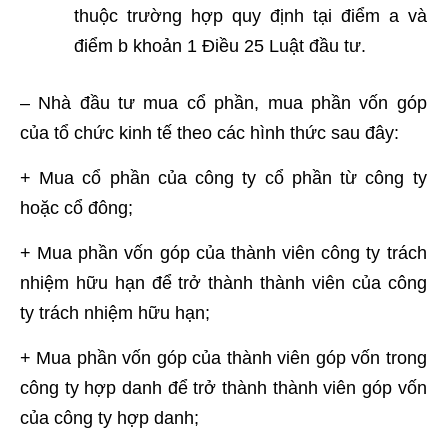
thuộc trường hợp quy định tại điểm a và
điểm b khoản 1 Điều 25 Luật đầu tư.
– Nhà đầu tư mua cổ phần, mua phần vốn góp
của tổ chức kinh tế theo các hình thức sau đây:
+ Mua cổ phần của công ty cổ phần từ công ty
hoặc cổ đông;
+ Mua phần vốn góp của thành viên công ty trách
nhiệm hữu hạn để trở thành thành viên của công
ty trách nhiệm hữu hạn;
+ Mua phần vốn góp của thành viên góp vốn trong
công ty hợp danh để trở thành thành viên góp vốn
của công ty hợp danh;