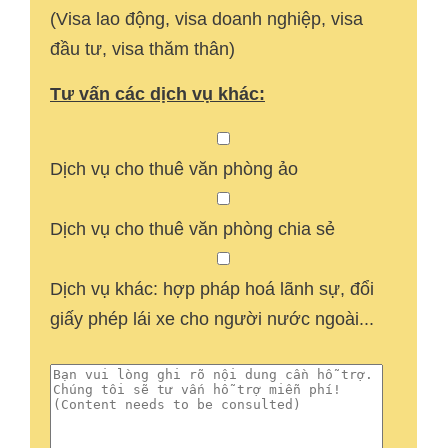
(Visa lao động, visa doanh nghiệp, visa
đầu tư, visa thăm thân)
Tư vấn các dịch vụ khác:
Dịch vụ cho thuê văn phòng ảo
Dịch vụ cho thuê văn phòng chia sẻ
Dịch vụ khác: hợp pháp hoá lãnh sự, đổi
giấy phép lái xe cho người nước ngoài...