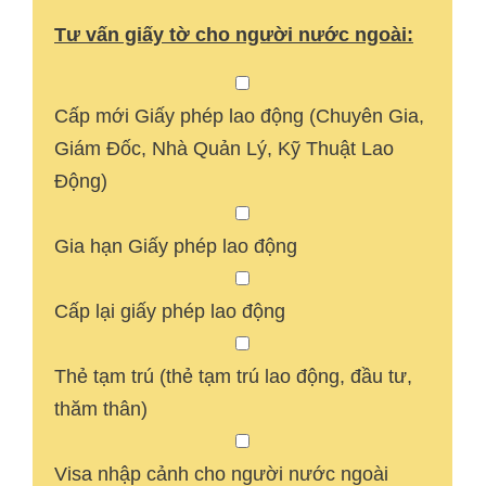
Tư vấn giấy tờ cho người nước ngoài:
Cấp mới Giấy phép lao động (Chuyên Gia,
Giám Đốc, Nhà Quản Lý, Kỹ Thuật Lao
Động)
Gia hạn Giấy phép lao động
Cấp lại giấy phép lao động
Thẻ tạm trú (thẻ tạm trú lao động, đầu tư,
thăm thân)
Visa nhập cảnh cho người nước ngoài