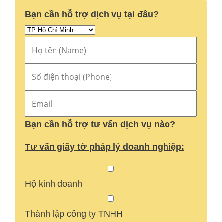
Bạn cần hỗ trợ dịch vụ tại đâu?
Bạn cần hỗ trợ tư vấn dịch vụ nào?
Tư vấn giấy tờ pháp lý doanh nghiệp:
Hộ kinh doanh
Thành lập công ty TNHH