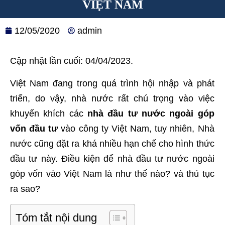
VIỆT NAM
12/05/2020
admin
Cập nhật lần cuối: 04/04/2023.
Việt Nam đang trong quá trình hội nhập và phát
triển, do vậy, nhà nước rất chú trọng vào việc
khuyến khích các
nhà đầu tư nước ngoài góp
vốn đầu tư
vào công ty Việt Nam, tuy nhiên, Nhà
nước cũng đặt ra khá nhiều hạn chế cho hình thức
đầu tư này. Điều kiện để nhà đầu tư nước ngoài
góp vốn vào Việt Nam là như thế nào? và thủ tục
ra sao?
Tóm tắt nội dung