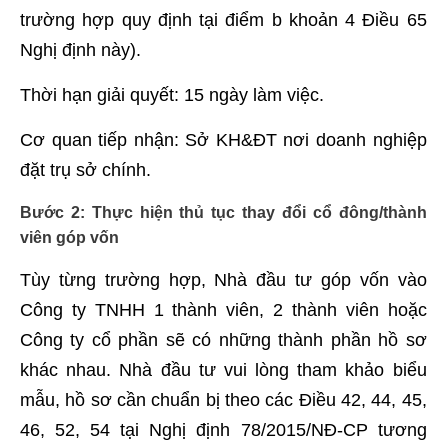
trường hợp quy định tại điểm b khoản 4 Điều 65
Nghị định này).
Thời hạn giải quyết: 15 ngày làm việc.
Cơ quan tiếp nhận: Sở KH&ĐT nơi doanh nghiệp
đặt trụ sở chính.
Bước 2: Thực hiện thủ tục thay đổi cổ đông/thành
viên góp vốn
Tùy từng trường hợp, Nhà đầu tư góp vốn vào
Công ty TNHH 1 thành viên, 2 thành viên hoặc
Công ty cổ phần sẽ có những thành phần hồ sơ
khác nhau. Nhà đầu tư vui lòng tham khảo biểu
mẫu, hồ sơ cần chuẩn bị theo các Điều 42, 44, 45,
46, 52, 54 tại Nghị định 78/2015/NĐ-CP tương