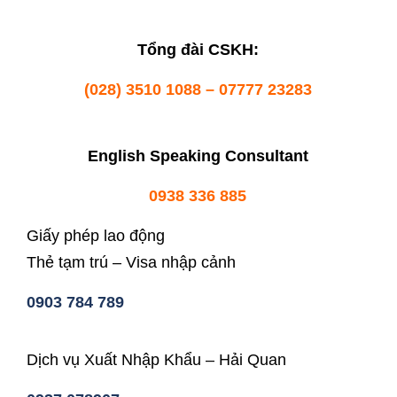
Tổng đài CSKH:
(028) 3510 1088 – 07777 23283
English Speaking Consultant
0938 336 885
Giấy phép lao động
Thẻ tạm trú – Visa nhập cảnh
0903 784 789
Dịch vụ Xuất Nhập Khẩu – Hải Quan