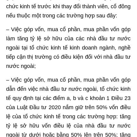
chức kinh tế trước khi thay đổi thành viên, cổ đông
nếu thuộc một trong các trường hợp sau đây:
– Việc góp vốn, mua cổ phần, mua phần vốn góp
làm tăng tỷ lệ sở hữu của các nhà đầu tư nước
ngoài tại tổ chức kinh tế kinh doanh ngành, nghề
tiếp cận thị trường có điều kiện đối với nhà đầu tư
nước ngoài;
– Việc góp vốn, mua cổ phần, mua phần vốn góp
dẫn đến việc nhà đầu tư nước ngoài, tổ chức kinh
tế quy định tại các điểm a, b và c khoản 1 Điều 23
của
Luật Đầu tư 2020
nắm giữ trên 50% vốn điều
lệ của tổ chức kinh tế trong các trường hợp: tăng
tỷ lệ sở hữu vốn điều lệ của nhà đầu tư nước
ngoài từ dưới hoặc bằng 50% lên trên 50%; tăng