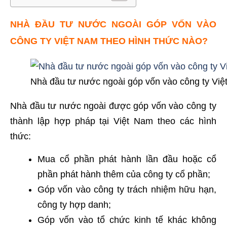
NHÀ ĐẦU TƯ NƯỚC NGOÀI GÓP VỐN VÀO
CÔNG TY VIỆT NAM THEO HÌNH THỨC NÀO?
Nhà đầu tư nước ngoài góp vốn vào công ty Vi
Nhà đầu tư nước ngoài được góp vốn vào công ty
thành lập hợp pháp tại Việt Nam theo các hình
thức:
Mua cổ phần phát hành lần đầu hoặc cổ
phần phát hành thêm của công ty cổ phần;
Góp vốn vào công ty trách nhiệm hữu hạn,
công ty hợp danh;
Góp vốn vào tổ chức kinh tế khác không