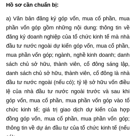
Hồ sơ cần chuẩn bị:
a) Văn bản đăng ký góp vốn, mua cổ phần, mua
phần vốn góp gồm những nội dung: thông tin về
đăng ký doanh nghiệp của tổ chức kinh tế mà nhà
đầu tư nước ngoài dự kiến góp vốn, mua cổ phần,
mua phần vốn góp; ngành, nghề kinh doanh; danh
sách chủ sở hữu, thành viên, cổ đông sáng lập,
danh sách chủ sở hữu, thành viên, cổ đông là nhà
đầu tư nước ngoài (nếu có); tỷ lệ sở hữu vốn điều
lệ của nhà đầu tư nước ngoài trước và sau khi
góp vốn, mua cổ phần, mua phần vốn góp vào tổ
chức kinh tế; giá trị giao dịch dự kiến của hợp
đồng góp vốn, mua cổ phần, mua phần vốn góp;
thông tin về dự án đầu tư của tổ chức kinh tế (nếu