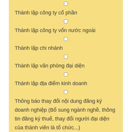
Thành lập công ty cổ phần
Thành lập công ty vốn nước ngoài
Thành lập chi nhánh
Thành lập văn phòng đại diện
Thành lập địa điểm kinh doanh
Thông báo thay đổi nội dung đăng ký
doanh nghiệp (Bổ sung ngành nghề, thông
tin đăng ký thuế, thay đổi người đại diện
của thành viên là tổ chức...)