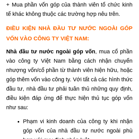
+ Mua phần vốn góp của thành viên tổ chức kinh
tế khác không thuộc các trường hợp nêu trên.
ĐIỀU KIỆN NHÀ ĐẦU TƯ NƯỚC NGOÀI GÓP
VỐN VÀO CÔNG TY VIỆT NAM:
Nhà đầu tư nước ngoài góp vốn
, mua cổ phần
vào công ty Việt Nam bằng cách nhận chuyển
nhượng vốn/cổ phần từ thành viên hiện hữu, hoặc
góp thêm vốn vào công ty. Với tất cả các hình thức
đầu tư, nhà đầu tư phải tuân thủ những quy định,
điều kiện đáp ứng để thực hiện thủ tục góp vốn
như sau:
Phạm vi kinh doanh của công ty khi nhận
góp vốn của nhà đầu tư nước ngoài phù