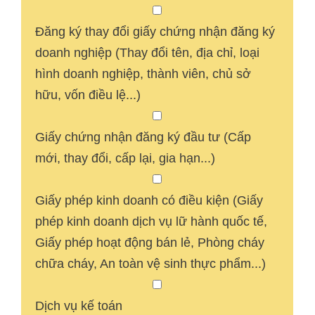
Đăng ký thay đổi giấy chứng nhận đăng ký
doanh nghiệp (Thay đổi tên, địa chỉ, loại
hình doanh nghiệp, thành viên, chủ sở
hữu, vốn điều lệ...)
Giấy chứng nhận đăng ký đầu tư (Cấp
mới, thay đổi, cấp lại, gia hạn...)
Giấy phép kinh doanh có điều kiện (Giấy
phép kinh doanh dịch vụ lữ hành quốc tế,
Giấy phép hoạt động bán lẻ, Phòng cháy
chữa cháy, An toàn vệ sinh thực phẩm...)
Dịch vụ kế toán