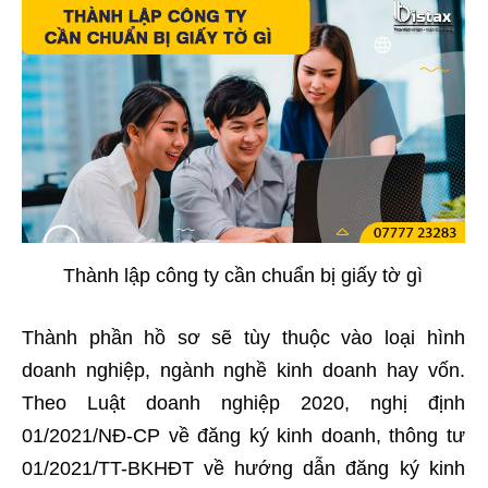
Thành lập công ty cần chuẩn bị giấy tờ gì
Thành phần hồ sơ sẽ tùy thuộc vào loại hình
doanh nghiệp, ngành nghề kinh doanh hay vốn.
Theo Luật doanh nghiệp 2020, nghị định
01/2021/NĐ-CP về đăng ký kinh doanh, thông tư
01/2021/TT-BKHĐT về hướng dẫn đăng ký kinh