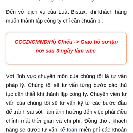
Đến với dịch vụ của Luật Bistax, khi khách hàng
muốn thành lập công ty chỉ cần chuẩn bị:
CCCD/CMND/Hộ Chiếu -> Giao hồ sơ tận
nơi sau 3 ngày làm việc
Với lĩnh vực chuyên môn của chúng tôi là tư vấn
pháp lý. Chúng tôi sẽ tư vấn từng bước các thủ
tục cần thiết khi thành lập công ty. Chuyên viên tư
vấn của chúng tôi sẽ tư vấn kỹ từ các bước đầu
để tránh sai sót làm ảnh hưởng đến việc phải điều
chỉnh mất thời gian và chi phí. Đồng thời, khách
hàng sẽ được tư vấn
kế toán
miễn phí các khoản