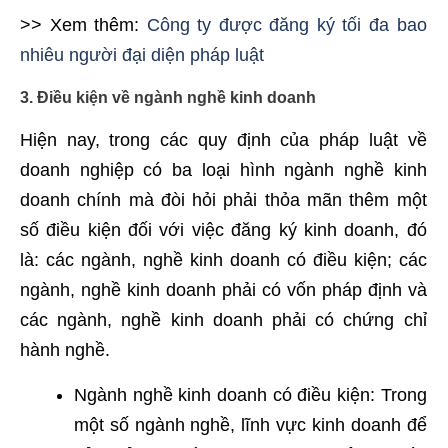
>> Xem thêm:
Công ty được đăng ký tối đa bao
nhiêu người đại diện pháp luật
3. Điều kiện về ngành nghề kinh doanh
Hiện nay, trong các quy định của pháp luật về
doanh nghiệp có ba loại hình ngành nghề kinh
doanh chính mà đòi hỏi phải thỏa mãn thêm một
số điều kiện đối với việc đăng ký kinh doanh, đó
là: các ngành, nghề kinh doanh có điều kiện; các
ngành, nghề kinh doanh phải có vốn pháp định và
các ngành, nghề kinh doanh phải có chứng chỉ
hành nghề.
Ngành nghề kinh doanh có điều kiện: Trong
một số ngành nghề, lĩnh vực kinh doanh để