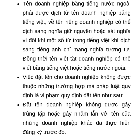
Tên doanh nghiệp bằng tiếng nước ngoài
phải được dịch từ tên doanh nghiệp bằng
tiếng việt, về tên riêng doanh nghiệp có thể
dịch sang nghĩa giữ nguyên hoặc sát nghĩa
vì đôi khi một số từ trong tiếng việt khi dịch
sang tiếng anh chỉ mang nghĩa tương tự.
Đồng thời tên viết tắt doanh nghiệp có thể
viết bằng tiếng việt hoặc tiếng nước ngoài.
Việc đặt tên cho doanh nghiệp không được
thuộc những trường hợp mà pháp luật quy
định là vi phạm quy định đặt tên như sau:
Đặt tên doanh nghiệp không được gây
trùng lặp hoặc gây nhầm lẫn với tên của
những doanh nghiệp khác đã thực hiện
đăng ký trước đó.