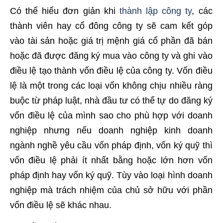
Có thể hiểu đơn giản khi
thành lập công ty
, các
thành viên hay cổ đông công ty sẽ cam kết góp
vào tài sản hoặc giá trị mệnh giá cổ phần đã bán
hoặc đã được đăng ký mua vào công ty và ghi vào
điều lệ tạo thành vốn điều lệ của công ty. Vốn điều
lệ là một trong các loại vốn không chịu nhiều ràng
buộc từ pháp luật, nhà đầu tư có thể tự do đăng ký
vốn điều lệ của mình sao cho phù hợp với doanh
nghiệp nhưng nếu doanh nghiệp kinh doanh
ngành nghề yêu cầu vốn pháp định, vốn ký quỹ thì
vốn điều lệ phải ít nhất bằng hoặc lớn hơn vốn
pháp định hay vốn ký quỹ. Tùy vào loại hình doanh
nghiệp mà trách nhiệm của chủ sở hữu với phần
vốn điều lệ sẽ khác nhau.