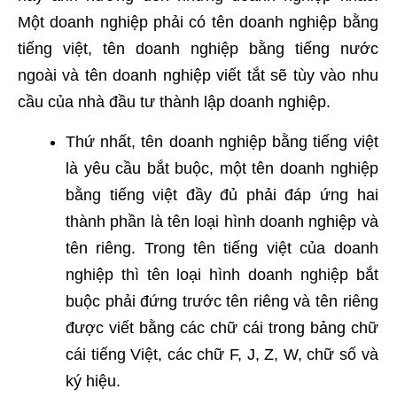
Một doanh nghiệp phải có tên doanh nghiệp bằng
tiếng việt, tên doanh nghiệp bằng tiếng nước
ngoài và tên doanh nghiệp viết tắt sẽ tùy vào nhu
cầu của nhà đầu tư thành lập doanh nghiệp.
Thứ nhất, tên doanh nghiệp bằng tiếng việt
là yêu cầu bắt buộc, một tên doanh nghiệp
bằng tiếng việt đầy đủ phải đáp ứng hai
thành phần là tên loại hình doanh nghiệp và
tên riêng. Trong tên tiếng việt của doanh
nghiệp thì tên loại hình doanh nghiệp bắt
buộc phải đứng trước tên riêng và tên riêng
được viết bằng các chữ cái trong bảng chữ
cái tiếng Việt, các chữ F, J, Z, W, chữ số và
ký hiệu.