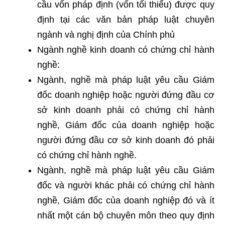
cầu vốn pháp định (vốn tối thiểu) được quy
định tại các văn bản pháp luật chuyên
ngành và nghị định của Chính phủ
Ngành nghề kinh doanh có chứng chỉ hành
nghề:
Ngành, nghề mà pháp luật yêu cầu Giám
đốc doanh nghiệp hoặc người đứng đầu cơ
sở kinh doanh phải có chứng chỉ hành
nghề, Giám đốc của doanh nghiệp hoặc
người đứng đầu cơ sở kinh doanh đó phải
có chứng chỉ hành nghề.
Ngành, nghề mà pháp luật yêu cầu Giám
đốc và người khác phải có chứng chỉ hành
nghề, Giám đốc của doanh nghiệp đó và ít
nhất một cán bộ chuyên môn theo quy định