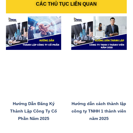
CÁC THỦ TỤC LIÊN QUAN
Hướng Dẫn Đăng Ký
Hướng dẫn cách thành lập
Thành Lập Công Ty Cổ
công ty TNHH 1 thành viên
Phần Năm 2025
năm 2025