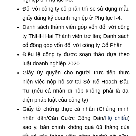
Đối với công ty cổ phần thì sẽ sử dụng mẫu
giấy đăng ký doanh nghiệp ở Phụ lục I-4.
Danh sách thành viên góp vốn đối với công
ty TNHH Hai Thành viên trở lên; Danh sách
cổ đông góp vốn đối với công ty Cổ Phần
Điều lệ công ty được soạn thảo dựa theo
luật doanh nghiệp 2020
Giấy ủy quyền cho người trực tiếp thực
hiện việc nộp hồ sơ tại Sở Kế Hoạch Đầu
Tư (nếu cá nhân đi nộp không phải là đại
diện pháp luật của công ty)
Giấy tờ chứng thực cá nhân (Chứng minh
nhân dân/Căn Cước Công Dân/
Hộ chiếu
)
sao y, bản chính không quá 03 tháng của