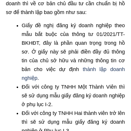
doanh thì về cơ bản chủ đầu tư cần chuẩn bị hồ
sơ để thành lập bao gồm như sau:
Giấy đề nghị đăng ký doanh nghiệp theo
mẫu bắt buộc của thông tư 01/2021/TT-
BKHĐT, đây là phần quan trọng trong hồ
sơ. Ở giấy này sẽ phải điền đầy đủ thông
tin của chủ sở hữu và những thông tin cơ
bản cho việc dự định
thành lập doanh
nghiệp
.
Đối với công ty TNHH Một Thành Viên thì
sẽ sử dụng mẫu giấy đăng ký doanh nghiệp
ở phụ lục I-2.
Đối với công ty TNHH Hai thành viên trở lên
thì sẽ sử dụng mẫu giấy đăng ký doanh
nghiệp ở Phụ lục I-3.