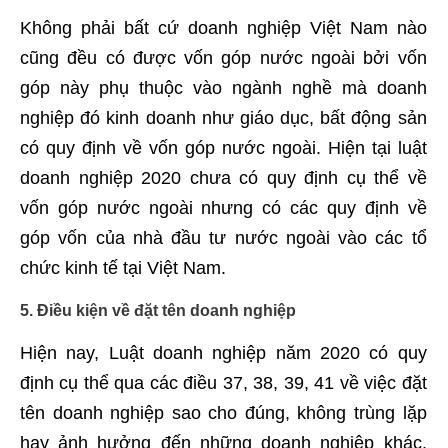
Không phải bất cứ doanh nghiệp Việt Nam nào
cũng đều có được vốn góp nước ngoài bởi vốn
góp này phụ thuộc vào ngành nghề mà doanh
nghiệp đó kinh doanh như giáo dục, bất động sản
có quy định về vốn góp nước ngoài. Hiện tại luật
doanh nghiệp 2020 chưa có quy định cụ thể về
vốn góp nước ngoài nhưng có các quy định về
góp vốn của nhà đầu tư nước ngoài vào các tổ
chức kinh tế tại Việt Nam.
5. Điều kiện về đặt tên doanh nghiệp
Hiện nay, Luật doanh nghiệp năm 2020 có quy
định cụ thể qua các điều 37, 38, 39, 41 về việc đặt
tên doanh nghiệp sao cho đúng, không trùng lặp
hay ảnh hưởng đến những doanh nghiệp khác.