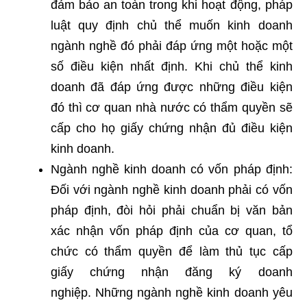
đảm bảo an toàn trong khi hoạt động, pháp
luật quy định chủ thể muốn kinh doanh
ngành nghề đó phải đáp ứng một hoặc một
số điều kiện nhất định. Khi chủ thể kinh
doanh đã đáp ứng được những điều kiện
đó thì cơ quan nhà nước có thẩm quyền sẽ
cấp cho họ giấy chứng nhận đủ điều kiện
kinh doanh.
Ngành nghề kinh doanh có vốn pháp định:
Đối với ngành nghề kinh doanh phải có vốn
pháp định, đòi hỏi phải chuẩn bị văn bản
xác nhận vốn pháp định của cơ quan, tổ
chức có thẩm quyền để làm thủ tục cấp
giấy chứng nhận đăng ký doanh
nghiệp. Những ngành nghề kinh doanh yêu