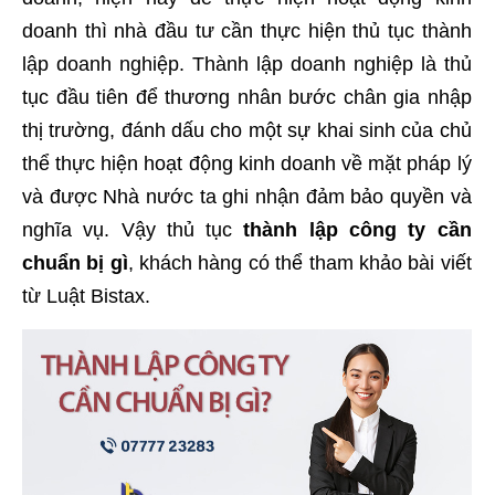
doanh thì nhà đầu tư cần thực hiện thủ tục thành
lập doanh nghiệp. Thành lập doanh nghiệp là thủ
tục đầu tiên để thương nhân bước chân gia nhập
thị trường, đánh dấu cho một sự khai sinh của chủ
thể thực hiện hoạt động kinh doanh về mặt pháp lý
và được Nhà nước ta ghi nhận đảm bảo quyền và
nghĩa vụ. Vậy thủ tục
thành lập công ty cần
chuẩn bị
gì
, khách hàng có thể tham khảo bài viết
từ Luật Bistax.