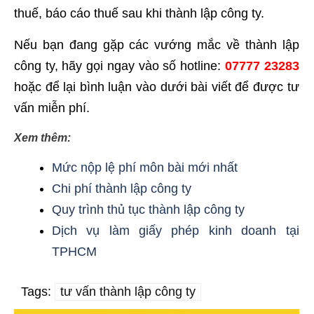
thuế, báo cáo thuế sau khi thành lập công ty.
Nếu bạn đang gặp các vướng mắc về thành lập
công ty, hãy gọi ngay vào số hotline:
07777 23283
hoặc để lại bình luận vào dưới bài viết để được tư
vấn miễn phí.
Xem thêm:
Mức nộp lệ phí môn bài mới nhất
Chi phí thành lập công ty
Quy trình thủ tục thành lập công ty
Dịch vụ làm giấy phép kinh doanh tại
TPHCM
Tags:
tư vấn thành lập công ty