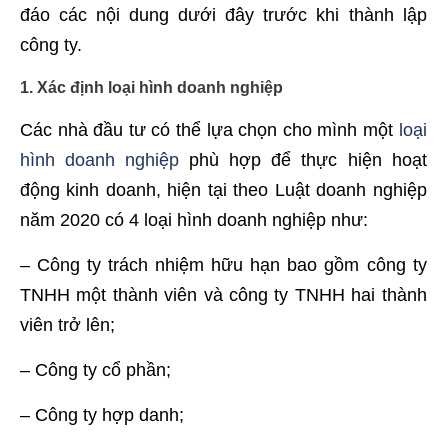
đáo các nội dung dưới đây trước khi thành lập
công ty.
1. Xác định loại hình doanh nghiệp
Các nhà đầu tư có thể lựa chọn cho mình một
loại
hình doanh nghiệp
phù hợp để thực hiện hoạt
động kinh doanh, hiện tại theo Luật doanh nghiệp
năm 2020 có 4 loại hình doanh nghiệp như:
– Công ty trách nhiệm hữu hạn bao gồm công ty
TNHH một thành viên và công ty TNHH hai thành
viên trở lên;
– Công ty cổ phần;
– Công ty hợp danh;