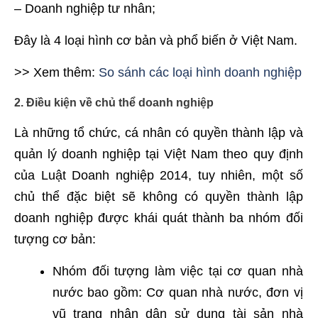
– Doanh nghiệp tư nhân;
Đây là 4 loại hình cơ bản và phổ biến ở Việt Nam.
>> Xem thêm:
So sánh các loại hình doanh nghiệp
2. Điều kiện về chủ thể doanh nghiệp
Là những tổ chức, cá nhân có quyền thành lập và
quản lý doanh nghiệp tại Việt Nam theo quy định
của Luật Doanh nghiệp 2014, tuy nhiên, một số
chủ thể đặc biệt sẽ không có quyền thành lập
doanh nghiệp được khái quát thành ba nhóm đối
tượng cơ bản:
Nhóm đối tượng làm việc tại cơ quan nhà
nước bao gồm: Cơ quan nhà nước, đơn vị
vũ trang nhân dân sử dụng tài sản nhà