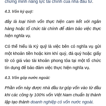
chứng minh năng lực tài chính của nhà đầu tư
.
4.3. Vốn ký quỹ:
đây là loại hình vốn thực hiện cam kết với ngân
hàng hoặc tổ chức tài chính để đảm bảo việc thực
hiện nghĩa vụ.
Có thể hiểu là Ký quỹ là việc bên có nghĩa vụ gửi
một khoản tiền hoặc kim khí quý, đá quý hoặc giấy
tờ có giá vào tài khoản phong tỏa tại một tổ chức
tín dụng để bảo đảm việc thực hiện nghĩa vụ.
4.3. Vốn góp nước ngoài:
Phần vốn này được nhà đầu tư góp vốn vào từ đầu
khi các công ty 100% vốn Việt Nam chuẩn bị thành
lập tạo thành
doanh nghiệp có vốn nước ngoài
.