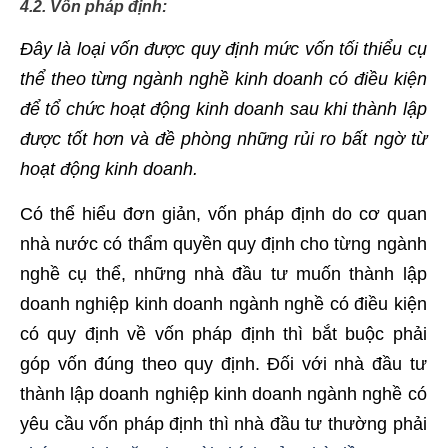
4.2. Vốn pháp định:
Đây là loại vốn được quy định mức vốn tối thiểu cụ
thể theo từng ngành nghề kinh doanh có điều kiện
để tổ chức hoạt động kinh doanh sau khi thành lập
được tốt hơn và đề phòng những rủi ro bất ngờ từ
hoạt động kinh doanh.
Có thể hiểu đơn giản, vốn pháp định do cơ quan
nhà nước có thẩm quyền quy định cho từng ngành
nghề cụ thể, những nhà đầu tư muốn thành lập
doanh nghiệp kinh doanh ngành nghề có điều kiện
có quy định về vốn pháp định thì bắt buộc phải
góp vốn đúng theo quy định. Đối với nhà đầu tư
thành lập doanh nghiệp kinh doanh ngành nghề có
yêu cầu vốn pháp định thì nhà đầu tư thường phải