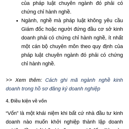
của pháp luật chuyên ngành đó phải có
chứng chỉ hành nghề.
Ngành, nghề mà pháp luật không yêu cầu
Giám đốc hoặc người đứng đầu cơ sở kinh
doanh phải có chứng chỉ hành nghề, ít nhất
một cán bộ chuyên môn theo quy định của
pháp luật chuyên ngành đó phải có chứng
chỉ hành nghề.
>> Xem thêm:
Cách ghi mã ngành nghề kinh
doanh trong hồ sơ đăng ký doanh nghiệp
4. Điều kiện về vốn
“Vốn” là một khái niệm khi bất cứ nhà đầu tư kinh
doanh nào muốn khởi nghiệp thành lập doanh