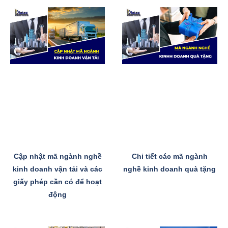
Cập nhật mã ngành nghề
Chi tiết các mã ngành
kinh doanh vận tải và các
nghề kinh doanh quà tặng
giấy phép cần có để hoạt
động