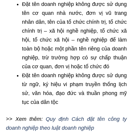
Đặt tên doanh nghiệp không được sử dụng
tên cơ quan nhà nước, đơn vị vũ trang
nhân dân, tên của tổ chức chính trị, tổ chức
chính trị – xã hội nghề nghiệp, tổ chức xã
hội, tổ chức xã hội – nghề nghiệp để làm
toàn bộ hoặc một phần tên riêng của doanh
nghiệp, trừ trường hợp có sự chấp thuận
của cơ quan, đơn vị hoặc tổ chức đó
Đặt tên doanh nghiệp không được sử dụng
từ ngữ, ký hiệu vi phạm truyền thống lịch
sử, văn hóa, đạo đức và thuần phong mỹ
tục của dân tộc
>>
Xem thêm:
Quy định Cách đặt tên công ty
doanh nghiệp theo luật doanh nghiệp