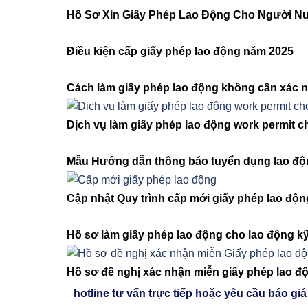
Hồ Sơ Xin Giấy Phép Lao Động Cho Người N
Điều kiện cấp giấy phép lao động năm 2025
Cách làm giấy phép lao động không cần xác 
Dịch vụ làm giấy phép lao động work permit c
Mẫu Hướng dẫn thông báo tuyển dụng lao độ
Cập nhật Quy trình cấp mới giấy phép lao độ
Hồ sơ làm giấy phép lao động cho lao động kỹ
Hồ sơ đề nghị xác nhận miễn giấy phép lao đ
hotline tư vấn trực tiếp hoặc yêu cầu báo giá