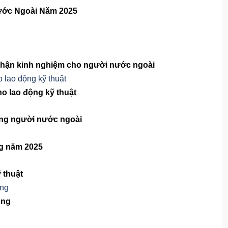
ước Ngoài Năm 2025
nhận kinh nghiệm cho người nước ngoài
ho lao động kỹ thuật
ng người nước ngoài
ng năm 2025
 thuật
ộng