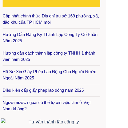
Cập nhật chính thức Địa chỉ trụ sở 168 phường, xã,
đặc khu của TP.HCM mới
Hướng Dẫn Đăng Ký Thành Lập Công Ty Cổ Phần
Năm 2025
Hướng dẫn cách thành lập công ty TNHH 1 thành
viên năm 2025
Hồ Sơ Xin Giấy Phép Lao Động Cho Người Nước
Ngoài Năm 2025
Điều kiện cấp giấy phép lao động năm 2025
Người nước ngoài có thể tự xin việc làm ở Việt
Nam không?