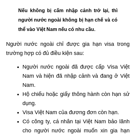
Nếu không bị cấm nhập cảnh trở lại, thì
người nước ngoài không bị hạn chế và có
thể vào Việt Nam nếu có nhu cầu.
Người nước ngoài chỉ được gia hạn visa trong
trường hợp có đủ điều kiện sau:
Người nước ngoài đã được cấp Visa Việt
Nam và hiện đã nhập cảnh và đang ở Việt
Nam.
Hộ chiếu hoặc giấy thông hành còn hạn sử
dụng.
Visa Việt Nam của đương đơn còn hạn.
Có công ty, cá nhân tại Việt Nam bảo lãnh
cho người nước ngoài muốn xin gia hạn