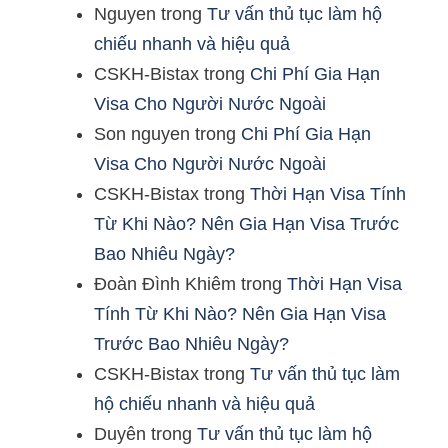
Nguyen
trong
Tư vấn thủ tục làm hộ
chiếu nhanh và hiệu quả
CSKH-Bistax
trong
Chi Phí Gia Hạn
Visa Cho Người Nước Ngoài
Son nguyen
trong
Chi Phí Gia Hạn
Visa Cho Người Nước Ngoài
CSKH-Bistax
trong
Thời Hạn Visa Tính
Từ Khi Nào? Nên Gia Hạn Visa Trước
Bao Nhiêu Ngày?
Đoàn Đình Khiêm
trong
Thời Hạn Visa
Tính Từ Khi Nào? Nên Gia Hạn Visa
Trước Bao Nhiêu Ngày?
CSKH-Bistax
trong
Tư vấn thủ tục làm
hộ chiếu nhanh và hiệu quả
Duyên
trong
Tư vấn thủ tục làm hộ