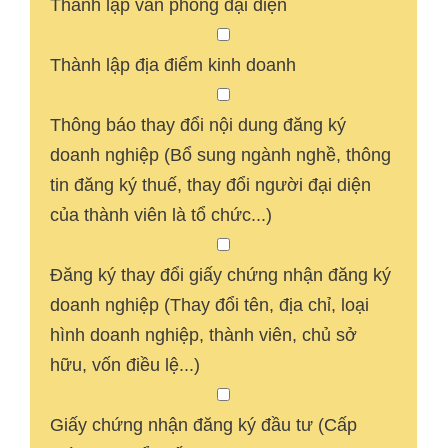
Thành lập văn phòng đại diện
Thành lập địa điểm kinh doanh
Thông báo thay đổi nội dung đăng ký
doanh nghiệp (Bổ sung ngành nghề, thông
tin đăng ký thuế, thay đổi người đại diện
của thành viên là tổ chức...)
Đăng ký thay đổi giấy chứng nhận đăng ký
doanh nghiệp (Thay đổi tên, địa chỉ, loại
hình doanh nghiệp, thành viên, chủ sở
hữu, vốn điều lệ...)
Giấy chứng nhận đăng ký đầu tư (Cấp