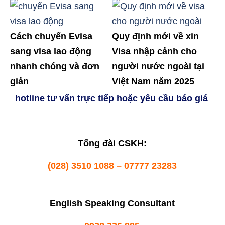
Cách chuyển Evisa
Quy định mới về xin
sang visa lao động
Visa nhập cảnh cho
nhanh chóng và đơn
người nước ngoài tại
giản
Việt Nam năm 2025
hotline tư vấn trực tiếp hoặc yêu cầu báo giá
Tổng đài CSKH:
(028) 3510 1088 – 07777 23283
English Speaking Consultant