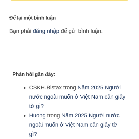
Để lại một bình luận
Bạn phải
đăng nhập
để gửi bình luận.
Phản hồi gần đây:
CSKH-Bistax
trong
Năm 2025 Người
nước ngoài muốn ở Việt Nam cần giấy
tờ gì?
Huong
trong
Năm 2025 Người nước
ngoài muốn ở Việt Nam cần giấy tờ
gì?