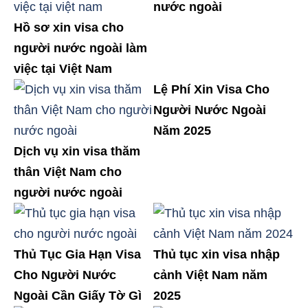
nước ngoài
Hồ sơ xin visa cho
người nước ngoài làm
việc tại Việt Nam
Lệ Phí Xin Visa Cho
Người Nước Ngoài
Năm 2025
Dịch vụ xin visa thăm
thân Việt Nam cho
người nước ngoài
Thủ Tục Gia Hạn Visa
Thủ tục xin visa nhập
Cho Người Nước
cảnh Việt Nam năm
Ngoài Cần Giấy Tờ Gì
2025