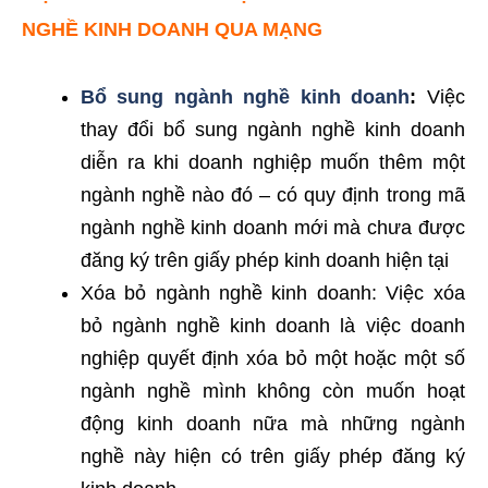
NGHỀ KINH DOANH QUA MẠNG
Bổ sung ngành nghề kinh doanh
:
Việc
thay đổi bổ sung ngành nghề kinh doanh
diễn ra khi doanh nghiệp muốn thêm một
ngành nghề nào đó – có quy định trong mã
ngành nghề kinh doanh mới mà chưa được
đăng ký trên giấy phép kinh doanh hiện tại
Xóa bỏ ngành nghề kinh doanh: Việc xóa
bỏ ngành nghề kinh doanh là việc doanh
nghiệp quyết định xóa bỏ một hoặc một số
ngành nghề mình không còn muốn hoạt
động kinh doanh nữa mà những ngành
nghề này hiện có trên giấy phép đăng ký