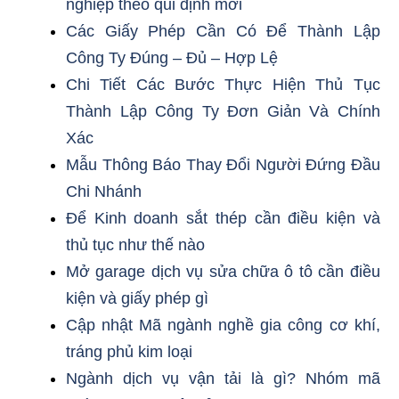
nghiệp theo qui định mới
Các Giấy Phép Cần Có Để Thành Lập
Công Ty Đúng – Đủ – Hợp Lệ
Chi Tiết Các Bước Thực Hiện Thủ Tục
Thành Lập Công Ty Đơn Giản Và Chính
Xác
Mẫu Thông Báo Thay Đổi Người Đứng Đầu
Chi Nhánh
Để Kinh doanh sắt thép cần điều kiện và
thủ tục như thế nào
Mở garage dịch vụ sửa chữa ô tô cần điều
kiện và giấy phép gì
Cập nhật Mã ngành nghề gia công cơ khí,
tráng phủ kim loại
Ngành dịch vụ vận tải là gì? Nhóm mã