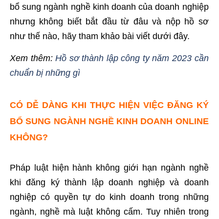
bổ sung ngành nghề kinh doanh của doanh nghiệp
nhưng không biết bắt đầu từ đâu và nộp hồ sơ
như thế nào, hãy tham khảo bài viết dưới đây.
Xem thêm:
Hồ sơ thành lập công ty năm 2023 cần
chuẩn bị những gì
CÓ DỄ DÀNG KHI THỰC HIỆN VIỆC
ĐĂNG KÝ
BỔ SUNG NGÀNH NGHỀ KINH DOANH
ONLINE
KHÔNG?
Pháp luật hiện hành không giới hạn ngành nghề
khi đăng ký thành lập doanh nghiệp và doanh
nghiệp có quyền tự do kinh doanh trong những
ngành, nghề mà luật không cấm. Tuy nhiên trong