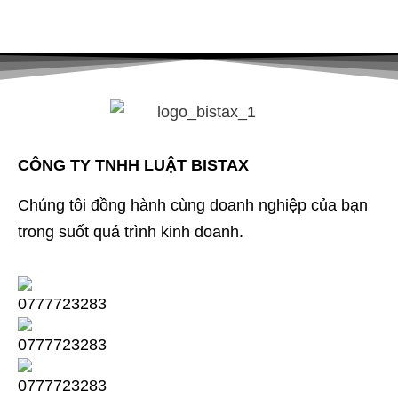
CÔNG TY TNHH LUẬT BISTAX
Chúng tôi đồng hành cùng doanh nghiệp của bạn
trong suốt quá trình kinh doanh.