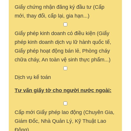
Giấy chứng nhận đăng ký đầu tư (Cấp
mới, thay đổi, cấp lại, gia hạn...)
Giấy phép kinh doanh có điều kiện (Giấy
phép kinh doanh dịch vụ lữ hành quốc tế,
Giấy phép hoạt động bán lẻ, Phòng cháy
chữa cháy, An toàn vệ sinh thực phẩm...)
Dịch vụ kế toán
Tư vấn giấy tờ cho người nước ngoài:
Cấp mới Giấy phép lao động (Chuyên Gia,
Giám Đốc, Nhà Quản Lý, Kỹ Thuật Lao
Động)