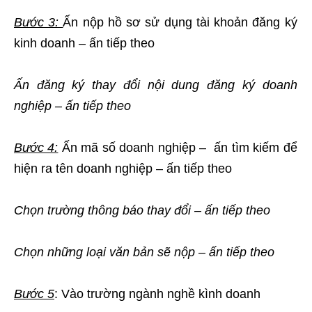
Bước 3:
Ấn nộp hồ sơ sử dụng tài khoản đăng ký
kinh doanh – ấn tiếp theo
Ấn đăng ký thay đổi nội dung đăng ký doanh
nghiệp – ấn tiếp theo
Bước 4:
Ấn mã số doanh nghiệp – ấn tìm kiếm để
hiện ra tên doanh nghiệp – ấn tiếp theo
Chọn trường thông báo thay đổi – ấn tiếp theo
Chọn những loại văn bản sẽ nộp – ấn tiếp theo
Bước 5
: Vào trường ngành nghề kình doanh