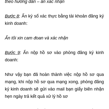
theo hướng dẫn – ấn xác nhận
Bước 8
: Ấn ký số xác thực bằng tài khoản đăng ký
kinh doanh:
Ấn tôi xin cam đoan và xác nhận
Bước 9
: Ấn nộp hồ sơ vào phòng đăng ký kinh
doanh:
Như vậy bạn đã hoàn thành việc nộp hồ sơ qua
mạng, khi nộp hồ sơ qua mạng xong, phòng đăng
ký kinh doanh sẽ gửi vào mail bạn giấy biên nhận
hẹn ngày trả kết quả xử lý hồ sơ