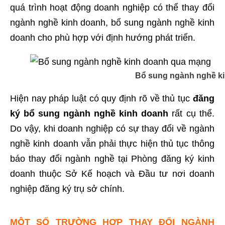
quá trình hoạt động doanh nghiệp có thể thay đổi
ngành nghề kinh doanh, bổ sung ngành nghề kinh
doanh cho phù hợp với định hướng phát triển.
Bổ sung ngành nghề k
Hiện nay pháp luật có quy định rõ về thủ tục
đăng
ký bổ sung ngành nghề kinh doanh
rất cụ thể.
Do vậy, khi doanh nghiệp có sự thay đổi về ngành
nghề kinh doanh vẫn phải thực hiện thủ tục thông
báo thay đổi ngành nghề tại Phòng đăng ký kinh
doanh thuộc Sở Kế hoạch và Đầu tư nơi doanh
nghiệp đăng ký trụ sở chính.
MỘT SỐ TRƯỜNG HỢP THAY ĐỔI NGÀNH