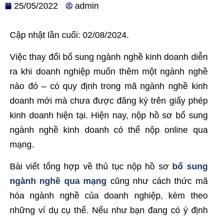
25/05/2022
admin
Cập nhật lần cuối: 02/08/2024.
Việc thay đổi bổ sung ngành nghề kinh doanh diễn
ra khi doanh nghiệp muốn thêm một ngành nghề
nào đó – có quy định trong mã ngành nghề kinh
doanh mới mà chưa được đăng ký trên giấy phép
kinh doanh hiện tại. Hiện nay, nộp hồ sơ bổ sung
ngành nghề kinh doanh có thể nộp online qua
mạng.
Bài viết tổng hợp về thủ tục nộp hồ sơ
bổ sung
ngành nghề qua mạng
cũng như cách thức mã
hóa ngành nghề của doanh nghiệp, kèm theo
những ví dụ cụ thể. Nếu như bạn đang có ý định