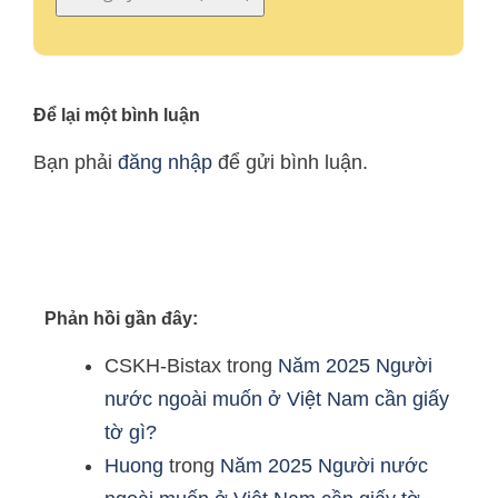
Để lại một bình luận
Bạn phải
đăng nhập
để gửi bình luận.
Phản hồi gần đây:
CSKH-Bistax
trong
Năm 2025 Người
nước ngoài muốn ở Việt Nam cần giấy
tờ gì?
Huong
trong
Năm 2025 Người nước