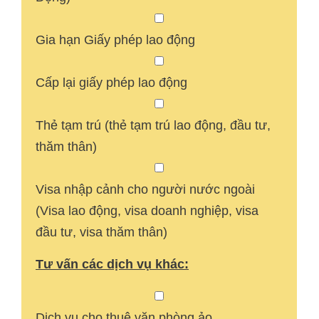
Gia hạn Giấy phép lao động
Cấp lại giấy phép lao động
Thẻ tạm trú (thẻ tạm trú lao động, đầu tư,
thăm thân)
Visa nhập cảnh cho người nước ngoài
(Visa lao động, visa doanh nghiệp, visa
đầu tư, visa thăm thân)
Tư vấn các dịch vụ khác:
Dịch vụ cho thuê văn phòng ảo