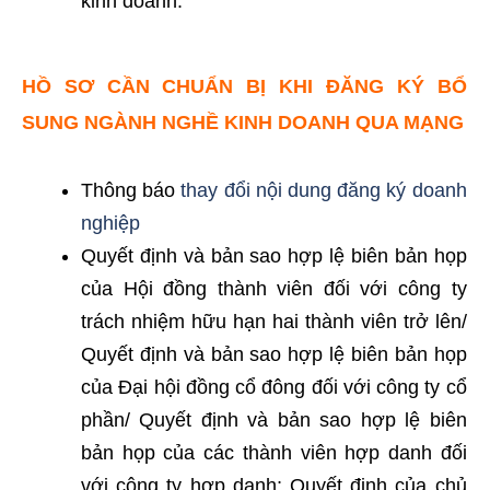
kinh doanh.
HỒ SƠ CẦN CHUẨN BỊ KHI ĐĂNG KÝ BỔ
SUNG NGÀNH NGHỀ KINH DOANH QUA MẠNG
Thông báo
thay đổi nội dung đăng ký doanh
nghiệp
Quyết định và bản sao hợp lệ biên bản họp
của Hội đồng thành viên đối với công ty
trách nhiệm hữu hạn hai thành viên trở lên/
Quyết định và bản sao hợp lệ biên bản họp
của Đại hội đồng cổ đông đối với công ty cổ
phần/ Quyết định và bản sao hợp lệ biên
bản họp của các thành viên hợp danh đối
với công ty hợp danh; Quyết định của chủ