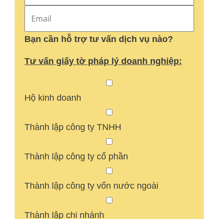
Bạn cần hỗ trợ tư vấn dịch vụ nào?
Tư vấn giấy tờ pháp lý doanh nghiệp:
Hộ kinh doanh
Thành lập công ty TNHH
Thành lập công ty cổ phần
Thành lập công ty vốn nước ngoài
Thành lập chi nhánh