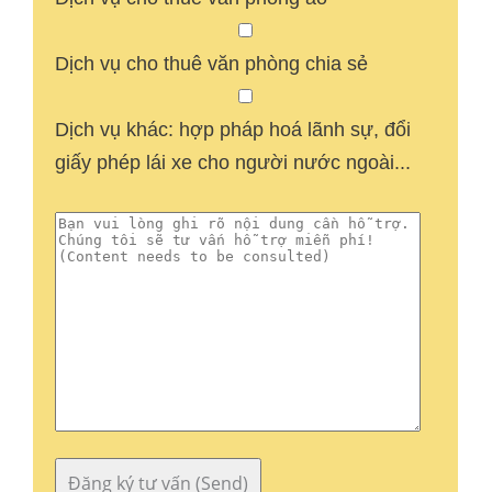
Dịch vụ cho thuê văn phòng chia sẻ
Dịch vụ khác: hợp pháp hoá lãnh sự, đổi
giấy phép lái xe cho người nước ngoài...